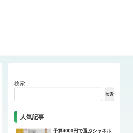
検索
検索
人気記事
予算4000円で選ぶシャネル