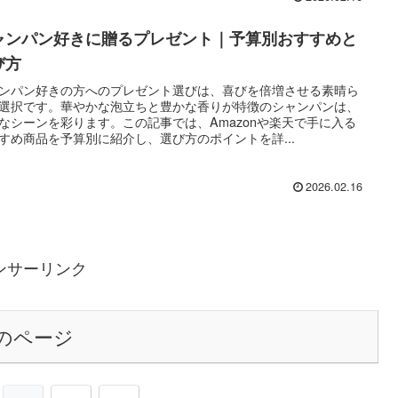
ャンパン好きに贈るプレゼント｜予算別おすすめと
び方
ンパン好きの方へのプレゼント選びは、喜びを倍増させる素晴ら
選択です。華やかな泡立ちと豊かな香りが特徴のシャンパンは、
なシーンを彩ります。この記事では、Amazonや楽天で手に入る
すめ商品を予算別に紹介し、選び方のポイントを詳...
2026.02.16
ンサーリンク
のページ