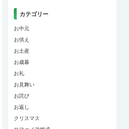
カテゴリー
お中元
お供え
お土産
お歳暮
お礼
お見舞い
お詫び
お返し
クリスマス