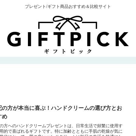
プレゼント/ギフト商品おすすめ＆比較サイト
配の方が本当に喜ぶ！ハンドクリームの選び方とお
すめ
の方へのハンドクリームプレゼントは、日常生活で頻繁に使用す
用的で喜ばれるギフトです。特に加齢とともに手肌の乾燥が気に