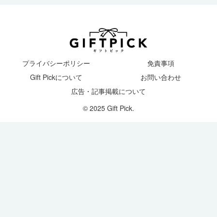
プライバシーポリシー
免責事項
Gift Pickについて
お問い合わせ
広告・記事掲載について
© 2025 Gift Pick.