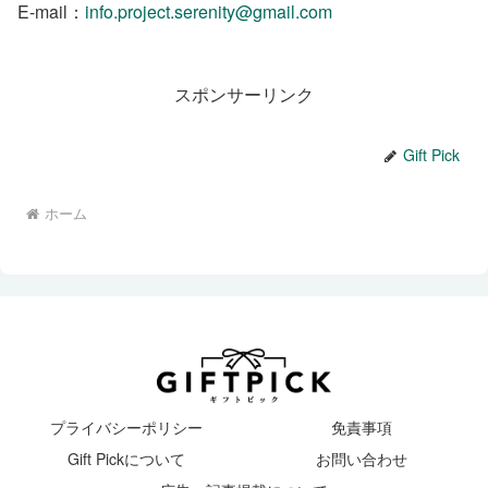
E-mail：
info.project.serenity@gmail.com
スポンサーリンク
Gift Pick
ホーム
プライバシーポリシー
免責事項
Gift Pickについて
お問い合わせ