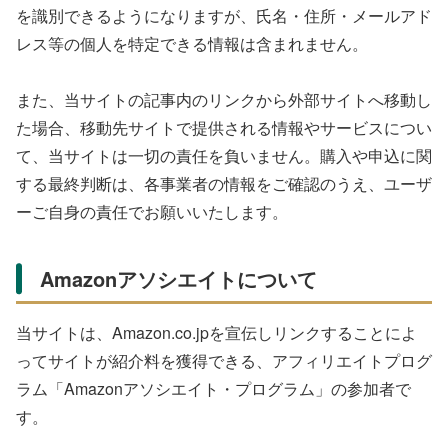
を識別できるようになりますが、氏名・住所・メールアド
レス等の個人を特定できる情報は含まれません。
また、当サイトの記事内のリンクから外部サイトへ移動し
た場合、移動先サイトで提供される情報やサービスについ
て、当サイトは一切の責任を負いません。購入や申込に関
する最終判断は、各事業者の情報をご確認のうえ、ユーザ
ーご自身の責任でお願いいたします。
Amazonアソシエイトについて
当サイトは、Amazon.co.jpを宣伝しリンクすることによ
ってサイトが紹介料を獲得できる、アフィリエイトプログ
ラム「Amazonアソシエイト・プログラム」の参加者で
す。