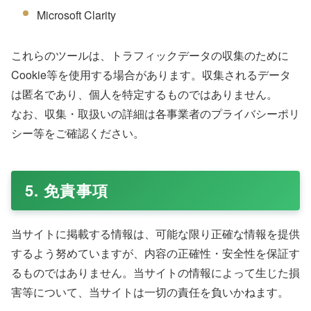
Microsoft Clarity
これらのツールは、トラフィックデータの収集のために
Cookie等を使用する場合があります。収集されるデータ
は匿名であり、個人を特定するものではありません。
なお、収集・取扱いの詳細は各事業者のプライバシーポリ
シー等をご確認ください。
5. 免責事項
当サイトに掲載する情報は、可能な限り正確な情報を提供
するよう努めていますが、内容の正確性・安全性を保証す
るものではありません。当サイトの情報によって生じた損
害等について、当サイトは一切の責任を負いかねます。