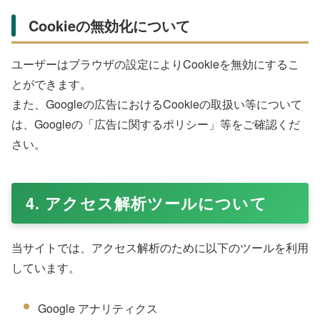
Cookieの無効化について
ユーザーはブラウザの設定によりCookieを無効にするこ
とができます。
また、Googleの広告におけるCookieの取扱い等について
は、Googleの「広告に関するポリシー」等をご確認くだ
さい。
4. アクセス解析ツールについて
当サイトでは、アクセス解析のために以下のツールを利用
しています。
Google アナリティクス