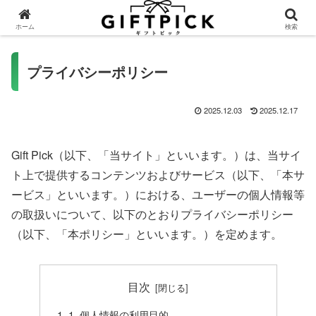
ホーム
検索
プライバシーポリシー
2025.12.03
2025.12.17
Gift Pick（以下、「当サイト」といいます。）は、当サイ
ト上で提供するコンテンツおよびサービス（以下、「本サ
ービス」といいます。）における、ユーザーの個人情報等
の取扱いについて、以下のとおりプライバシーポリシー
（以下、「本ポリシー」といいます。）を定めます。
目次
1. 個人情報の利用目的