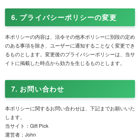
6. プライバシーポリシーの変更
本ポリシーの内容は、法令その他本ポリシーに別段の定め
のある事項を除き、ユーザーに通知することなく変更でき
るものとします。変更後のプライバシーポリシーは、当サ
イトに掲載した時点から効力を生じるものとします。
7. お問い合わせ
本ポリシーに関するお問い合わせは、下記までお願いいた
します。
当サイト：Gift Pick
運営者：John