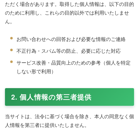
ただく場合があります。取得した個人情報は、以下の目的
のために利用し、これらの目的以外では利用いたしませ
ん。
お問い合わせへの回答および必要な情報のご連絡
不正行為・スパム等の防止、必要に応じた対応
サービス改善・品質向上のための参考（個人を特定
しない形で利用）
2. 個人情報の第三者提供
当サイトは、法令に基づく場合を除き、本人の同意なく個
人情報を第三者に提供いたしません。