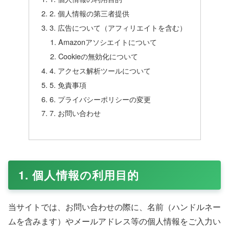
2. 個人情報の第三者提供
3. 広告について（アフィリエイトを含む）
Amazonアソシエイトについて
Cookieの無効化について
4. アクセス解析ツールについて
5. 免責事項
6. プライバシーポリシーの変更
7. お問い合わせ
1. 個人情報の利用目的
当サイトでは、お問い合わせの際に、名前（ハンドルネー
ムを含みます）やメールアドレス等の個人情報をご入力い