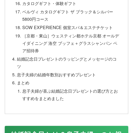
カタログギフト・体験ギフト
ベルヴィ カタログギフト ザ ブラック＆シルバー
5800円コース
SOW EXPERIENCE 個室スパ＆エステチケット
［京都・東山］ウェスティン都ホテル京都 オールデ
イダイニング 洛空 ブッフェ＋グラスシャンパン ペ
ア招待券
結婚記念日プレゼントのラッピングとメッセージのコ
ツ
息子夫婦の結婚年数別おすすめプレゼント
まとめ
息子夫婦が喜ぶ結婚記念日プレゼントの選び方とお
すすめをまとめました