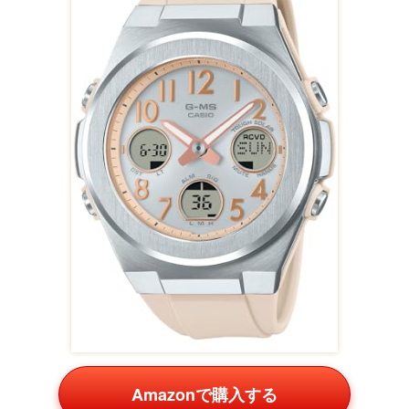
Amazonで購入する