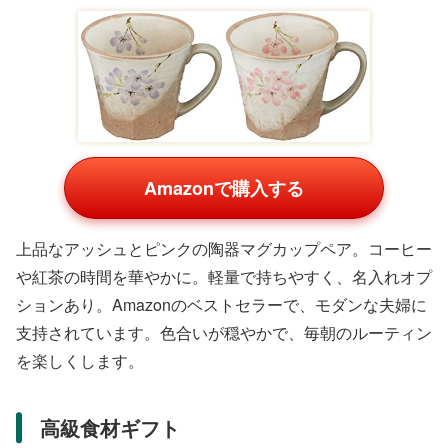
Amazonで購入する
上品なアッシュとピンクの陶器マグカップペア。コーヒー
や紅茶の時間を華やかに。軽量で持ちやすく、名入れオプ
ションあり。Amazonのベストセラーで、モダンな夫婦に
支持されています。色合いが穏やかで、毎朝のルーティン
を楽しくします。
高級食材ギフト