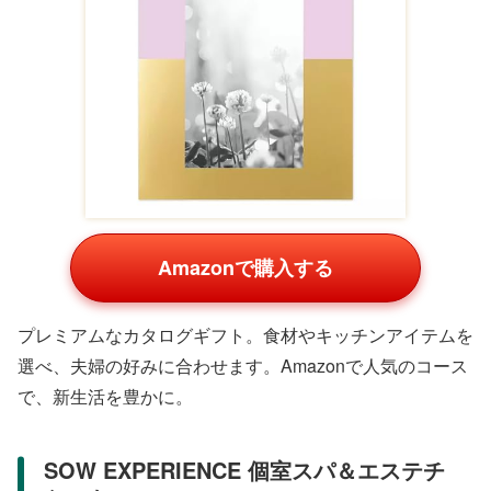
Amazonで購入する
プレミアムなカタログギフト。食材やキッチンアイテムを
選べ、夫婦の好みに合わせます。Amazonで人気のコース
で、新生活を豊かに。
SOW EXPERIENCE 個室スパ＆エステチ