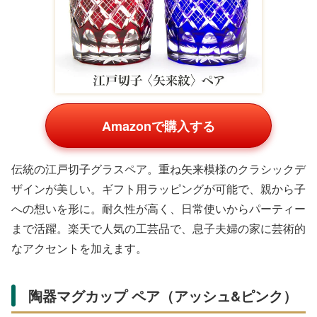
Amazonで購入する
伝統の江戸切子グラスペア。重ね矢来模様のクラシックデ
ザインが美しい。ギフト用ラッピングが可能で、親から子
への想いを形に。耐久性が高く、日常使いからパーティー
まで活躍。楽天で人気の工芸品で、息子夫婦の家に芸術的
なアクセントを加えます。
陶器マグカップ ペア（アッシュ&ピンク）