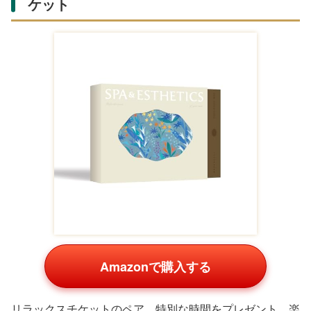
ケット
Amazonで購入する
リラックスチケットのペア。特別な時間をプレゼント。楽