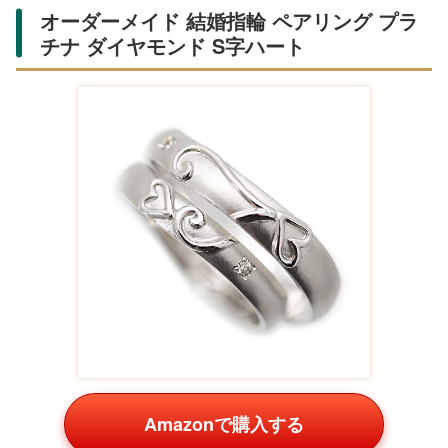
オーダーメイド 結婚指輪 ペアリング プラ
チナ ダイヤモンド S字ハート
Amazonで購入する