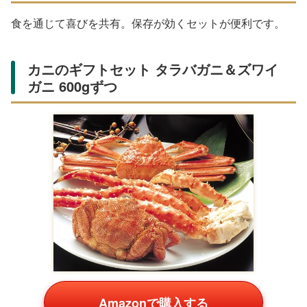
食を通じて喜びを共有。保存が効くセットが便利です。
カニのギフトセット タラバガニ＆ズワイ
ガニ 600gずつ
Amazonで購入する