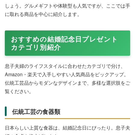
しょう。グルメギフトや体験型も人気ですが、ここでは手
に取れる商品を中心に紹介します。
おすすめの結婚記念日プレゼント
カテゴリ別紹介
息子夫婦のライフスタイルに合わせたカテゴリで分け、
Amazon・楽天で入手しやすい人気商品をピックアップ。
伝統工芸品からモダンなデザインまで、多様な選択肢をご
覧ください。
伝統工芸の食器類
日本らしい上質な食器は、結婚記念日にぴったり。息子夫