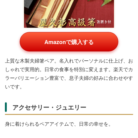
Amazonで購入する
上質な木製夫婦箸ペア。名入れでパーソナルに仕上げ、お
しゃれで実用的。日常の食事を特別に変えます。楽天でカ
ラーバリエーション豊富で、息子夫婦の好みに合わせやす
いです。
アクセサリー・ジュエリー
身に着けられるペアアイテムで、日常の幸せを。