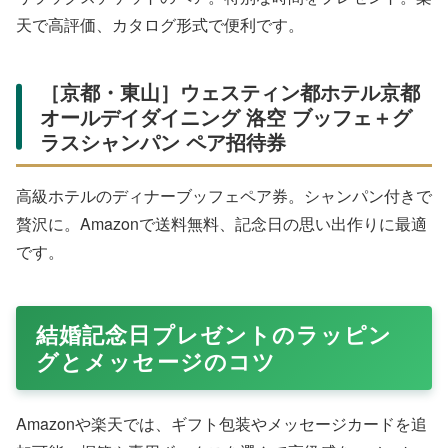
天で高評価、カタログ形式で便利です。
［京都・東山］ウェスティン都ホテル京都
オールデイダイニング 洛空 ブッフェ＋グ
ラスシャンパン ペア招待券
高級ホテルのディナーブッフェペア券。シャンパン付きで
贅沢に。Amazonで送料無料、記念日の思い出作りに最適
です。
結婚記念日プレゼントのラッピン
グとメッセージのコツ
Amazonや楽天では、ギフト包装やメッセージカードを追