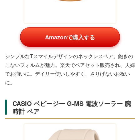
Amazonで購入する
シンプルなTスマイルデザインのネックレスペア。飽きの
こないフォルムが魅力。楽天でペアセット販売され、夫婦
でお揃いに。デイリー使いしやすく、さりげないお祝い
に。
CASIO ベビージー G-MS 電波ソーラー 腕
時計 ペア