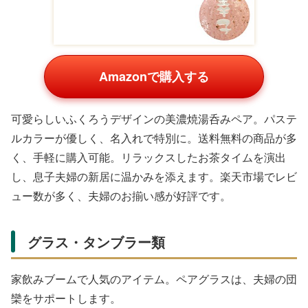
Amazonで購入する
可愛らしいふくろうデザインの美濃焼湯呑みペア。パステ
ルカラーが優しく、名入れで特別に。送料無料の商品が多
く、手軽に購入可能。リラックスしたお茶タイムを演出
し、息子夫婦の新居に温かみを添えます。楽天市場でレビ
ュー数が多く、夫婦のお揃い感が好評です。
グラス・タンブラー類
家飲みブームで人気のアイテム。ペアグラスは、夫婦の団
欒をサポートします。