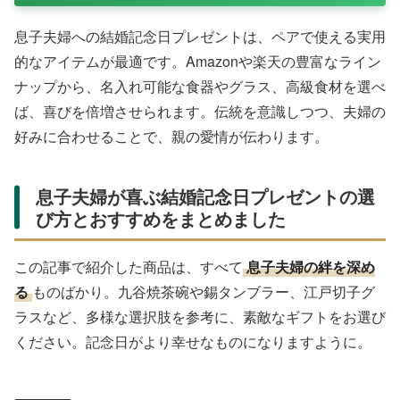
息子夫婦への結婚記念日プレゼントは、ペアで使える実用
的なアイテムが最適です。Amazonや楽天の豊富なライン
ナップから、名入れ可能な食器やグラス、高級食材を選べ
ば、喜びを倍増させられます。伝統を意識しつつ、夫婦の
好みに合わせることで、親の愛情が伝わります。
息子夫婦が喜ぶ結婚記念日プレゼントの選
び方とおすすめをまとめました
この記事で紹介した商品は、すべて
息子夫婦の絆を深め
る
ものばかり。九谷焼茶碗や錫タンブラー、江戸切子グ
ラスなど、多様な選択肢を参考に、素敵なギフトをお選び
ください。記念日がより幸せなものになりますように。