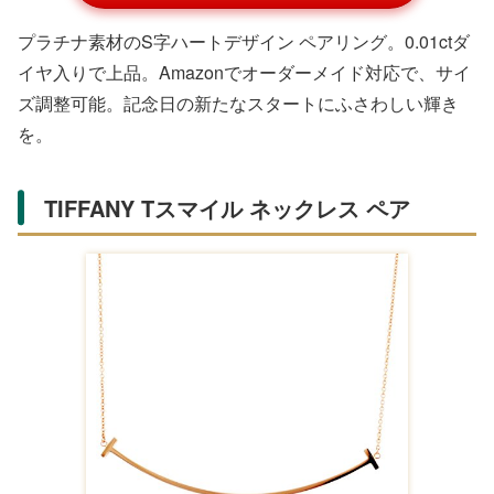
プラチナ素材のS字ハートデザイン ペアリング。0.01ctダ
イヤ入りで上品。Amazonでオーダーメイド対応で、サイ
ズ調整可能。記念日の新たなスタートにふさわしい輝き
を。
TIFFANY Tスマイル ネックレス ペア