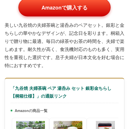
Amazonで購入する
美しい九谷焼の夫婦茶碗と湯呑みのペアセット。銀彩と金
ちらしの華やかなデザインが、記念日を彩ります。桐箱入
りで贈り物に最適。毎日の緑茶やお茶の時間を、夫婦で楽
しめます。耐久性が高く、食洗機対応のものも多く、実用
性を重視した選択です。息子夫婦が日本文化を好む場合に
特におすすめです。
「九谷焼 夫婦茶碗 ペア 湯呑み セット 銀彩金ちらし
【桐箱仕様】」の通販リンク
Amazonの商品一覧