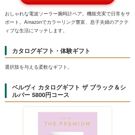
おしゃれな電波ソーラー腕時計ペア。機能充実で日常をサ
ポート。Amazonでカラーリング豊富、息子夫婦のアクテ
ィブな生活にマッチします。
カタログギフト・体験ギフト
選択肢を与える柔軟なギフト。
ベルヴィ カタログギフト ザ ブラック＆シ
ルバー 5800円コース