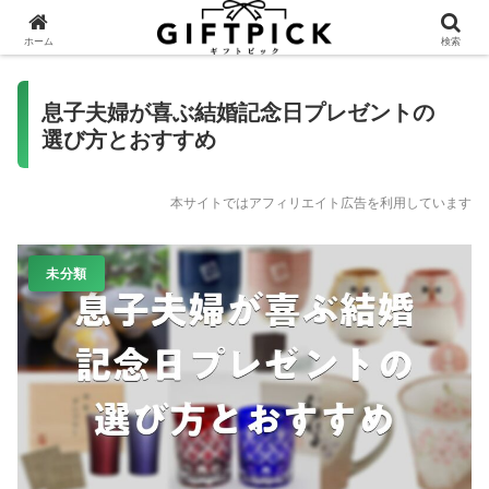
ホーム
検索
息子夫婦が喜ぶ結婚記念日プレゼントの
選び方とおすすめ
本サイトではアフィリエイト広告を利用しています
未分類