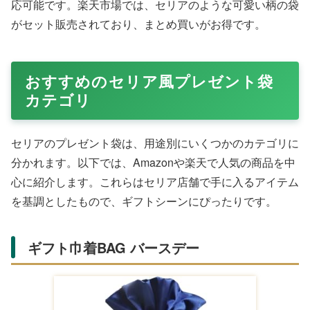
応可能です。楽天市場では、セリアのような可愛い柄の袋
がセット販売されており、まとめ買いがお得です。
おすすめのセリア風プレゼント袋
カテゴリ
セリアのプレゼント袋は、用途別にいくつかのカテゴリに
分かれます。以下では、Amazonや楽天で人気の商品を中
心に紹介します。これらはセリア店舗で手に入るアイテム
を基調としたもので、ギフトシーンにぴったりです。
ギフト巾着BAG バースデー