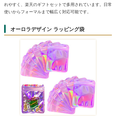
れやすく、楽天のギフトセットで多用されています。日常
使いからフォーマルまで幅広く対応可能です。
オーロラデザイン ラッピング袋