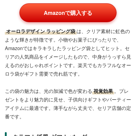
Amazonで購入する
オーロラデザイン ラッピング袋
は、クリア素材に虹色の
ような輝きが特徴です。小物やお菓子にぴったりで、
Amazonではキラキラしたラッピング袋としてヒット。セ
リアの人気商品をイメージしたもので、中身がうっすら見
えるのがおしゃれポイントです。楽天でもカラフルなオー
ロラ袋がギフト需要で売れ筋です。
この袋の魅力は、光の加減で色が変わる
視覚効果
。プレ
ゼントをより魅力的に見せ、子供向けギフトやパーティー
アイテムに最適です。薄手ながら丈夫で、セリア店舗の定
番です。