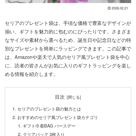
2026.02.21
セリアのプレゼント袋は、手頃な価格で豊富なデザインが
揃い、ギフトを魅力的に包むのにぴったりです。さまざま
なサイズや素材から選べるため、誕生日や記念日などの特
別なプレゼントを簡単にラッピングできます。この記事で
は、Amazonや楽天で人気のセリア風プレゼント袋を中心
に、読者の皆さんがお気に入りのギフトラッピングを楽し
める情報を紹介します。
目次
セリアのプレゼント袋の魅力とは
おすすめのセリア風プレゼント袋カテゴリ
ギフト巾着BAG バースデー
クリアバッグ 3枚入り