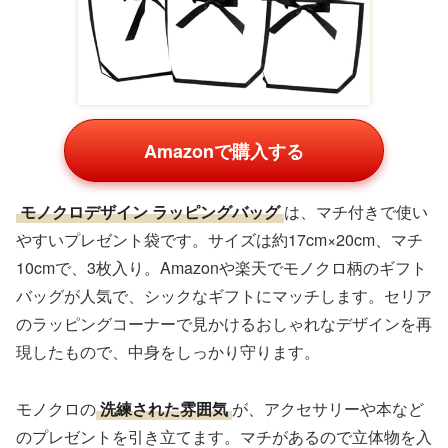
Amazonで購入する
モノクロデザイン ラッピングバッグ
は、マチ付きで使い
やすいプレゼント袋です。サイズは約17cm×20cm、マチ
10cmで、3枚入り。Amazonや楽天でモノクロ柄のギフト
バッグが人気で、シックなギフトにマッチします。セリア
のラッピングコーナーで見かけるおしゃれなデザインを再
現したもので、中身をしっかり守ります。
モノクロの
洗練された雰囲気
が、アクセサリーや本など
のプレゼントを引き立てます。マチがあるので立体物を入