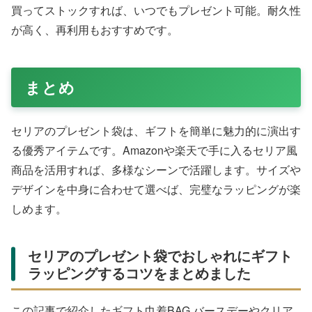
買ってストックすれば、いつでもプレゼント可能。耐久性
が高く、再利用もおすすめです。
まとめ
セリアのプレゼント袋は、ギフトを簡単に魅力的に演出す
る優秀アイテムです。Amazonや楽天で手に入るセリア風
商品を活用すれば、多様なシーンで活躍します。サイズや
デザインを中身に合わせて選べば、完璧なラッピングが楽
しめます。
セリアのプレゼント袋でおしゃれにギフト
ラッピングするコツをまとめました
この記事で紹介したギフト巾着BAG バースデーやクリア