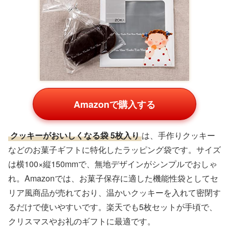
Amazonで購入する
クッキーがおいしくなる袋 5枚入り
は、手作りクッキー
などのお菓子ギフトに特化したラッピング袋です。サイズ
は横100×縦150mmで、無地デザインがシンプルでおしゃ
れ。Amazonでは、お菓子保存に適した機能性袋としてセ
リア風商品が売れており、温かいクッキーを入れて密閉す
るだけで使いやすいです。楽天でも5枚セットが手頃で、
クリスマスやお礼のギフトに最適です。