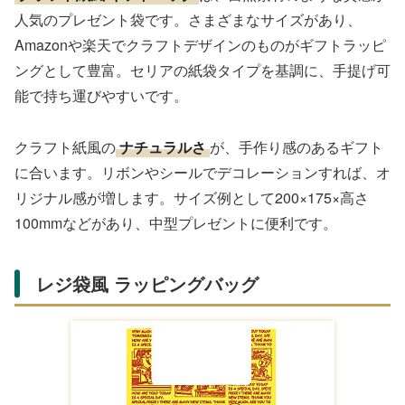
人気のプレゼント袋です。さまざまなサイズがあり、
Amazonや楽天でクラフトデザインのものがギフトラッピ
ングとして豊富。セリアの紙袋タイプを基調に、手提げ可
能で持ち運びやすいです。
クラフト紙風の
ナチュラルさ
が、手作り感のあるギフト
に合います。リボンやシールでデコレーションすれば、オ
リジナル感が増します。サイズ例として200×175×高さ
100mmなどがあり、中型プレゼントに便利です。
レジ袋風 ラッピングバッグ