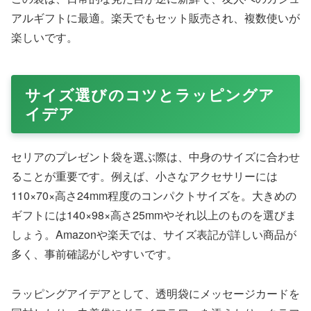
アルギフトに最適。楽天でもセット販売され、複数使いが
楽しいです。
サイズ選びのコツとラッピングア
イデア
セリアのプレゼント袋を選ぶ際は、中身のサイズに合わせ
ることが重要です。例えば、小さなアクセサリーには
110×70×高さ24mm程度のコンパクトサイズを。大きめの
ギフトには140×98×高さ25mmやそれ以上のものを選びま
しょう。Amazonや楽天では、サイズ表記が詳しい商品が
多く、事前確認がしやすいです。
ラッピングアイデアとして、透明袋にメッセージカードを