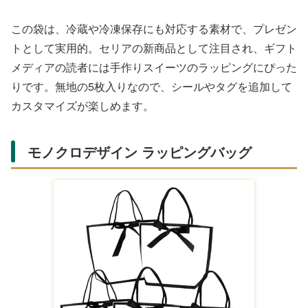
この袋は、冷蔵や冷凍保存にも対応する素材で、プレゼン
トとして実用的。セリアの新商品として注目され、ギフト
メディアの読者には手作りスイーツのラッピングにぴった
りです。無地の5枚入りなので、シールやタグを追加して
カスタマイズが楽しめます。
モノクロデザイン ラッピングバッグ