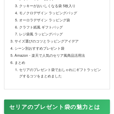
クッキーがおいしくなる袋 5枚入り
モノクロデザイン ラッピングバッグ
オーロラデザイン ラッピング袋
クラフト紙風 ギフトバッグ
レジ袋風 ラッピングバッグ
サイズ選びのコツとラッピングアイデア
シーン別おすすめプレゼント袋
Amazon・楽天で人気のセリア風商品活用法
まとめ
セリアのプレゼント袋でおしゃれにギフトラッピン
グするコツをまとめました
セリアのプレゼント袋の魅力とは