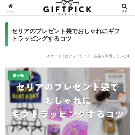
ホーム
検索
セリアのプレゼント袋でおしゃれにギフ
トラッピングするコツ
本サイトではアフィリエイト広告を利用しています
未分類