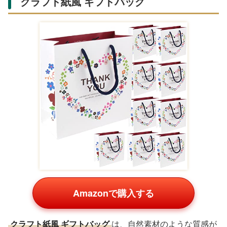
クラフト紙風 ギフトバッグ
Amazonで購入する
クラフト紙風 ギフトバッグ
は、自然素材のような質感が