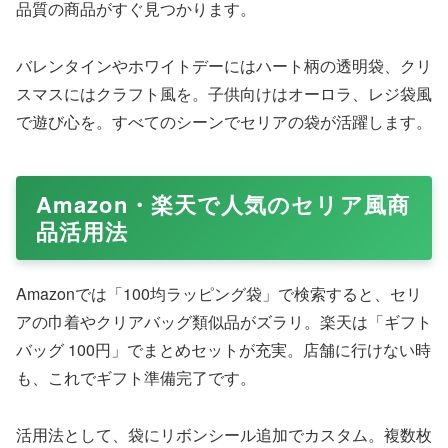
品質の商品がすぐ見つかります。
バレンタインやホワイトデーにはハート柄の透明袋、クリ
スマスにはクラフト風を。子供向けはオーロラ、レジ袋風
で遊び心を。すべてのシーンでセリアの袋が活躍します。
Amazon・楽天で人気のセリア風商
品活用法
Amazonでは「100均ラッピング袋」で検索すると、セリ
アの巾着やクリアバッグ類似品がズラリ。楽天は「ギフト
バッグ 100円」でまとめセットが充実。店舗に行けない時
も、これでギフト準備完了です。
活用法として、袋にリボンシール追加でカスタム。複数枚