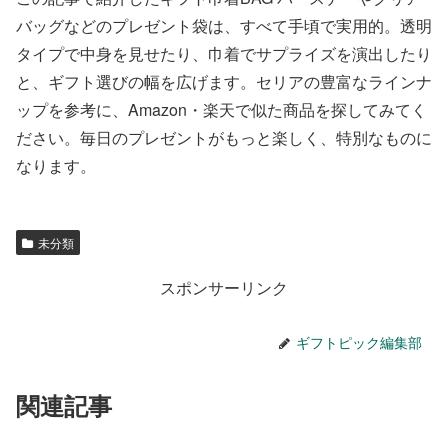
バッグなどのプレゼント袋は、すべて手頃で実用的。透明
タイプで中身を見せたり、巾着でサプライズを演出したり
と、ギフト選びの幅を広げます。セリアの豊富なラインナ
ップを参考に、Amazon・楽天で似た商品を探してみてく
ださい。毎日のプレゼントがもっと楽しく、特別なものに
なります。
未分類
スポンサーリンク
ギフトピック編集部
関連記事