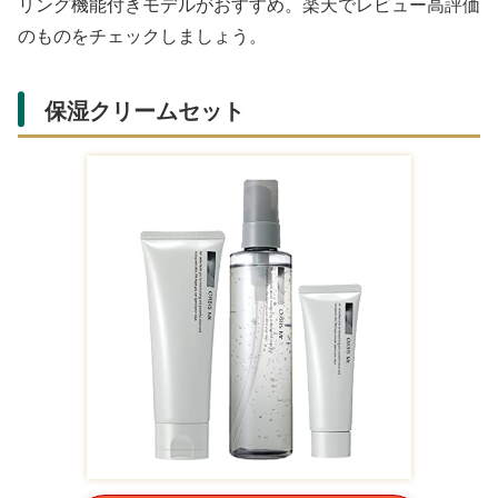
Amazonでギフトオプション付きのものが多く、デザイン
豊富。楽天でも人気で、季節限定カラーあり。香りを楽し
む時間をプレゼントできます。
ワイヤレスイヤホン