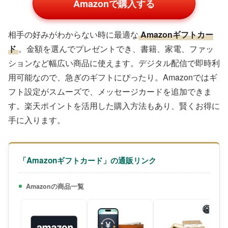
Amazonで購入する
相手の好みがわからない時に最適な
Amazonギフトカー
ド
。金額を選んでプレゼントでき、書籍、家電、ファッ
ションなど幅広い商品に使えます。デジタル配信で即時利
用可能なので、急ぎのギフトにぴったり。Amazonではギ
フト設定がスムーズで、メッセージカードを追加できま
す。楽天ポイントを活用した購入方法もあり、賢くお得に
手に入ります。
「Amazonギフトカード」の通販リンク
Amazonの商品一覧