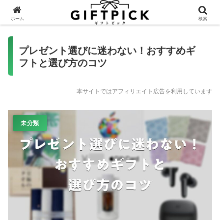
ホーム
検索
プレゼント選びに迷わない！おすすめギ
フトと選び方のコツ
本サイトではアフィリエイト広告を利用しています
未分類