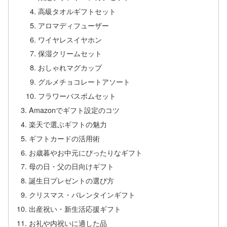
高級タオルギフトセット
アロマディフューザー
ワイヤレスイヤホン
保湿クリームセット
おしゃれマグカップ
グルメチョコレートアソート
フラワーバスボムセット
Amazonでギフト設定のコツ
楽天で選ぶギフトの魅力
ギフトカードの活用術
お歳暮やお中元にぴったりなギフト
母の日・父の日向けギフト
誕生日プレゼントの選び方
クリスマス・バレンタインギフト
出産祝い・新生活応援ギフト
お礼や内祝いに適した品