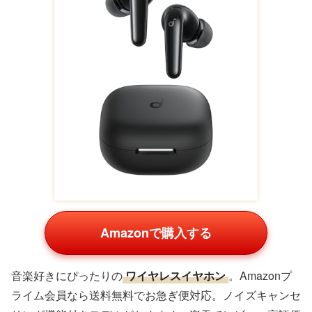
Amazonで購入する
リラックス空間を演出する
アロマディフューザー
。