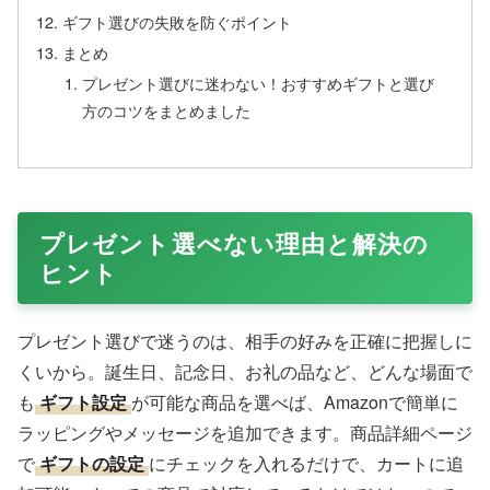
ギフト選びの失敗を防ぐポイント
まとめ
プレゼント選びに迷わない！おすすめギフトと選び
方のコツをまとめました
プレゼント選べない理由と解決の
ヒント
プレゼント選びで迷うのは、相手の好みを正確に把握しに
くいから。誕生日、記念日、お礼の品など、どんな場面で
も
ギフト設定
が可能な商品を選べば、Amazonで簡単に
ラッピングやメッセージを追加できます。商品詳細ページ
で
ギフトの設定
にチェックを入れるだけで、カートに追