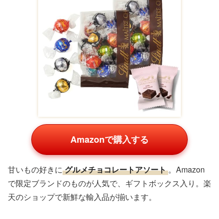
おしゃれマグカップ
Amazonで購入する