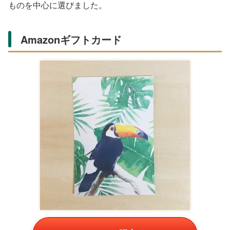
ものを中心に選びました。
Amazonギフトカード