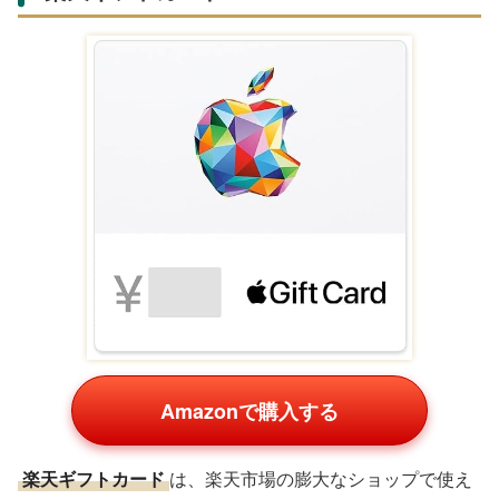
Amazonで購入する
楽天ギフトカード
は、楽天市場の膨大なショップで使え