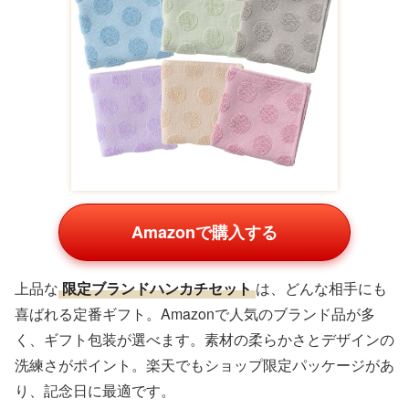
Amazonで購入する
上品な
限定ブランドハンカチセット
は、どんな相手にも
喜ばれる定番ギフト。Amazonで人気のブランド品が多
く、ギフト包装が選べます。素材の柔らかさとデザインの
洗練さがポイント。楽天でもショップ限定パッケージがあ
り、記念日に最適です。