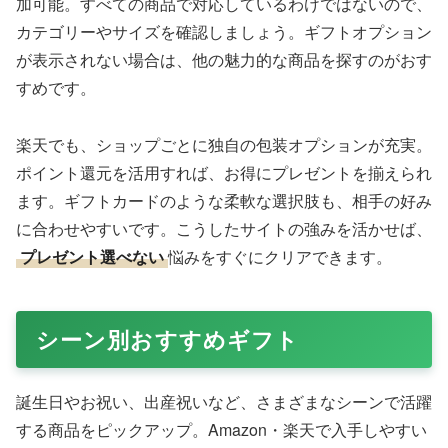
加可能。すべての商品で対応しているわけではないので、
カテゴリーやサイズを確認しましょう。ギフトオプション
が表示されない場合は、他の魅力的な商品を探すのがおす
すめです。
楽天でも、ショップごとに独自の包装オプションが充実。
ポイント還元を活用すれば、お得にプレゼントを揃えられ
ます。ギフトカードのような柔軟な選択肢も、相手の好み
に合わせやすいです。こうしたサイトの強みを活かせば、
プレゼント選べない
悩みをすぐにクリアできます。
シーン別おすすめギフト
誕生日やお祝い、出産祝いなど、さまざまなシーンで活躍
する商品をピックアップ。Amazon・楽天で入手しやすい