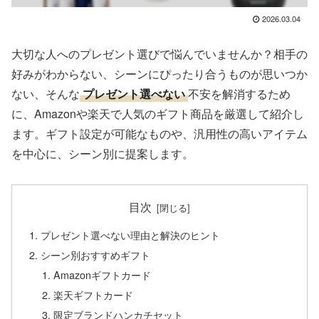
2026.03.04
大切な人へのプレゼント選びで悩んでいませんか？相手の
好みがわからない、シーンにぴったり合うものが思いつか
ない、そんな
プレゼント選べない
不安を解消するため
に、Amazonや楽天で人気のギフト商品を厳選して紹介し
ます。ギフト設定が可能なものや、汎用性の高いアイテム
を中心に、シーン別に提案します。
目次
プレゼント選べない理由と解決のヒント
シーン別おすすめギフト
Amazonギフトカード
楽天ギフトカード
限定ブランドハンカチセット