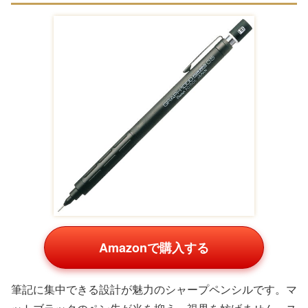
Amazonで購入する
筆記に集中できる設計が魅力のシャープペンシルです。マ