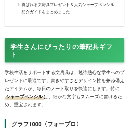
喜ばれる文房具プレゼント＆人気シャープペンシル
紹介ガイドをまとめました
学生さんにぴったりの筆記具ギフ
ト
学校生活をサポートする文房具は、勉強熱心な学生へのプ
レゼントに最適です。書きやすさとデザイン性を兼ね備え
たアイテムが、毎日のノート取りを快適にします。特に
シャープペンシル
は、細かな文字もスムーズに書けるた
め、重宝されます。
グラフ1000〈フォープロ〉