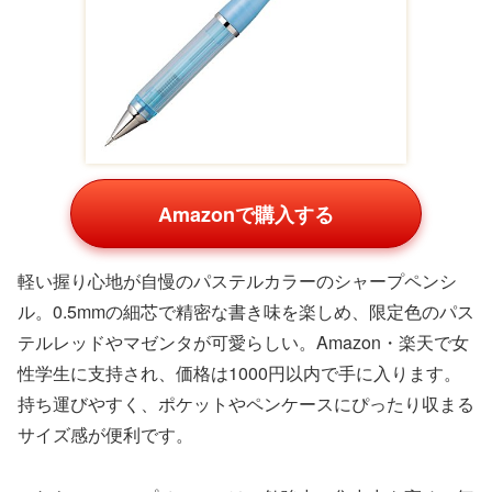
Amazonで購入する
軽い握り心地が自慢のパステルカラーのシャープペンシ
ル。0.5mmの細芯で精密な書き味を楽しめ、限定色のパス
テルレッドやマゼンタが可愛らしい。Amazon・楽天で女
性学生に支持され、価格は1000円以内で手に入ります。
持ち運びやすく、ポケットやペンケースにぴったり収まる
サイズ感が便利です。