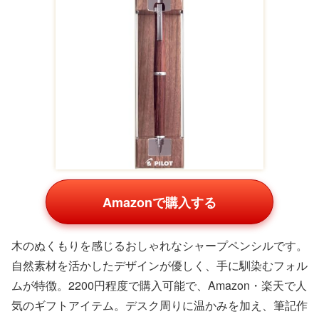
Amazonで購入する
木のぬくもりを感じるおしゃれなシャープペンシルです。
自然素材を活かしたデザインが優しく、手に馴染むフォル
ムが特徴。2200円程度で購入可能で、Amazon・楽天で人
気のギフトアイテム。デスク周りに温かみを加え、筆記作