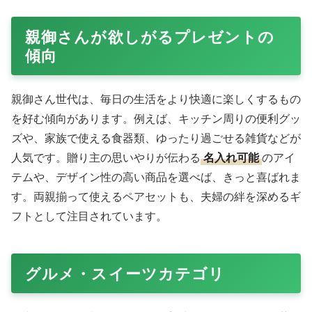
親御さんが欲しがるプレゼントの
傾向
親御さん世代は、毎日の生活をより快適に楽しくするもの
を好む傾向があります。例えば、キッチン周りの便利グッ
ズや、家族で使える食器類、ゆったり過ごせる雑貨などが
人気です。贈り主の思いやりが伝わる
名入れ可能
のアイ
テムや、デザイン性の高い商品を選べば、きっと喜ばれま
す。両親揃って使えるペアセットも、夫婦の絆を深めるギ
フトとして注目されています。
グルメ・スイーツカテゴリ