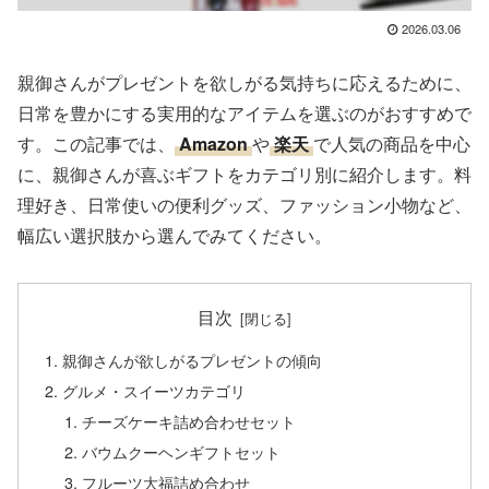
2026.03.06
親御さんがプレゼントを欲しがる気持ちに応えるために、
日常を豊かにする実用的なアイテムを選ぶのがおすすめで
す。この記事では、
Amazon
や
楽天
で人気の商品を中心
に、親御さんが喜ぶギフトをカテゴリ別に紹介します。料
理好き、日常使いの便利グッズ、ファッション小物など、
幅広い選択肢から選んでみてください。
目次
親御さんが欲しがるプレゼントの傾向
グルメ・スイーツカテゴリ
チーズケーキ詰め合わせセット
バウムクーヘンギフトセット
フルーツ大福詰め合わせ