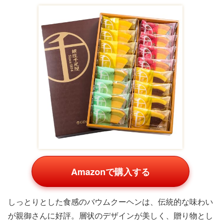
Amazonで購入する
しっとりとした食感のバウムクーヘンは、伝統的な味わい
が親御さんに好評。層状のデザインが美しく、贈り物とし