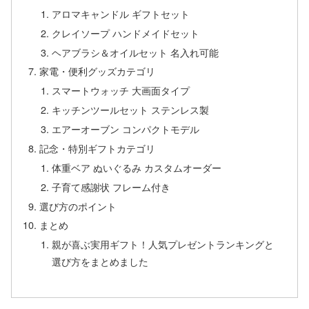
アロマキャンドル ギフトセット
クレイソープ ハンドメイドセット
ヘアブラシ＆オイルセット 名入れ可能
家電・便利グッズカテゴリ
スマートウォッチ 大画面タイプ
キッチンツールセット ステンレス製
エアーオーブン コンパクトモデル
記念・特別ギフトカテゴリ
体重ベア ぬいぐるみ カスタムオーダー
子育て感謝状 フレーム付き
選び方のポイント
まとめ
親が喜ぶ実用ギフト！人気プレゼントランキングと
選び方をまとめました