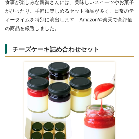
食事が楽しみな親御さんには、美味しいスイーツやお菓子
がぴったり。手軽に楽しめるセット商品が多く、日常のテ
ィータイムを特別に演出します。Amazonや楽天で高評価
の商品を厳選しました。
チーズケーキ詰め合わせセット