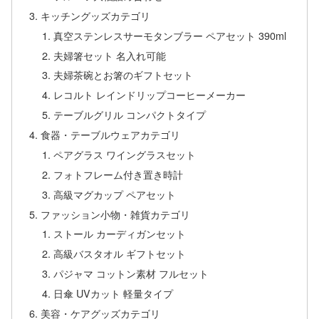
キッチングッズカテゴリ
真空ステンレスサーモタンブラー ペアセット 390ml
夫婦箸セット 名入れ可能
夫婦茶碗とお箸のギフトセット
レコルト レインドリップコーヒーメーカー
テーブルグリル コンパクトタイプ
食器・テーブルウェアカテゴリ
ペアグラス ワイングラスセット
フォトフレーム付き置き時計
高級マグカップ ペアセット
ファッション小物・雑貨カテゴリ
ストール カーディガンセット
高級バスタオル ギフトセット
パジャマ コットン素材 フルセット
日傘 UVカット 軽量タイプ
美容・ケアグッズカテゴリ