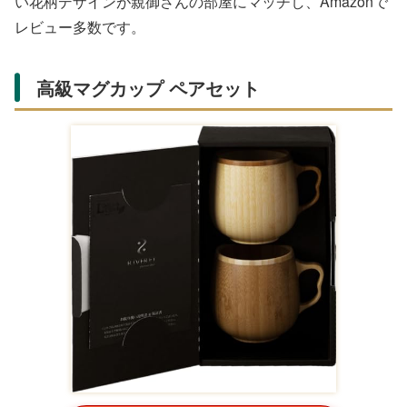
ペアグラス ワイングラスセット
Amazonで購入する
お酒好きの両親に喜ばれるペアワイングラス。クリスタル