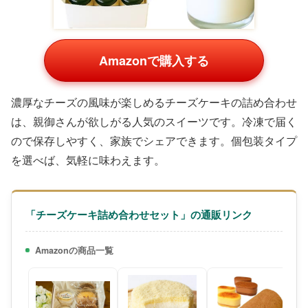
Amazonで購入する
濃厚なチーズの風味が楽しめるチーズケーキの詰め合わせ
は、親御さんが欲しがる人気のスイーツです。冷凍で届く
ので保存しやすく、家族でシェアできます。個包装タイプ
を選べば、気軽に味わえます。
「チーズケーキ詰め合わせセット」の通販リンク
Amazonの商品一覧