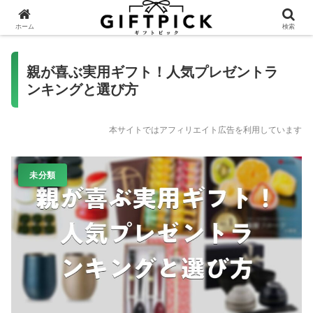
ホーム
検索
親が喜ぶ実用ギフト！人気プレゼントラ
ンキングと選び方
本サイトではアフィリエイト広告を利用しています
未分類