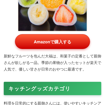
Amazonで購入する
新鮮なフルーツを包んだ大福は、和菓子の定番として親御
さんが欲しがる一品。季節の果物が入ったセットが楽天で
人気で、優しい甘さが日常のおやつに最適です。
「フルーツ大福詰め合わせ」の通販リンク
Amazonの商品一覧