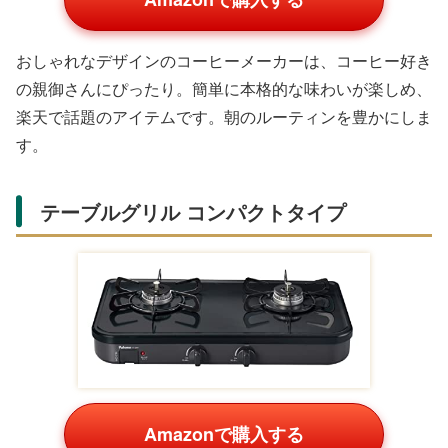
夫婦茶碗とお箸のギフトセット
Amazonで購入する