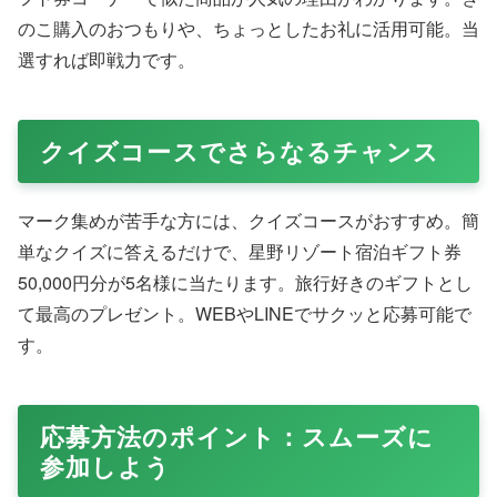
のこ購入のおつもりや、ちょっとしたお礼に活用可能。当
選すれば即戦力です。
クイズコースでさらなるチャンス
マーク集めが苦手な方には、クイズコースがおすすめ。簡
単なクイズに答えるだけで、星野リゾート宿泊ギフト券
50,000円分が5名様に当たります。旅行好きのギフトとし
て最高のプレゼント。WEBやLINEでサクッと応募可能で
す。
応募方法のポイント：スムーズに
参加しよう