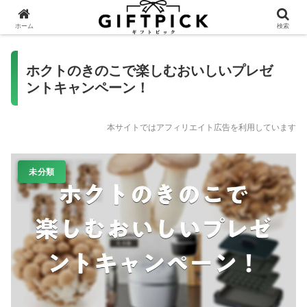
ホーム
検索
ホクトのきのこで楽しむおいしいプレゼ
ントキャンペーン！
本サイトではアフィリエイト広告を利用しています
未分類