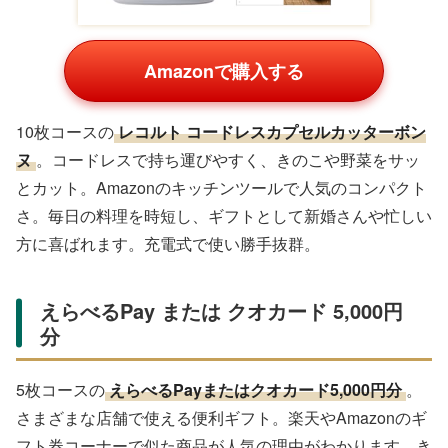
Amazonで購入する
10枚コースの
レコルト コードレスカプセルカッターボン
ヌ
。コードレスで持ち運びやすく、きのこや野菜をサッ
とカット。Amazonのキッチンツールで人気のコンパクト
さ。毎日の料理を時短し、ギフトとして新婚さんや忙しい
方に喜ばれます。充電式で使い勝手抜群。
えらべるPay または クオカード 5,000円
分
5枚コースの
えらべるPayまたはクオカード5,000円分
。
さまざまな店舗で使える便利ギフト。楽天やAmazonのギ
フト券コーナーで似た商品が人気の理由がわかります。き