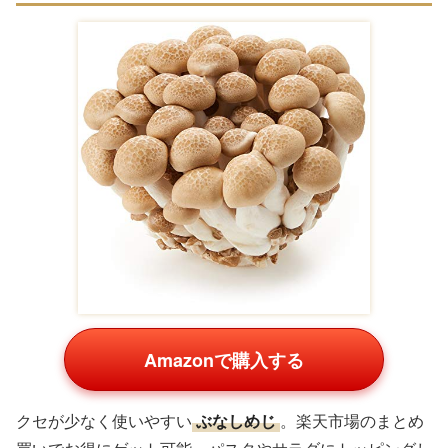
Amazonで購入する
クセが少なく使いやすい
ぶなしめじ
。楽天市場のまとめ