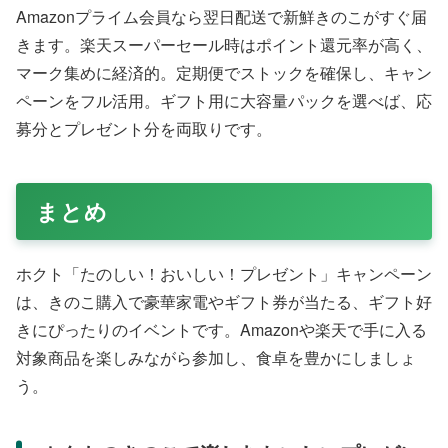
Amazonプライム会員なら翌日配送で新鮮きのこがすぐ届
きます。楽天スーパーセール時はポイント還元率が高く、
マーク集めに経済的。定期便でストックを確保し、キャン
ペーンをフル活用。ギフト用に大容量パックを選べば、応
募分とプレゼント分を両取りです。
まとめ
ホクト「たのしい！おいしい！プレゼント」キャンペーン
は、きのこ購入で豪華家電やギフト券が当たる、ギフト好
きにぴったりのイベントです。Amazonや楽天で手に入る
対象商品を楽しみながら参加し、食卓を豊かにしましょ
う。