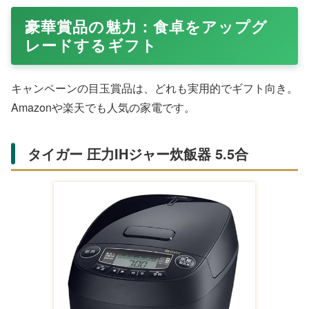
豪華賞品の魅力：食卓をアップグ
レードするギフト
キャンペーンの目玉賞品は、どれも実用的でギフト向き。
Amazonや楽天でも人気の家電です。
タイガー 圧力IHジャー炊飯器 5.5合