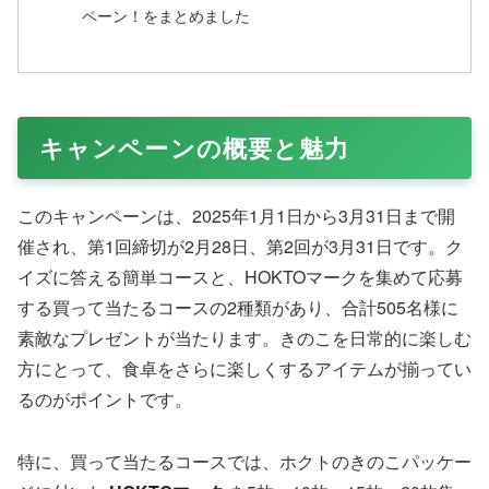
ペーン！をまとめました
キャンペーンの概要と魅力
このキャンペーンは、2025年1月1日から3月31日まで開
催され、第1回締切が2月28日、第2回が3月31日です。ク
イズに答える簡単コースと、HOKTOマークを集めて応募
する買って当たるコースの2種類があり、合計505名様に
素敵なプレゼントが当たります。きのこを日常的に楽しむ
方にとって、食卓をさらに楽しくするアイテムが揃ってい
るのがポイントです。
特に、買って当たるコースでは、ホクトのきのこパッケー