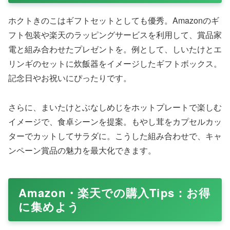
ホクトきのこはギフトセットとしても優秀。Amazonのギ
フト包装や楽天のラッピングサービスを利用して、賞品家
電と組み合わせたプレゼントを。例として、しいたけとエ
リンギのセットに炊飯器をイメージしたギフトボックス。
記念日やお祝いにぴったりです。
さらに、まいたけとぶなしめじをホットプレートで楽しむ
イメージで、食卓シーンを提案。もやし茸をカプセルカッ
ターでカットしてサラダに。こうした組み合わせで、キャ
ンペーン賞品の魅力を最大化できます。
Amazon・楽天での購入Tips：お得
に集めよう