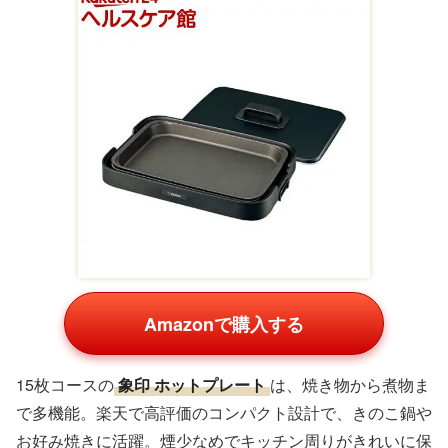
Amazonで購入する
15枚コースの
象印 ホットプレート
は、焼き物から煮物ま
で多機能。楽天で高評価のコンパクト設計で、きのこ鍋や
お好み焼きに活躍。煙少なめでキッチン周りがきれいに保