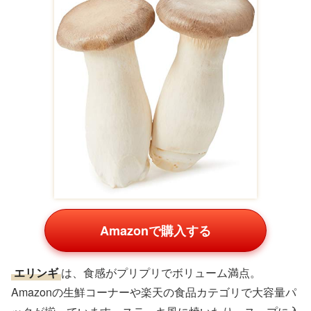
Amazonで購入する
エリンギ
は、食感がプリプリでボリューム満点。
Amazonの生鮮コーナーや楽天の食品カテゴリで大容量パ