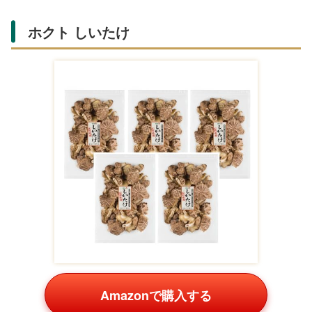
ホクト しいたけ
Amazonで購入する