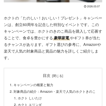
2026.03.07
ホクトの「たのしい！おいしい！プレゼント」キャンペー
ンは、創立60周年を記念した特別なイベントです。この
キャンペーンでは、ホクトのきのこ商品を購入して応募す
ることで、食卓を豊かにする
豪華家電
やギフト券が当た
るチャンスがあります。ギフト選びの参考に、Amazonや
楽天で人気の対象商品と賞品の魅力を詳しくご紹介しま
す。
目次
キャンペーンの概要と魅力
対象商品の紹介：Amazon・楽天で人気のホクトきのこ
ホクト しいたけ
ホクト エリンギ