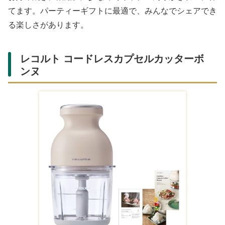
てます。パーティーギフトに最適で、みんなでシェアでき
る楽しさがあります。
レコルト コードレスカプセルカッターボ
ンヌ