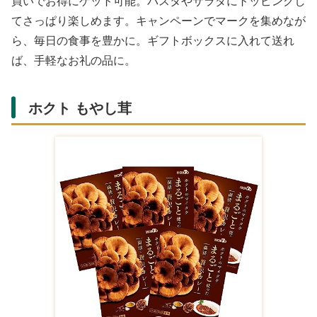
買いでお得にゲット可能。パスタやサラダにトッピングし
てさっぱり楽しめます。キャンペーンでマークを集めなが
ら、毎日の食事を豊かに。ギフトボックスに入れて送れ
ば、手軽なお礼の品に。
ホクト もやし茸