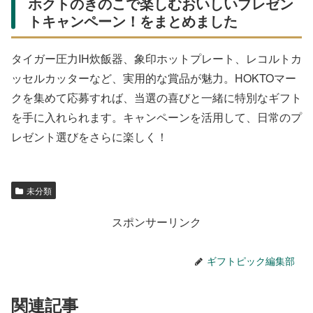
ホクトのきのこで楽しむおいしいプレゼン
トキャンペーン！をまとめました
タイガー圧力IH炊飯器、象印ホットプレート、レコルトカ
ッセルカッターなど、実用的な賞品が魅力。HOKTOマー
クを集めて応募すれば、当選の喜びと一緒に特別なギフト
を手に入れられます。キャンペーンを活用して、日常のプ
レゼント選びをさらに楽しく！
未分類
スポンサーリンク
ギフトピック編集部
関連記事