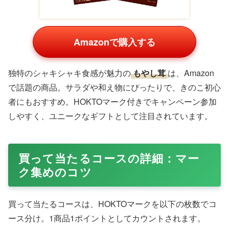
Amazonで購入する
独特のシャキシャキ食感が魅力の
もやし茸
は、Amazon
で話題の商品。サラダや和え物にぴったりで、きのこ初心
者にもおすすめ。HOKTOマーク付きでキャンペーン参加
しやすく、ユニークなギフトとして注目されています。
買って当たるコースの詳細：マー
ク集めのコツ
買って当たるコースは、HOKTOマークを以下の枚数でコ
ース分け。1商品1ポイントとしてカウントされます。