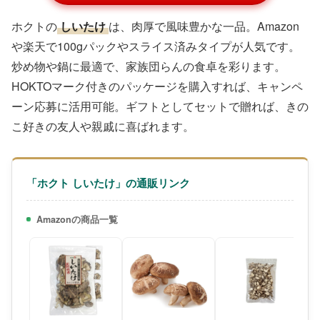
ホクトの
しいたけ
は、肉厚で風味豊かな一品。Amazon
や楽天で100gパックやスライス済みタイプが人気です。
炒め物や鍋に最適で、家族団らんの食卓を彩ります。
HOKTOマーク付きのパッケージを購入すれば、キャンペ
ーン応募に活用可能。ギフトとしてセットで贈れば、きの
こ好きの友人や親戚に喜ばれます。
「ホクト しいたけ」の通販リンク
Amazonの商品一覧