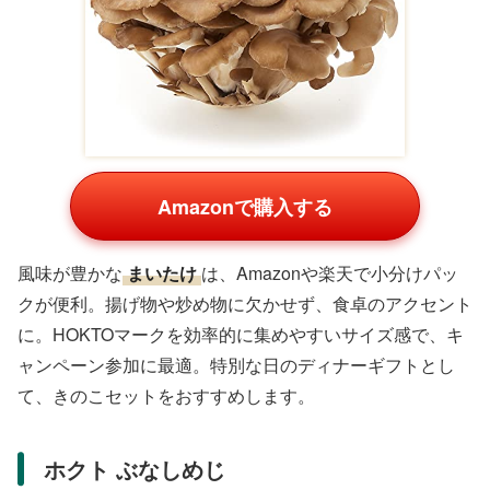
Amazonで購入する
風味が豊かな
まいたけ
は、Amazonや楽天で小分けパッ
クが便利。揚げ物や炒め物に欠かせず、食卓のアクセント
に。HOKTOマークを効率的に集めやすいサイズ感で、キ
ャンペーン参加に最適。特別な日のディナーギフトとし
て、きのこセットをおすすめします。
ホクト ぶなしめじ