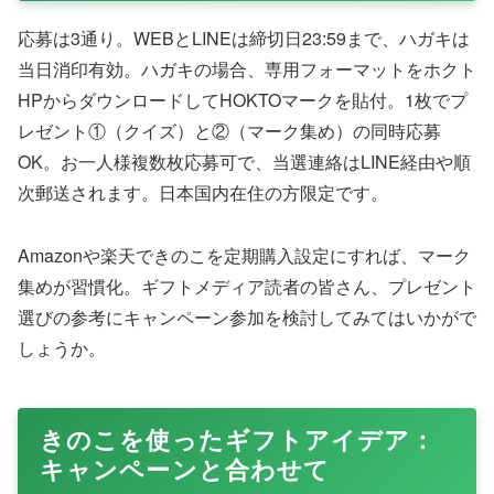
応募は3通り。WEBとLINEは締切日23:59まで、ハガキは
当日消印有効。ハガキの場合、専用フォーマットをホクト
HPからダウンロードしてHOKTOマークを貼付。1枚でプ
レゼント①（クイズ）と②（マーク集め）の同時応募
OK。お一人様複数枚応募可で、当選連絡はLINE経由や順
次郵送されます。日本国内在住の方限定です。
Amazonや楽天できのこを定期購入設定にすれば、マーク
集めが習慣化。ギフトメディア読者の皆さん、プレゼント
選びの参考にキャンペーン参加を検討してみてはいかがで
しょうか。
きのこを使ったギフトアイデア：
キャンペーンと合わせて