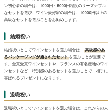
ン初心者の場合は、1000円～5000円程度のリーズナブル
なセットを選び、ワイン愛好家の場合は、10000円以上の
高級なセットを選ぶことをお勧めします。
結婚祝い
結婚祝いとしてワインセットを選ぶ場合は、
高級感のあ
るパッケージングが施されたセット
を選ぶことが重要で
す。金賞受賞ワインセットや、フランスの有名産地のワイ
ンセットなど、特別感のあるセットを選ぶことで、相手に
喜ばれるプレゼントになります。
退職祝い
退職祝いとしてワインセットを選ぶ場合は、これからの人