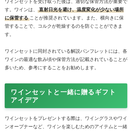
ワインセットを受け取った後は、適切な保管方法が重要で
す。ワインは、
直射日光を避け、温度変化が少ない場所
に保管する
ことが推奨されています。また、横向きに保
管することで、コルクが乾燥するのを防ぐことができま
す。
ワインセットに同封されている解説パンフレットには、各
ワインの最適な飲み頃や保管方法が記載されていることが
多いため、参考にすることをお勧めします。
ワインセットと一緒に贈るギフト
アイデア
ワインセットをプレゼントする際は、ワイングラスやワイ
ンオープナーなど、ワインを楽しむためのアイテムと一緒