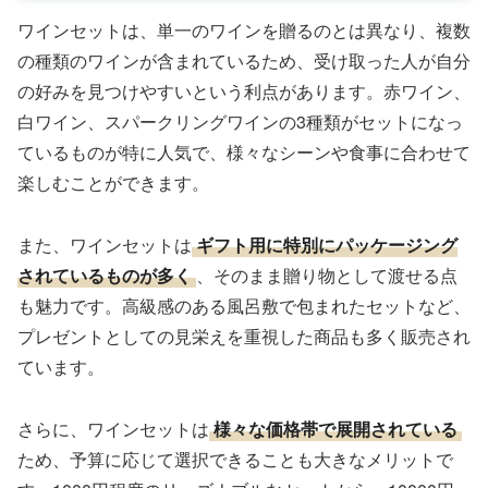
ワインセットは、単一のワインを贈るのとは異なり、複数
の種類のワインが含まれているため、受け取った人が自分
の好みを見つけやすいという利点があります。赤ワイン、
白ワイン、スパークリングワインの3種類がセットになっ
ているものが特に人気で、様々なシーンや食事に合わせて
楽しむことができます。
また、ワインセットは
ギフト用に特別にパッケージング
されているものが多く
、そのまま贈り物として渡せる点
も魅力です。高級感のある風呂敷で包まれたセットなど、
プレゼントとしての見栄えを重視した商品も多く販売され
ています。
さらに、ワインセットは
様々な価格帯で展開されている
ため、予算に応じて選択できることも大きなメリットで