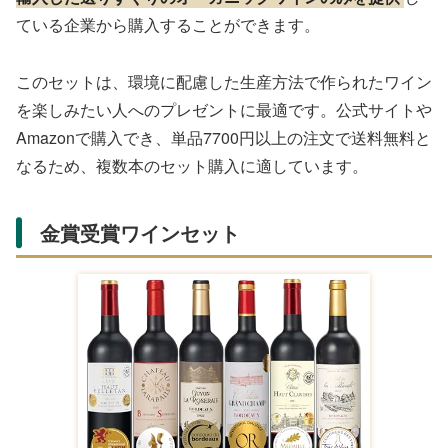
ている企業から購入することができます。
このセットは、環境に配慮した生産方法で作られたワイン
を楽しみたい人へのプレゼントに最適です。公式サイトや
Amazonで購入でき、単品7700円以上の注文で送料無料と
なるため、複数本のセット購入に適しています。
金賞受賞ワインセット