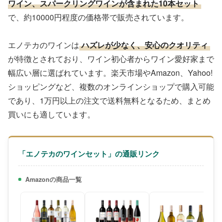
ワイン、スパークリングワインが含まれた10本セット
で、約10000円程度の価格帯で販売されています。
エノテカのワインは
ハズレが少なく、安心のクオリティ
が特徴とされており、ワイン初心者からワイン愛好家まで
幅広い層に選ばれています。楽天市場やAmazon、Yahoo!
ショッピングなど、複数のオンラインショップで購入可能
であり、1万円以上の注文で送料無料となるため、まとめ
買いにも適しています。
「エノテカのワインセット」の通販リンク
Amazonの商品一覧