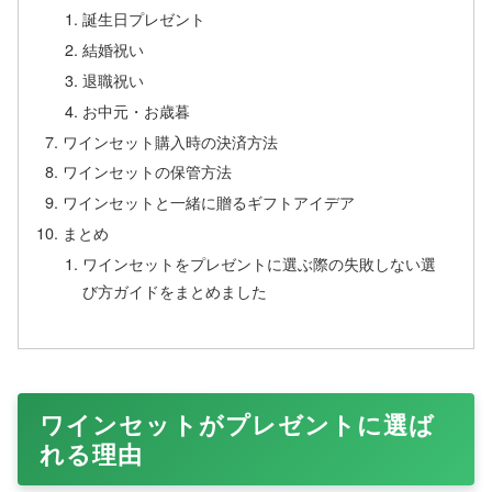
誕生日プレゼント
結婚祝い
退職祝い
お中元・お歳暮
ワインセット購入時の決済方法
ワインセットの保管方法
ワインセットと一緒に贈るギフトアイデア
まとめ
ワインセットをプレゼントに選ぶ際の失敗しない選
び方ガイドをまとめました
ワインセットがプレゼントに選ば
れる理由