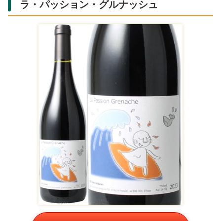
ラ・パッション・グルナッシュ