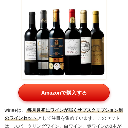
Amazonで購入する
wine+は、
毎月月初にワインが届くサブスクリプション制
のワインセット
として注目を集めています。このセット
は、スパークリングワイン、白ワイン、赤ワインの3本が