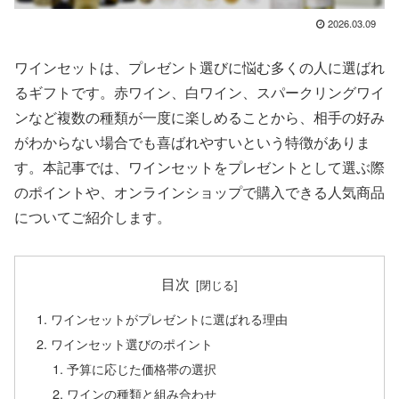
2026.03.09
ワインセットは、プレゼント選びに悩む多くの人に選ばれ
るギフトです。赤ワイン、白ワイン、スパークリングワイ
ンなど複数の種類が一度に楽しめることから、相手の好み
がわからない場合でも喜ばれやすいという特徴がありま
す。本記事では、ワインセットをプレゼントとして選ぶ際
のポイントや、オンラインショップで購入できる人気商品
についてご紹介します。
目次
ワインセットがプレゼントに選ばれる理由
ワインセット選びのポイント
予算に応じた価格帯の選択
ワインの種類と組み合わせ