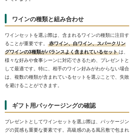
ワインの種類と組み合わせ
ワインセットを選ぶ際は、含まれるワインの種類に注目す
ることが重要です。
赤ワイン、白ワイン、スパークリン
グワインの3種類がバランスよく含まれているセット
は、
様々な好みや食事シーンに対応できるため、プレゼントと
して最適です。特に、相手のワイン好みがわからない場合
は、複数の種類が含まれているセットを選ぶことで、失敗
を避けることができます。
ギフト用パッケージングの確認
プレゼントとしてワインセットを選ぶ際は、パッケージン
グの質感も重要な要素です。高級感のある風呂敷で包まれ