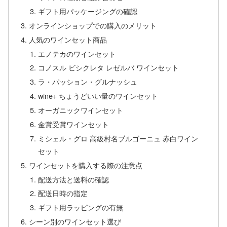
ギフト用パッケージングの確認
オンラインショップでの購入のメリット
人気のワインセット商品
エノテカのワインセット
コノスル ビシクレタ レゼルバ ワインセット
ラ・パッション・グルナッシュ
wine+ ちょうどいい量のワインセット
オーガニックワインセット
金賞受賞ワインセット
ミシェル・グロ 高級村名ブルゴーニュ 赤白ワイン
セット
ワインセットを購入する際の注意点
配送方法と送料の確認
配送日時の指定
ギフト用ラッピングの有無
シーン別のワインセット選び