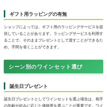
ギフト用ラッピングの有無
ショップによっては、ギフト用のラッピングサービスを提
供していることがあります。ラッピングサービスを利用す
ることで、そのままプレゼントとして渡すことができるた
め、手間を省くことができます。
シーン別のワインセット選び
誕生日プレゼント
誕生日プレゼントとしてワインセットを選ぶ場合は、相手
の年齢や好みに応じた価格帯を選ぶことが重要です。ワイ