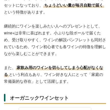
セットになっており、
ちょうどいい量が毎月自動で届く
という特徴があります。
継続的にワインを楽しみたい人へのプレゼントとして、
wine+は非常に喜ばれます。小ぶりな段ボールで届くた
め、受け取りやすく、ワインの解説パンフレットも同封さ
れているため、ワイン初心者でも各ワインの特徴を理解し
ながら楽しむことができます。
また、
家飲み用のワインを切らしてしまう心配がなくな
る
という利点もあり、ワイン好きな人にとって「家庭の
常備薬的な存在」として活躍します。
オーガニックワインセット