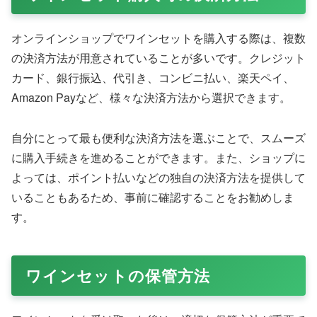
オンラインショップでワインセットを購入する際は、複数
の決済方法が用意されていることが多いです。クレジット
カード、銀行振込、代引き、コンビニ払い、楽天ペイ、
Amazon Payなど、様々な決済方法から選択できます。
自分にとって最も便利な決済方法を選ぶことで、スムーズ
に購入手続きを進めることができます。また、ショップに
よっては、ポイント払いなどの独自の決済方法を提供して
いることもあるため、事前に確認することをお勧めしま
す。
ワインセットの保管方法