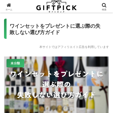
ホーム
検索
ワインセットをプレゼントに選ぶ際の失
敗しない選び方ガイド
本サイトではアフィリエイト広告を利用しています
未分類