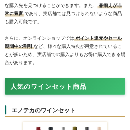
な購入先を見つけることができます。また、
品揃えが非
常に豊富
であり、実店舗では見つけられないような商品
も購入可能です。
さらに、オンラインショップでは
ポイント還元やセール
期間中の割引
など、様々な購入特典が用意されているこ
とが多いため、実店舗での購入よりもお得に購入できる場
合があります。
人気のワインセット商品
エノテカのワインセット