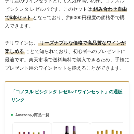
チリ産のワインセットとして人気が高いのが、コノスル
ビシクレタ レゼルバです。このセットは
組み合わせ自由
で6本セット
となっており、約5000円程度の価格帯で購
入できます。
チリワインは、
リーズナブルな価格で高品質なワインが
楽しめる
ことで知られており、初心者へのプレゼントに
最適です。楽天市場で送料無料で購入できるため、手軽に
プレゼント用のワインセットを揃えることができます。
「コノスル ビシクレタ レゼルバ ワインセット」の通販
リンク
Amazonの商品一覧