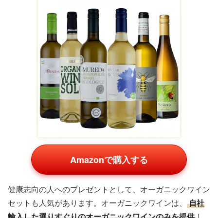
Amazonで購入する
健康志向の人へのプレゼントとして、オーガニックワイン
セットも人気があります。オーガニックワインは、
自社
輸入した選りすぐりのオーガニックワインのみを提供
し