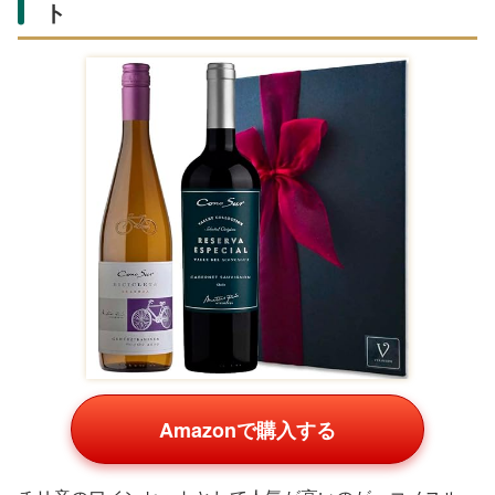
ト
Amazonで購入する