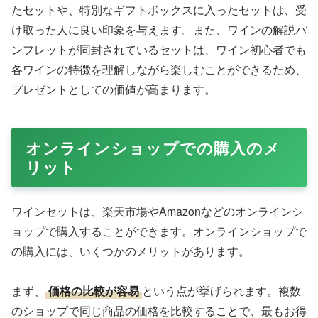
たセットや、特別なギフトボックスに入ったセットは、受
け取った人に良い印象を与えます。また、ワインの解説パ
ンフレットが同封されているセットは、ワイン初心者でも
各ワインの特徴を理解しながら楽しむことができるため、
プレゼントとしての価値が高まります。
オンラインショップでの購入のメ
リット
ワインセットは、楽天市場やAmazonなどのオンラインシ
ョップで購入することができます。オンラインショップで
の購入には、いくつかのメリットがあります。
まず、
価格の比較が容易
という点が挙げられます。複数
のショップで同じ商品の価格を比較することで、最もお得