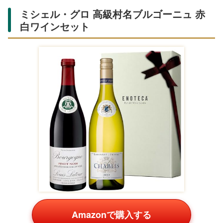
ミシェル・グロ 高級村名ブルゴーニュ 赤
白ワインセット
Amazonで購入する