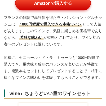
Amazonで購入する
フランスの雑誌で高評価を得たラ・パッション・グルナッ
シュは、
1000円程度で購入できる本格ワイン
として人気
があります。このワインは、気軽に楽しめる価格帯であり
ながら、
芳醇な味わい
が特徴とされており、ワイン初心
者へのプレゼントに適しています。
同様に、セニョール・ド・ラ・トゥールも1000円程度で
購入でき、果実味と酸味のバランスが良いことが特徴で
す。複数本をセットにしてプレゼントすることで、相手に
様々なワインの味わいを体験してもらうことができます。
wine+ ちょうどいい量のワインセット