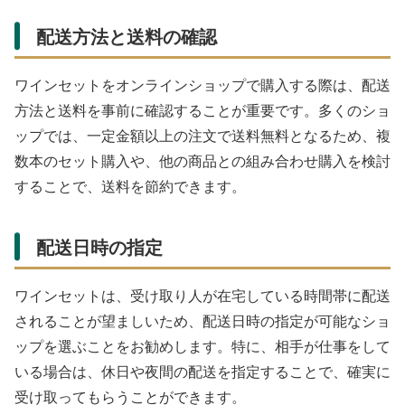
配送方法と送料の確認
ワインセットをオンラインショップで購入する際は、配送
方法と送料を事前に確認することが重要です。多くのショ
ップでは、一定金額以上の注文で送料無料となるため、複
数本のセット購入や、他の商品との組み合わせ購入を検討
することで、送料を節約できます。
配送日時の指定
ワインセットは、受け取り人が在宅している時間帯に配送
されることが望ましいため、配送日時の指定が可能なショ
ップを選ぶことをお勧めします。特に、相手が仕事をして
いる場合は、休日や夜間の配送を指定することで、確実に
受け取ってもらうことができます。