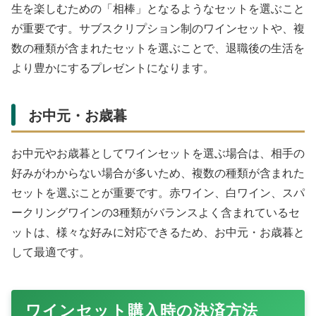
生を楽しむための「相棒」となるようなセットを選ぶこと
が重要です。サブスクリプション制のワインセットや、複
数の種類が含まれたセットを選ぶことで、退職後の生活を
より豊かにするプレゼントになります。
お中元・お歳暮
お中元やお歳暮としてワインセットを選ぶ場合は、相手の
好みがわからない場合が多いため、複数の種類が含まれた
セットを選ぶことが重要です。赤ワイン、白ワイン、スパ
ークリングワインの3種類がバランスよく含まれているセ
ットは、様々な好みに対応できるため、お中元・お歳暮と
して最適です。
ワインセット購入時の決済方法