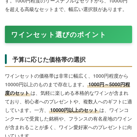
す。1000円程度のリーズナブルなセットから、10000円
を超える高級なセットまで、幅広い選択肢があります。
ワインセット選びのポイント
予算に応じた価格帯の選択
ワインセットの価格帯は非常に幅広く、1000円程度から
10000円以上のものまで存在します。
1000円～5000円程
度のセット
は、気軽に楽しめる本格的なワインが含まれ
ており、初心者へのプレゼントや、複数人へのギフトに適
しています。一方、
10000円以上のセット
は、ワインコ
ンクールで受賞した銘柄や、フランスの有名産地のワイン
が含まれることが多く、ワイン愛好家へのプレゼントに向
いています。