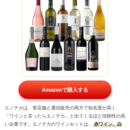
Amazonで購入する
エノテカは、実店舗と通信販売の両方で知名度が高く、
「ワインと言ったらエノテカ」と出てくるほど信頼性の高
い企業です。エノテカのワインセットは、
赤ワイン、白