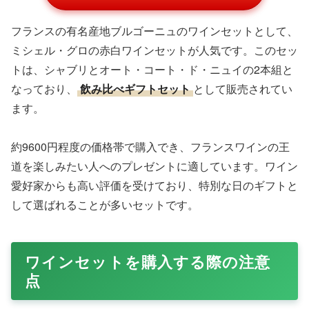
フランスの有名産地ブルゴーニュのワインセットとして、
ミシェル・グロの赤白ワインセットが人気です。このセッ
トは、シャブリとオート・コート・ド・ニュイの2本組と
なっており、
飲み比べギフトセット
として販売されてい
ます。
約9600円程度の価格帯で購入でき、フランスワインの王
道を楽しみたい人へのプレゼントに適しています。ワイン
愛好家からも高い評価を受けており、特別な日のギフトと
して選ばれることが多いセットです。
ワインセットを購入する際の注意
点