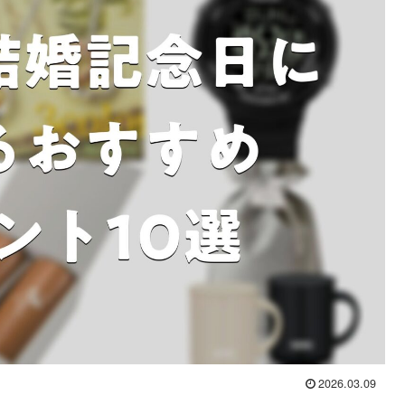
2026.03.09