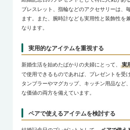
ブレスレット、指輪などのアクセサリーは、
ます。また、腕時計なども実用性と装飾性を
なります。
実用的なアイテムを重視する
新婚生活を始めたばかりの夫婦にとって、
実
で使用できるものであれば、プレゼントを受
タンブラーやマグカップ、キッチン用品など
な価値の両方を備えています。
ペアで使えるアイテムを検討する
結婚記念日のプレゼントとして、
ペアで使え