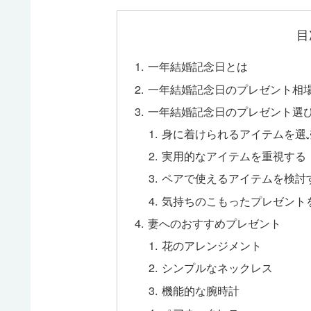
目
一年結婚記念日とは
一年結婚記念日のプレゼント相
一年結婚記念日のプレゼント選
身に着けられるアイテムを選
実用的なアイテムを重視する
ペアで使えるアイテムを検討
気持ちのこもったプレゼント
妻へのおすすめプレゼント
花のアレンジメント
シンプルなネックレス
機能的な腕時計