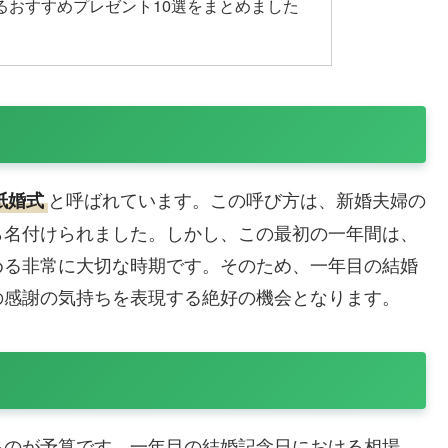
るおすすめプレゼント10選をまとめました
と呼ばれています。この呼び方は、新婚夫婦の
紙婚式
ら名付けられました。しかし、この最初の一年間は、
める非常に大切な時期です。そのため、一年目の結婚
の感謝の気持ちを表現する絶好の機会となります。
るのが予算です。一年目の結婚記念日における相場