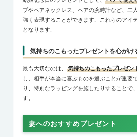
プやペアネックレス、ペアの腕時計など、二
強く表現することができます。これらのアイ
となります。
気持ちのこもったプレゼントを心がけ
最も大切なのは、
気持ちのこもったプレゼン
し、相手が本当に喜ぶものを選ぶことが重要
り、特別なラッピングを施したりすることで
す。
妻へのおすすめプレゼント