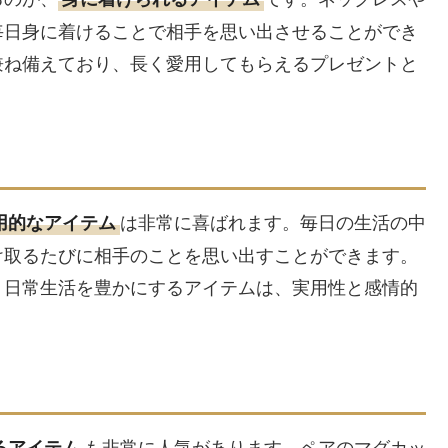
毎日身に着けることで相手を思い出させることができ
兼ね備えており、長く愛用してもらえるプレゼントと
は非常に喜ばれます。毎日の生活の中
用的なアイテム
け取るたびに相手のことを思い出すことができます。
、日常生活を豊かにするアイテムは、実用性と感情的
も非常に人気があります。ペアのマグカッ
るアイテム