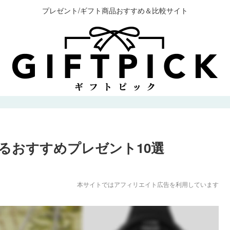
プレゼント/ギフト商品おすすめ＆比較サイト
るおすすめプレゼント10選
本サイトではアフィリエイト広告を利用しています