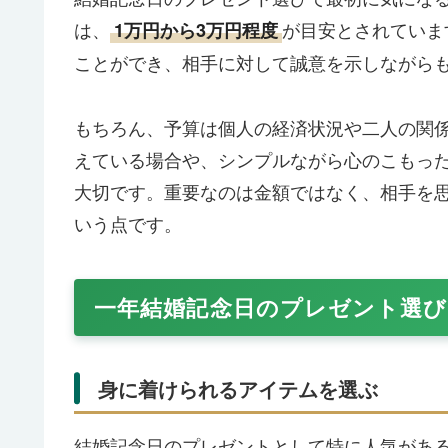
は、
が目安とされていま
1万円から3万円程度
ことができ、相手に対して誠意を示しながら
もちろん、予算は個人の経済状況や二人の関
えている場合や、シンプルながら心のこもっ
大切です。重要なのは金額ではなく、相手を
いう点です。
一年結婚記念日のプレゼント選
身に着けられるアイテムを選ぶ
結婚記念日のプレゼントとして特に人気があ