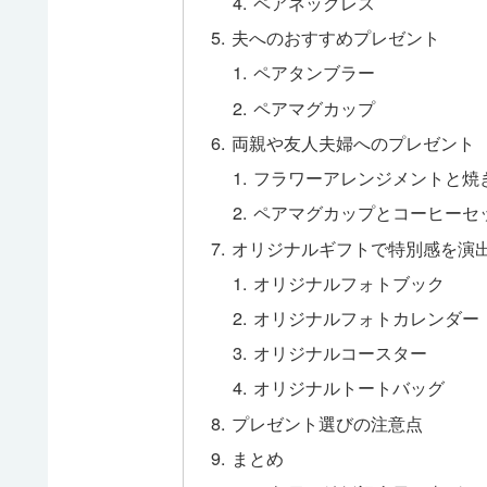
ペアネックレス
夫へのおすすめプレゼント
ペアタンブラー
ペアマグカップ
両親や友人夫婦へのプレゼント
フラワーアレンジメントと焼
ペアマグカップとコーヒーセ
オリジナルギフトで特別感を演
オリジナルフォトブック
オリジナルフォトカレンダー
オリジナルコースター
オリジナルトートバッグ
プレゼント選びの注意点
まとめ