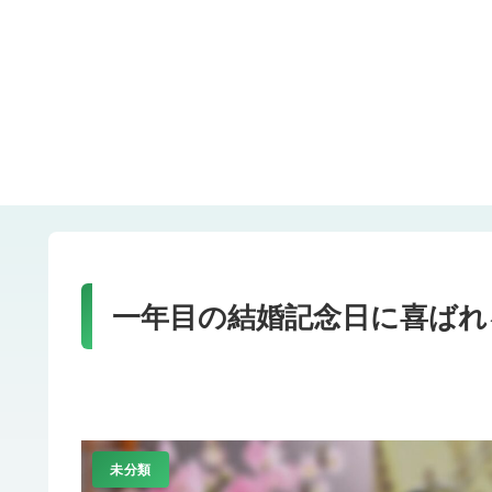
一年目の結婚記念日に喜ばれ
未分類