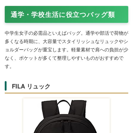
通学・学校生活に役立つバッグ類
中学生女子の必需品といえばバッグ。通学や部活で荷物が
多くなる時期に、大容量でスタイリッシュなリュックやシ
ョルダーバッグが重宝します。軽量素材で肩への負担が少
なく、ポケットが多くて整理しやすいものがおすすめで
す。
FILA リュック