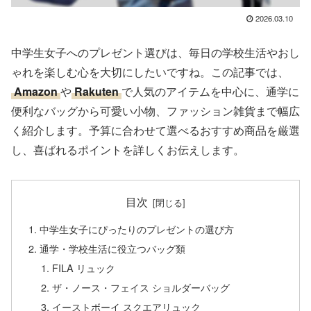
2026.03.10
中学生女子へのプレゼント選びは、毎日の学校生活やおし
ゃれを楽しむ心を大切にしたいですね。この記事では、
Amazon
や
Rakuten
で人気のアイテムを中心に、通学に
便利なバッグから可愛い小物、ファッション雑貨まで幅広
く紹介します。予算に合わせて選べるおすすめ商品を厳選
し、喜ばれるポイントを詳しくお伝えします。
目次
中学生女子にぴったりのプレゼントの選び方
通学・学校生活に役立つバッグ類
FILA リュック
ザ・ノース・フェイス ショルダーバッグ
イーストボーイ スクエアリュック