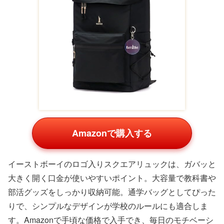
Amazonで購入する
イーストボーイのロゴ入りスクエアリュックは、ガバッと
大きく開く口金が使いやすいポイント。大容量で教科書や
部活グッズをしっかり収納可能。通学バッグとしてぴった
りで、シンプルなデザインが学校のルールにも適合しま
す。Amazonで手頃な価格で入手でき、毎日のモチベーシ