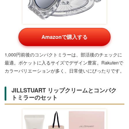
Kept ペンケース
Amazonで購入する