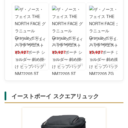
ザ・ノース・フェイ
ザ・ノース・フェイ
ザ・ノース・フェイ
ス THE NORTH
ス THE NORTH
ス THE NORTH
FACE グラニュール
FACE グラニュール
FACE グラニュール
¥3,927
¥3,927
¥3,927
Granule
Granule
Granule
Yahoo!ショッピング(ヤ
Yahoo!ショッピング(ヤ
Yahoo!ショッピング(ヤ
フー ショッピング)
フー ショッピング)
フー ショッピング)
イーストボーイ スクエアリュック