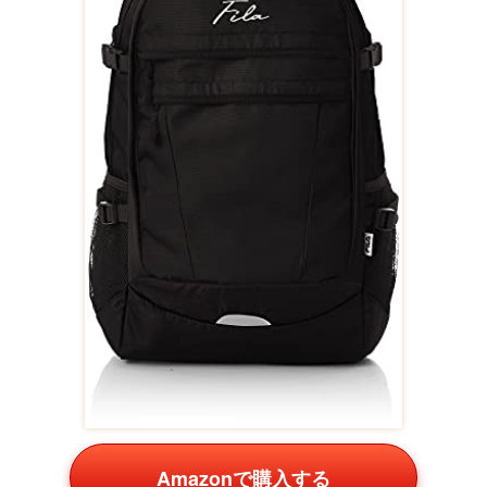
Amazonで購入する