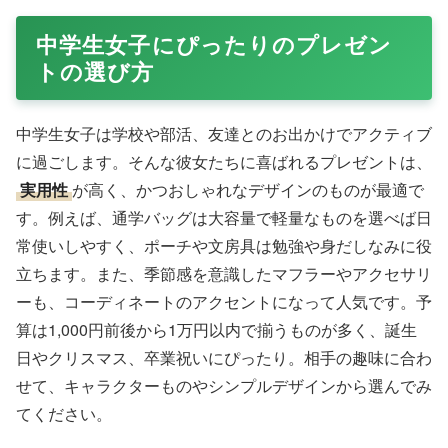
中学生女子にぴったりのプレゼン
トの選び方
中学生女子は学校や部活、友達とのお出かけでアクティブ
に過ごします。そんな彼女たちに喜ばれるプレゼントは、
実用性
が高く、かつおしゃれなデザインのものが最適で
す。例えば、通学バッグは大容量で軽量なものを選べば日
常使いしやすく、ポーチや文房具は勉強や身だしなみに役
立ちます。また、季節感を意識したマフラーやアクセサリ
ーも、コーディネートのアクセントになって人気です。予
算は1,000円前後から1万円以内で揃うものが多く、誕生
日やクリスマス、卒業祝いにぴったり。相手の趣味に合わ
せて、キャラクターものやシンプルデザインから選んでみ
てください。