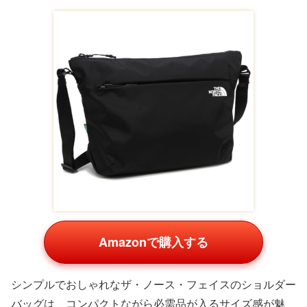
Amazonで購入する
シンプルでおしゃれなザ・ノース・フェイスのショルダー
バッグは、コンパクトながら必需品が入るサイズ感が魅