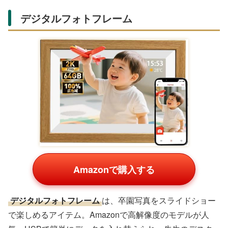
デジタルフォトフレーム
Amazonで購入する
デジタルフォトフレーム
は、卒園写真をスライドショー
で楽しめるアイテム。Amazonで高解像度のモデルが人