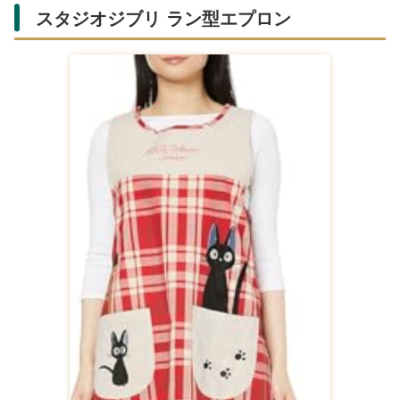
スタジオジブリ ラン型エプロン