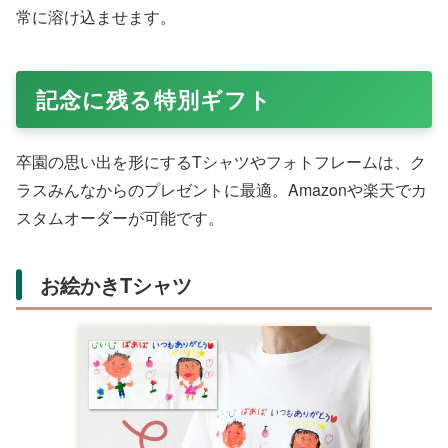
常に溶け込ませます。
記念に残る特別ギフト
卒園の思い出を形にするTシャツやフォトフレームは、ク
ラスみんなからのプレゼントに最適。Amazonや楽天でカ
スタムオーダーが可能です。
お絵かきTシャツ