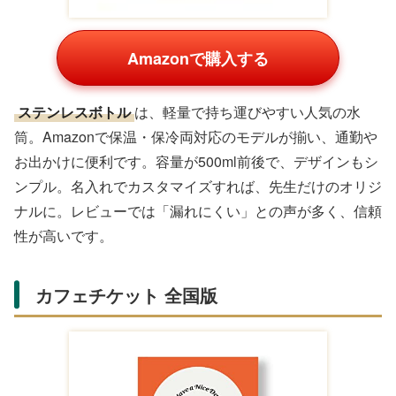
Amazonで購入する
ステンレスボトル
は、軽量で持ち運びやすい人気の水
筒。Amazonで保温・保冷両対応のモデルが揃い、通勤や
お出かけに便利です。容量が500ml前後で、デザインもシ
ンプル。名入れでカスタマイズすれば、先生だけのオリジ
ナルに。レビューでは「漏れにくい」との声が多く、信頼
性が高いです。
カフェチケット 全国版