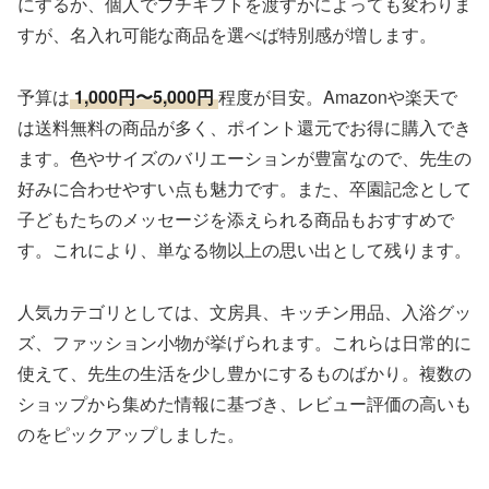
にするか、個人でプチギフトを渡すかによっても変わりま
すが、名入れ可能な商品を選べば特別感が増します。
予算は
1,000円〜5,000円
程度が目安。Amazonや楽天で
は送料無料の商品が多く、ポイント還元でお得に購入でき
ます。色やサイズのバリエーションが豊富なので、先生の
好みに合わせやすい点も魅力です。また、卒園記念として
子どもたちのメッセージを添えられる商品もおすすめで
す。これにより、単なる物以上の思い出として残ります。
人気カテゴリとしては、文房具、キッチン用品、入浴グッ
ズ、ファッション小物が挙げられます。これらは日常的に
使えて、先生の生活を少し豊かにするものばかり。複数の
ショップから集めた情報に基づき、レビュー評価の高いも
のをピックアップしました。