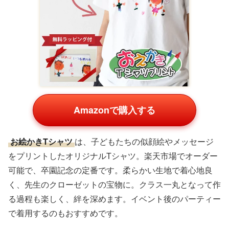
Amazonで購入する
お絵かきTシャツ
は、子どもたちの似顔絵やメッセージ
をプリントしたオリジナルTシャツ。楽天市場でオーダー
可能で、卒園記念の定番です。柔らかい生地で着心地良
く、先生のクローゼットの宝物に。クラス一丸となって作
る過程も楽しく、絆を深めます。イベント後のパーティー
で着用するのもおすすめです。