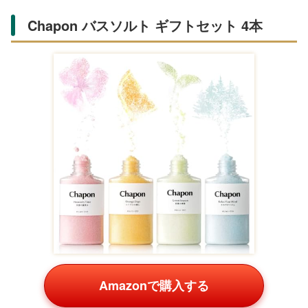
Chapon バスソルト ギフトセット 4本
Amazonで購入する