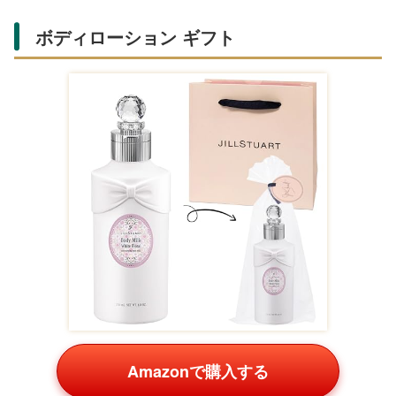
ボディローション ギフト
Amazonで購入する