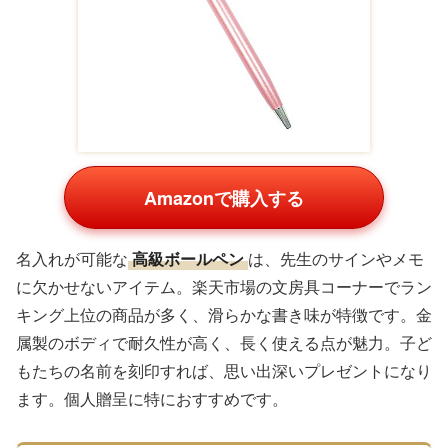
Amazonで購入する
名入れが可能な
高級ボールペン
は、先生のサインやメモ
に欠かせないアイテム。楽天市場の文房具コーナーでラン
キング上位の商品が多く、滑らかな書き味が特徴です。金
属製のボディで耐久性が高く、長く使える点が魅力。子ど
もたちの名前を刻印すれば、思い出深いプレゼントになり
ます。個人贈呈に特におすすめです。