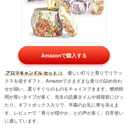
Amazonで購入する
アロマキャンドル セット
は、優しい灯りと香りでリラッ
クスを促すギフト。Amazonでさまざまな香りの詰め合わ
せが揃い、選りすぐりのものをチョイスできます。燃焼時
間が長いタイプが多く、先生の読書タイムや就寝前にぴっ
たり。ギフトボックス入りで、卒園のお礼に華を添えま
す。レビューで「香りが穏やか」との声が多く、日常使い
に適しています。