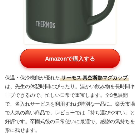
Amazonで購入する
保温・保冷機能が優れた
サーモス 真空断熱マグカップ
は、先生の休憩時間にぴったり。温かい飲み物を長時間キ
ープできるので、忙しい日常で重宝します。全3色展開
で、名入れサービスを利用すれば特別な一品に。楽天市場
で人気の高い商品で、レビューでは「持ち運びやすい」と
好評です。卒園式後の日常使いに最適で、感謝の気持ちを
形に残せます。