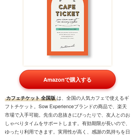
Amazonで購入する
カフェチケット 全国版
は、全国の人気カフェで使えるギ
フトチケット。Sow Experienceブランドの商品で、楽天
市場で入手可能。先生の息抜きにぴったりで、友人とのお
しゃべりタイムをサポートします。有効期限が長いので、
ゆったり利用できます。実用性が高く、感謝の気持ちを日