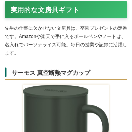
実用的な文房具ギフト
先生の仕事に欠かせない文房具は、卒園プレゼントの定番
です。Amazonや楽天で手に入るボールペンやノートは、
名入れでパーソナライズ可能。毎日の授業や記録に活躍し
ます。
サーモス 真空断熱マグカップ