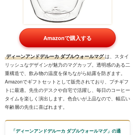
Amazonで購入する
ディーンアンドデルーカ ダブルウォールマグ
は、スタイ
リッシュなデザインが魅力のマグカップ。透明感のある二
重構造で、飲み物の温度を保ちながら結露を防ぎます。
Amazonでギフトセットとして販売されており、プチギフ
トに最適。先生のデスクや自宅で活躍し、毎日のコーヒー
タイムを楽しく演出します。色合いが上品なので、幅広い
年齢層の先生に喜ばれます。
「ディーンアンドデルーカ ダブルウォールマグ」の通