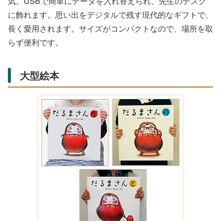
気。USBで簡単にデータを入れ替えられ、先生のデスク
に飾れます。思い出をデジタルで残す現代的なギフトで、
長く愛用されます。サイズがコンパクトなので、場所を取
らず便利です。
大型絵本