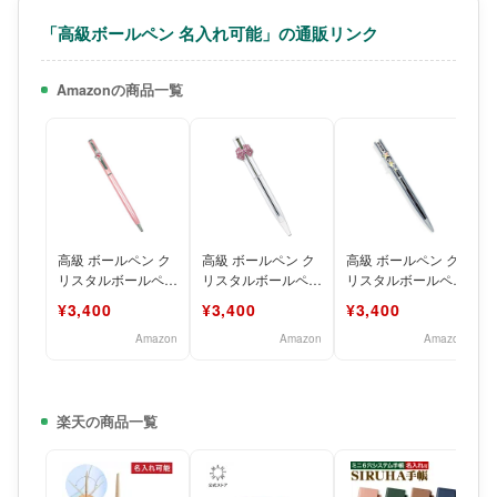
「高級ボールペン 名入れ可能」の通販リンク
Amazonの商品一覧
高級 ボールペン ク
高級 ボールペン ク
高級 ボールペン ク
リスタルボールペン
リスタルボールペン
リスタルボールペン
名入れ可能 レディ
名入れ可能 レディ
名入れ可能 レディ
¥3,400
¥3,400
¥3,400
ース メンズ プレゼ
ース メンズ プレゼ
ース メンズ プレゼ
ン
ン
ン
Amazon
Amazon
Amazon
楽天の商品一覧