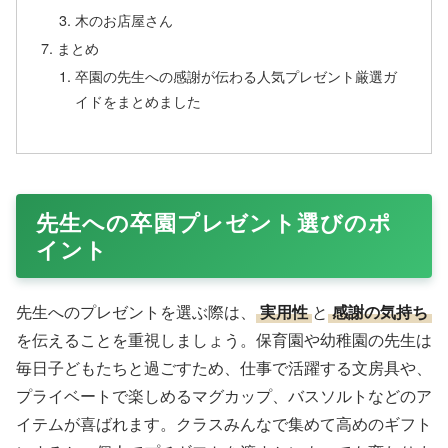
木のお店屋さん
まとめ
卒園の先生への感謝が伝わる人気プレゼント厳選ガ
イドをまとめました
先生への卒園プレゼント選びのポ
イント
先生へのプレゼントを選ぶ際は、
実用性
と
感謝の気持ち
を伝えることを重視しましょう。保育園や幼稚園の先生は
毎日子どもたちと過ごすため、仕事で活躍する文房具や、
プライベートで楽しめるマグカップ、バスソルトなどのア
イテムが喜ばれます。クラスみんなで集めて高めのギフト