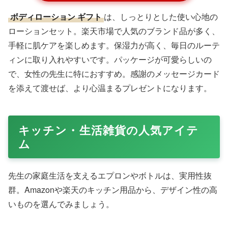
ボディローション ギフト
は、しっとりとした使い心地の
ローションセット。楽天市場で人気のブランド品が多く、
手軽に肌ケアを楽しめます。保湿力が高く、毎日のルーテ
ィンに取り入れやすいです。パッケージが可愛らしいの
で、女性の先生に特におすすめ。感謝のメッセージカード
を添えて渡せば、より心温まるプレゼントになります。
キッチン・生活雑貨の人気アイテ
ム
先生の家庭生活を支えるエプロンやボトルは、実用性抜
群。Amazonや楽天のキッチン用品から、デザイン性の高
いものを選んでみましょう。