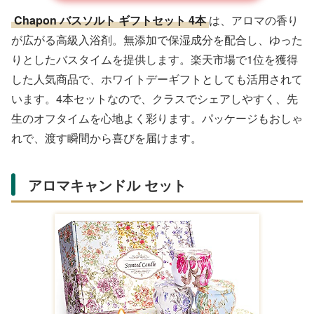
Chapon バスソルト ギフトセット 4本
は、アロマの香り
が広がる高級入浴剤。無添加で保湿成分を配合し、ゆった
りとしたバスタイムを提供します。楽天市場で1位を獲得
した人気商品で、ホワイトデーギフトとしても活用されて
います。4本セットなので、クラスでシェアしやすく、先
生のオフタイムを心地よく彩ります。パッケージもおしゃ
れで、渡す瞬間から喜びを届けます。
アロマキャンドル セット