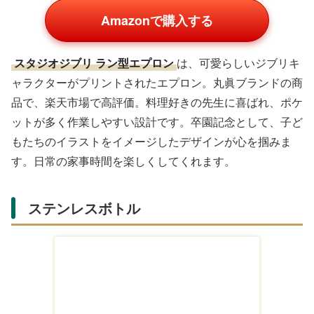
Amazonで購入する
スタジオジブリ ラン型エプロン
は、可愛らしいジブリキ
ャラクターがプリントされたエプロン。丸眞ブランドの商
品で、楽天市場で高評価。料理好きの先生に喜ばれ、ポケ
ットが多く作業しやすい設計です。卒園記念として、子ど
もたちのイラストをイメージしたデザインが心を掴みま
す。日常の家事時間を楽しくしてくれます。
ステンレスボトル