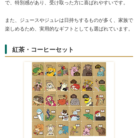
で、特別感があり、受け取った方に喜ばれやすいです。
また、ジュースやジュレは日持ちするものが多く、家族で
楽しめるため、実用的なギフトとしても選ばれています。
紅茶・コーヒーセット