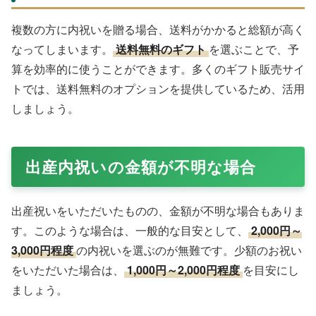
複数の方に内祝いを贈る場合、送料がかかると総額が高く
なってしまいます。
送料無料のギフト
を選ぶことで、予
算を効率的に使うことができます。多くのギフト販売サイ
トでは、送料無料のオプションを提供しているため、活用
しましょう。
出産内祝いの金額が不明な場合
出産祝いをいただいたものの、金額が不明な場合もありま
す。このような場合は、一般的な目安として、
2,000円～
3,000円程度
の内祝いを選ぶのが無難です。少額のお祝い
をいただいた場合は、
1,000円～2,000円程度
を目安にし
ましょう。