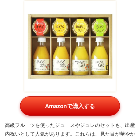
Amazonで購入する
高級フルーツを使ったジュースやジュレのセットも、出産
内祝いとして人気があります。これらは、見た目が華やか