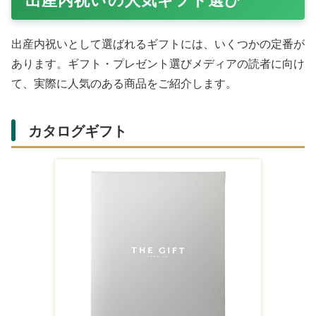
出産内祝いとして選ばれるギフトには、いくつかの定番が
あります。ギフト・プレゼント選びメディアの読者に向け
て、実際に人気のある商品をご紹介します。
カタログギフト