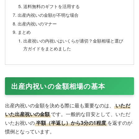
送料無料のギフトを活用する
出産内祝いの金額が不明な場合
出産内祝いのマナー
まとめ
出産祝いの内祝いはいくらが適切？金額相場と選び
方ガイドをまとめました
出産内祝いの金額相場の基本
出産内祝いの金額を決める際に最も重要なのは、
いただ
いた出産祝いの金額
です。一般的な目安として、いただ
いたお祝いの
半額（半返し）から3分の1程度
を返すのが
慣例となっています。