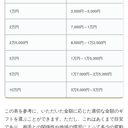
1万円
3,500円～5,000円
2万円
7,000円～1万円
2万5,000円
8,500円～1万2,500円
3万円
1万円～1万5,000円
5万円
1万7,000円～2万5,000円
10万円
3万5,000円～5万円
この表を参考に、いただいた金額に応じた適切な金額のギ
フトを選ぶことができます。ただし、これはあくまで目安
であり、相手との関係性や地域の慣習によって多少の変動