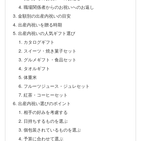
職場関係者からのお祝いへのお返し
金額別の出産内祝いの目安
出産内祝いを贈る時期
出産内祝いの人気ギフト選び
カタログギフト
スイーツ・焼き菓子セット
グルメギフト・食品セット
タオルギフト
体重米
フルーツジュース・ジュレセット
紅茶・コーヒーセット
出産内祝い選びのポイント
相手の好みを考慮する
日持ちするものを選ぶ
個包装されているものを選ぶ
予算に合わせて選ぶ