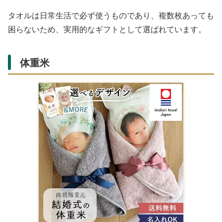
タオルは日常生活で必ず使うものであり、複数枚あっても
困らないため、実用的なギフトとして選ばれています。
体重米