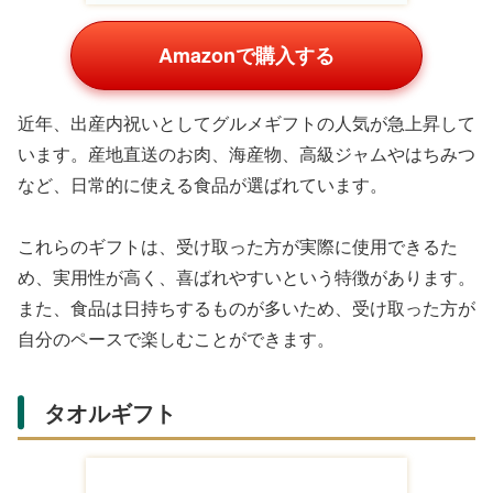
Amazonで購入する
近年、出産内祝いとしてグルメギフトの人気が急上昇して
います。産地直送のお肉、海産物、高級ジャムやはちみつ
など、日常的に使える食品が選ばれています。
これらのギフトは、受け取った方が実際に使用できるた
め、実用性が高く、喜ばれやすいという特徴があります。
また、食品は日持ちするものが多いため、受け取った方が
自分のペースで楽しむことができます。
タオルギフト