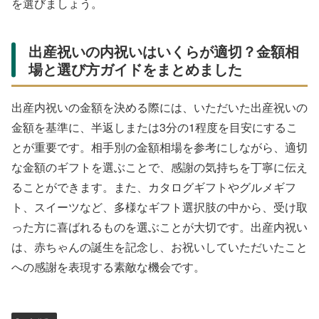
を選びましょう。
出産祝いの内祝いはいくらが適切？金額相
場と選び方ガイドをまとめました
出産内祝いの金額を決める際には、いただいた出産祝いの
金額を基準に、半返しまたは3分の1程度を目安にするこ
とが重要です。相手別の金額相場を参考にしながら、適切
な金額のギフトを選ぶことで、感謝の気持ちを丁寧に伝え
ることができます。また、カタログギフトやグルメギフ
ト、スイーツなど、多様なギフト選択肢の中から、受け取
った方に喜ばれるものを選ぶことが大切です。出産内祝い
は、赤ちゃんの誕生を記念し、お祝いしていただいたこと
への感謝を表現する素敵な機会です。