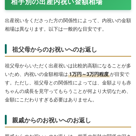
相手別の出産内祝い金額相場
出産祝いをくださった方の関係性によって、内祝いの金額
相場は異なります。以下は一般的な目安です。
祖父母からのお祝いへのお返し
祖父母からいただく出産祝いは比較的高額になることが多
いため、内祝いの金額相場は
1万円～3万円程度
が目安で
す。ただし、祖父母との関係性によっては、金額よりも赤
ちゃんの成長を見守ってもらうことが何より大切なため、
金額にこだわりすぎる必要はありません。
親戚からのお祝いへのお返し