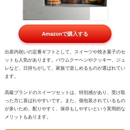
Amazonで購入する
出産内祝いの定番ギフトとして、スイーツや焼き菓子のセ
ットも人気があります。バウムクーヘンやクッキー、ジュ
レなど、日持ちがして、家族で楽しめるものが選ばれてい
ます。
高級ブランドのスイーツセットは、特別感があり、受け取
った方に喜ばれやすいです。また、個包装されているもの
が多いため、配りやすく、保存もしやすいという実用的な
メリットもあります。