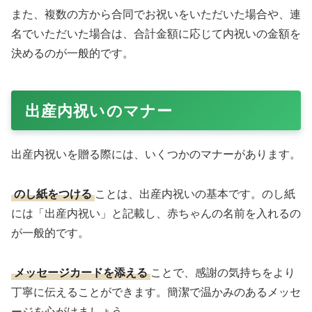
また、複数の方から合同でお祝いをいただいた場合や、連
名でいただいた場合は、合計金額に応じて内祝いの金額を
決めるのが一般的です。
出産内祝いのマナー
出産内祝いを贈る際には、いくつかのマナーがあります。
のし紙をつける
ことは、出産内祝いの基本です。のし紙
には「出産内祝い」と記載し、赤ちゃんの名前を入れるの
が一般的です。
メッセージカードを添える
ことで、感謝の気持ちをより
丁寧に伝えることができます。簡潔で温かみのあるメッセ
ージを心がけましょう。