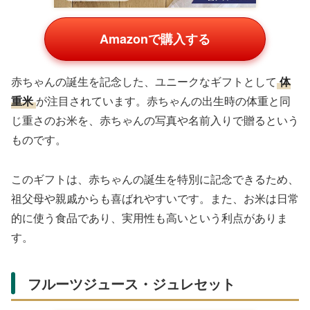
Amazonで購入する
赤ちゃんの誕生を記念した、ユニークなギフトとして
体
重米
が注目されています。赤ちゃんの出生時の体重と同
じ重さのお米を、赤ちゃんの写真や名前入りで贈るという
ものです。
このギフトは、赤ちゃんの誕生を特別に記念できるため、
祖父母や親戚からも喜ばれやすいです。また、お米は日常
的に使う食品であり、実用性も高いという利点がありま
す。
フルーツジュース・ジュレセット