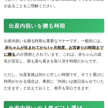
があることをご理解ください。
出産内祝いを贈る時期
出産内祝いを贈る時期も重要なマナーです。一般的には、
赤ちゃんが生まれてから1ヶ月程度、お宮参りの時期まで
に贈る
のが慣例とされています。これは、赤ちゃんの成
長が安定し、親も落ち着きを取り戻す時期だからです。
ただし、出産直後は何かと忙しい時期です。ギフト選びに
時間がかかる場合は、事前に「内祝いは後日送らせていた
だきます」と伝えておくと、相手も安心できます。
出産内祝いの人気ギフト選び