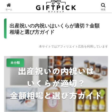
ホーム
検索
出産祝いの内祝いはいくらが適切？金額
相場と選び方ガイド
本サイトではアフィリエイト広告を利用しています
未分類