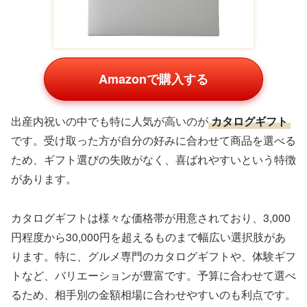
Amazonで購入する
出産内祝いの中でも特に人気が高いのが
カタログギフト
です。受け取った方が自分の好みに合わせて商品を選べる
ため、ギフト選びの失敗がなく、喜ばれやすいという特徴
があります。
カタログギフトは様々な価格帯が用意されており、3,000
円程度から30,000円を超えるものまで幅広い選択肢があ
ります。特に、グルメ専門のカタログギフトや、体験ギフ
トなど、バリエーションが豊富です。予算に合わせて選べ
るため、相手別の金額相場に合わせやすいのも利点です。