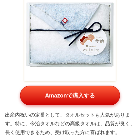
Amazonで購入する
出産内祝いの定番として、タオルセットも人気がありま
す。特に、今治タオルなどの高級タオルは、品質が良く、
長く使用できるため、受け取った方に喜ばれます。