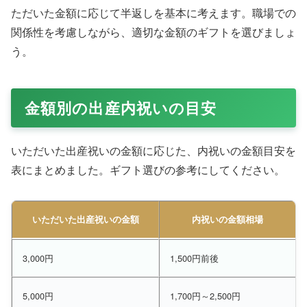
ただいた金額に応じて半返しを基本に考えます。職場での
関係性を考慮しながら、適切な金額のギフトを選びましょ
う。
金額別の出産内祝いの目安
いただいた出産祝いの金額に応じた、内祝いの金額目安を
表にまとめました。ギフト選びの参考にしてください。
いただいた出産祝いの金額
内祝いの金額相場
3,000円
1,500円前後
5,000円
1,700円～2,500円