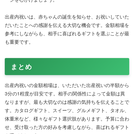
出産内祝いは、赤ちゃんの誕生を知らせ、お祝いしていた
だいたことへの感謝を伝える大切な機会です。金額相場を
参考にしながらも、相手に喜ばれるギフトを選ぶことが最
も重要です。
まとめ
出産内祝いの金額相場は、いただいた出産祝いの半額から
3分の1程度が目安です。相手の関係性によって金額は異
なりますが、最も大切なのは感謝の気持ちを伝えることで
す。カタログギフト、スイーツ、グルメギフト、タオル、
体重米など、様々なギフト選択肢があります。予算に合わ
せ、受け取った方の好みを考慮しながら、喜ばれるギフト