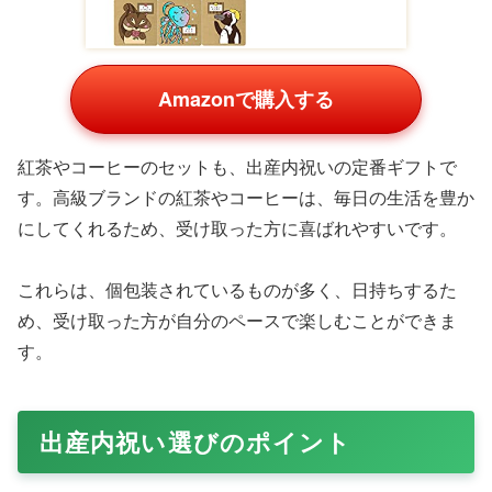
Amazonで購入する
紅茶やコーヒーのセットも、出産内祝いの定番ギフトで
す。高級ブランドの紅茶やコーヒーは、毎日の生活を豊か
にしてくれるため、受け取った方に喜ばれやすいです。
これらは、個包装されているものが多く、日持ちするた
め、受け取った方が自分のペースで楽しむことができま
す。
出産内祝い選びのポイント