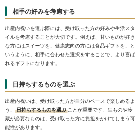
相手の好みを考慮する
出産内祝いを選ぶ際には、受け取った方の好みや生活スタ
イルを考慮することが大切です。例えば、甘いものが好き
な方にはスイーツを、健康志向の方には食品ギフトを、と
いうように、相手に合わせた選択をすることで、より喜ば
れるギフトになります。
日持ちするものを選ぶ
出産内祝いは、受け取った方が自分のペースで楽しめるよ
う、
日持ちするものを選ぶ
ことが重要です。生ものや冷
蔵が必要なものは、受け取った方に負担をかけてしまう可
能性があります。