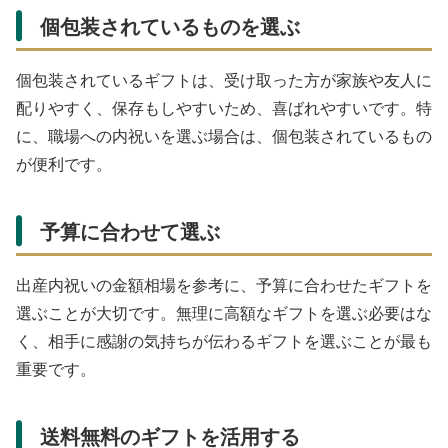
個包装されているものを選ぶ
個包装されているギフトは、受け取った方が家族や友人に
配りやすく、保存もしやすいため、喜ばれやすいです。特
に、職場への内祝いを選ぶ場合は、個包装されているもの
が便利です。
予算に合わせて選ぶ
出産内祝いの金額相場を参考に、予算に合わせたギフトを
選ぶことが大切です。無理に高額なギフトを選ぶ必要はな
く、相手に感謝の気持ちが伝わるギフトを選ぶことが最も
重要です。
送料無料のギフトを活用する