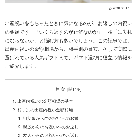
2026.03.17
出産祝いをもらったときに気になるのが、お返しの内祝い
の金額です。「いくら返すのが正解なのか」「相手に失礼
にならないか」と悩む方も多いでしょう。この記事では、
出産内祝いの金額相場から、相手別の目安、そして実際に
選ばれている人気ギフトまで、ギフト選びに役立つ情報を
ご紹介します。
目次
出産内祝いの金額相場の基本
相手別の出産内祝い金額相場
祖父母からのお祝いへのお返し
親戚からのお祝いへのお返し
友人からのお祝いへのお返し