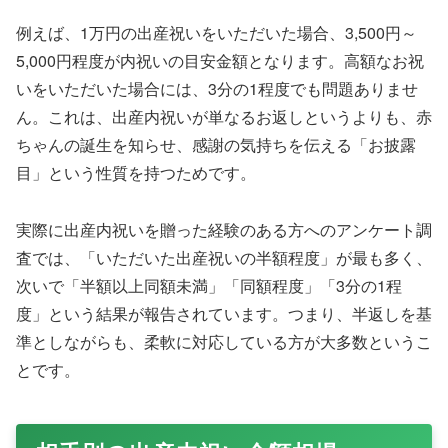
例えば、1万円の出産祝いをいただいた場合、3,500円～
5,000円程度が内祝いの目安金額となります。高額なお祝
いをいただいた場合には、3分の1程度でも問題ありませ
ん。これは、出産内祝いが単なるお返しというよりも、赤
ちゃんの誕生を知らせ、感謝の気持ちを伝える「お披露
目」という性質を持つためです。
実際に出産内祝いを贈った経験のある方へのアンケート調
査では、「いただいた出産祝いの半額程度」が最も多く、
次いで「半額以上同額未満」「同額程度」「3分の1程
度」という結果が報告されています。つまり、半返しを基
準としながらも、柔軟に対応している方が大多数というこ
とです。