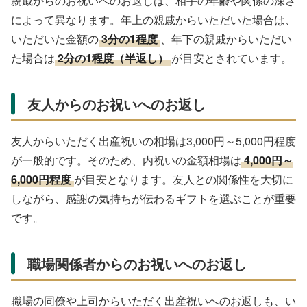
親戚からのお祝いへのお返しは、相手の年齢や関係の深さ
によって異なります。年上の親戚からいただいた場合は、
いただいた金額の
3分の1程度
、年下の親戚からいただい
た場合は
2分の1程度（半返し）
が目安とされています。
友人からのお祝いへのお返し
友人からいただく出産祝いの相場は3,000円～5,000円程度
が一般的です。そのため、内祝いの金額相場は
4,000円～
6,000円程度
が目安となります。友人との関係性を大切に
しながら、感謝の気持ちが伝わるギフトを選ぶことが重要
です。
職場関係者からのお祝いへのお返し
職場の同僚や上司からいただく出産祝いへのお返しも、い