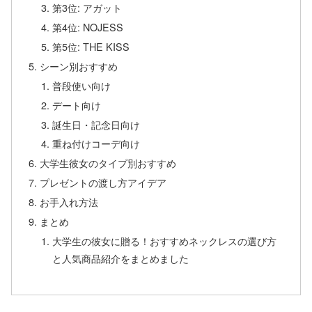
第3位: アガット
第4位: NOJESS
第5位: THE KISS
シーン別おすすめ
普段使い向け
デート向け
誕生日・記念日向け
重ね付けコーデ向け
大学生彼女のタイプ別おすすめ
プレゼントの渡し方アイデア
お手入れ方法
まとめ
大学生の彼女に贈る！おすすめネックレスの選び方
と人気商品紹介をまとめました