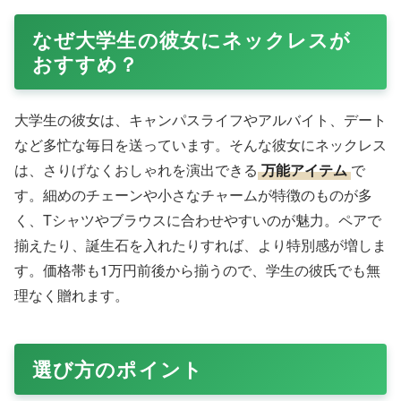
なぜ大学生の彼女にネックレスが
おすすめ？
大学生の彼女は、キャンパスライフやアルバイト、デート
など多忙な毎日を送っています。そんな彼女にネックレス
は、さりげなくおしゃれを演出できる
万能アイテム
で
す。細めのチェーンや小さなチャームが特徴のものが多
く、Tシャツやブラウスに合わせやすいのが魅力。ペアで
揃えたり、誕生石を入れたりすれば、より特別感が増しま
す。価格帯も1万円前後から揃うので、学生の彼氏でも無
理なく贈れます。
選び方のポイント