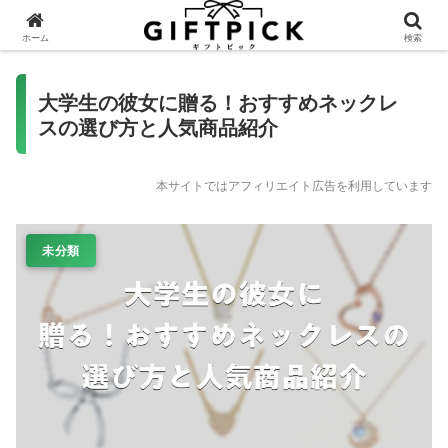
ホーム
検索
大学生の彼女に贈る！おすすめネックレ
スの選び方と人気商品紹介
本サイトではアフィリエイト広告を利用しています
未分類