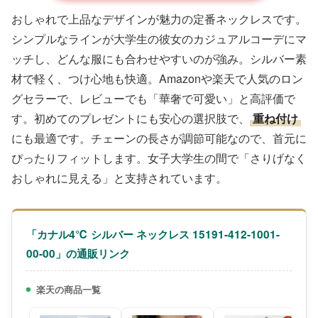
おしゃれで上品なデザインが魅力の定番ネックレスです。
シンプルなラインが大学生の彼女のカジュアルコーデにマ
ッチし、どんな服にも合わせやすいのが強み。シルバー素
材で軽く、つけ心地も快適。Amazonや楽天で人気のロン
グセラーで、レビューでも「華奢で可愛い」と高評価で
す。初めてのプレゼントにも安心の選択肢で、
重ね付け
にも最適です。チェーンの長さが調節可能なので、首元に
ぴったりフィットします。女子大学生の間で「さりげなく
おしゃれに見える」と支持されています。
「カナル4℃ シルバー ネックレス 15191-412-1001-
00-00」の通販リンク
楽天の商品一覧