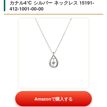
カナル4℃ シルバー ネックレス 15191-
412-1001-00-00
Amazonで購入する