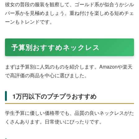
彼女の普段の服装を観察して、ゴールド系が似合うかシル
バー系かを見極めましょう。重ね付けを楽しめる短めチェ
ーンもトレンドです。
予算別おすすめネックレス
まずは予算別に人気のものを紹介します。Amazonや楽天
で高評価の商品を中心に選びました。
1万円以下のプチプラおすすめ
学生予算に優しい価格帯でも、品質の良いネックレスがた
くさんあります。日常使いにぴったりです。