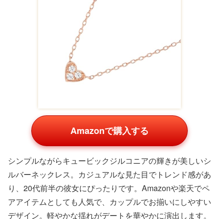
Amazonで購入する
シンプルながらキュービックジルコニアの輝きが美しいシ
ルバーネックレス。カジュアルな見た目でトレンド感があ
り、20代前半の彼女にぴったりです。Amazonや楽天でペ
アアイテムとしても人気で、カップルでお揃いにしやすい
デザイン。軽やかな揺れがデートを華やかに演出します。