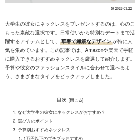
2026.03.22
大学生の彼女にネックレスをプレゼントするのは、心のこ
もった素敵な選択です。日常使いから特別なデートまで活
躍するアイテムとして、
華奢で繊細なデザイン
が特に人
気を集めています。この記事では、Amazonや楽天で手軽
に購入できるおすすめネックレスを厳選して紹介します。
予算や彼女のファッションスタイルに合わせて選べるよ
う、さまざまなタイプをピックアップしました。
目次
なぜ大学生の彼女にネックレスがおすすめ？
選び方のポイント
予算別おすすめネックレス
1万円以下のプチプラおすすめ