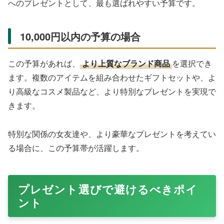
へのプレゼントとして、最も選ばれやすい予算です。
10,000円以内の予算の場合
この予算があれば、
より上質なブランド商品
を選択でき
ます。複数のアイテムを組み合わせたギフトセットや、よ
り高級なコスメ製品など、より特別なプレゼントを実現で
きます。
特別な関係の女友達や、より豪華なプレゼントを考えてい
る場合に、この予算帯が活躍します。
プレゼント選びで避けるべきポイ
ント