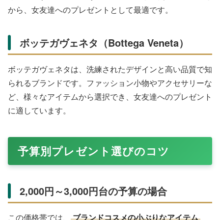
から、女友達へのプレゼントとして最適です。
ボッテガヴェネタ（Bottega Veneta）
ボッテガヴェネタは、洗練されたデザインと高い品質で知
られるブランドです。ファッション小物やアクセサリーな
ど、様々なアイテムから選択でき、女友達へのプレゼント
に適しています。
予算別プレゼント選びのコツ
2,000円～3,000円台の予算の場合
この価格帯では、
ブランドコスメの小ぶりなアイテム