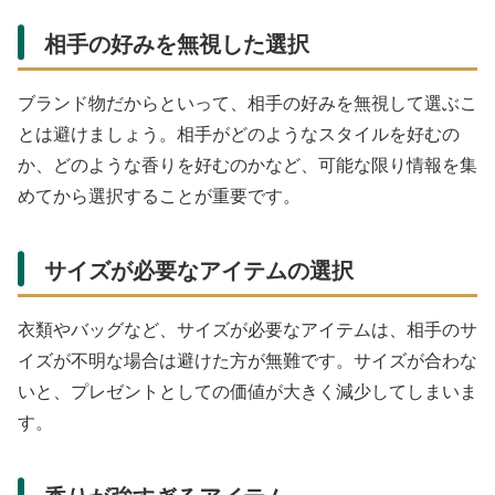
相手の好みを無視した選択
ブランド物だからといって、相手の好みを無視して選ぶこ
とは避けましょう。相手がどのようなスタイルを好むの
か、どのような香りを好むのかなど、可能な限り情報を集
めてから選択することが重要です。
サイズが必要なアイテムの選択
衣類やバッグなど、サイズが必要なアイテムは、相手のサ
イズが不明な場合は避けた方が無難です。サイズが合わな
いと、プレゼントとしての価値が大きく減少してしまいま
す。