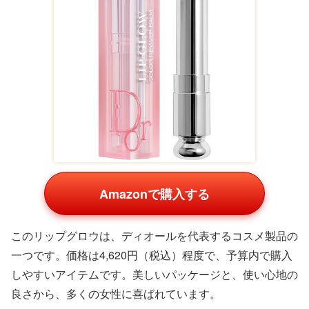
Amazonで購入する
このリップグロウは、ディオールを代表するコスメ製品の
一つです。価格は4,620円（税込）程度で、予算内で購入
しやすいアイテムです。美しいパッケージと、使い心地の
良さから、多くの女性に喜ばれています。