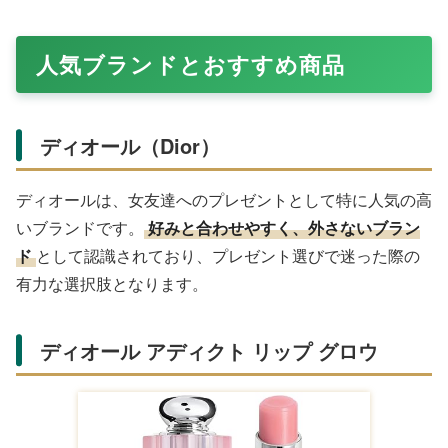
人気ブランドとおすすめ商品
ディオール（Dior）
ディオールは、女友達へのプレゼントとして特に人気の高
いブランドです。
好みと合わせやすく、外さないブラン
ド
として認識されており、プレゼント選びで迷った際の
有力な選択肢となります。
ディオール アディクト リップ グロウ