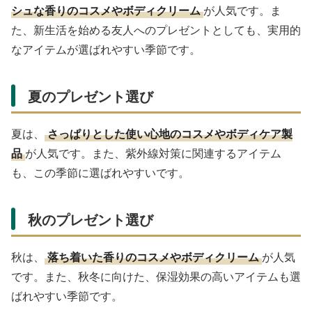
シュな香りのコスメやボディクリーム
が人気です。ま
た、新生活を始める友人へのプレゼントとしても、実用的
なアイテムが選ばれやすい季節です。
夏のプレゼント選び
夏は、
さっぱりとした使い心地のコスメやボディケア製
品
が人気です。また、紫外線対策に関連するアイテム
も、この季節に選ばれやすいです。
秋のプレゼント選び
秋は、
落ち着いた香りのコスメやボディクリーム
が人気
です。また、秋冬に向けた、保湿効果の高いアイテムも選
ばれやすい季節です。