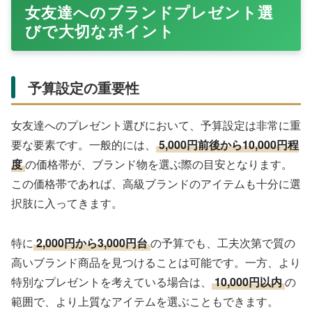
女友達へのブランドプレゼント選
びで大切なポイント
予算設定の重要性
女友達へのプレゼント選びにおいて、予算設定は非常に重
要な要素です。一般的には、
5,000円前後から10,000円程
度
の価格帯が、ブランド物を選ぶ際の目安となります。
この価格帯であれば、高級ブランドのアイテムも十分に選
択肢に入ってきます。
特に
2,000円から3,000円台
の予算でも、工夫次第で質の
高いブランド商品を見つけることは可能です。一方、より
特別なプレゼントを考えている場合は、
10,000円以内
の
範囲で、より上質なアイテムを選ぶこともできます。