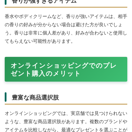
香りが強すぎるアイテム
香水やボディクリームなど、香りが強いアイテムは、相手
の香りの好みが分からない場合は避けた方が良いでしょ
う。香りは非常に個人差があり、好みが合わないと使用し
てもらえない可能性があります。
オンラインショッピングでのプレ
ゼント購入のメリット
豊富な商品選択肢
オンラインショッピングでは、実店舗では見つけられない
ような、豊富な商品選択肢があります。複数のブランドや
アイテムを比較しながら、最適なプレゼントを選ぶことが