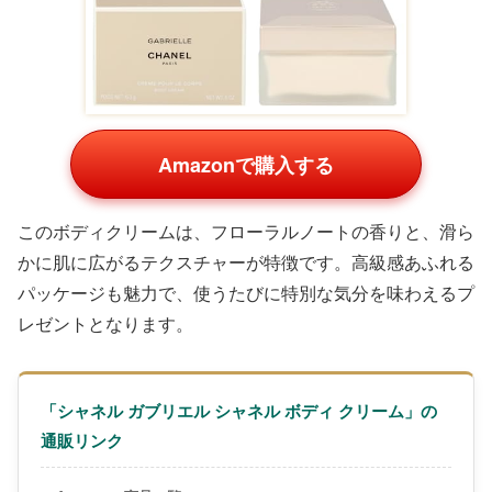
Amazonで購入する
このボディクリームは、フローラルノートの香りと、滑ら
かに肌に広がるテクスチャーが特徴です。高級感あふれる
パッケージも魅力で、使うたびに特別な気分を味わえるプ
レゼントとなります。
「シャネル ガブリエル シャネル ボディ クリーム」の
通販リンク