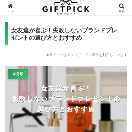
ホーム
検索
女友達が喜ぶ！失敗しないブランドプレ
ゼントの選び方とおすすめ
本サイトではアフィリエイト広告を利用しています
未分類