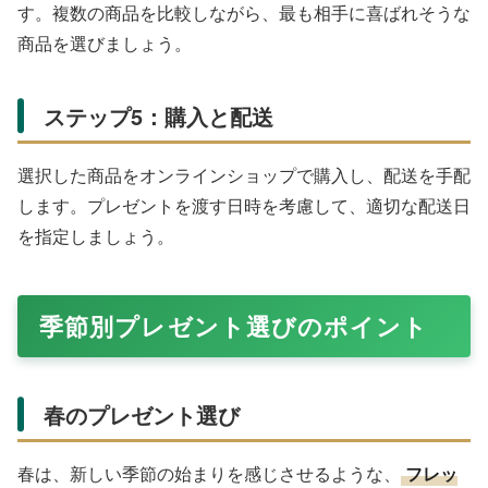
す。複数の商品を比較しながら、最も相手に喜ばれそうな
商品を選びましょう。
ステップ5：購入と配送
選択した商品をオンラインショップで購入し、配送を手配
します。プレゼントを渡す日時を考慮して、適切な配送日
を指定しましょう。
季節別プレゼント選びのポイント
春のプレゼント選び
春は、新しい季節の始まりを感じさせるような、
フレッ