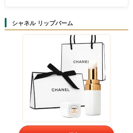
シャネル リップバーム