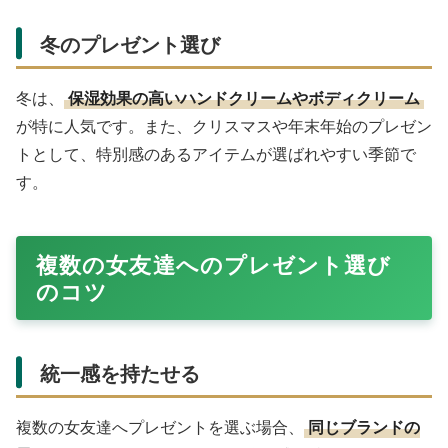
冬のプレゼント選び
冬は、
保湿効果の高いハンドクリームやボディクリーム
が特に人気です。また、クリスマスや年末年始のプレゼン
トとして、特別感のあるアイテムが選ばれやすい季節で
す。
複数の女友達へのプレゼント選び
のコツ
統一感を持たせる
複数の女友達へプレゼントを選ぶ場合、
同じブランドの