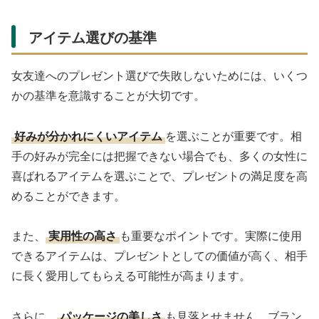
アイテム選びの基準
女友達へのプレゼント選びで失敗しないためには、いくつ
かの基準を意識することが大切です。
好みが分かれにくいアイテム
を選ぶことが重要です。相
手の好みが完全には把握できない場合でも、多くの女性に
喜ばれるアイテムを選ぶことで、プレゼントの満足度を高
めることができます。
また、
実用性の高さ
も重要なポイントです。実際に使用
できるアイテムは、プレゼントとしての価値が高く、相手
に長く愛用してもらえる可能性が高まります。
さらに、
パッケージの美しさ
も見落とせません。ブラン