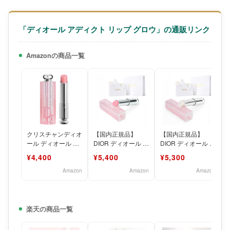
「ディオール アディクト リップ グロウ」の通販リンク
Amazonの商品一覧
クリスチャンディオ
【国内正規品】
【国内正規品】
ール ディオール ア
DIOR ディオール ア
DIOR ディオール ア
ディクト リップ グ
ディクト リップ グ
ディクト リップ グ
¥4,400
¥5,400
¥5,300
ロウ #001 [並行
ロウ (#001 ピン
ロウ (#000 ユニ
Amazon
Amazon
Amazon
楽天の商品一覧