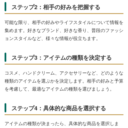
ステップ2：相手の好みを把握する
可能な限り、相手の好みやライフスタイルについて情報を
集めます。好きなブランド、好きな香り、普段のファッシ
ョンスタイルなど、様々な情報が役立ちます。
ステップ3：アイテムの種類を決定する
コスメ、ハンドクリーム、アクセサリーなど、どのような
種類のアイテムを選ぶかを決定します。相手の好みと予算
を考慮して、最適なアイテムの種類を選びましょう。
ステップ4：具体的な商品を選択する
アイテムの種類が決まったら、具体的な商品を選択しま