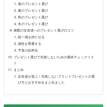
春のプレゼント選び
夏のプレゼント選び
秋のプレゼント選び
冬のプレゼント選び
複数の女友達へのプレゼント選びのコツ
統一感を持たせる
個性を尊重する
予算の効率化
プレゼント選びで失敗しないための最終チェックリス
ト
まとめ
女友達が喜ぶ！失敗しないブランドプレゼントの選
び方とおすすめをまとめました