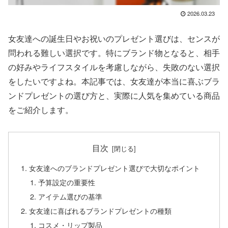
2026.03.23
女友達への誕生日やお祝いのプレゼント選びは、センスが
問われる難しい選択です。特にブランド物となると、相手
の好みやライフスタイルを考慮しながら、失敗のない選択
をしたいですよね。本記事では、女友達が本当に喜ぶブラ
ンドプレゼントの選び方と、実際に人気を集めている商品
をご紹介します。
目次
女友達へのブランドプレゼント選びで大切なポイント
予算設定の重要性
アイテム選びの基準
女友達に喜ばれるブランドプレゼントの種類
コスメ・リップ製品