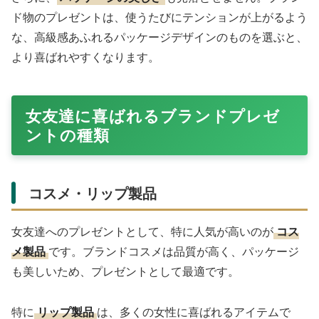
ド物のプレゼントは、使うたびにテンションが上がるよう
な、高級感あふれるパッケージデザインのものを選ぶと、
より喜ばれやすくなります。
女友達に喜ばれるブランドプレゼ
ントの種類
コスメ・リップ製品
女友達へのプレゼントとして、特に人気が高いのが
コス
メ製品
です。ブランドコスメは品質が高く、パッケージ
も美しいため、プレゼントとして最適です。
特に
リップ製品
は、多くの女性に喜ばれるアイテムで