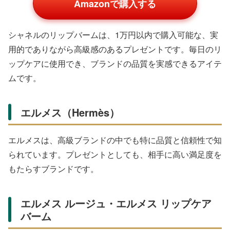
Amazonで購入する
シャネルのリップバームは、1万円以内で購入可能な、実
用的でありながら高級感のあるプレゼントです。毎日のリ
ップケアに使用でき、ブランドの品質を実感できるアイテ
ムです。
エルメス（Hermès）
エルメスは、高級ブランドの中でも特に品質と信頼性で知
られています。プレゼントとしても、相手に高い満足度を
もたらすブランドです。
エルメス ルージュ・エルメス リップケア
バーム