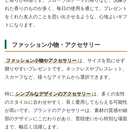
れた香りのものが多く、毎日の使用を通じて、プレゼント
をくれた友人のことを思い出させるような、心地よいギフ
トになります。
ファッション小物・アクセサリー
ファッション小物やアクセサリー
は、サイズを気にせず
贈りやすいプレゼントです。ネックレスやブレスレット、
スカーフなど、様々なアイテムから選択できます。
特に
シンプルなデザインのアクセサリー
は、多くの女性
のスタイルに合わせやすく、長く愛用してもらえる可能性
が高いです。ブランドのアクセサリーは、素材の質感や細
部のデザインにこだわりがあり、普段使いから特別な場面
まで、幅広く活躍します。