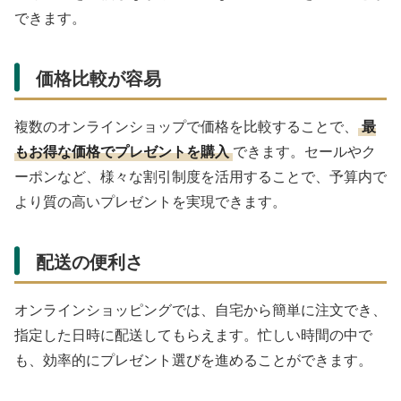
できます。
価格比較が容易
複数のオンラインショップで価格を比較することで、
最
もお得な価格でプレゼントを購入
できます。セールやク
ーポンなど、様々な割引制度を活用することで、予算内で
より質の高いプレゼントを実現できます。
配送の便利さ
オンラインショッピングでは、自宅から簡単に注文でき、
指定した日時に配送してもらえます。忙しい時間の中で
も、効率的にプレゼント選びを進めることができます。