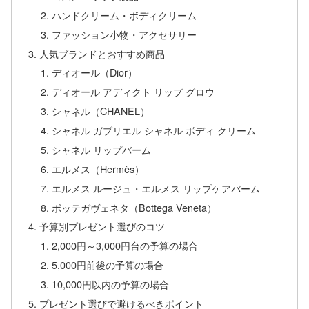
ハンドクリーム・ボディクリーム
ファッション小物・アクセサリー
人気ブランドとおすすめ商品
ディオール（Dior）
ディオール アディクト リップ グロウ
シャネル（CHANEL）
シャネル ガブリエル シャネル ボディ クリーム
シャネル リップバーム
エルメス（Hermès）
エルメス ルージュ・エルメス リップケアバーム
ボッテガヴェネタ（Bottega Veneta）
予算別プレゼント選びのコツ
2,000円～3,000円台の予算の場合
5,000円前後の予算の場合
10,000円以内の予算の場合
プレゼント選びで避けるべきポイント