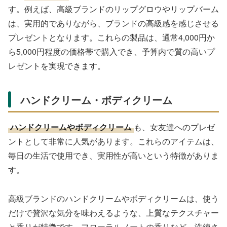
す。例えば、高級ブランドのリップグロウやリップバーム
は、実用的でありながら、ブランドの高級感を感じさせる
プレゼントとなります。これらの製品は、通常4,000円か
ら5,000円程度の価格帯で購入でき、予算内で質の高いプ
レゼントを実現できます。
ハンドクリーム・ボディクリーム
ハンドクリームやボディクリーム
も、女友達へのプレゼ
ントとして非常に人気があります。これらのアイテムは、
毎日の生活で使用でき、実用性が高いという特徴がありま
す。
高級ブランドのハンドクリームやボディクリームは、使う
だけで贅沢な気分を味わえるような、上質なテクスチャー
と香りが特徴です。フローラルノートの香りなど、洗練さ