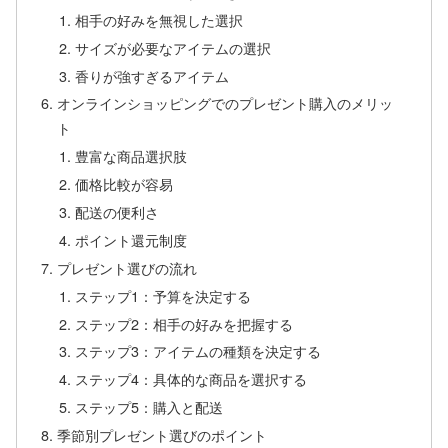
相手の好みを無視した選択
サイズが必要なアイテムの選択
香りが強すぎるアイテム
オンラインショッピングでのプレゼント購入のメリッ
ト
豊富な商品選択肢
価格比較が容易
配送の便利さ
ポイント還元制度
プレゼント選びの流れ
ステップ1：予算を決定する
ステップ2：相手の好みを把握する
ステップ3：アイテムの種類を決定する
ステップ4：具体的な商品を選択する
ステップ5：購入と配送
季節別プレゼント選びのポイント