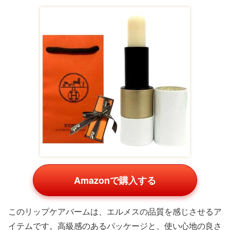
Amazonで購入する
このリップケアバームは、エルメスの品質を感じさせるア
イテムです。高級感のあるパッケージと、使い心地の良さ