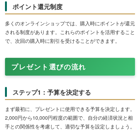
ポイント還元制度
多くのオンラインショップでは、購入時にポイントが還元
される制度があります。これらのポイントを活用すること
で、次回の購入時に割引を受けることができます。
プレゼント選びの流れ
ステップ1：予算を決定する
まず最初に、プレゼントに使用できる予算を決定します。
2,000円から10,000円程度の範囲で、自分の経済状況と相
手との関係性を考慮して、適切な予算を設定しましょう。