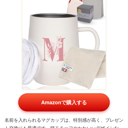
Amazonで購入する
スティックタイプのドリンクセットは、毎日の生活に取り
入れやすく、実用的なプレゼントです。紅茶やコーヒー、