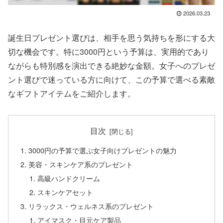
2026.03.23
誕生日プレゼント選びは、相手を思う気持ちを形にする大
切な機会です。特に3000円という予算は、実用的であり
ながらも特別感を演出できる絶妙な金額。女子へのプレゼ
ント選びで迷っている方に向けて、この予算で選べる素敵
なギフトアイテムをご紹介します。
目次
3000円の予算で選ぶ女子向けプレゼントの魅力
美容・スキンケア系のプレゼント
高級ハンドクリーム
スキンケアセット
リラックス・ウェルネス系のプレゼント
アイマスク・目元ケア製品