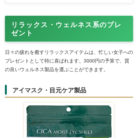
リラックス・ウェルネス系のプレ
ゼント
日々の疲れを癒すリラックスアイテムは、忙しい女子への
プレゼントとして特に喜ばれます。3000円の予算で、質
の良いウェルネス製品を選ぶことができます。
アイマスク・目元ケア製品