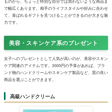
ものから、ちょっと特別な自分では買わないような商品ま
で幅広くあります。相手のライフスタイルや好みに合わせ
て、喜ばれるギフトを見つけることができるのが大きな魅
力です。
美容・スキンケア系のプレゼント
女子へのプレゼントとして人気が高いのが、美容やスキン
ケア関連のアイテムです。3000円の予算があれば、ブラ
ンド物のハンドクリームやスキンケア製品など、質の良い
商品を選ぶことができます。
高級ハンドクリーム