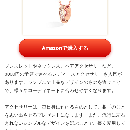
名入れマグカップ