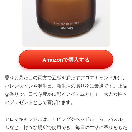
Amazonで購入する
ブレスレットやネックレス、ヘアアクセサリーなど、
3000円の予算で選べるレディースアクセサリーも人気が
あります。シンプルで上品なデザインのものを選ぶこと
で、様々なコーディネートに合わせやすくなります。