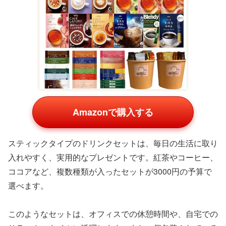
食べ物は、万人受けするプレゼントの定番です。3000円
の予算があれば、ちょっと特別なお菓子やドリンクセット
を選ぶことができます。
クッキー・焼き菓子セット