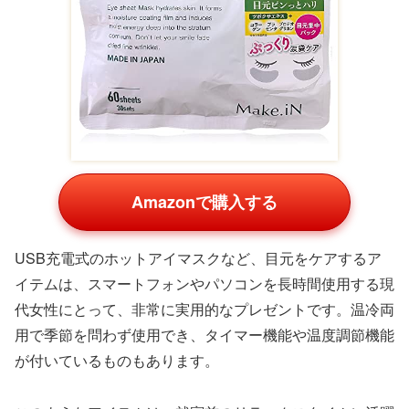
Amazonで購入する
USB充電式のホットアイマスクなど、目元をケアするア
イテムは、スマートフォンやパソコンを長時間使用する現
代女性にとって、非常に実用的なプレゼントです。温冷両
用で季節を問わず使用でき、タイマー機能や温度調節機能
が付いているものもあります。