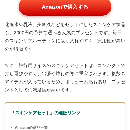
Amazonで購入する
化粧水や乳液、美容液などをセットにしたスキンケア製品
も、3000円の予算で選べる人気のプレゼントです。毎日
のスキンケアルーティンに取り入れやすく、実用性が高い
のが特徴です。
特に、旅行用サイズのスキンケアセットは、コンパクトで
持ち運びやすく、出張や旅行の際に重宝されます。複数の
アイテムが入っているため、ボリューム感もあり、プレゼ
ントとしての満足度が高いです。
「スキンケアセット」の通販リンク
Amazonの商品一覧