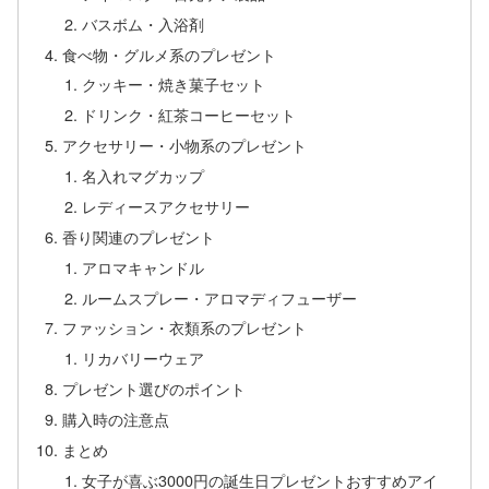
バスボム・入浴剤
食べ物・グルメ系のプレゼント
クッキー・焼き菓子セット
ドリンク・紅茶コーヒーセット
アクセサリー・小物系のプレゼント
名入れマグカップ
レディースアクセサリー
香り関連のプレゼント
アロマキャンドル
ルームスプレー・アロマディフューザー
ファッション・衣類系のプレゼント
リカバリーウェア
プレゼント選びのポイント
購入時の注意点
まとめ
女子が喜ぶ3000円の誕生日プレゼントおすすめアイ