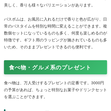
美しく、香りも様々なバリエーションがあります。
バスボムは、お風呂に入れるだけで香りと色が広がり、日
常のバスタイムを特別な時間に変えることができます。複
数個セットになっているものも多く、何度も楽しめるのが
特徴です。ギフト用のラッピングが施されているものも多
いため、そのままプレゼントできるのも便利です。
「バスボム・入浴剤」の通販リンク
Amazonの商品一覧