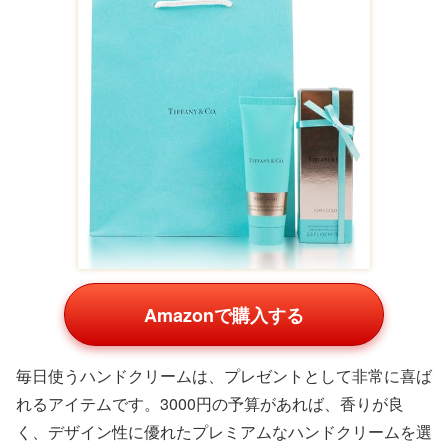
Amazonで購入する
毎日使うハンドクリームは、プレゼントとして非常に喜ば
れるアイテムです。3000円の予算があれば、香りが良
く、デザイン性に優れたプレミアムなハンドクリームを選