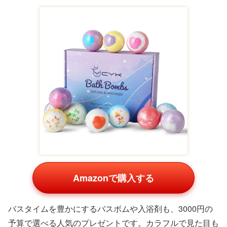
Amazonで購入する
バスタイムを豊かにするバスボムや入浴剤も、3000円の
予算で選べる人気のプレゼントです。カラフルで見た目も