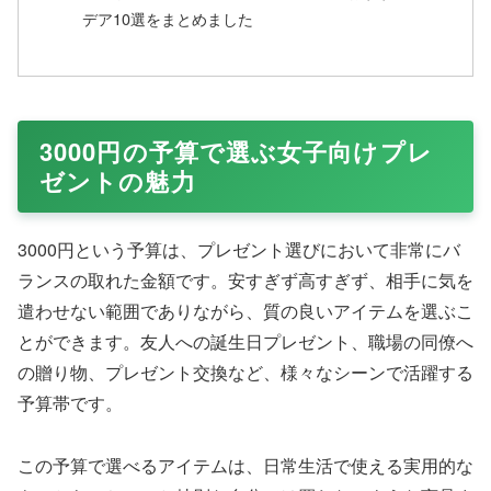
デア10選をまとめました
3000円の予算で選ぶ女子向けプレ
ゼントの魅力
3000円という予算は、プレゼント選びにおいて非常にバ
ランスの取れた金額です。安すぎず高すぎず、相手に気を
遣わせない範囲でありながら、質の良いアイテムを選ぶこ
とができます。友人への誕生日プレゼント、職場の同僚へ
の贈り物、プレゼント交換など、様々なシーンで活躍する
予算帯です。
この予算で選べるアイテムは、日常生活で使える実用的な