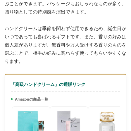
ぶことができます。パッケージもおしゃれなものが多く、
贈り物としての特別感を演出できます。
ハンドクリームは季節を問わず使用できるため、誕生日が
いつであっても喜ばれるギフトです。また、香りの好みは
個人差がありますが、無香料や万人受けする香りのものを
選ぶことで、相手の好みに関わらず使ってもらいやすくな
ります。
「高級ハンドクリーム」の通販リンク
Amazonの商品一覧