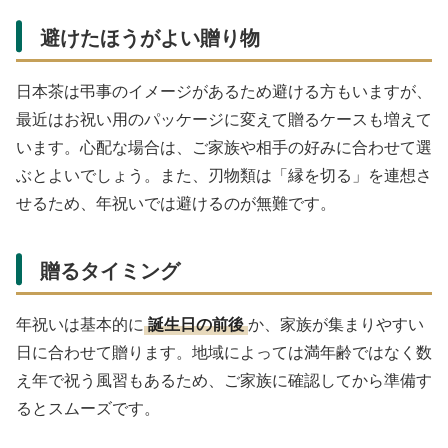
避けたほうがよい贈り物
日本茶は弔事のイメージがあるため避ける方もいますが、
最近はお祝い用のパッケージに変えて贈るケースも増えて
います。心配な場合は、ご家族や相手の好みに合わせて選
ぶとよいでしょう。また、刃物類は「縁を切る」を連想さ
せるため、年祝いでは避けるのが無難です。
贈るタイミング
年祝いは基本的に
誕生日の前後
か、家族が集まりやすい
日に合わせて贈ります。地域によっては満年齢ではなく数
え年で祝う風習もあるため、ご家族に確認してから準備す
るとスムーズです。