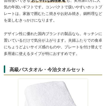
普段使いできる
おしゃれな調理家電
も、実用派の方に人
気の年祝いギフトです。コンパクトで扱いやすいホットプ
レートは、家族で囲むたこ焼きやお好み焼き、鍋料理など
を楽しむきっかけになります。
デザイン性に優れた国内ブランドの製品なら、キッチンに
置いているだけで気分が上がります。夫婦ふたりでの食卓
にちょうどよいサイズ感のものや、プレートを付け替えて
多用途に使えるタイプが特におすすめです。
高級バスタオル・今治タオルセット