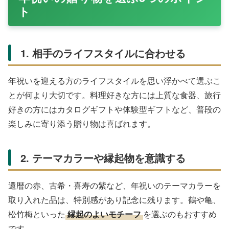
ト
1. 相手のライフスタイルに合わせる
年祝いを迎える方のライフスタイルを思い浮かべて選ぶこ
とが何より大切です。料理好きな方には上質な食器、旅行
好きの方にはカタログギフトや体験型ギフトなど、普段の
楽しみに寄り添う贈り物は喜ばれます。
2. テーマカラーや縁起物を意識する
還暦の赤、古希・喜寿の紫など、年祝いのテーマカラーを
取り入れた品は、特別感があり記念に残ります。鶴や亀、
松竹梅といった
縁起のよいモチーフ
を選ぶのもおすすめ
です。