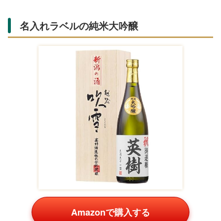
名入れラベルの純米大吟醸
Amazonで購入する