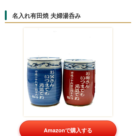
名入れ有田焼 夫婦湯呑み
Amazonで購入する