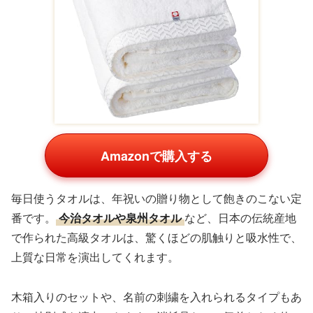
Amazonで購入する
毎日使うタオルは、年祝いの贈り物として飽きのこない定
番です。
今治タオルや泉州タオル
など、日本の伝統産地
で作られた高級タオルは、驚くほどの肌触りと吸水性で、
上質な日常を演出してくれます。
木箱入りのセットや、名前の刺繍を入れられるタイプもあ