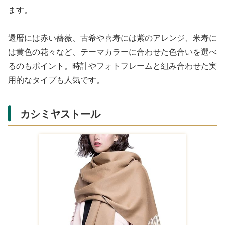
ます。
還暦には赤い薔薇、古希や喜寿には紫のアレンジ、米寿に
は黄色の花々など、テーマカラーに合わせた色合いを選べ
るのもポイント。時計やフォトフレームと組み合わせた実
用的なタイプも人気です。
カシミヤストール