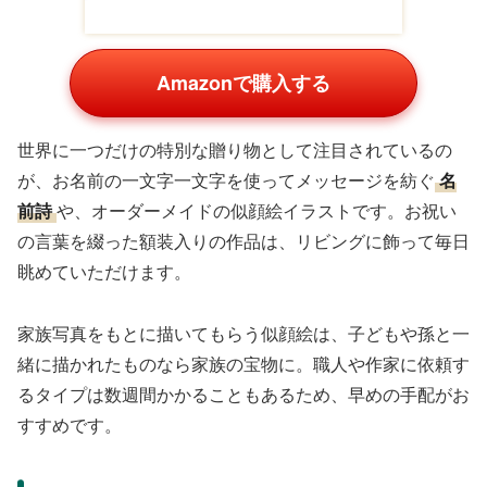
Amazonで購入する
世界に一つだけの特別な贈り物として注目されているの
が、お名前の一文字一文字を使ってメッセージを紡ぐ
名
前詩
や、オーダーメイドの似顔絵イラストです。お祝い
の言葉を綴った額装入りの作品は、リビングに飾って毎日
眺めていただけます。
家族写真をもとに描いてもらう似顔絵は、子どもや孫と一
緒に描かれたものなら家族の宝物に。職人や作家に依頼す
るタイプは数週間かかることもあるため、早めの手配がお
すすめです。