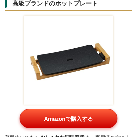
高級ブランドのホットプレート
Amazonで購入する