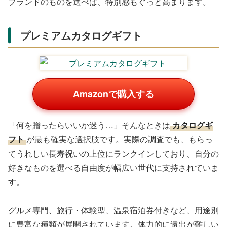
ブランドのものを選べば、特別感もぐっと高まります。
プレミアムカタログギフト
Amazonで購入する
「何を贈ったらいいか迷う…」そんなときは
カタログギ
フト
が最も確実な選択肢です。実際の調査でも、もらっ
てうれしい長寿祝いの上位にランクインしており、自分の
好きなものを選べる自由度が幅広い世代に支持されていま
す。
グルメ専門、旅行・体験型、温泉宿泊券付きなど、用途別
に豊富な種類が展開されています。体力的に遠出が難しい