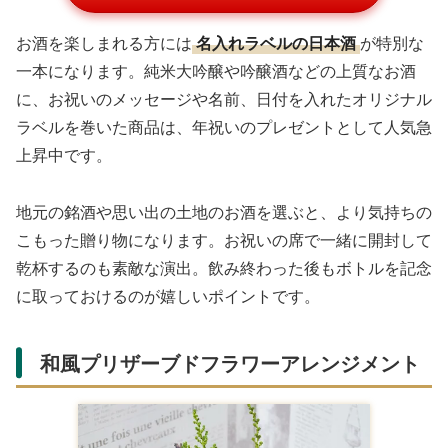
お酒を楽しまれる方には
名入れラベルの日本酒
が特別な
一本になります。純米大吟醸や吟醸酒などの上質なお酒
に、お祝いのメッセージや名前、日付を入れたオリジナル
ラベルを巻いた商品は、年祝いのプレゼントとして人気急
上昇中です。
地元の銘酒や思い出の土地のお酒を選ぶと、より気持ちの
こもった贈り物になります。お祝いの席で一緒に開封して
乾杯するのも素敵な演出。飲み終わった後もボトルを記念
に取っておけるのが嬉しいポイントです。
和風プリザーブドフラワーアレンジメント