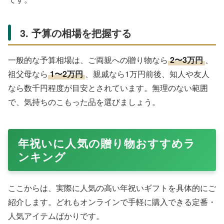
3. 予算の相場を把握する
一般的な予算相場は、ご両親への贈り物なら
2〜3万円
、
祖父母なら
1〜2万円
、親戚なら1万円前後、知人や友人
なら数千円程度が目安とされています。無理のない範囲
で、気持ちのこもった品を選びましょう。
年祝いに人気の贈り物おすすめラ
ンキング
ここからは、実際に人気の高い年祝いギフトを具体的にご
紹介します。どれもオンラインで手軽に購入できる定番・
人気アイテムばかりです。