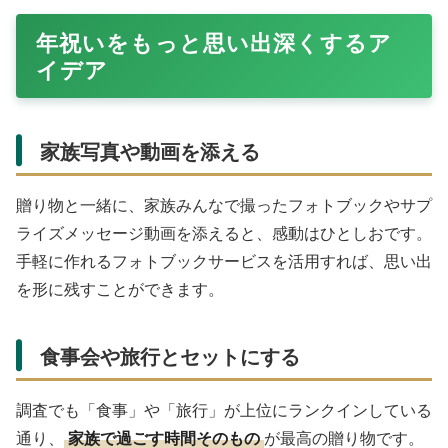
年祝いをもっと思い出深くするア
イデア
家族写真や動画を添える
贈り物と一緒に、家族みんなで撮ったフォトブックやサプ
ライズメッセージ動画を添えると、感動はひとしおです。
手軽に作れるフォトブックサービスを活用すれば、思い出
を形に残すことができます。
食事会や旅行とセットにする
調査でも「食事」や「旅行」が上位にランクインしている
通り、
家族で過ごす時間そのもの
が最高の贈り物です。