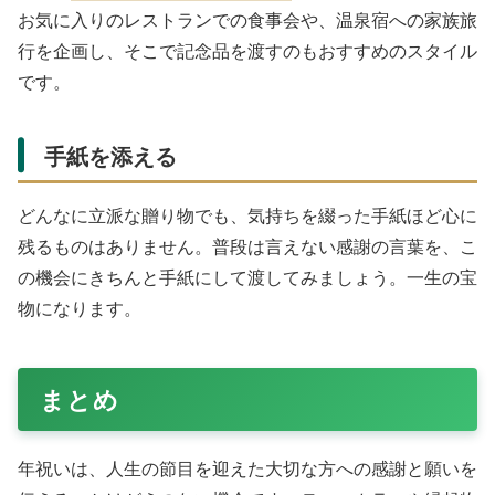
お気に入りのレストランでの食事会や、温泉宿への家族旅
行を企画し、そこで記念品を渡すのもおすすめのスタイル
です。
手紙を添える
どんなに立派な贈り物でも、気持ちを綴った手紙ほど心に
残るものはありません。普段は言えない感謝の言葉を、こ
の機会にきちんと手紙にして渡してみましょう。一生の宝
物になります。
まとめ
年祝いは、人生の節目を迎えた大切な方への感謝と願いを