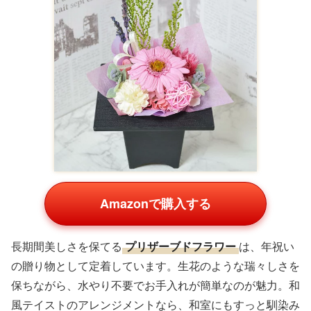
Amazonで購入する
長期間美しさを保てる
プリザーブドフラワー
は、年祝い
の贈り物として定着しています。生花のような瑞々しさを
保ちながら、水やり不要でお手入れが簡単なのが魅力。和
風テイストのアレンジメントなら、和室にもすっと馴染み