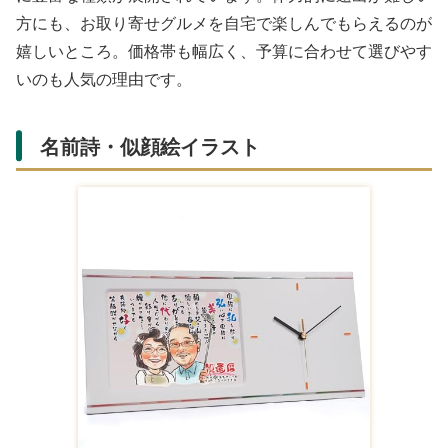
方にも、お取り寄せグルメを自宅で楽しんでもらえるのが
嬉しいところ。価格帯も幅広く、予算に合わせて選びやす
いのも人気の理由です。
名前詩・似顔絵イラスト