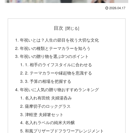
2026.04.17
目次
年祝いとは？人生の節目を祝う大切な文化
年祝いの種類とテーマカラーを知ろう
年祝いの贈り物を選ぶ3つのポイント
1. 相手のライフスタイルに合わせる
2. テーマカラーや縁起物を意識する
3. 予算の相場を把握する
年祝いに人気の贈り物おすすめランキング
名入れ有田焼 夫婦湯呑み
薩摩切子のロックグラス
津軽塗 夫婦箸セット
名入れラベルの純米大吟醸
和風プリザーブドフラワーアレンジメント