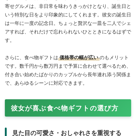
寄せグルメは、非日常を味わうきっかけとなり、誕生日と
いう特別な日をより印象的にしてくれます。彼女の誕生日
は一年に一度の記念日。ちょっと贅沢な一皿を二人でシェ
アすれば、それだけで忘れられないひとときになるはずで
す。
さらに、食べ物ギフトは
価格帯の幅が広い
のもメリット
です。数千円から数万円まで予算に合わせて選べるため、
付き合い始めたばかりのカップルから長年連れ添う関係ま
で、あらゆるシーンに対応できます。
彼女が喜ぶ食べ物ギフトの選び方
見た目の可愛さ・おしゃれさを重視する