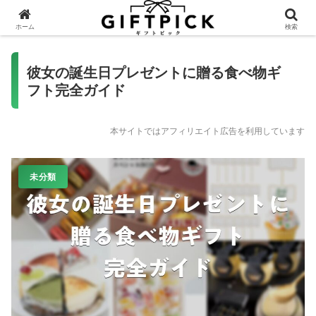
ホーム
検索
彼女の誕生日プレゼントに贈る食べ物ギ
フト完全ガイド
本サイトではアフィリエイト広告を利用しています
未分類