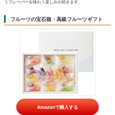
うフレーバーを味わう楽しみが続きます。
フルーツの宝石箱・高級フルーツギフト
Amazonで購入する