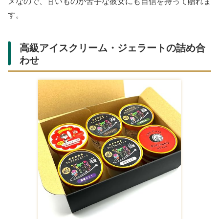
メなので、甘いものが苦手な彼女にも自信を持って贈れま
す。
高級アイスクリーム・ジェラートの詰め合
わせ