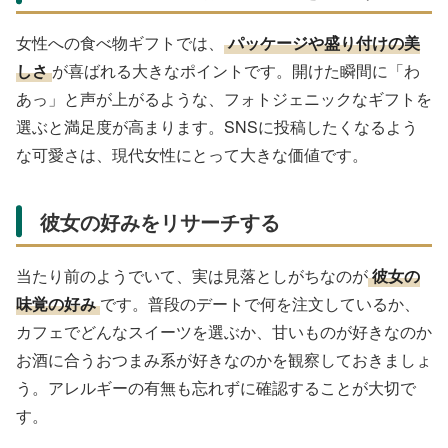
女性への食べ物ギフトでは、
パッケージや盛り付けの美
しさ
が喜ばれる大きなポイントです。開けた瞬間に「わ
あっ」と声が上がるような、フォトジェニックなギフトを
選ぶと満足度が高まります。SNSに投稿したくなるよう
な可愛さは、現代女性にとって大きな価値です。
彼女の好みをリサーチする
当たり前のようでいて、実は見落としがちなのが
彼女の
味覚の好み
です。普段のデートで何を注文しているか、
カフェでどんなスイーツを選ぶか、甘いものが好きなのか
お酒に合うおつまみ系が好きなのかを観察しておきましょ
う。アレルギーの有無も忘れずに確認することが大切で
す。