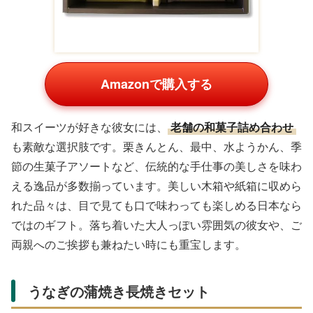
Amazonで購入する
和スイーツが好きな彼女には、
老舗の和菓子詰め合わせ
も素敵な選択肢です。栗きんとん、最中、水ようかん、季
節の生菓子アソートなど、伝統的な手仕事の美しさを味わ
える逸品が多数揃っています。美しい木箱や紙箱に収めら
れた品々は、目で見ても口で味わっても楽しめる日本なら
ではのギフト。落ち着いた大人っぽい雰囲気の彼女や、ご
両親へのご挨拶も兼ねたい時にも重宝します。
うなぎの蒲焼き長焼きセット