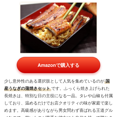
Amazonで購入する
少し意外性のある選択肢として人気を集めているのが
国
産うなぎの蒲焼きセット
です。ふっくら焼き上げられた
長焼きは、特別な日の主役になる一品。タレや山椒も付属
しており、温めるだけでお店クオリティの味が家庭で楽し
めます。高級感がありながら男女問わず喜ばれる王道グル