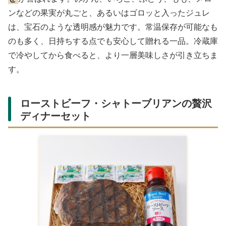
ンなどの果実が丸ごと、あるいはゴロッと入ったジュレ
は、宝石のような透明感が魅力です。常温保存が可能なも
のも多く、日持ちする点でも安心して贈れる一品。冷蔵庫
で冷やしてから食べると、より一層美味しさが引き立ちま
す。
ローストビーフ・シャトーブリアンの贅沢
ディナーセット