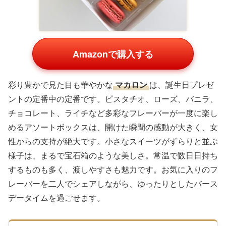
Amazonで購入する
彩り豊かで見た目も華やかな
マカロン
は、誕生日プレゼ
ントの定番中の定番です。ピスタチオ、ローズ、バニラ、
チョコレート、ライチなど多彩なフレーバーが一度に楽し
めるアソートボックスは、開けた瞬間の感動が大きく、女
性からの支持が絶大です。小さなスイーツがずらりと並ぶ
様子は、まるで宝石箱のような美しさ。常温で数日日持ち
するものも多く、渡しやすさも魅力です。お気に入りのフ
レーバーを二人でシェアしながら、ゆったりとしたバース
データイムを過ごせます。