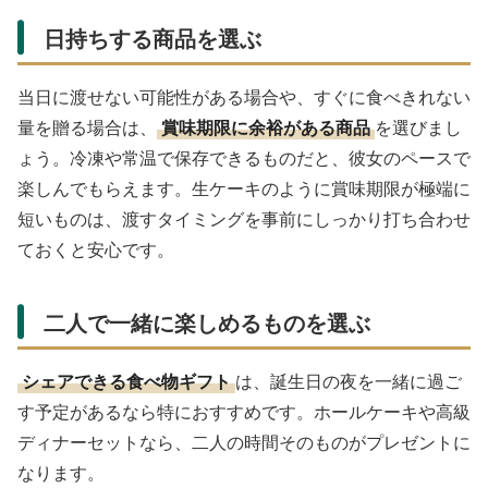
日持ちする商品を選ぶ
当日に渡せない可能性がある場合や、すぐに食べきれない
量を贈る場合は、
賞味期限に余裕がある商品
を選びまし
ょう。冷凍や常温で保存できるものだと、彼女のペースで
楽しんでもらえます。生ケーキのように賞味期限が極端に
短いものは、渡すタイミングを事前にしっかり打ち合わせ
ておくと安心です。
二人で一緒に楽しめるものを選ぶ
シェアできる食べ物ギフト
は、誕生日の夜を一緒に過ご
す予定があるなら特におすすめです。ホールケーキや高級
ディナーセットなら、二人の時間そのものがプレゼントに
なります。