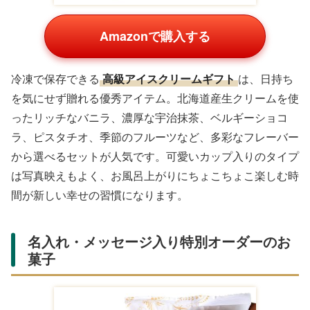
Amazonで購入する
冷凍で保存できる
高級アイスクリームギフト
は、日持ち
を気にせず贈れる優秀アイテム。北海道産生クリームを使
ったリッチなバニラ、濃厚な宇治抹茶、ベルギーショコ
ラ、ピスタチオ、季節のフルーツなど、多彩なフレーバー
から選べるセットが人気です。可愛いカップ入りのタイプ
は写真映えもよく、お風呂上がりにちょこちょこ楽しむ時
間が新しい幸せの習慣になります。
名入れ・メッセージ入り特別オーダーのお
菓子