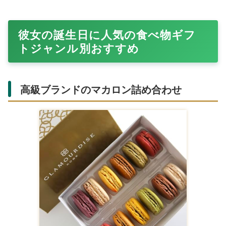
彼女の誕生日に人気の食べ物ギフ
トジャンル別おすすめ
高級ブランドのマカロン詰め合わせ