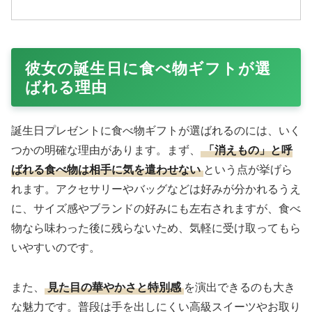
彼女の誕生日に食べ物ギフトが選
ばれる理由
誕生日プレゼントに食べ物ギフトが選ばれるのには、いく
つかの明確な理由があります。まず、
「消えもの」と呼
ばれる食べ物は相手に気を遣わせない
という点が挙げら
れます。アクセサリーやバッグなどは好みが分かれるうえ
に、サイズ感やブランドの好みにも左右されますが、食べ
物なら味わった後に残らないため、気軽に受け取ってもら
いやすいのです。
また、
見た目の華やかさと特別感
を演出できるのも大き
な魅力です。普段は手を出しにくい高級スイーツやお取り