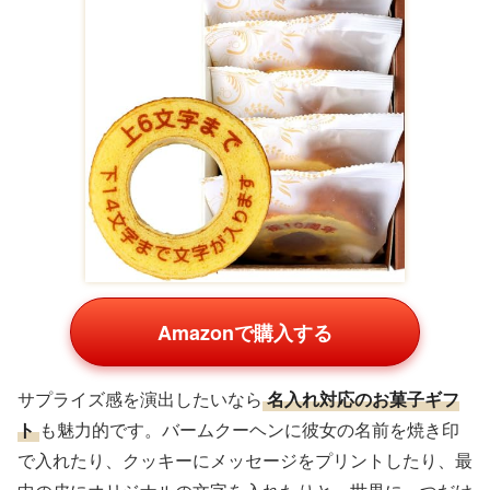
Amazonで購入する
サプライズ感を演出したいなら
名入れ対応のお菓子ギフ
ト
も魅力的です。バームクーヘンに彼女の名前を焼き印
で入れたり、クッキーにメッセージをプリントしたり、最