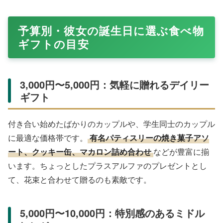
予算別・彼女の誕生日に選ぶ食べ物
ギフトの目安
3,000円〜5,000円：気軽に贈れるデイリー
ギフト
付き合い始めたばかりのカップルや、学生同士のカップル
に最適な価格帯です。
有名パティスリーの焼き菓子アソ
ート、クッキー缶、マカロン詰め合わせ
などが豊富に揃
います。ちょっとしたプラスアルファのプレゼントとし
て、花束と合わせて贈るのも素敵です。
5,000円〜10,000円：特別感のあるミドル