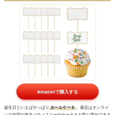
Amazonで購入する
誕生日といえばやっぱり
ホールケーキ
。最近はオンライ
ンで全国の有名パティスリーのケーキをお取り寄せできる