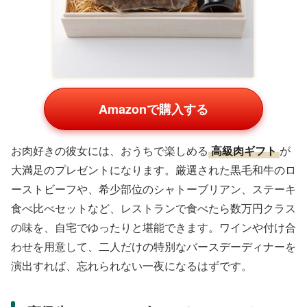
Amazonで購入する
お肉好きの彼女には、おうちで楽しめる
高級肉ギフト
が
大満足のプレゼントになります。厳選された黒毛和牛のロ
ーストビーフや、希少部位のシャトーブリアン、ステーキ
食べ比べセットなど、レストランで食べたら数万円クラス
の味を、自宅でゆったりと堪能できます。ワインや付け合
わせを用意して、二人だけの特別なバースデーディナーを
演出すれば、忘れられない一夜になるはずです。