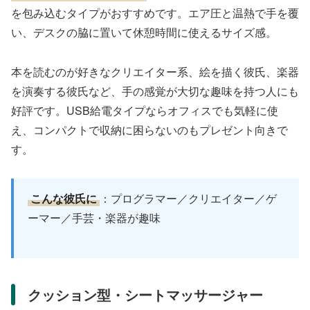
を包み込むタイプがおすすめです。エア圧と温熱で手を覆
い、デスクの脇に置いて休憩時間に使えるサイズ感。
本を読むのが好きなクリエイター系、絵を描く彼氏、楽器
を演奏する彼氏など、手の感覚が大切な趣味を持つ人にも
好評です。USB給電タイプならオフィスでも気軽に使
え、コンパクトで収納に困らないのもプレゼント向きで
す。
こんな彼氏に
：プログラマー／クリエイター／ゲ
ーマー／手芸・楽器が趣味
クッション型・シートマッサージャー