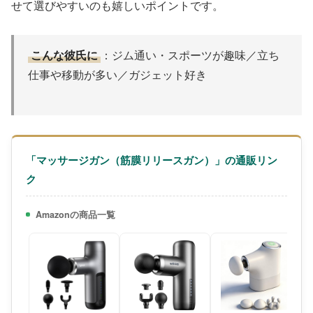
せて選びやすいのも嬉しいポイントです。
こんな彼氏に
：ジム通い・スポーツが趣味／立ち
仕事や移動が多い／ガジェット好き
「マッサージガン（筋膜リリースガン）」の通販リン
ク
Amazonの商品一覧