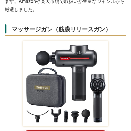
ます。Amazonや楽天市場で取扱いが豊富なジャンルから
厳選しました。
マッサージガン（筋膜リリースガン）