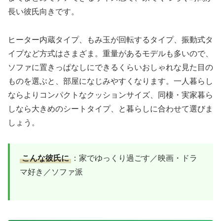
長い彼氏向きです。
ヒーター内蔵タイプ、もみ玉が回転するタイプ、振動式タ
イプなど方式はさまざま。重量があるモデルも多いので、
ソファに置きっぱなしにできるくらいおしゃれな見た目の
ものを選ぶと、部屋になじみやすくなります。一人暮らし
ならよりコンパクトなクッションサイズ、同棲・実家暮ら
しなら大きめのシートタイプ、と暮らしに合わせて選びま
しょう。
こんな彼氏に
：家でゆっくり過ごす／映画・ドラ
マ好き／ソファ派