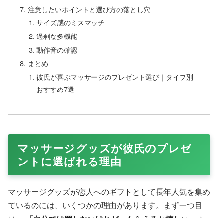
注意したいポイントと選び方の落とし穴
サイズ感のミスマッチ
過剰な多機能
動作音の確認
まとめ
彼氏が喜ぶマッサージのプレゼント選び｜タイプ別
おすすめ7選
マッサージグッズが彼氏のプレゼ
ントに選ばれる理由
マッサージグッズが恋人へのギフトとして長年人気を集め
ているのには、いくつかの理由があります。まず一つ目