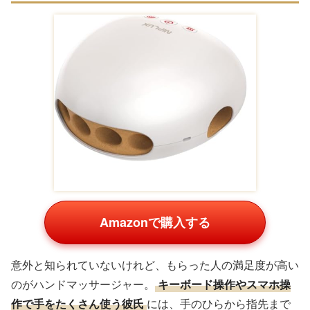
Amazonで購入する
意外と知られていないけれど、もらった人の満足度が高い
のがハンドマッサージャー。
キーボード操作やスマホ操
作で手をたくさん使う彼氏
には、手のひらから指先まで