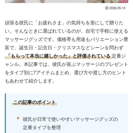
2026.05.13
頑張る彼氏に「お疲れさま」の気持ちを形にして贈りた
い。そんなときに選ばれているのが、自宅で手軽に使える
マッサージグッズです。価格帯も用途もバリエーション豊
富で、誕生日・記念日・クリスマスなどシーンを問わず
「もらって本当に嬉しかった」と評価されている
定番ジ
ャンル。本記事では、彼氏が喜ぶマッサージのプレゼント
をタイプ別に7アイテムまとめ、選び方や渡し方のヒント
もあわせて紹介します。
この記事のポイント
彼氏が日常で使いやすいマッサージグッズの
定番タイプを整理