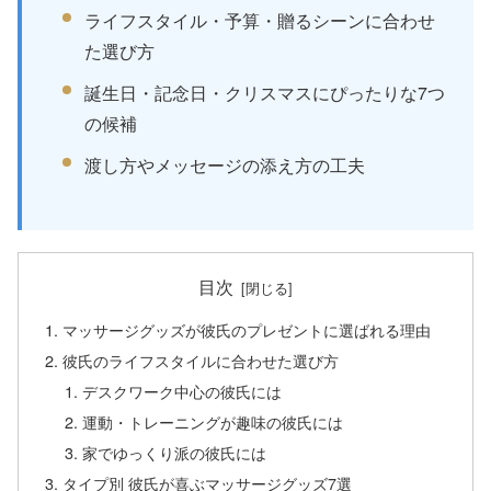
ライフスタイル・予算・贈るシーンに合わせ
た選び方
誕生日・記念日・クリスマスにぴったりな7つ
の候補
渡し方やメッセージの添え方の工夫
目次
マッサージグッズが彼氏のプレゼントに選ばれる理由
彼氏のライフスタイルに合わせた選び方
デスクワーク中心の彼氏には
運動・トレーニングが趣味の彼氏には
家でゆっくり派の彼氏には
タイプ別 彼氏が喜ぶマッサージグッズ7選