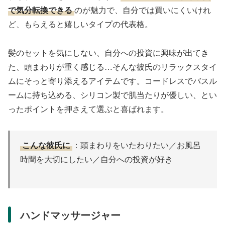
で気分転換できる
のが魅力で、自分では買いにくいけれ
ど、もらえると嬉しいタイプの代表格。
髪のセットを気にしない、自分への投資に興味が出てき
た、頭まわりが重く感じる…そんな彼氏のリラックスタイ
ムにそっと寄り添えるアイテムです。コードレスでバスル
ームに持ち込める、シリコン製で肌当たりが優しい、とい
ったポイントを押さえて選ぶと喜ばれます。
こんな彼氏に
：頭まわりをいたわりたい／お風呂
時間を大切にしたい／自分への投資が好き
ハンドマッサージャー