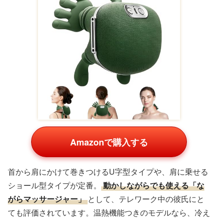
Amazonで購入する
首から肩にかけて巻きつけるU字型タイプや、肩に乗せる
ショール型タイプが定番。
動かしながらでも使える「な
がらマッサージャー」
として、テレワーク中の彼氏にと
ても評価されています。温熱機能つきのモデルなら、冷え