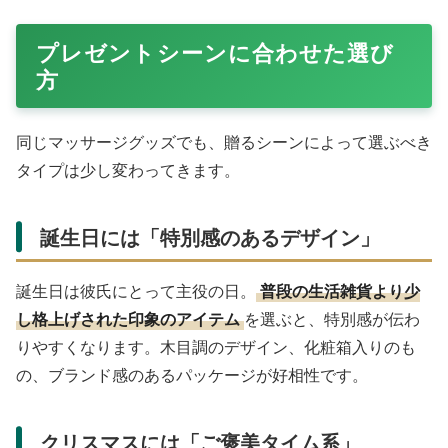
プレゼントシーンに合わせた選び
方
同じマッサージグッズでも、贈るシーンによって選ぶべき
タイプは少し変わってきます。
誕生日には「特別感のあるデザイン」
誕生日は彼氏にとって主役の日。
普段の生活雑貨より少
し格上げされた印象のアイテム
を選ぶと、特別感が伝わ
りやすくなります。木目調のデザイン、化粧箱入りのも
の、ブランド感のあるパッケージが好相性です。
クリスマスには「ご褒美タイム系」