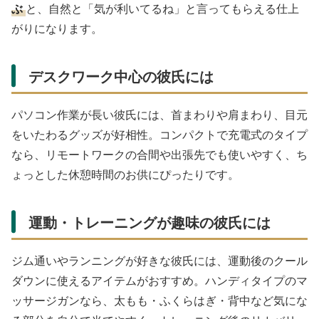
ぶ
と、自然と「気が利いてるね」と言ってもらえる仕上
がりになります。
デスクワーク中心の彼氏には
パソコン作業が長い彼氏には、首まわりや肩まわり、目元
をいたわるグッズが好相性。コンパクトで充電式のタイプ
なら、リモートワークの合間や出張先でも使いやすく、ち
ょっとした休憩時間のお供にぴったりです。
運動・トレーニングが趣味の彼氏には
ジム通いやランニングが好きな彼氏には、運動後のクール
ダウンに使えるアイテムがおすすめ。ハンディタイプのマ
ッサージガンなら、太もも・ふくらはぎ・背中など気にな