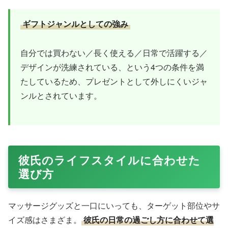
ギフトジャンルとしての強み
自分では買わない／長く使える／日常で活躍する／
デザインが洗練されている、という4つの条件を満
たしているため、プレゼントとして外しにくいジャ
ンルとされています。
彼氏のライフスタイルに合わせた
選び方
マッサージグッズと一口にいっても、ターゲット部位やサ
イズ感はさまざま。
彼氏の日常の過ごし方に合わせて選