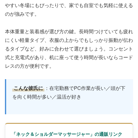
やすい冬場にもぴったりで、家でも自室でも気軽に使える
のが強みです。
本体重量と装着感が選び方の鍵。長時間つけていても疲れ
にくい軽量タイプ、衣服の上からでもしっかり振動が伝わ
るタイプなど、好みに合わせて選びましょう。コンセント
式と充電式があり、机に座って使う時間が長いならコード
レスの方が便利です。
こんな彼氏に
：在宅勤務でPC作業が長い／頭が下
を向く時間が多い／温活が好き
「ネック＆ショルダーマッサージャー」の通販リンク