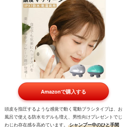
Amazonで購入する
頭皮を指圧するような感覚で動く電動ブラシタイプは、お
風呂で使える防水モデルも増え、男性向けプレゼントでじ
わじわ存在感を高めています。
シャンプー中のひと手間