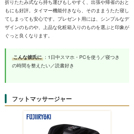
折りたたみ式なら持ち運びもしやすく、出張や帰省のおと
もにも好評。タイマー機能付きなら、そのままうたた寝し
てしまっても安心です。プレゼント用には、シンプルなデ
ザインのものや、上品な化粧箱入りのものを選ぶと印象が
ぐっと良くなります。
こんな彼氏に
：1日中スマホ・PCを使う／寝つき
の時間を整えたい／読書好き
フットマッサージャー