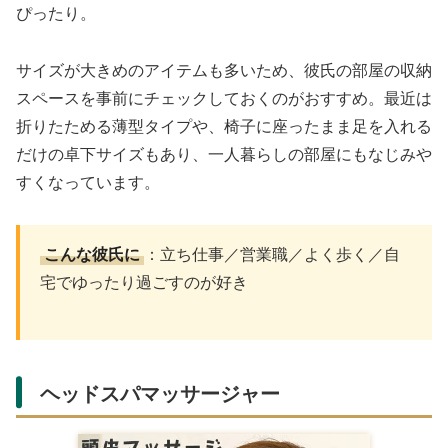
ぴったり。
サイズが大きめのアイテムも多いため、彼氏の部屋の収納
スペースを事前にチェックしておくのがおすすめ。最近は
折りたためる薄型タイプや、椅子に座ったまま足を入れる
だけの卓下サイズもあり、一人暮らしの部屋にもなじみや
すくなっています。
こんな彼氏に
：立ち仕事／営業職／よく歩く／自
宅でゆったり過ごすのが好き
ヘッドスパマッサージャー