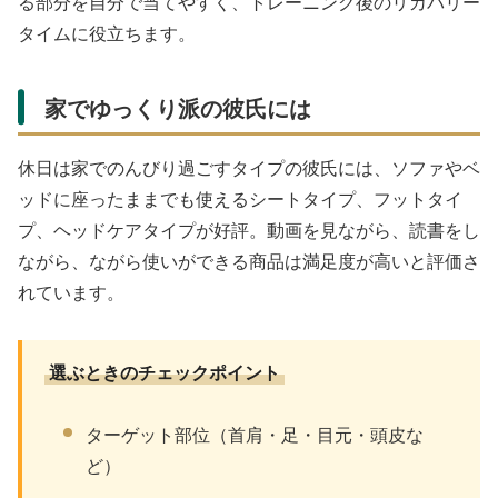
る部分を自分で当てやすく、トレーニング後のリカバリー
タイムに役立ちます。
家でゆっくり派の彼氏には
休日は家でのんびり過ごすタイプの彼氏には、ソファやベ
ッドに座ったままでも使えるシートタイプ、フットタイ
プ、ヘッドケアタイプが好評。動画を見ながら、読書をし
ながら、ながら使いができる商品は満足度が高いと評価さ
れています。
選ぶときのチェックポイント
ターゲット部位（首肩・足・目元・頭皮な
ど）