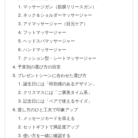
マッサージガン（筋膜リリースガン）
ネック＆ショルダーマッサージャー
アイマッサージャー（目元ケア）
フットマッサージャー
ヘッドスパマッサージャー
ハンドマッサージャー
クッション型・シートマッサージャー
予算別の選び方の目安
プレゼントシーンに合わせた選び方
誕生日には「特別感のあるデザイン」
クリスマスには「ご褒美タイム系」
記念日には「ペアで使えるサイズ」
渡し方のひと工夫で印象アップ
メッセージカードを添える
セットギフトで満足度アップ
使い方を一緒に確認する