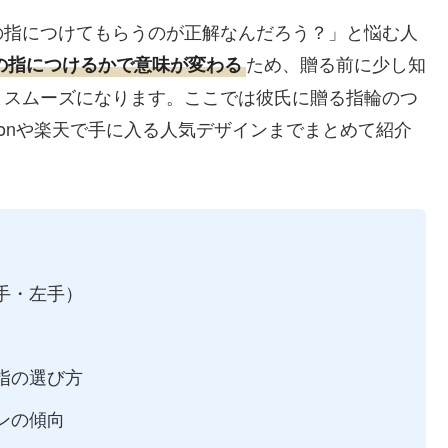
の指につけてもらうのが正解なんだろう？」と悩む人
ため、贈る前に少し知
の指につけるかで意味が変わる
とスムーズになります。ここでは彼氏に贈る指輪のつ
zonや楽天で手に入る人気デザインまでまとめて紹介
手・左手）
指の選び方
ンの傾向