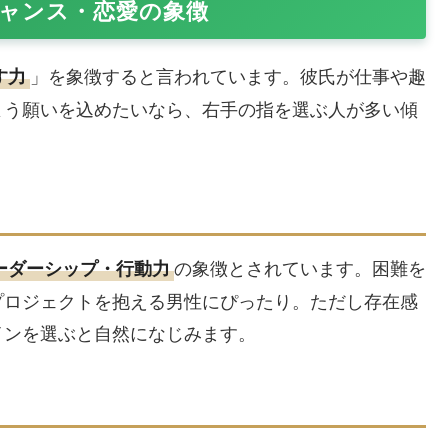
ャンス・恋愛の象徴
」を象徴すると言われています。彼氏が仕事や趣
す力
よう願いを込めたいなら、右手の指を選ぶ人が多い傾
の象徴とされています。困難を
ーダーシップ・行動力
プロジェクトを抱える男性にぴったり。ただし存在感
インを選ぶと自然になじみます。