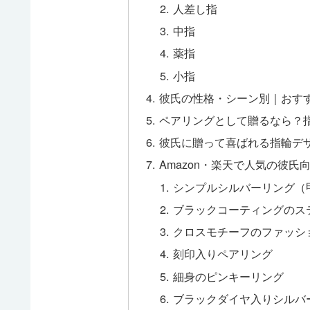
人差し指
中指
薬指
小指
彼氏の性格・シーン別｜おす
ペアリングとして贈るなら？
彼氏に贈って喜ばれる指輪デ
Amazon・楽天で人気の彼氏
シンプルシルバーリング（
ブラックコーティングのス
クロスモチーフのファッシ
刻印入りペアリング
細身のピンキーリング
ブラックダイヤ入りシルバ