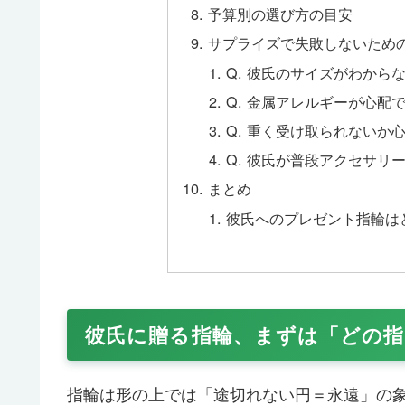
予算別の選び方の目安
サプライズで失敗しないための
Q. 彼氏のサイズがわから
Q. 金属アレルギーが心配
Q. 重く受け取られないか
Q. 彼氏が普段アクセサリ
まとめ
彼氏へのプレゼント指輪は
彼氏に贈る指輪、まずは「どの
指輪は形の上では「途切れない円＝永遠」の