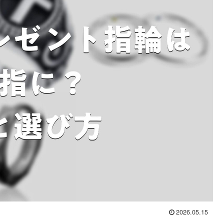
2026.05.15