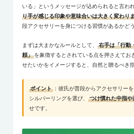
いる」というメッセージが込められると言わ
り手が感じる印象や意味合いは大きく変わり
段アクセサリーを身につける習慣があるかど
まずは大まかなルールとして、
右手は「行動
を象徴するとされている点を押さえてお
頼」
せたいかをイメージすると、自然と贈るべき
：彼氏が普段からアクセサリーを
ポイント
シルバーリングを選び、
つけ慣れた中指や
せです。