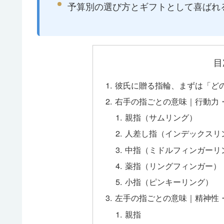
予算別の選び方とギフトとして喜ばれ
目
彼氏に贈る指輪、まずは「ど
右手の指ごとの意味｜行動力
親指（サムリング）
人差し指（インデックスリ
中指（ミドルフィンガーリ
薬指（リングフィンガー）
小指（ピンキーリング）
左手の指ごとの意味｜精神性
親指