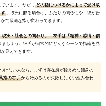
れています。ただし
どの指につけるかによって受け取
。彼氏に贈る場合は、ふたりの関係性や、彼が普
ます
うかで最適な指が変わってきます。
・現実・社会との関わり」、左手は「精神・感情・信
きましょう。彼氏が日常的にどんなシーンで指輪を見
指が見えてきます。
つけない人なら、まずは存在感が控えめな細身の
から始めるのが失敗しにくい組み合わ
薬指の右手