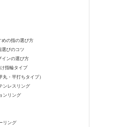
すめの指の選び方
指選びのコツ
ザインの選び方
向け指輪タイプ
甲丸・平打ちタイプ）
テンレスリング
ョンリング
ーリング