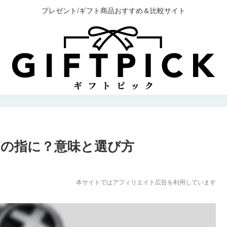
プレゼント/ギフト商品おすすめ＆比較サイト
の指に？意味と選び方
本サイトではアフィリエイト広告を利用しています