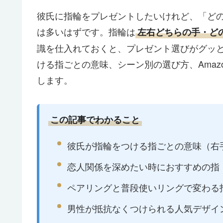
彼氏に指輪をプレゼントしたいけれど、「ど
は多いはずです。指輪は
左右どちらの手・ど
識を仕入れておくと、プレゼント選びがグッ
ける指ごとの意味、シーン別の選び方、Ama
します。
この記事でわかること
彼氏が指輪をつける指ごとの意味（右
恋人関係を深めたい時におすすめの指
ペアリングと普段使いリングで変わる
男性が抵抗なくつけられる人気デザイ