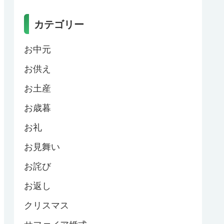
カテゴリー
お中元
お供え
お土産
お歳暮
お礼
お見舞い
お詫び
お返し
クリスマス