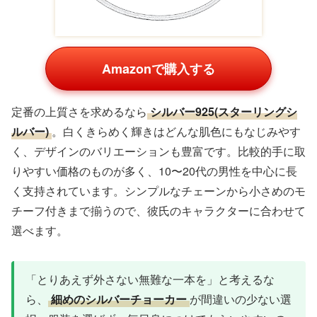
Amazonで購入する
定番の上質さを求めるなら
シルバー925(スターリングシ
ルバー)
。白くきらめく輝きはどんな肌色にもなじみやす
く、デザインのバリエーションも豊富です。比較的手に取
りやすい価格のものが多く、10〜20代の男性を中心に長
く支持されています。シンプルなチェーンから小さめのモ
チーフ付きまで揃うので、彼氏のキャラクターに合わせて
選べます。
「とりあえず外さない無難な一本を」と考えるな
ら、
細めのシルバーチョーカー
が間違いの少ない選