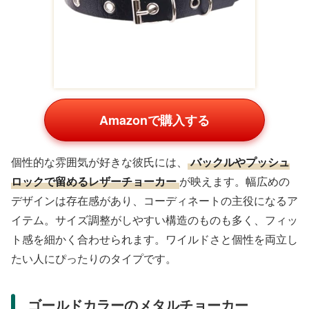
Amazonで購入する
個性的な雰囲気が好きな彼氏には、
バックルやプッシュ
ロックで留めるレザーチョーカー
が映えます。幅広めの
デザインは存在感があり、コーディネートの主役になるア
イテム。サイズ調整がしやすい構造のものも多く、フィッ
ト感を細かく合わせられます。ワイルドさと個性を両立し
たい人にぴったりのタイプです。
ゴールドカラーのメタルチョーカー