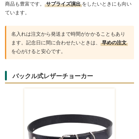
商品も豊富です。
サプライズ演出
をしたいときにも向い
ています。
名入れは注文から発送まで時間がかかることもあり
ます。記念日に間に合わせたいときは、
早めの注文
を心がけると安心です。
バックル式レザーチョーカー