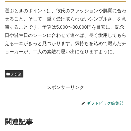
選ぶときのポイントは、彼氏のファッションや肌質に合わ
せること、そして「重く受け取られないシンプルさ」を意
識することです。予算は5,000〜30,000円を目安に、記念
日や誕生日のシーンに合わせて選べば、長く愛用してもら
える一本がきっと見つかります。気持ちを込めて選んだチ
ョーカーが、二人の素敵な思い出になりますように。
未分類
スポンサーリンク
ギフトピック編集部
関連記事