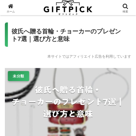
ホーム
検索
彼氏へ贈る首輪・チョーカーのプレゼン
ト7選｜選び方と意味
本サイトではアフィリエイト広告を利用しています
未分類