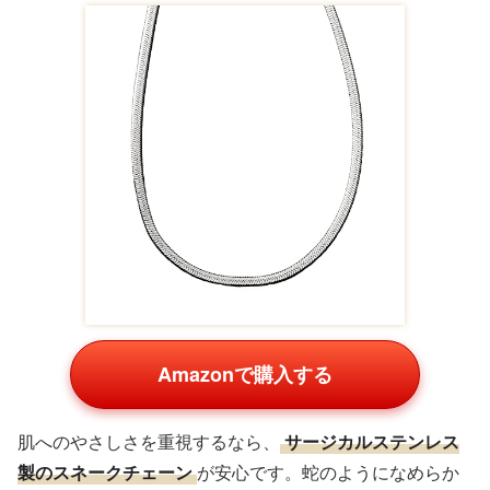
Amazonで購入する
肌へのやさしさを重視するなら、
サージカルステンレス
製のスネークチェーン
が安心です。蛇のようになめらか