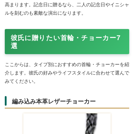
高まります。記念日に贈るなら、二人の記念日やイニシャ
ルを刻むのも素敵な演出になります。
彼氏に贈りたい首輪・チョーカー7
選
ここからは、タイプ別におすすめの首輪・チョーカーを紹
介します。彼氏の好みやライフスタイルに合わせて選んで
みてください。
編み込み本革レザーチョーカー