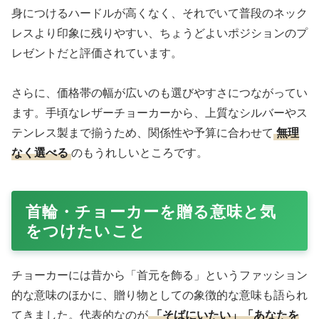
身につけるハードルが高くなく、それでいて普段のネック
レスより印象に残りやすい、ちょうどよいポジションのプ
レゼントだと評価されています。
さらに、価格帯の幅が広いのも選びやすさにつながってい
ます。手頃なレザーチョーカーから、上質なシルバーやス
テンレス製まで揃うため、関係性や予算に合わせて
無理
なく選べる
のもうれしいところです。
首輪・チョーカーを贈る意味と気
をつけたいこと
チョーカーには昔から「首元を飾る」というファッション
的な意味のほかに、贈り物としての象徴的な意味も語られ
てきました。代表的なのが
「そばにいたい」「あなたを