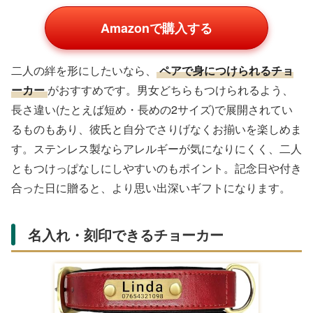
Amazonで購入する
二人の絆を形にしたいなら、
ペアで身につけられるチョ
ーカー
がおすすめです。男女どちらもつけられるよう、
長さ違い(たとえば短め・長めの2サイズ)で展開されてい
るものもあり、彼氏と自分でさりげなくお揃いを楽しめま
す。ステンレス製ならアレルギーが気になりにくく、二人
ともつけっぱなしにしやすいのもポイント。記念日や付き
合った日に贈ると、より思い出深いギフトになります。
名入れ・刻印できるチョーカー