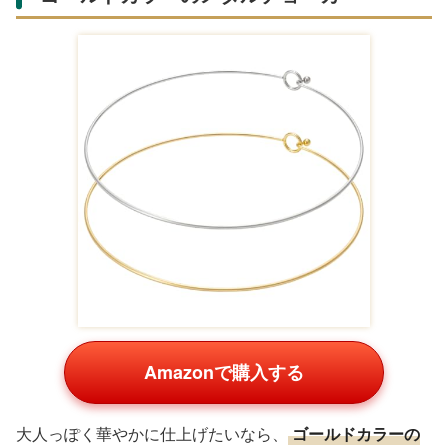
Amazonで購入する
大人っぽく華やかに仕上げたいなら、
ゴールドカラーの