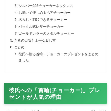
シルバー925チョーカーネックレス
お揃いで楽しめるペアチョーカー
名入れ・刻印できるチョーカー
バックル式レザーチョーカー
ゴールドカラーのメタルチョーカー
予算の目安と上手な渡し方
まとめ
彼氏へ贈る首輪・チョーカーのプレゼントをまとめ
ました
彼氏への「首輪(チョーカー)」プレ
ゼントが人気の理由