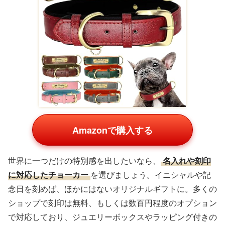
Amazonで購入する
世界に一つだけの特別感を出したいなら、
名入れや刻印
に対応したチョーカー
を選びましょう。イニシャルや記
念日を刻めば、ほかにはないオリジナルギフトに。多くの
ショップで刻印は無料、もしくは数百円程度のオプション
で対応しており、ジュエリーボックスやラッピング付きの