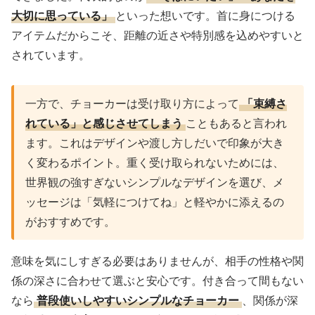
大切に思っている」
といった想いです。首に身につける
アイテムだからこそ、距離の近さや特別感を込めやすいと
されています。
一方で、チョーカーは受け取り方によって
「束縛さ
れている」と感じさせてしまう
こともあると言われ
ます。これはデザインや渡し方しだいで印象が大き
く変わるポイント。重く受け取られないためには、
世界観の強すぎないシンプルなデザインを選び、メ
ッセージは「気軽につけてね」と軽やかに添えるの
がおすすめです。
意味を気にしすぎる必要はありませんが、相手の性格や関
係の深さに合わせて選ぶと安心です。付き合って間もない
なら
普段使いしやすいシンプルなチョーカー
、関係が深