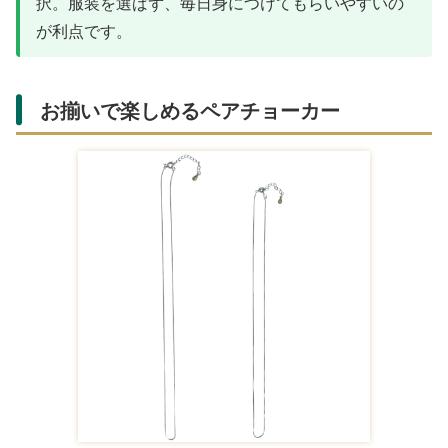
択。服装を選ばず、毎日身につけてもらいやすいの
が利点です。
お揃いで楽しめるペアチョーカー