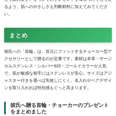
るよう、肌へのやさしさも判断材料に加えてみてくださ
い。
まとめ
彼氏への「首輪」は、首元にフィットするチョーカー型ア
クセサリーとして贈るのが定番です。素材は本革・サージ
カルステンレス・シルバー925・ゴールドカラーが人気
で、肌が敏感な相手にはステンレスが安心。サイズはアジ
ャスター付きを選べば失敗しにくく、名入れやペアデザイ
ンを取り入れれば特別感もぐっと高まります。
彼氏へ贈る首輪・チョーカーのプレゼント
をまとめました