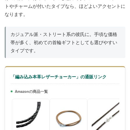
トやチャームが付いたタイプなら、ほどよいアクセントに
なります。
カジュアル派・ストリート系の彼氏に。手頃な価格
帯が多く、初めての首輪ギフトとしても選びやすい
タイプです。
「編み込み本革レザーチョーカー」の通販リンク
Amazonの商品一覧