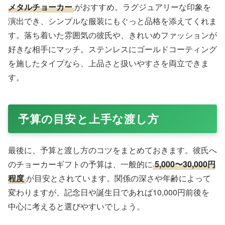
メタルチョーカー
がおすすめ。ラグジュアリーな印象を
演出でき、シンプルな服装にもぐっと品格を添えてくれま
す。落ち着いた雰囲気の彼氏や、きれいめファッションが
好きな相手にマッチ。ステンレスにゴールドコーティング
を施したタイプなら、上品さと扱いやすさを両立できま
す。
予算の目安と上手な渡し方
最後に、予算と渡し方のコツをまとめておきます。彼氏へ
のチョーカーギフトの予算は、一般的に
5,000〜30,000円
程度
が目安とされています。関係の深さや年齢によって
変わりますが、記念日や誕生日であれば10,000円前後を
中心に考えると選びやすいでしょう。