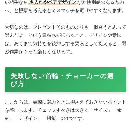
い相手なら
名入れやペアデザイン
など特別感のあるもの
へ、と段階を考えるとミスマッチを避けやすくなります。
大切なのは、プレゼントそのものよりも「似合うと思って
選んだよ」という気持ちが伝わること。デザインや意味
は、あくまで気持ちを後押しする要素として捉えると、選
ぶ作業がぐっと楽しくなります。
失敗しない首輪・チョーカーの選
び方
ここからは、実際に選ぶときに押さえておきたいポイント
を整理します。チェックすべきは大きく「サイズ」「素
材」「デザイン」「機能」の4つです。