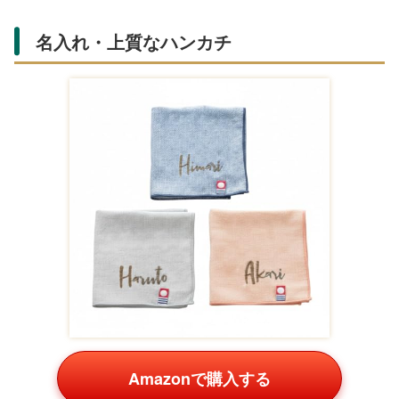
名入れ・上質なハンカチ
Amazonで購入する