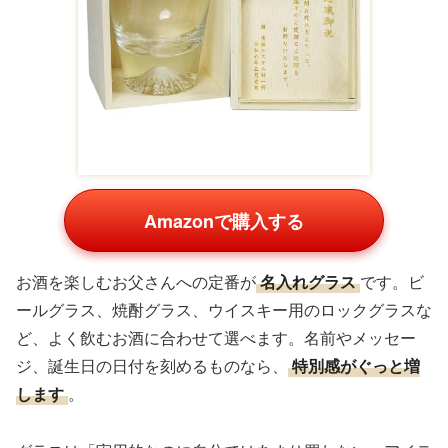
Amazonで購入する
お酒を楽しむお父さんへの定番が
名入れグラス
です。ビ
ールグラス、焼酎グラス、ウイスキー用のロックグラスな
ど、よく飲むお酒に合わせて選べます。名前やメッセー
ジ、誕生日の日付を刻めるものなら、
特別感がぐっと増
します
。