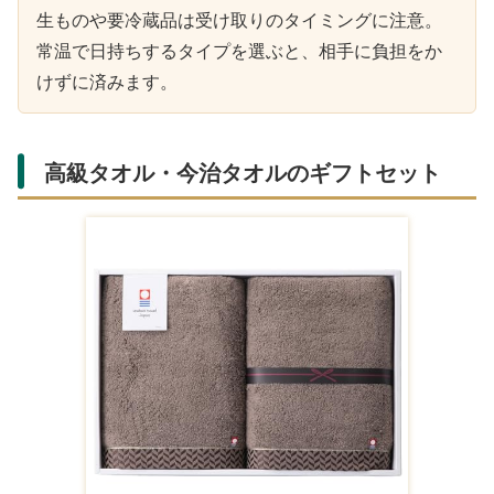
生ものや要冷蔵品は受け取りのタイミングに注意。
常温で日持ちするタイプを選ぶと、相手に負担をか
けずに済みます。
高級タオル・今治タオルのギフトセット