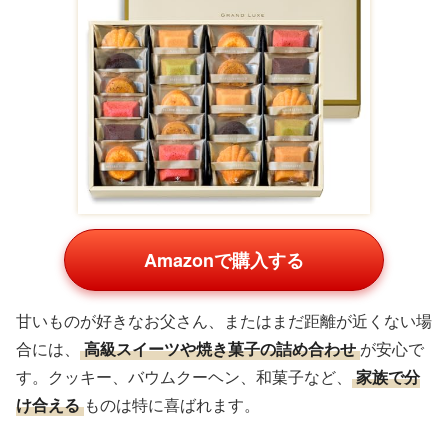
Amazonで購入する
甘いものが好きなお父さん、またはまだ距離が近くない場
合には、
高級スイーツや焼き菓子の詰め合わせ
が安心で
す。クッキー、バウムクーヘン、和菓子など、
家族で分
け合える
ものは特に喜ばれます。