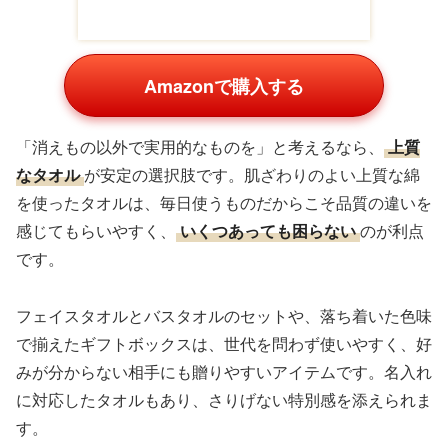
Amazonで購入する
「消えもの以外で実用的なものを」と考えるなら、
上質
なタオル
が安定の選択肢です。肌ざわりのよい上質な綿
を使ったタオルは、毎日使うものだからこそ品質の違いを
感じてもらいやすく、
いくつあっても困らない
のが利点
です。
フェイスタオルとバスタオルのセットや、落ち着いた色味
で揃えたギフトボックスは、世代を問わず使いやすく、好
みが分からない相手にも贈りやすいアイテムです。名入れ
に対応したタオルもあり、さりげない特別感を添えられま
す。