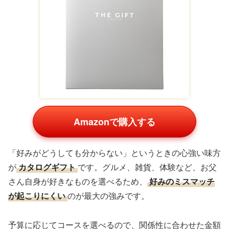
Amazonで購入する
「好みがどうしても分からない」というときの心強い味方
が
カタログギフト
です。グルメ、雑貨、体験など、お父
さん自身が好きなものを選べるため、
好みのミスマッチ
が起こりにくい
のが最大の強みです。
予算に応じてコースを選べるので、関係性に合わせた金額