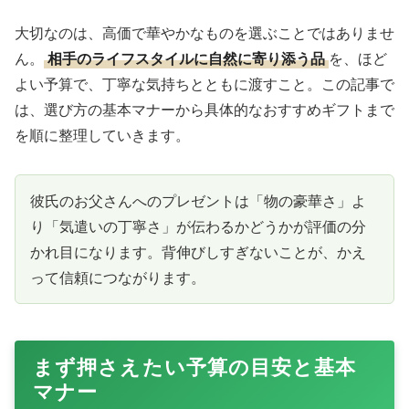
大切なのは、高価で華やかなものを選ぶことではありませ
ん。
相手のライフスタイルに自然に寄り添う品
を、ほど
よい予算で、丁寧な気持ちとともに渡すこと。この記事で
は、選び方の基本マナーから具体的なおすすめギフトまで
を順に整理していきます。
彼氏のお父さんへのプレゼントは「物の豪華さ」よ
り「気遣いの丁寧さ」が伝わるかどうかが評価の分
かれ目になります。背伸びしすぎないことが、かえ
って信頼につながります。
まず押さえたい予算の目安と基本
マナー