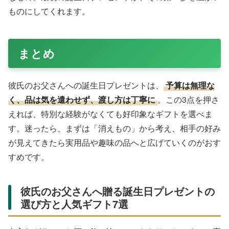
ものにしてくれます。
まとめ
彼氏のお父さんへの誕生日プレゼントは、
予算は無理な
く、品は気を遣わせず、渡し方は丁寧に
。この3点を押さ
えれば、特別な経験がなくても好印象なギフトを選べま
す。迷ったら、まずは「消えもの」から考え、相手の好み
が見えてきたら実用品や趣味の品へと広げていくのがおす
すめです。
彼氏のお父さんへ贈る誕生日プレゼントの
選び方と人気ギフト7選