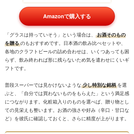
Amazonで購入する
「グラスは持っていそう」という場合は、
お酒そのもの
を贈る
のもおすすめです。日本酒の飲み比べセットや、
各地のクラフトビールの詰め合わせは、いくつあっても困
らず、飲み終われば形に残らないため気を遣わせにくいギ
フトです。
普段スーパーでは見かけないような
少し特別な銘柄
を選
ぶと、「自分では買わないものをもらえた」という満足感
につながります。化粧箱入りのものを選べば、贈り物とし
ての見栄えも整います。お酒の強さや好み（辛口・甘口な
ど）を彼氏に確認しておくと、さらに精度が上がります。