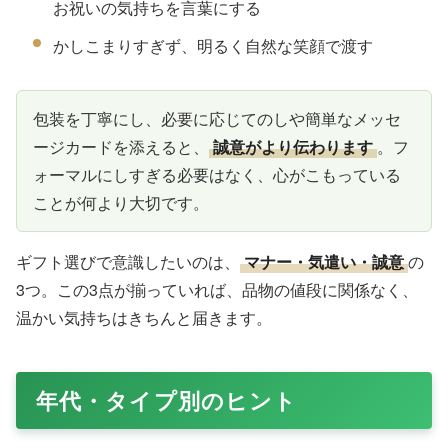
お祝いの気持ちを言葉にする
かしこまりすぎず、明るく自然な笑顔で渡す
包装を丁寧にし、必要に応じてのしや簡単なメッセ
ージカードを添えると、
誠意がより伝わります
。フ
ォーマルにしすぎる必要はなく、心がこもっている
ことが何より大切です。
ギフト選びで意識したいのは、
マナー・気遣い・誠意
の
3つ。この3点が揃っていれば、品物の値段に関係なく、
温かい気持ちはきちんと届きます。
年代・タイプ別のヒント