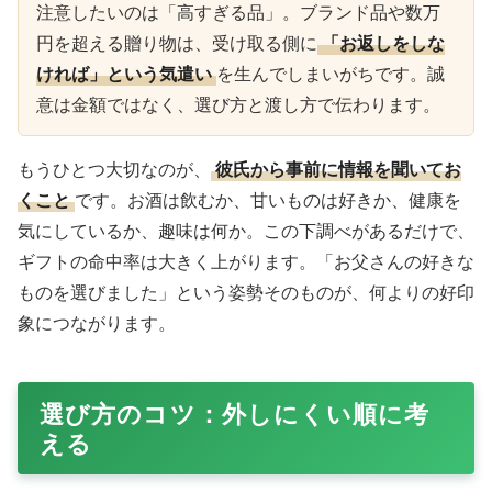
注意したいのは「高すぎる品」。ブランド品や数万
円を超える贈り物は、受け取る側に
「お返しをしな
ければ」という気遣い
を生んでしまいがちです。誠
意は金額ではなく、選び方と渡し方で伝わります。
もうひとつ大切なのが、
彼氏から事前に情報を聞いてお
くこと
です。お酒は飲むか、甘いものは好きか、健康を
気にしているか、趣味は何か。この下調べがあるだけで、
ギフトの命中率は大きく上がります。「お父さんの好きな
ものを選びました」という姿勢そのものが、何よりの好印
象につながります。
選び方のコツ：外しにくい順に考
える