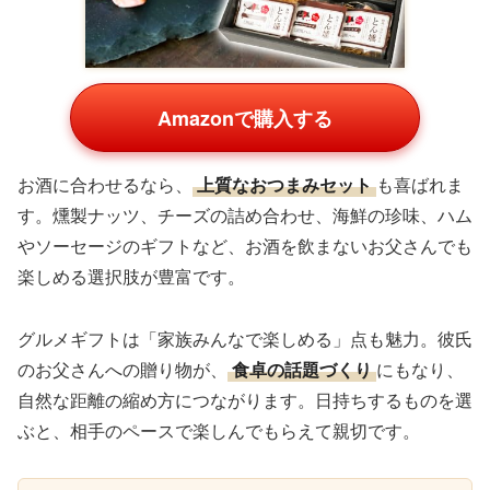
Amazonで購入する
お酒に合わせるなら、
上質なおつまみセット
も喜ばれま
す。燻製ナッツ、チーズの詰め合わせ、海鮮の珍味、ハム
やソーセージのギフトなど、お酒を飲まないお父さんでも
楽しめる選択肢が豊富です。
グルメギフトは「家族みんなで楽しめる」点も魅力。彼氏
のお父さんへの贈り物が、
食卓の話題づくり
にもなり、
自然な距離の縮め方につながります。日持ちするものを選
ぶと、相手のペースで楽しんでもらえて親切です。