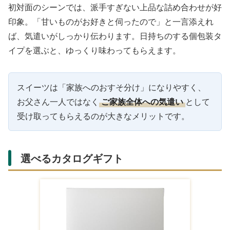
初対面のシーンでは、派手すぎない上品な詰め合わせが好
印象。「甘いものがお好きと伺ったので」と一言添えれ
ば、気遣いがしっかり伝わります。日持ちのする個包装タ
イプを選ぶと、ゆっくり味わってもらえます。
スイーツは「家族へのおすそ分け」になりやすく、
お父さん一人ではなく
ご家族全体への気遣い
として
受け取ってもらえるのが大きなメリットです。
選べるカタログギフト