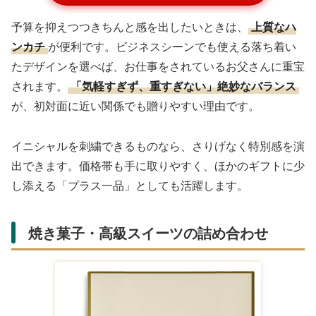
予算を抑えつつきちんと感を出したいときは、
上質なハ
ンカチ
が便利です。ビジネスシーンでも使える落ち着い
たデザインを選べば、お仕事をされているお父さんに重宝
されます。
「気軽すぎず、重すぎない」絶妙なバランス
が、初対面に近い関係でも贈りやすい理由です。
イニシャルを刺繍できるものなら、さりげなく特別感を演
出できます。価格帯も手に取りやすく、ほかのギフトに少
し添える「プラス一品」としても活躍します。
焼き菓子・高級スイーツの詰め合わせ