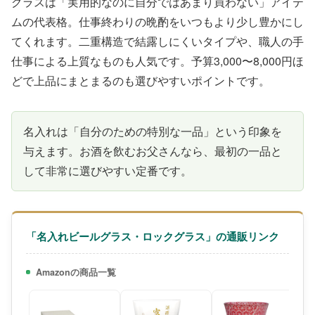
グラスは「実用的なのに自分ではあまり買わない」アイテ
ムの代表格。仕事終わりの晩酌をいつもより少し豊かにし
てくれます。二重構造で結露しにくいタイプや、職人の手
仕事による上質なものも人気です。予算3,000〜8,000円ほ
どで上品にまとまるのも選びやすいポイントです。
名入れは「自分のための特別な一品」という印象を
与えます。お酒を飲むお父さんなら、最初の一品と
して非常に選びやすい定番です。
「名入れビールグラス・ロックグラス」の通販リンク
Amazonの商品一覧