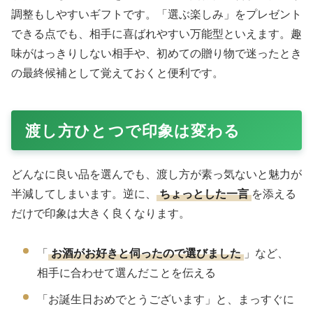
調整もしやすいギフトです。「選ぶ楽しみ」をプレゼント
できる点でも、相手に喜ばれやすい万能型といえます。趣
味がはっきりしない相手や、初めての贈り物で迷ったとき
の最終候補として覚えておくと便利です。
渡し方ひとつで印象は変わる
どんなに良い品を選んでも、渡し方が素っ気ないと魅力が
半減してしまいます。逆に、
ちょっとした一言
を添える
だけで印象は大きく良くなります。
「
お酒がお好きと伺ったので選びました
」など、
相手に合わせて選んだことを伝える
「お誕生日おめでとうございます」と、まっすぐに