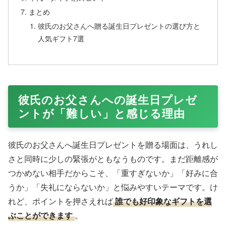
まとめ
彼氏のお父さんへ贈る誕生日プレゼントの選び方と
人気ギフト7選
彼氏のお父さんへの誕生日プレゼ
ントが「難しい」と感じる理由
彼氏のお父さんへ誕生日プレゼントを贈る場面は、うれし
さと同時に少しの緊張がともなうものです。まだ距離感が
つかめない相手だからこそ、「重すぎないか」「好みに合
うか」「失礼にならないか」と悩みやすいテーマです。け
れど、ポイントを押さえれば
誰でも好印象なギフトを選
ぶことができます
。