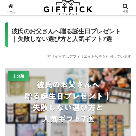
ホーム
検索
彼氏のお父さんへ贈る誕生日プレゼント
｜失敗しない選び方と人気ギフト7選
本サイトではアフィリエイト広告を利用しています
未分類