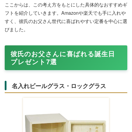
ここからは、この考え方をもとにした具体的なおすすめギ
フトを紹介していきます。Amazonや楽天でも手に入れや
すく、彼氏のお父さん世代に喜ばれやすい定番を中心に選
びました。
彼氏のお父さんに喜ばれる誕生日
プレゼント7選
名入れビールグラス・ロックグラス