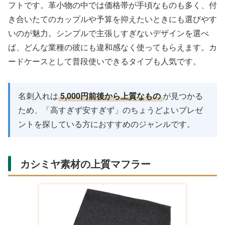
フトです。革小物の中では価格帯が手頃なものも多く、付
き合いたてのカップルや予算を抑えたいときにも選びやす
いのが魅力。シンプルで主張しすぎないデザインを選べ
ば、どんな業種の彼にも違和感なく使ってもらえます。カ
ードケースとして普段使いできるタイプも人気です。
名刺入れは
5,000円前後から上質なもの
が見つかる
ため、「高すぎず安すぎず」のちょうどよいプレゼ
ントを探している方におすすめのジャンルです。
カシミヤ素材の上質マフラー