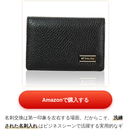
Amazonで購入する
名刺交換は第一印象を左右する場面。だからこそ、
洗練
された名刺入れ
はビジネスシーンで活躍する実用的なギ