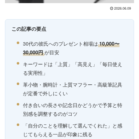
2026.06.09
この記事の要点
30代の彼氏へのプレゼント相場は
10,000〜
30,000円
が目安
キーワードは「上質」「高見え」「毎日使え
る実用性」
革小物・腕時計・上質マフラー・高級筆記具
が定番で外しにくい
付き合いの長さや記念日かどうかで予算と特
別感を調整するのがコツ
「自分のことを理解して選んでくれた」と感
じてもらえる一品が印象に残る