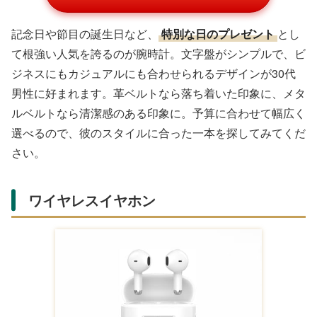
記念日や節目の誕生日など、
特別な日のプレゼント
とし
て根強い人気を誇るのが腕時計。文字盤がシンプルで、ビ
ジネスにもカジュアルにも合わせられるデザインが30代
男性に好まれます。革ベルトなら落ち着いた印象に、メタ
ルベルトなら清潔感のある印象に。予算に合わせて幅広く
選べるので、彼のスタイルに合った一本を探してみてくだ
さい。
ワイヤレスイヤホン