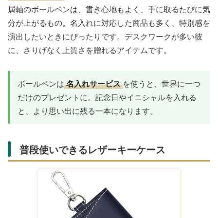
属軸のボールペンは、書き心地もよく、手に取るたびに気
分が上がるもの。名入れに対応した商品も多く、特別感を
演出したいときにぴったりです。デスクワークが多い彼
に、さりげなく上質さを贈れるアイテムです。
ボールペンは
名入れサービス
を使うと、世界に一つ
だけのプレゼントに。記念日やイニシャルを入れる
と、より思い出に残る一本になります。
普段使いできるレザーキーケース