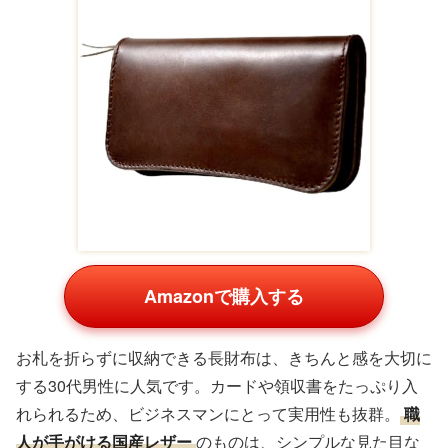
Amazonで購入する
お札を折らずに収納できる長財布は、きちんと感を大切に
する30代男性に人気です。カードや領収書をたっぷり入
れられるため、ビジネスマンにとって実用性も抜群。
職
人が手がける国産レザー
のものは、シンプルな見た目な