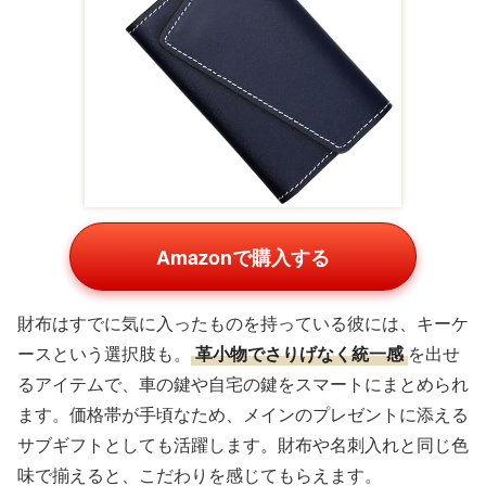
Amazonで購入する
財布はすでに気に入ったものを持っている彼には、キーケ
ースという選択肢も。
革小物でさりげなく統一感
を出せ
るアイテムで、車の鍵や自宅の鍵をスマートにまとめられ
ます。価格帯が手頃なため、メインのプレゼントに添える
サブギフトとしても活躍します。財布や名刺入れと同じ色
味で揃えると、こだわりを感じてもらえます。