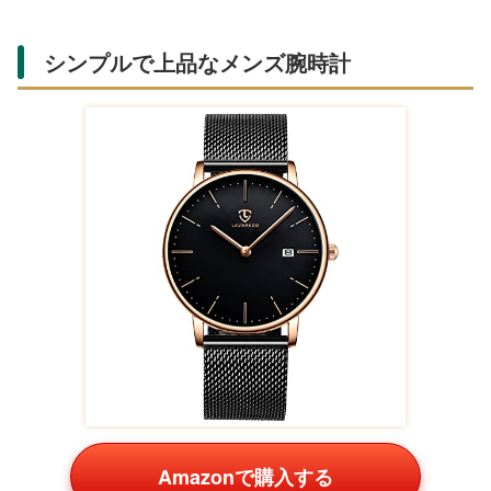
シンプルで上品なメンズ腕時計
Amazonで購入する