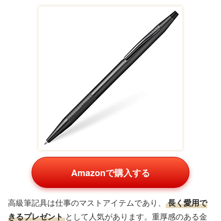
Amazonで購入する
高級筆記具は仕事のマストアイテムであり、
長く愛用で
きるプレゼント
として人気があります。重厚感のある金