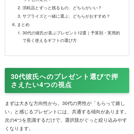
消耗品とずっと残るもの、どちらがいい？
サプライズと一緒に選ぶ、どちらがおすすめ？
まとめ
30代の彼氏が喜ぶプレゼント12選｜予算別・実用的
で長く使えるギフトの選び方
30代彼氏へのプレゼント選びで押
さえたい4つの視点
まずは大きな方向性から。30代の男性が「もらって嬉し
い」と感じるプレゼントには、共通する傾向があります。
次の4つを意識するだけで、選択肢がぐっと絞り込みやす
くなります。