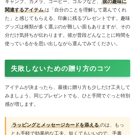
キャンプ、カメラ、コーヒー、ゴルフなど、
彼の趣味に
関連するアイテム
は「自分のことを理解して選んでくれ
た」と感じてもらえる、印象に残るプレゼントです。趣味
グッズは種類が多く選ぶのが難しい面もありますが、その
分だけ気持ちが伝わります。彼が普段どんなことに時間を
使っているかを思い出しながら選んでみてください。
失敗しないための贈り方のコツ
アイテムが決まったら、最後に贈り方も少しだけ工夫して
みましょう。同じプレゼントでも、ひと手間でぐっと特別
感が増します。
ラッピングとメッセージカードを添える
のは、もっ
とも手軽で効果的な工夫。短くてもいいので、手書