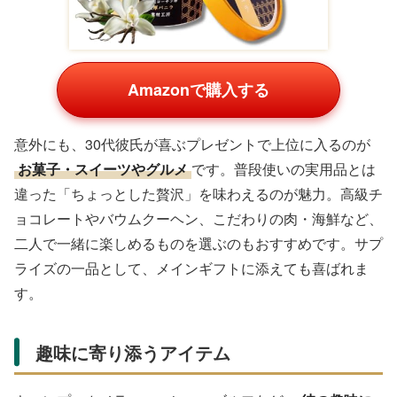
Amazonで購入する
意外にも、30代彼氏が喜ぶプレゼントで上位に入るのが
お菓子・スイーツやグルメ
です。普段使いの実用品とは
違った「ちょっとした贅沢」を味わえるのが魅力。高級チ
ョコレートやバウムクーヘン、こだわりの肉・海鮮など、
二人で一緒に楽しめるものを選ぶのもおすすめです。サプ
ライズの一品として、メインギフトに添えても喜ばれま
す。
趣味に寄り添うアイテム