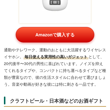
Amazonで購入する
通勤やテレワーク、運動のおともに大活躍するワイヤレス
イヤホン。
毎日使える実用性の高いガジェット
として、
20代後半〜30代の男性に喜ばれています。ノイズを抑え
てくれるタイプや、コンパクトに持ち運べるタイプなど種
類が豊富なので、彼の生活スタイルに合わせて選びましょ
う。音楽や動画が好きな彼には特に刺さる一品です。
クラフトビール・日本酒などのお酒ギフト