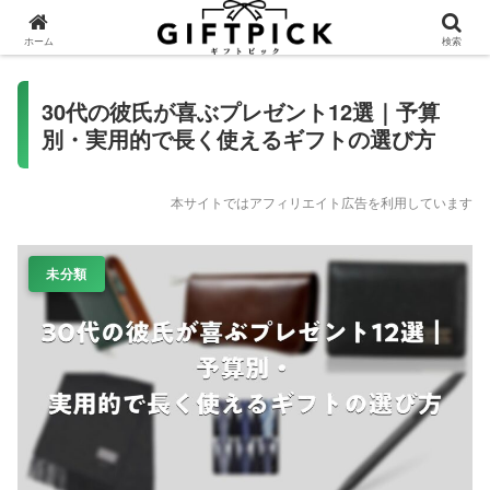
ホーム
検索
30代の彼氏が喜ぶプレゼント12選｜予算
別・実用的で長く使えるギフトの選び方
本サイトではアフィリエイト広告を利用しています
未分類