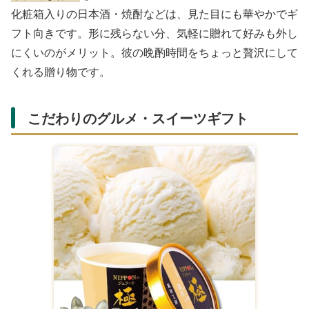
化粧箱入りの日本酒・焼酎などは、見た目にも華やかでギ
フト向きです。形に残らない分、気軽に贈れて好みも外し
にくいのがメリット。彼の晩酌時間をちょっと贅沢にして
くれる贈り物です。
こだわりのグルメ・スイーツギフト