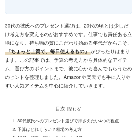
30代の彼氏へのプレゼント選びは、20代の頃とは少しだ
け考え方を変えるのがおすすめです。仕事でも責任ある立
場になり、持ち物の質にこだわり始める年代だからこそ、
「ちょっと上質で、毎日使えるもの」
がぴったりはまり
ます。この記事では、予算の考え方から具体的なアイテ
ム、選び方のポイントまで、彼に心から喜んでもらうため
のヒントを整理しました。Amazonや楽天でも手に入りや
すい人気アイテムを中心に紹介していきます。
目次
30代彼氏へのプレゼント選びで押さえたい4つの視点
予算はどれくらい？相場の考え方