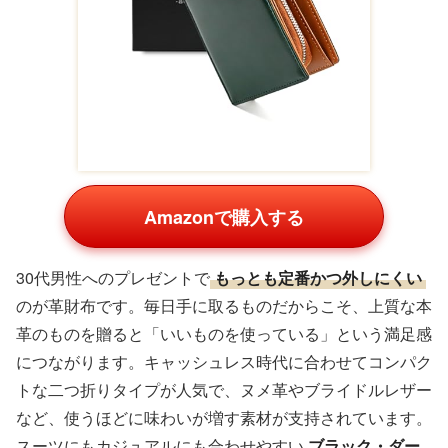
Amazonで購入する
30代男性へのプレゼントで
もっとも定番かつ外しにくい
のが革財布です。毎日手に取るものだからこそ、上質な本
革のものを贈ると「いいものを使っている」という満足感
につながります。キャッシュレス時代に合わせてコンパク
トな二つ折りタイプが人気で、ヌメ革やブライドルレザー
など、使うほどに味わいが増す素材が支持されています。
スーツにもカジュアルにも合わせやすい
ブラック・ダー