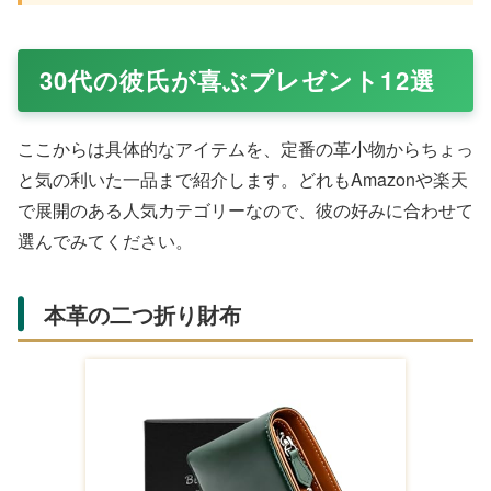
30代の彼氏が喜ぶプレゼント12選
ここからは具体的なアイテムを、定番の革小物からちょっ
と気の利いた一品まで紹介します。どれもAmazonや楽天
で展開のある人気カテゴリーなので、彼の好みに合わせて
選んでみてください。
本革の二つ折り財布