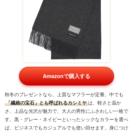
Amazonで購入する
秋冬のプレゼントなら、上質なマフラーが定番。中でも
「繊維の宝石」とも呼ばれるカシミヤ
は、軽さと温か
さ、上品な光沢が魅力で、大人の男性にふさわしい一枚で
す。黒・グレー・ネイビーといったシックなカラーを選べ
ば、ビジネスでもカジュアルでも使い回せます。身につけ