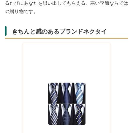
るたびにあなたを思い出してもらえる、寒い季節ならでは
の贈り物です。
きちんと感のあるブランドネクタイ