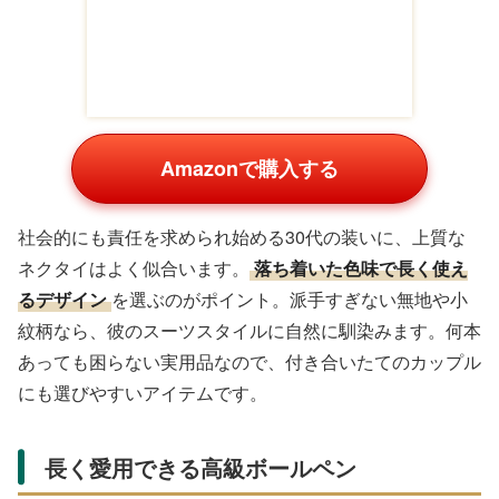
Amazonで購入する
社会的にも責任を求められ始める30代の装いに、上質な
ネクタイはよく似合います。
落ち着いた色味で長く使え
るデザイン
を選ぶのがポイント。派手すぎない無地や小
紋柄なら、彼のスーツスタイルに自然に馴染みます。何本
あっても困らない実用品なので、付き合いたてのカップル
にも選びやすいアイテムです。
長く愛用できる高級ボールペン