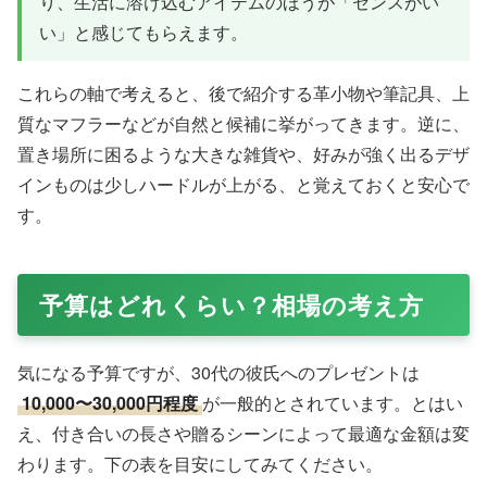
り、生活に溶け込むアイテムのほうが「センスがい
い」と感じてもらえます。
これらの軸で考えると、後で紹介する革小物や筆記具、上
質なマフラーなどが自然と候補に挙がってきます。逆に、
置き場所に困るような大きな雑貨や、好みが強く出るデザ
インものは少しハードルが上がる、と覚えておくと安心で
す。
予算はどれくらい？相場の考え方
気になる予算ですが、30代の彼氏へのプレゼントは
10,000〜30,000円程度
が一般的とされています。とはい
え、付き合いの長さや贈るシーンによって最適な金額は変
わります。下の表を目安にしてみてください。