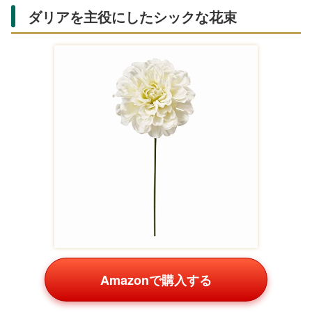
ダリアを主役にしたシックな花束
Amazonで購入する