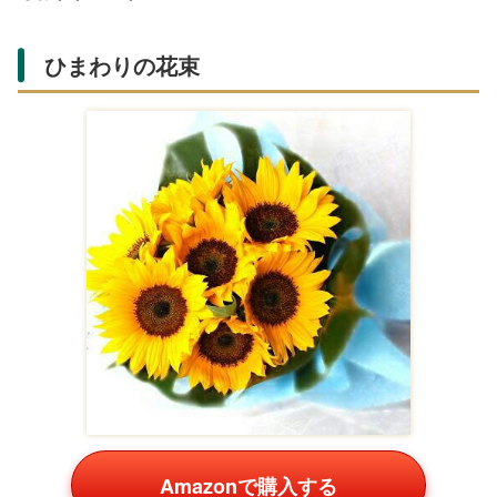
ひまわりの花束
Amazonで購入する