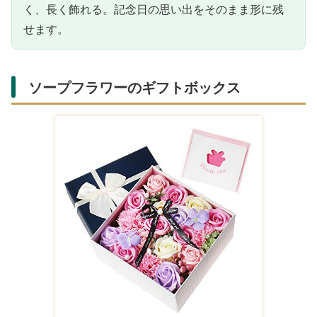
く、長く飾れる。記念日の思い出をそのまま形に残
せます。
ソープフラワーのギフトボックス