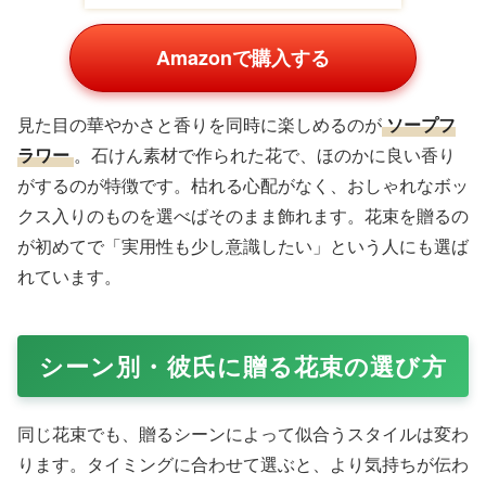
Amazonで購入する
見た目の華やかさと香りを同時に楽しめるのが
ソープフ
ラワー
。石けん素材で作られた花で、ほのかに良い香り
がするのが特徴です。枯れる心配がなく、おしゃれなボッ
クス入りのものを選べばそのまま飾れます。花束を贈るの
が初めてで「実用性も少し意識したい」という人にも選ば
れています。
シーン別・彼氏に贈る花束の選び方
同じ花束でも、贈るシーンによって似合うスタイルは変わ
ります。タイミングに合わせて選ぶと、より気持ちが伝わ