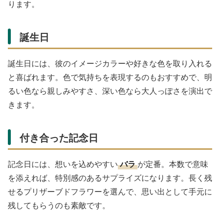
ります。
誕生日
誕生日には、彼のイメージカラーや好きな色を取り入れる
と喜ばれます。色で気持ちを表現するのもおすすめで、明
るい色なら親しみやすさ、深い色なら大人っぽさを演出で
きます。
付き合った記念日
記念日には、想いを込めやすい
バラ
が定番。本数で意味
を添えれば、特別感のあるサプライズになります。長く残
せるプリザーブドフラワーを選んで、思い出として手元に
残してもらうのも素敵です。