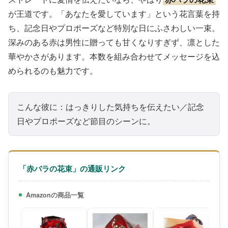
が王道です。「あなたを愛しています」という花言葉を持
ち、記念日やプロポーズなど特別な日にふさわしい一束。
深みのある赤は男性に贈っても甘くなりすぎず、凛とした
華やかさがあります。本数を組み合わせてメッセージを込
められるのも魅力です。
こんな彼に：はっきりした気持ちを伝えたい／記念
日やプロポーズなど節目のシーンに。
「赤バラの花束」の通販リンク
Amazonの商品一覧