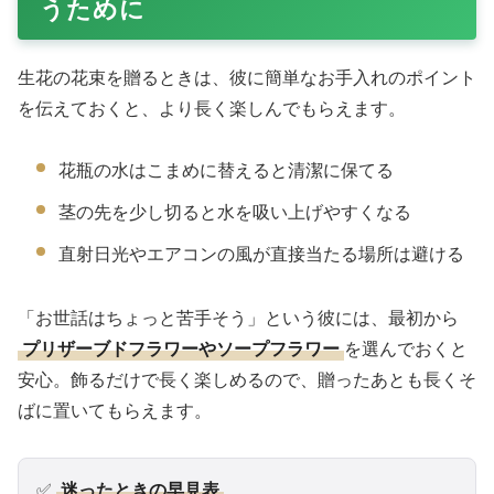
うために
生花の花束を贈るときは、彼に簡単なお手入れのポイント
を伝えておくと、より長く楽しんでもらえます。
花瓶の水はこまめに替えると清潔に保てる
茎の先を少し切ると水を吸い上げやすくなる
直射日光やエアコンの風が直接当たる場所は避ける
「お世話はちょっと苦手そう」という彼には、最初から
プリザーブドフラワーやソープフラワー
を選んでおくと
安心。飾るだけで長く楽しめるので、贈ったあとも長くそ
ばに置いてもらえます。
✅
迷ったときの早見表