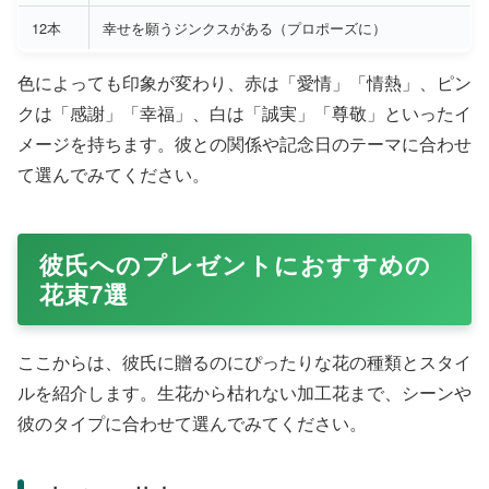
12本
幸せを願うジンクスがある（プロポーズに）
色によっても印象が変わり、赤は「愛情」「情熱」、ピン
クは「感謝」「幸福」、白は「誠実」「尊敬」といったイ
メージを持ちます。彼との関係や記念日のテーマに合わせ
て選んでみてください。
彼氏へのプレゼントにおすすめの
花束7選
ここからは、彼氏に贈るのにぴったりな花の種類とスタイ
ルを紹介します。生花から枯れない加工花まで、シーンや
彼のタイプに合わせて選んでみてください。