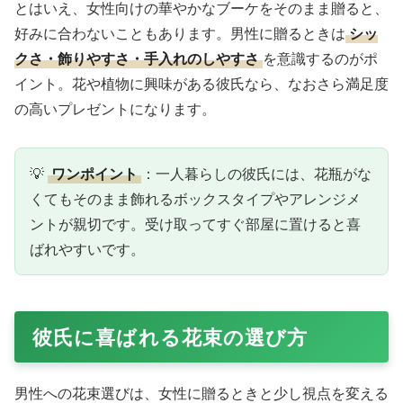
とはいえ、女性向けの華やかなブーケをそのまま贈ると、
好みに合わないこともあります。男性に贈るときは
シッ
クさ・飾りやすさ・手入れのしやすさ
を意識するのがポ
イント。花や植物に興味がある彼氏なら、なおさら満足度
の高いプレゼントになります。
💡
ワンポイント
：一人暮らしの彼氏には、花瓶がな
くてもそのまま飾れるボックスタイプやアレンジメ
ントが親切です。受け取ってすぐ部屋に置けると喜
ばれやすいです。
彼氏に喜ばれる花束の選び方
男性への花束選びは、女性に贈るときと少し視点を変える