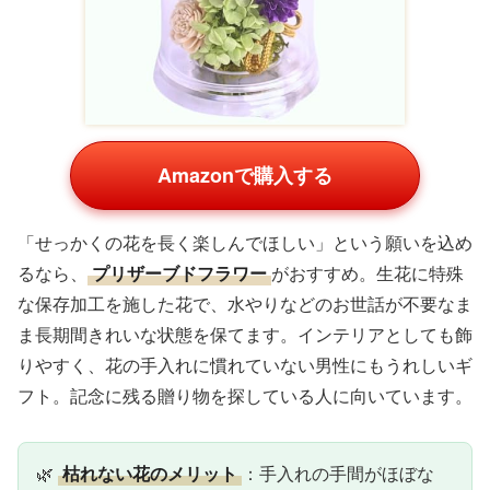
Amazonで購入する
「せっかくの花を長く楽しんでほしい」という願いを込め
るなら、
プリザーブドフラワー
がおすすめ。生花に特殊
な保存加工を施した花で、水やりなどのお世話が不要なま
ま長期間きれいな状態を保てます。インテリアとしても飾
りやすく、花の手入れに慣れていない男性にもうれしいギ
フト。記念に残る贈り物を探している人に向いています。
🌿
枯れない花のメリット
：手入れの手間がほぼな