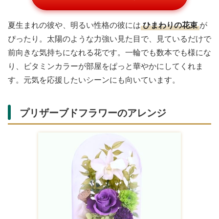
夏生まれの彼や、明るい性格の彼には
ひまわりの花束
が
ぴったり。太陽のような力強い見た目で、見ているだけで
前向きな気持ちになれる花です。一輪でも数本でも様にな
り、ビタミンカラーが部屋をぱっと華やかにしてくれま
す。元気を応援したいシーンにも向いています。
プリザーブドフラワーのアレンジ