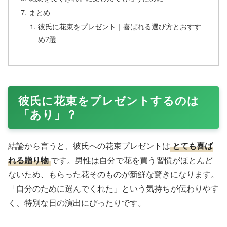
まとめ
彼氏に花束をプレゼント｜喜ばれる選び方とおすす
め7選
彼氏に花束をプレゼントするのは
「あり」？
結論から言うと、彼氏への花束プレゼントは
とても喜ば
れる贈り物
です。男性は自分で花を買う習慣がほとんど
ないため、もらった花そのものが新鮮な驚きになります。
「自分のために選んでくれた」という気持ちが伝わりやす
く、特別な日の演出にぴったりです。