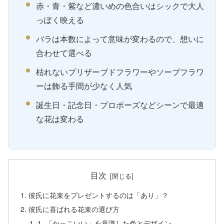
赤・青・紫など濃いめの色合いはシックで大人
っぽく映える
バラは本数によって意味が変わるので、想いに
合わせて選べる
枯れないプリザーブドフラワーやソープフラワ
ーは飾る手間が少なく人気
誕生日・記念日・プロポーズなどシーンで最適
な花は変わる
目次
彼氏に花束をプレゼントするのは「あり」？
彼氏に喜ばれる花束の選び方
1. 「かっこいい」を意識した色とデザイン