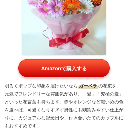
Amazonで購入する
明るくポップな印象を届けたいなら
ガーベラ
の花束を。
元気でフレンドリーな雰囲気があり、「愛」「究極の愛」
といった花言葉も持ちます。赤やオレンジなど濃いめの色
を選べば、可愛くなりすぎず男性にも馴染みやすい仕上が
りに。カジュアルな記念日や、付き合いたてのカップルに
もおすすめです。