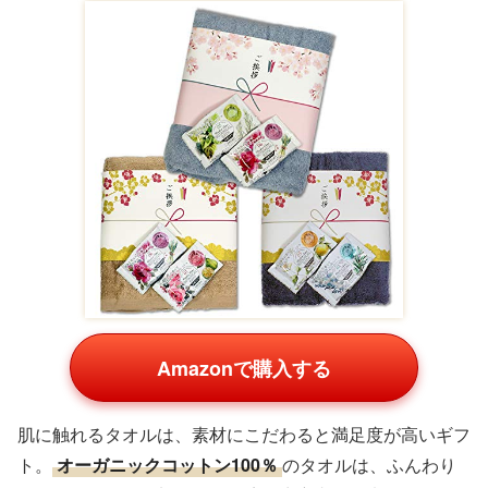
Amazonで購入する
肌に触れるタオルは、素材にこだわると満足度が高いギフ
ト。
オーガニックコットン100％
のタオルは、ふんわり