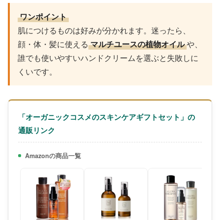
ワンポイント
肌につけるものは好みが分かれます。迷ったら、
顔・体・髪に使える
マルチユースの植物オイル
や、
誰でも使いやすいハンドクリームを選ぶと失敗しに
くいです。
「オーガニックコスメのスキンケアギフトセット」の
通販リンク
Amazonの商品一覧