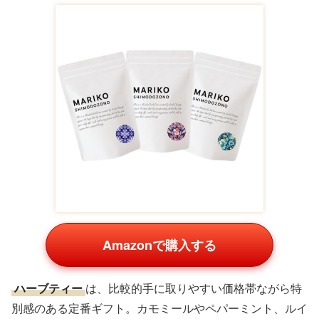
Amazonで購入する
ハーブティー
は、比較的手に取りやすい価格帯ながら特
別感のある定番ギフト。カモミールやペパーミント、ルイ