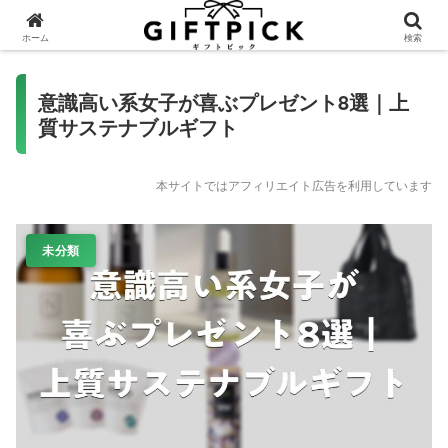
ホーム
検索
意識高い系女子が喜ぶプレゼント8選｜上
質サステナブルギフト
本サイトではアフィリエイト広告を利用しています
未分類