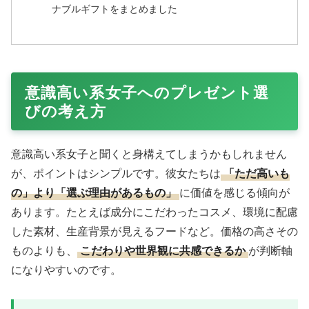
ナブルギフトをまとめました
意識高い系女子へのプレゼント選
びの考え方
意識高い系女子と聞くと身構えてしまうかもしれません
が、ポイントはシンプルです。彼女たちは
「ただ高いも
の」より「選ぶ理由があるもの」
に価値を感じる傾向が
あります。たとえば成分にこだわったコスメ、環境に配慮
した素材、生産背景が見えるフードなど。価格の高さその
ものよりも、
こだわりや世界観に共感できるか
が判断軸
になりやすいのです。