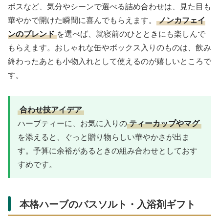
ボスなど、気分やシーンで選べる詰め合わせは、見た目も
華やかで開けた瞬間に喜んでもらえます。
ノンカフェイ
ンのブレンド
を選べば、就寝前のひとときにも楽しんで
もらえます。おしゃれな缶やボックス入りのものは、飲み
終わったあとも小物入れとして使えるのが嬉しいところで
す。
合わせ技アイデア
ハーブティーに、お気に入りの
ティーカップやマグ
を添えると、ぐっと贈り物らしい華やかさが出ま
す。予算に余裕があるときの組み合わせとしておす
すめです。
本格ハーブのバスソルト・入浴剤ギフト