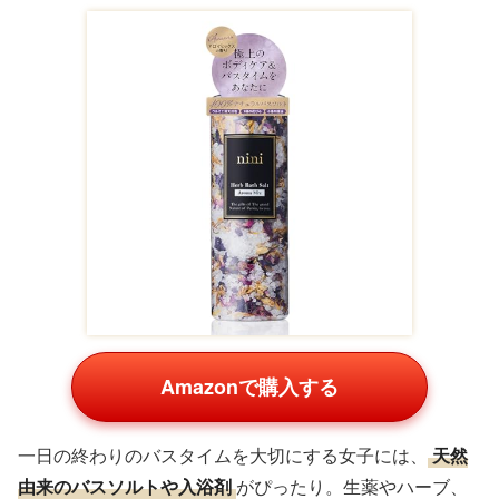
Amazonで購入する
一日の終わりのバスタイムを大切にする女子には、
天然
由来のバスソルトや入浴剤
がぴったり。生薬やハーブ、