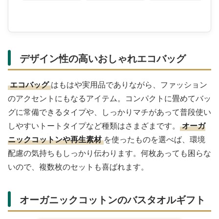
デザイン性の高いおしゃれエコバッグ
エコバッグ
はもはや実用品でありながら、ファッション
のアクセントにもなるアイテム。コンパクトに畳めてバッ
グに常備できるタイプや、しっかりマチがあって普段使い
しやすいトートタイプなど種類はさまざまです。
オーガ
ニックコットンや再生素材
を使ったものを選べば、環境
配慮の気持ちもしっかり伝わります。何枚あっても困らな
いので、複数枚のセットも喜ばれます。
オーガニックコットンのバスタオルギフト