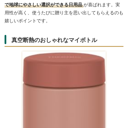
で地球にやさしい選択ができる日用品
が喜ばれます。実
用性が高く、使うたびに贈り主を思い出してもらえるのも
嬉しいポイントです。
真空断熱のおしゃれなマイボトル