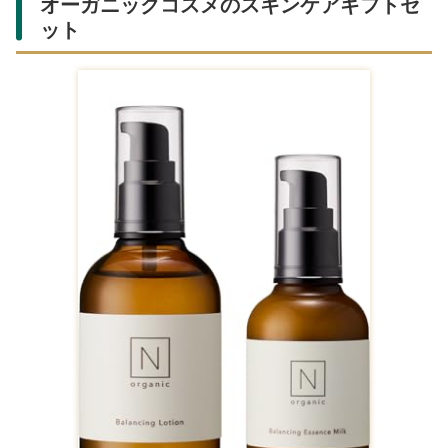
オーガニックコスメのスキンケアギフトセ
ット