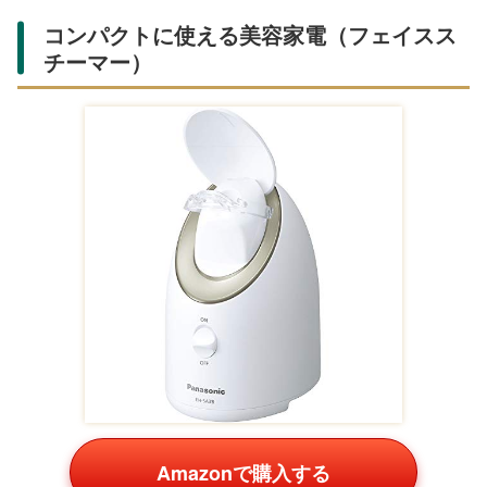
コンパクトに使える美容家電（フェイスス
チーマー）
Amazonで購入する