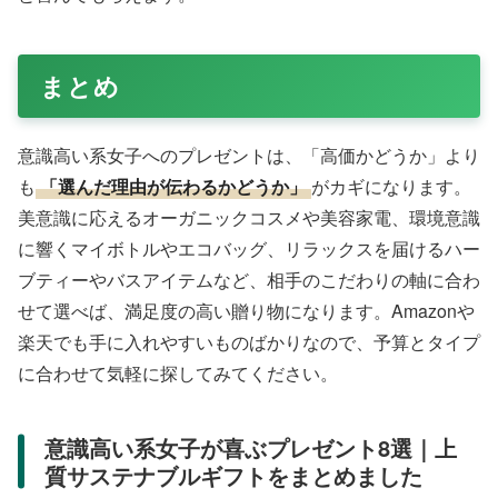
まとめ
意識高い系女子へのプレゼントは、「高価かどうか」より
も
「選んだ理由が伝わるかどうか」
がカギになります。
美意識に応えるオーガニックコスメや美容家電、環境意識
に響くマイボトルやエコバッグ、リラックスを届けるハー
ブティーやバスアイテムなど、相手のこだわりの軸に合わ
せて選べば、満足度の高い贈り物になります。Amazonや
楽天でも手に入れやすいものばかりなので、予算とタイプ
に合わせて気軽に探してみてください。
意識高い系女子が喜ぶプレゼント8選｜上
質サステナブルギフトをまとめました