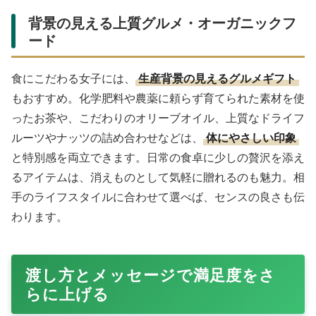
背景の見える上質グルメ・オーガニックフ
ード
食にこだわる女子には、
生産背景の見えるグルメギフト
もおすすめ。化学肥料や農薬に頼らず育てられた素材を使
ったお茶や、こだわりのオリーブオイル、上質なドライフ
ルーツやナッツの詰め合わせなどは、
体にやさしい印象
と特別感を両立できます。日常の食卓に少しの贅沢を添え
るアイテムは、消えものとして気軽に贈れるのも魅力。相
手のライフスタイルに合わせて選べば、センスの良さも伝
わります。
渡し方とメッセージで満足度をさ
らに上げる