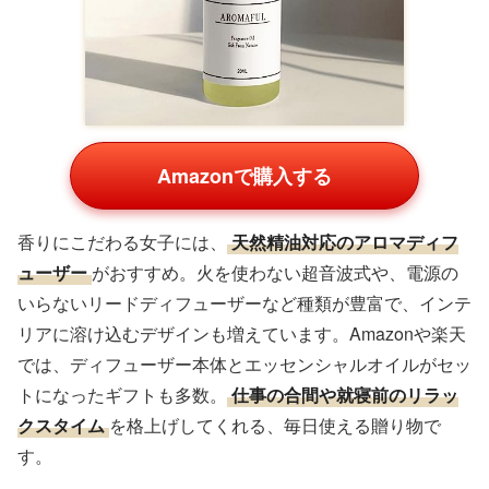
Amazonで購入する
香りにこだわる女子には、
天然精油対応のアロマディフ
ューザー
がおすすめ。火を使わない超音波式や、電源の
いらないリードディフューザーなど種類が豊富で、インテ
リアに溶け込むデザインも増えています。Amazonや楽天
では、ディフューザー本体とエッセンシャルオイルがセッ
トになったギフトも多数。
仕事の合間や就寝前のリラッ
クスタイム
を格上げしてくれる、毎日使える贈り物で
す。