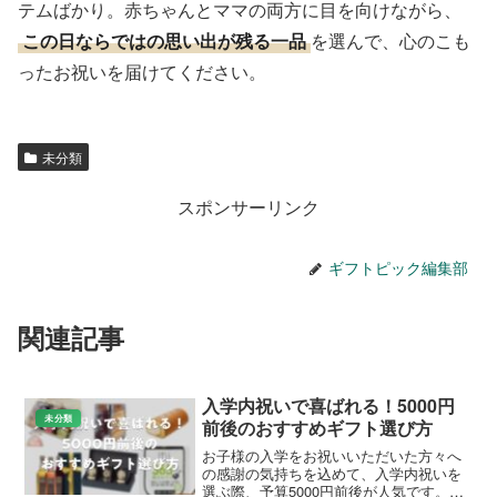
テムばかり。赤ちゃんとママの両方に目を向けながら、
この日ならではの思い出が残る一品
を選んで、心のこも
ったお祝いを届けてください。
未分類
スポンサーリンク
ギフトピック編集部
関連記事
入学内祝いで喜ばれる！5000円
未分類
前後のおすすめギフト選び方
お子様の入学をお祝いいただいた方々へ
の感謝の気持ちを込めて、入学内祝いを
選ぶ際、予算5000円前後が人気です。こ