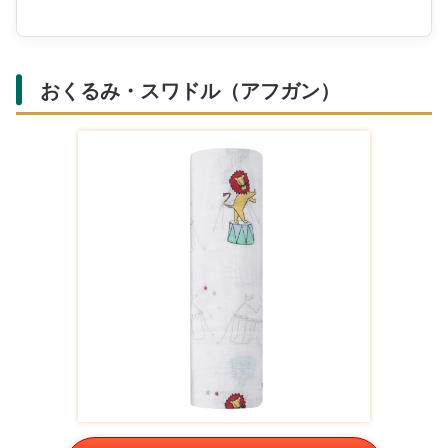
おくるみ・スワドル（アフガン）