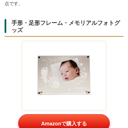
点です。
手形・足形フレーム・メモリアルフォトグ
ッズ
Amazonで購入する