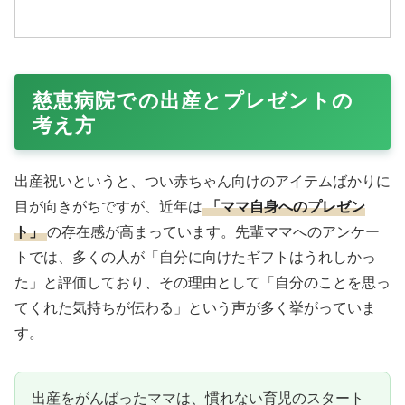
慈恵病院での出産とプレゼントの
考え方
出産祝いというと、つい赤ちゃん向けのアイテムばかりに
目が向きがちですが、近年は
「ママ自身へのプレゼン
ト」
の存在感が高まっています。先輩ママへのアンケー
トでは、多くの人が「自分に向けたギフトはうれしかっ
た」と評価しており、その理由として「自分のことを思っ
てくれた気持ちが伝わる」という声が多く挙がっていま
す。
出産をがんばったママは、慣れない育児のスタート