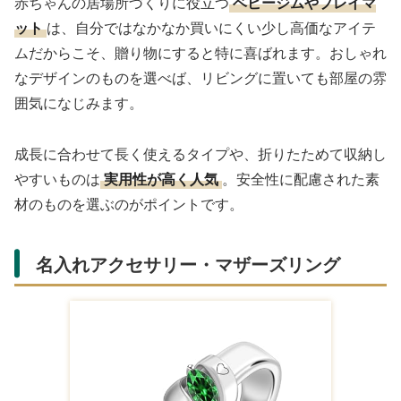
赤ちゃんの居場所づくりに役立つ
ベビージムやプレイマ
ット
は、自分ではなかなか買いにくい少し高価なアイテ
ムだからこそ、贈り物にすると特に喜ばれます。おしゃれ
なデザインのものを選べば、リビングに置いても部屋の雰
囲気になじみます。
成長に合わせて長く使えるタイプや、折りたためて収納し
やすいものは
実用性が高く人気
。安全性に配慮された素
材のものを選ぶのがポイントです。
名入れアクセサリー・マザーズリング