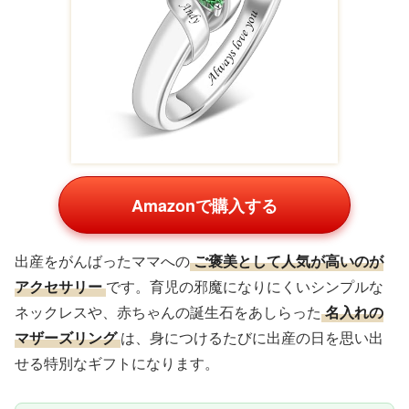
Amazonで購入する
出産をがんばったママへの
ご褒美として人気が高いのが
アクセサリー
です。育児の邪魔になりにくいシンプルな
ネックレスや、赤ちゃんの誕生石をあしらった
名入れの
マザーズリング
は、身につけるたびに出産の日を思い出
せる特別なギフトになります。