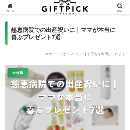
ホーム
検索
慈恵病院での出産祝いに｜ママが本当に
喜ぶプレゼント7選
本サイトではアフィリエイト広告を利用しています
未分類