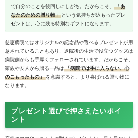
で自分のことを後回しにしがち。だからこそ、
「あ
なたのための贈り物」
という気持ちが込もったプレ
ゼントは、心に残る特別なギフトになります。
慈恵病院ではオリジナルの記念品や選べるプレゼントが用
意されていることもあり、退院後の生活で役立つグッズは
病院側からも手厚くフォローされています。だからこそ、
家族や友人から贈る一品は
「病院では手に入らない、心
のこもったもの」
を意識すると、より喜ばれる贈り物に
なります。
プレゼント選びで押さえたいポイ
ント