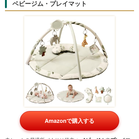
ベビージム・プレイマット
Amazonで購入する