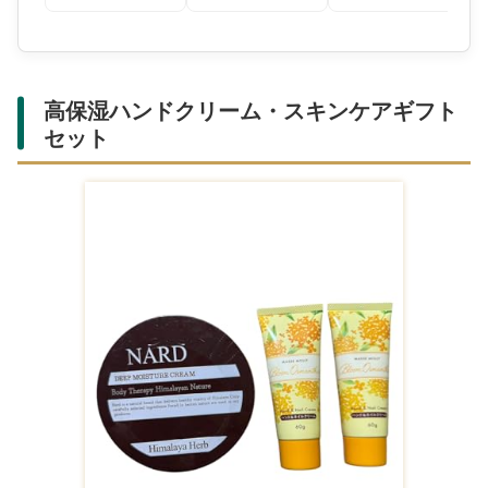
高保湿ハンドクリーム・スキンケアギフト
セット