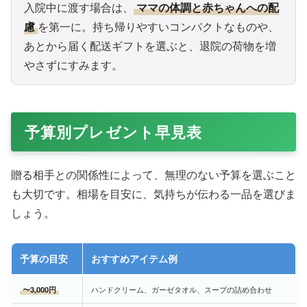
入院中に渡す場合は、
ママの体調と赤ちゃんへの配
慮
を第一に。持ち帰りやすいコンパクトなものや、
あとから届く配送ギフトを選ぶと、退院の荷物を増
やさずにすみます。
予算別プレゼント早見表
贈る相手との関係性によって、無理のない予算を選ぶこと
も大切です。相場を目安に、気持ちが伝わる一品を選びま
しょう。
予算の目安
おすすめアイテム例
〜3,000円
ハンドクリーム、ガーゼタオル、スープの詰め合わせ