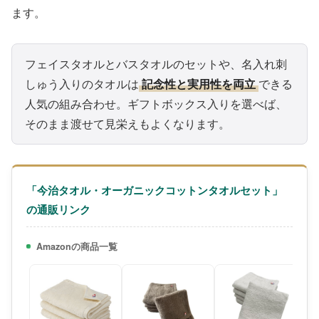
ます。
フェイスタオルとバスタオルのセットや、名入れ刺
しゅう入りのタオルは
記念性と実用性を両立
できる
人気の組み合わせ。ギフトボックス入りを選べば、
そのまま渡せて見栄えもよくなります。
「今治タオル・オーガニックコットンタオルセット」
の通販リンク
Amazonの商品一覧