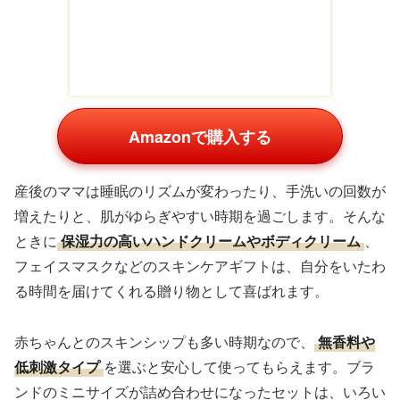
Amazonで購入する
産後のママは睡眠のリズムが変わったり、手洗いの回数が
増えたりと、肌がゆらぎやすい時期を過ごします。そんな
ときに
保湿力の高いハンドクリームやボディクリーム
、
フェイスマスクなどのスキンケアギフトは、自分をいたわ
る時間を届けてくれる贈り物として喜ばれます。
赤ちゃんとのスキンシップも多い時期なので、
無香料や
低刺激タイプ
を選ぶと安心して使ってもらえます。ブラ
ンドのミニサイズが詰め合わせになったセットは、いろい