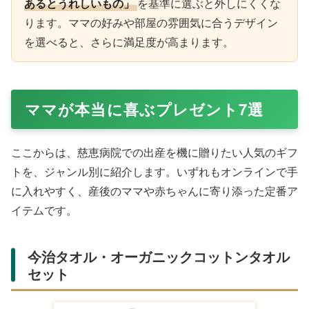
あるとうれしいもの」
を基準に選ぶと外しにくくな
ります。ママの好みや部屋の雰囲気に合うデザイン
を選べると、さらに満足度が高まります。
ママが本当に喜ぶプレゼント7選
ここからは、慈恵病院での出産を機に贈りたい人気のギフ
トを、ジャンル別に紹介します。いずれもオンラインで手
に入れやすく、産後のママや赤ちゃんに寄り添った定番ア
イテムです。
今治タオル・オーガニックコットンタオル
セット