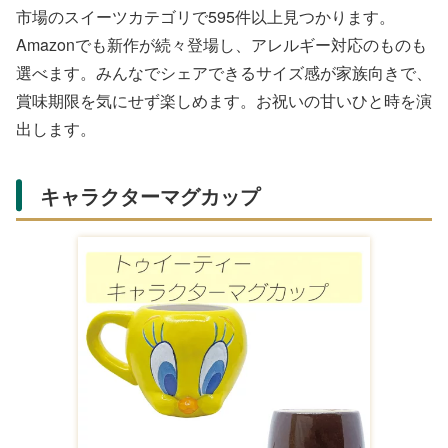
市場のスイーツカテゴリで595件以上見つかります。
Amazonでも新作が続々登場し、アレルギー対応のものも
選べます。みんなでシェアできるサイズ感が家族向きで、
賞味期限を気にせず楽しめます。お祝いの甘いひと時を演
出します。
キャラクターマグカップ