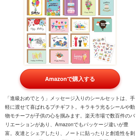
Amazonで購入する
「進級おめでとう」メッセージ入りのシールセットは、手
軽に渡せて喜ばれるプチギフト。キラキラ光るシールや動
物モチーフが子供の心を掴みます。楽天市場で数百件のバ
リエーションがあり、Amazonでもパッケージ違いが豊
富。友達とシェアしたり、ノートに貼ったりと創造性を刺