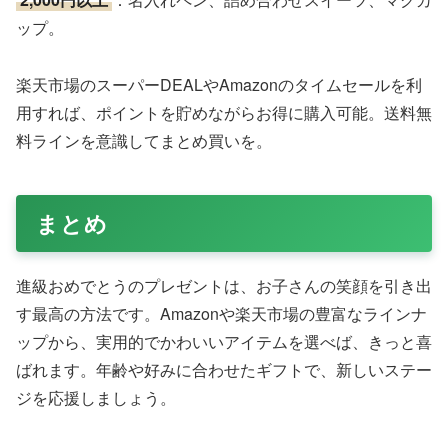
ップ。
楽天市場のスーパーDEALやAmazonのタイムセールを利
用すれば、ポイントを貯めながらお得に購入可能。送料無
料ラインを意識してまとめ買いを。
まとめ
進級おめでとうのプレゼントは、お子さんの笑顔を引き出
す最高の方法です。Amazonや楽天市場の豊富なラインナ
ップから、実用的でかわいいアイテムを選べば、きっと喜
ばれます。年齢や好みに合わせたギフトで、新しいステー
ジを応援しましょう。