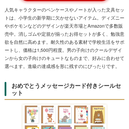
人気キャラクターのペンケースやノートが入った文具セッ
トは、小学生の新学期に欠かせないアイテム。ディズニー
やポケモンなどのデザインが楽天市場とAmazonで多数販
売中。消しゴムや定規が揃ったお得セットが多く、勉強意
欲を自然に高めます。耐久性のある素材で学校生活をサポ
ートし、価格は1,500円程度。男の子向けのクールデザイ
ンから女の子向けのキュートなものまで、好みに合わせて
選べます。進級の達成感を形に残すのにぴったりです。
おめでとうメッセージカード付きシールセ
ット