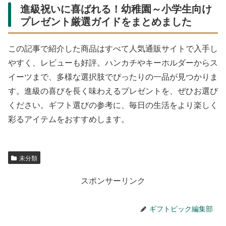
進級祝いに喜ばれる！幼稚園～小学生向け
プレゼント厳選ガイドをまとめました
この記事で紹介した商品はすべて人気通販サイトで入手し
やすく、レビューも好評。ハンカチやキーホルダーからス
イーツまで、多様な選択肢でぴったりの一品が見つかりま
す。進級の喜びを長く味わえるプレゼントを、ぜひお選び
ください。ギフト選びの参考に、毎日の生活をより楽しく
彩るアイテムをおすすめします。
未分類
スポンサーリンク
ギフトピック編集部