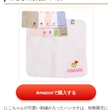
Amazonで購入する
にこちゃんの可愛い刺繍が入ったハンカチは、幼稚園児に