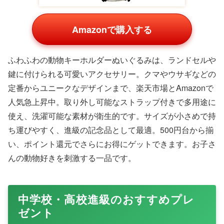
Amazonで購入する
ふわふわの動物キーホルダーぬいぐるみは、ランドセルや
鍵に付けられる可愛いアクセサリー。クマやウサギなどの
定番からユニークなデザインまで、楽天市場とAmazonで
人気急上昇中。取り外し可能なストラップ付きで多用途に
使え、洗濯可能な素材が衛生的です。サイズが小さめで持
ち運びやすく、進級の記念品として最適。500円台から揃
い、ポイント還元でさらにお得にゲットできます。お子さ
んの動物好きを刺激する一品です。
中学校・高校進級のおすすめプレ
ゼント