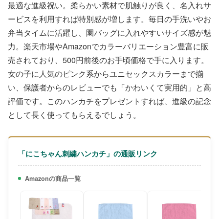
最適な進級祝い。柔らかい素材で肌触りが良く、名入れサ
ービスを利用すれば特別感が増します。毎日の手洗いやお
弁当タイムに活躍し、園バッグに入れやすいサイズ感が魅
力。楽天市場やAmazonでカラーバリエーション豊富に販
売されており、500円前後のお手頃価格で手に入ります。
女の子に人気のピンク系からユニセックスカラーまで揃
い、保護者からのレビューでも「かわいくて実用的」と高
評価です。このハンカチをプレゼントすれば、進級の記念
として長く使ってもらえるでしょう。
「にこちゃん刺繍ハンカチ」の通販リンク
Amazonの商品一覧