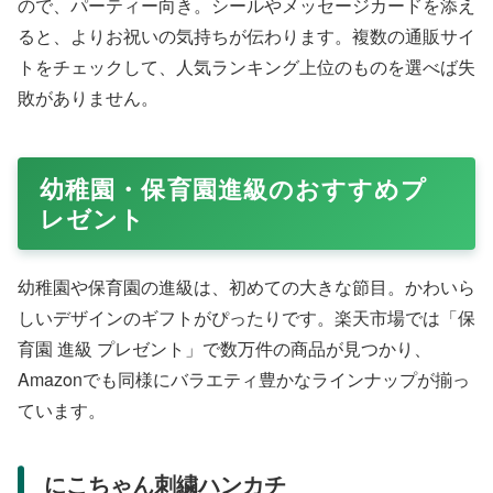
ので、パーティー向き。シールやメッセージカードを添え
ると、よりお祝いの気持ちが伝わります。複数の通販サイ
トをチェックして、人気ランキング上位のものを選べば失
敗がありません。
幼稚園・保育園進級のおすすめプ
レゼント
幼稚園や保育園の進級は、初めての大きな節目。かわいら
しいデザインのギフトがぴったりです。楽天市場では「保
育園 進級 プレゼント」で数万件の商品が見つかり、
Amazonでも同様にバラエティ豊かなラインナップが揃っ
ています。
にこちゃん刺繍ハンカチ