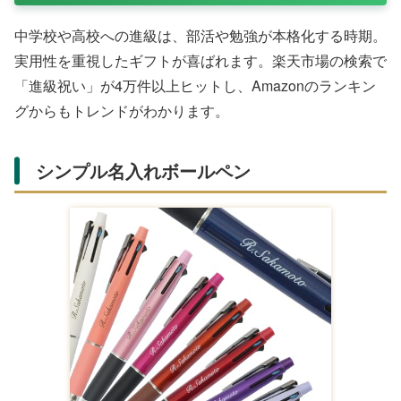
中学校や高校への進級は、部活や勉強が本格化する時期。
実用性を重視したギフトが喜ばれます。楽天市場の検索で
「進級祝い」が4万件以上ヒットし、Amazonのランキン
グからもトレンドがわかります。
シンプル名入れボールペン