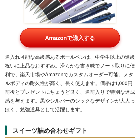
Amazonで購入する
名入れ可能な高級感あるボールペンは、中学生以上の進級
祝いに上品なおすすめ。滑らかな書き味でノート取りに便
利で、楽天市場やAmazonでカスタムオーダー可能。メタ
ルボディの耐久性が高く、長く使えます。価格は1,000円
前後とプレゼントにちょうど良く、名前入りで特別な達成
感を与えます。黒やシルバーのシックなデザインが大人っ
ぽく、勉強道具として活躍します。
スイーツ詰め合わせギフト