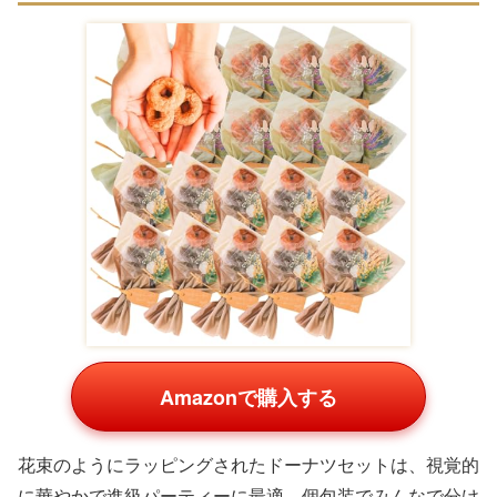
Amazonで購入する
花束のようにラッピングされたドーナツセットは、視覚的
に華やかで進級パーティーに最適。個包装でみんなで分け