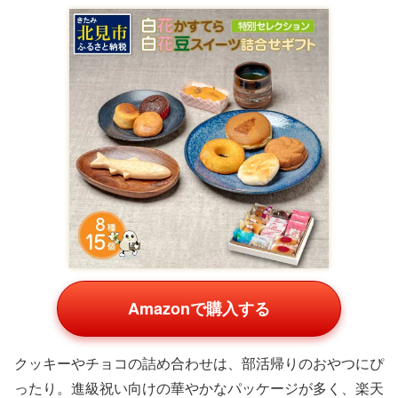
Amazonで購入する
クッキーやチョコの詰め合わせは、部活帰りのおやつにぴ
ったり。進級祝い向けの華やかなパッケージが多く、楽天