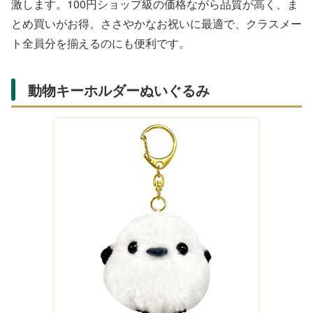
激します。100円ショップ級の価格ながら品質が高く、ま
とめ買いがお得。ささやかなお祝いに最適で、クラスメー
ト全員分を揃えるのにも便利です。
動物キーホルダーぬいぐるみ