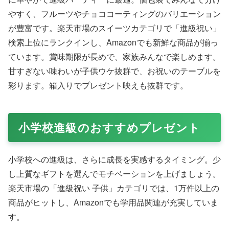
やすく、フルーツやチョココーティングのバリエーション
が豊富です。楽天市場のスイーツカテゴリで「進級祝い」
検索上位にランクインし、Amazonでも新鮮な商品が揃っ
ています。賞味期限が長めで、家族みんなで楽しめます。
甘すぎない味わいが子供ウケ抜群で、お祝いのテーブルを
彩ります。箱入りでプレゼント映えも抜群です。
小学校進級のおすすめプレゼント
小学校への進級は、さらに成長を実感するタイミング。少
し上質なギフトを選んでモチベーションを上げましょう。
楽天市場の「進級祝い 子供」カテゴリでは、1万件以上の
商品がヒットし、Amazonでも学用品関連が充実していま
す。