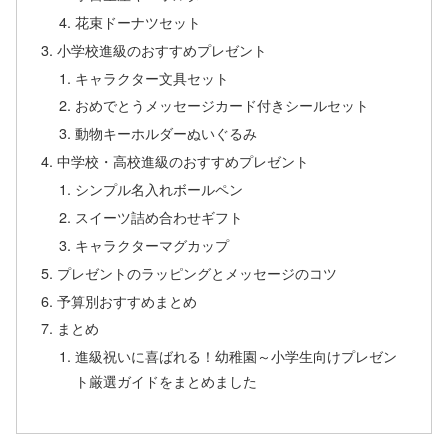
花束ドーナツセット
小学校進級のおすすめプレゼント
キャラクター文具セット
おめでとうメッセージカード付きシールセット
動物キーホルダーぬいぐるみ
中学校・高校進級のおすすめプレゼント
シンプル名入れボールペン
スイーツ詰め合わせギフト
キャラクターマグカップ
プレゼントのラッピングとメッセージのコツ
予算別おすすめまとめ
まとめ
進級祝いに喜ばれる！幼稚園～小学生向けプレゼン
ト厳選ガイドをまとめました