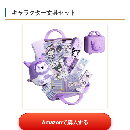
キャラクター文具セット
Amazonで購入する