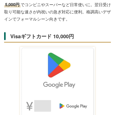
5,000円
でコンビニやスーパーなど日常使いに。翌日受け
取り可能な速さが内祝いの急ぎ対応に便利。格調高いデザ
インでフォーマルシーン向きです。
Visaギフトカード 10,000円