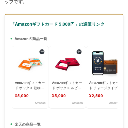
ップです。
「Amazonギフトカード 5,000円」の通販リンク
Amazonの商品一覧
Amazonギフトカー
Amazonギフトカー
Amazonギフトカー
ド ボックス 動物た
ド ボックス ルビー
ド チャージタイプ
ちのパーティー
の輝き
¥5,000
¥5,000
¥2,500
Amazon
Amazon
Amazon
楽天の商品一覧