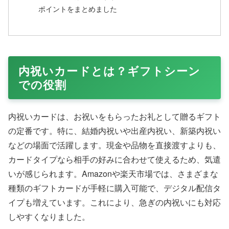
ポイントをまとめました
内祝いカードとは？ギフトシーン
での役割
内祝いカードは、お祝いをもらったお礼として贈るギフト
の定番です。特に、結婚内祝いや出産内祝い、新築内祝い
などの場面で活躍します。現金や品物を直接渡すよりも、
カードタイプなら相手の好みに合わせて使えるため、気遣
いが感じられます。Amazonや楽天市場では、さまざまな
種類のギフトカードが手軽に購入可能で、デジタル配信タ
イプも増えています。これにより、急ぎの内祝いにも対応
しやすくなりました。