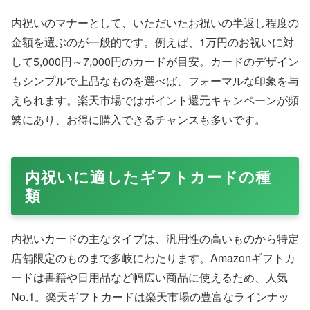
内祝いのマナーとして、いただいたお祝いの半返し程度の
金額を選ぶのが一般的です。例えば、1万円のお祝いに対
して5,000円～7,000円のカードが目安。カードのデザイン
もシンプルで上品なものを選べば、フォーマルな印象を与
えられます。楽天市場ではポイント還元キャンペーンが頻
繁にあり、お得に購入できるチャンスも多いです。
内祝いに適したギフトカードの種
類
内祝いカードの主なタイプは、汎用性の高いものから特定
店舗限定のものまで多岐にわたります。Amazonギフトカ
ードは書籍や日用品など幅広い商品に使えるため、人気
No.1。楽天ギフトカードは楽天市場の豊富なラインナッ