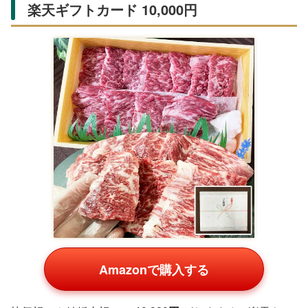
楽天ギフトカード 10,000円
Amazonで購入する