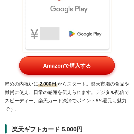
Amazonで購入する
軽めの内祝いに
2,000円
からスタート。楽天市場の食品や
雑貨に使え、日常の感謝を伝えられます。デジタル配信で
スピーディー、楽天カード決済でポイント5%還元も魅力
です。
楽天ギフトカード 5,000円