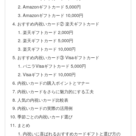
Amazonギフトカード 5,000円
Amazonギフトカード 10,000円
おすすめ内祝いカード② 楽天ギフトカード
楽天ギフトカード 2,000円
楽天ギフトカード 5,000円
楽天ギフトカード 10,000円
おすすめ内祝いカード③ Visaギフトカード
バニラVisaギフトカード 5,000円
Visaギフトカード 10,000円
内祝いカードの購入ポイントとマナー
内祝いカードをさらに魅力的にする工夫
人気の内祝いカード比較表
内祝いカードの実際の活用例
季節ごとの内祝いカード選び
まとめ
内祝いに喜ばれるおすすめカードギフトと選び方の