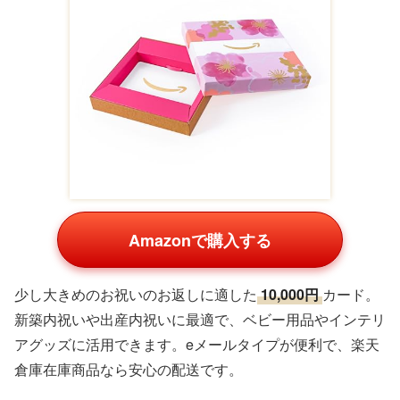
Amazonで購入する
少し大きめのお祝いのお返しに適した
10,000円
カード。
新築内祝いや出産内祝いに最適で、ベビー用品やインテリ
アグッズに活用できます。eメールタイプが便利で、楽天
倉庫在庫商品なら安心の配送です。