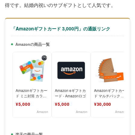
得です。結婚内祝いのサブギフトとして人気です。
「Amazonギフトカード 3,000円」の通販リンク
Amazonの商品一覧
Amazonギフトカー
Amazon eギフトカ
Amazonギフトカー
ド ミニ封筒 カラフ
ード - Amazonロゴ
ド マルチパック カ
ルバルーン
バー付き
¥5,000
¥5,000
¥30,000
Amazon
Amazon
Amazon
楽天の商品一覧