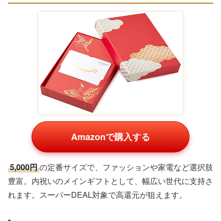
Amazonで購入する
5,000円
の定番サイズで、ファッションや家電など選択肢
豊富。内祝いのメインギフトとして、幅広い世代に支持さ
れます。スーパーDEAL対象で高還元が狙えます。