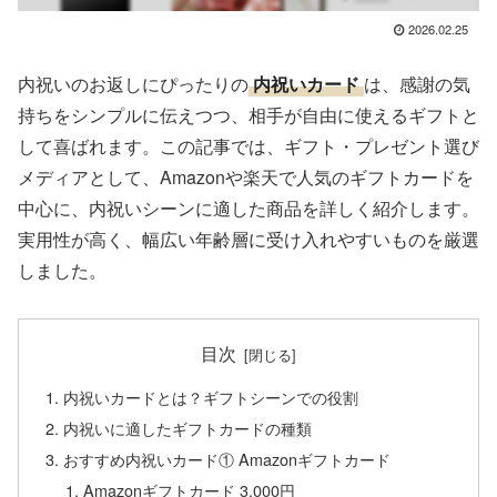
2026.02.25
内祝いのお返しにぴったりの
内祝いカード
は、感謝の気
持ちをシンプルに伝えつつ、相手が自由に使えるギフトと
して喜ばれます。この記事では、ギフト・プレゼント選び
メディアとして、Amazonや楽天で人気のギフトカードを
中心に、内祝いシーンに適した商品を詳しく紹介します。
実用性が高く、幅広い年齢層に受け入れやすいものを厳選
しました。
目次
内祝いカードとは？ギフトシーンでの役割
内祝いに適したギフトカードの種類
おすすめ内祝いカード① Amazonギフトカード
Amazonギフトカード 3,000円