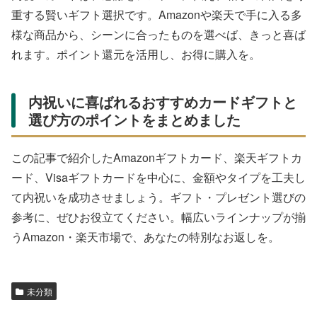
重する賢いギフト選択です。Amazonや楽天で手に入る多
様な商品から、シーンに合ったものを選べば、きっと喜ば
れます。ポイント還元を活用し、お得に購入を。
内祝いに喜ばれるおすすめカードギフトと
選び方のポイントをまとめました
この記事で紹介したAmazonギフトカード、楽天ギフトカ
ード、Visaギフトカードを中心に、金額やタイプを工夫し
て内祝いを成功させましょう。ギフト・プレゼント選びの
参考に、ぜひお役立てください。幅広いラインナップが揃
うAmazon・楽天市場で、あなたの特別なお返しを。
未分類