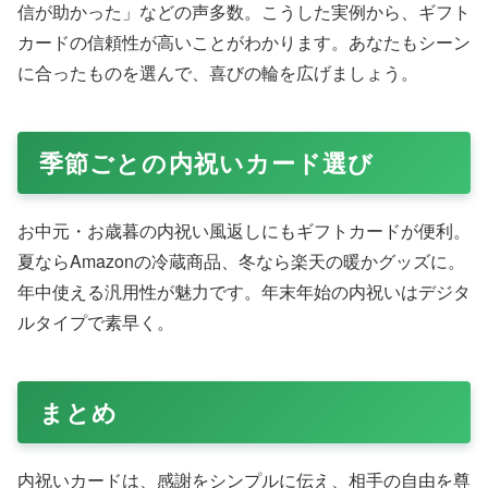
信が助かった」などの声多数。こうした実例から、ギフト
カードの信頼性が高いことがわかります。あなたもシーン
に合ったものを選んで、喜びの輪を広げましょう。
季節ごとの内祝いカード選び
お中元・お歳暮の内祝い風返しにもギフトカードが便利。
夏ならAmazonの冷蔵商品、冬なら楽天の暖かグッズに。
年中使える汎用性が魅力です。年末年始の内祝いはデジタ
ルタイプで素早く。
まとめ
内祝いカードは、感謝をシンプルに伝え、相手の自由を尊