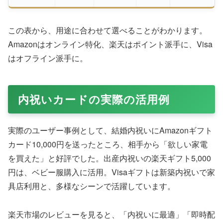
この表から、用途に合わせて選べることがわかります。
Amazonはオンライン特化、楽天はポイント派手に、Visa
はオフライン派手に。
内祝いカードの実際の活用例
実際のユーザー事例として、結婚内祝いにAmazonギフト
カード10,000円を送ったところ、相手から「欲しい家電
を買えた」と好評でした。出産内祝いの楽天ギフト5,000
円は、ベビー服購入に活用。Visaギフトは新築内祝いで家
具店利用と、多様なシーンで活躍しています。
楽天市場のレビューを見ると、「内祝いに最適」「即時配