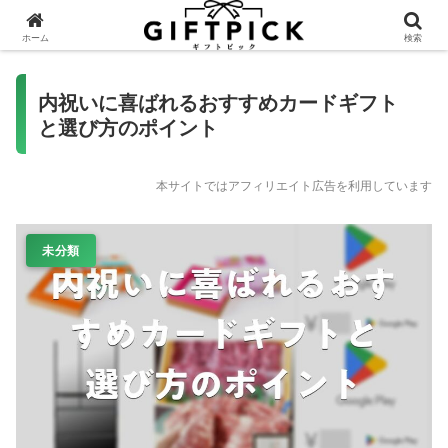
ホーム
検索
内祝いに喜ばれるおすすめカードギフト
と選び方のポイント
本サイトではアフィリエイト広告を利用しています
未分類