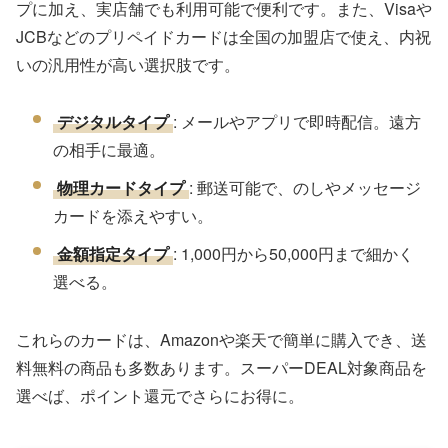
プに加え、実店舗でも利用可能で便利です。また、Visaや
JCBなどのプリペイドカードは全国の加盟店で使え、内祝
いの汎用性が高い選択肢です。
デジタルタイプ
: メールやアプリで即時配信。遠方
の相手に最適。
物理カードタイプ
: 郵送可能で、のしやメッセージ
カードを添えやすい。
金額指定タイプ
: 1,000円から50,000円まで細かく
選べる。
これらのカードは、Amazonや楽天で簡単に購入でき、送
料無料の商品も多数あります。スーパーDEAL対象商品を
選べば、ポイント還元でさらにお得に。