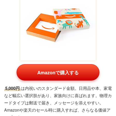
Amazonで購入する
5,000円
は内祝いのスタンダード金額。日用品や本、家電
など幅広い選択肢があり、家族向けに喜ばれます。物理カ
ードタイプは郵送で届き、メッセージを添えやすい。
Amazonや楽天のセール時に購入すれば、さらなる価値ア