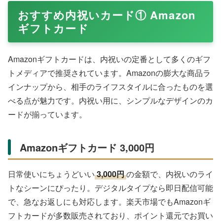
おすすめ内祝いカード① Amazon
ギフトカード
Amazonギフトカードは、内祝いの定番として多くのギフ
トメディアで推奨されています。Amazonの膨大な商品ラ
インナップから、相手のライフスタイルに合ったものを選
べる点が魅力です。内祝い用に、シンプルなデザインのカ
ードが揃っています。
Amazonギフトカード 3,000円
日常使いにちょうどいい
3,000円
の金額で、内祝いのライ
トなシーンにぴったり。デジタルタイプなら即日配信可能
で、急なお返しにも対応します。楽天市場でもAmazonギ
フトカードが多数販売されており、ポイント還元でお買い