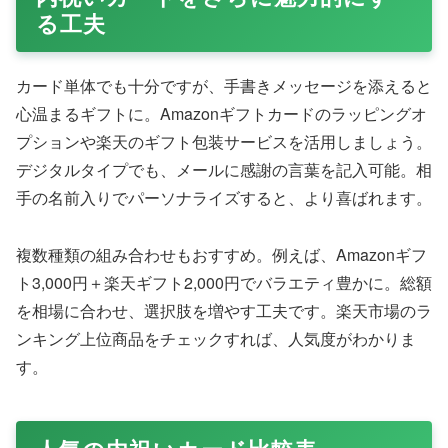
る工夫
カード単体でも十分ですが、手書きメッセージを添えると
心温まるギフトに。Amazonギフトカードのラッピングオ
プションや楽天のギフト包装サービスを活用しましょう。
デジタルタイプでも、メールに感謝の言葉を記入可能。相
手の名前入りでパーソナライズすると、より喜ばれます。
複数種類の組み合わせもおすすめ。例えば、Amazonギフ
ト3,000円＋楽天ギフト2,000円でバラエティ豊かに。総額
を相場に合わせ、選択肢を増やす工夫です。楽天市場のラ
ンキング上位商品をチェックすれば、人気度がわかりま
す。