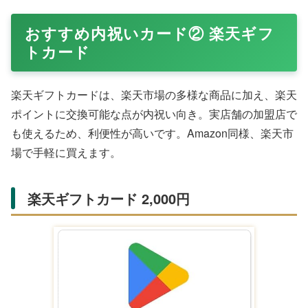
おすすめ内祝いカード② 楽天ギフ
トカード
楽天ギフトカードは、楽天市場の多様な商品に加え、楽天
ポイントに交換可能な点が内祝い向き。実店舗の加盟店で
も使えるため、利便性が高いです。Amazon同様、楽天市
場で手軽に買えます。
楽天ギフトカード 2,000円