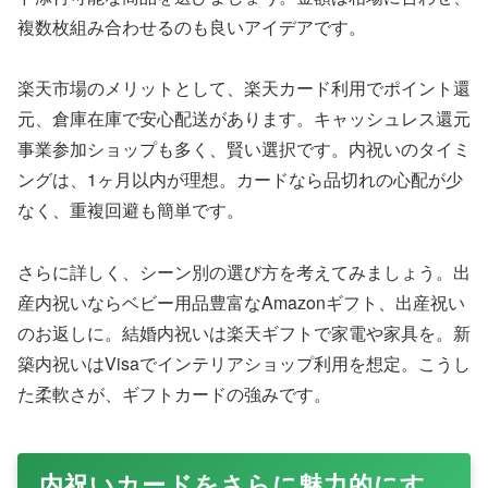
複数枚組み合わせるのも良いアイデアです。
楽天市場のメリットとして、楽天カード利用でポイント還
元、倉庫在庫で安心配送があります。キャッシュレス還元
事業参加ショップも多く、賢い選択です。内祝いのタイミ
ングは、1ヶ月以内が理想。カードなら品切れの心配が少
なく、重複回避も簡単です。
さらに詳しく、シーン別の選び方を考えてみましょう。出
産内祝いならベビー用品豊富なAmazonギフト、出産祝い
のお返しに。結婚内祝いは楽天ギフトで家電や家具を。新
築内祝いはVisaでインテリアショップ利用を想定。こうし
た柔軟さが、ギフトカードの強みです。
内祝いカードをさらに魅力的にす