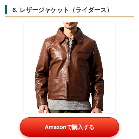
6. レザージャケット（ライダース）
Amazonで購入する