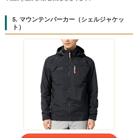
5. マウンテンパーカー（シェルジャケッ
ト）