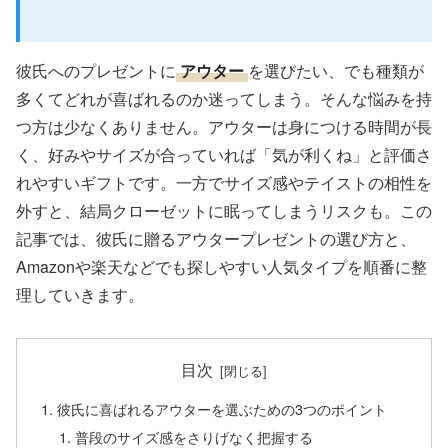
彼氏へのプレゼントに
アウター
を選びたい、でも種類が
多くてどれが喜ばれるのか迷ってしまう。そんな悩みを持
つ方は少なくありません。アウターは身につける時間が長
く、好みやサイズが合っていれば「気が利くね」と評価さ
れやすいギフトです。一方でサイズ感やテイストの相性を
外すと、結局クローゼットに眠ってしまうリスクも。この
記事では、彼氏に贈るアウタープレゼントの選び方と、
Amazonや楽天などでも探しやすい人気タイプを順番に整
理していきます。
目次
彼氏に喜ばれるアウターを選ぶための3つのポイント
普段のサイズ感をさりげなく把握する