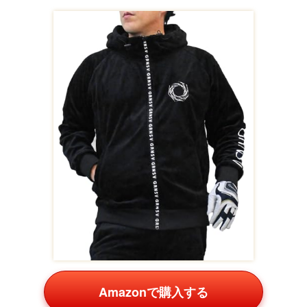
Amazonで購入する