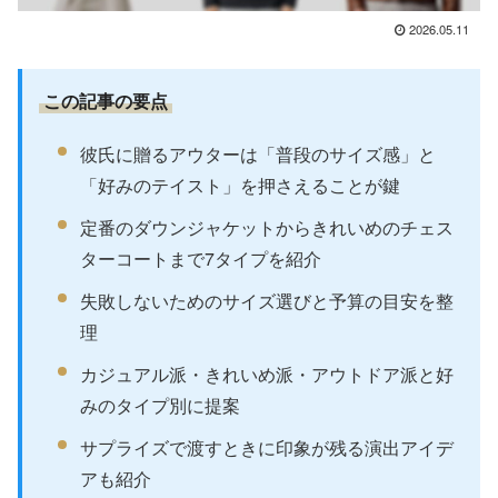
2026.05.11
この記事の要点
彼氏に贈るアウターは「普段のサイズ感」と
「好みのテイスト」を押さえることが鍵
定番のダウンジャケットからきれいめのチェス
ターコートまで7タイプを紹介
失敗しないためのサイズ選びと予算の目安を整
理
カジュアル派・きれいめ派・アウトドア派と好
みのタイプ別に提案
サプライズで渡すときに印象が残る演出アイデ
アも紹介