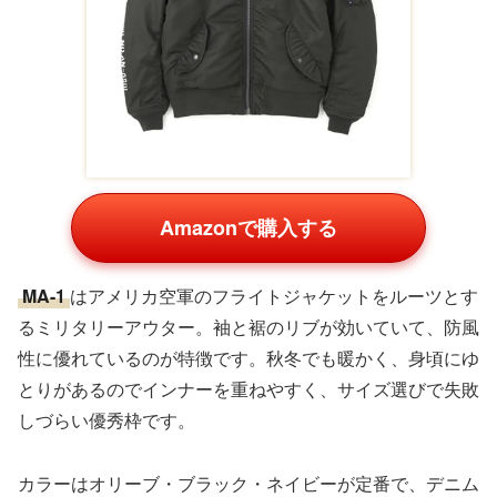
Amazonで購入する
MA-1
はアメリカ空軍のフライトジャケットをルーツとす
るミリタリーアウター。袖と裾のリブが効いていて、防風
性に優れているのが特徴です。秋冬でも暖かく、身頃にゆ
とりがあるのでインナーを重ねやすく、サイズ選びで失敗
しづらい優秀枠です。
カラーはオリーブ・ブラック・ネイビーが定番で、デニム