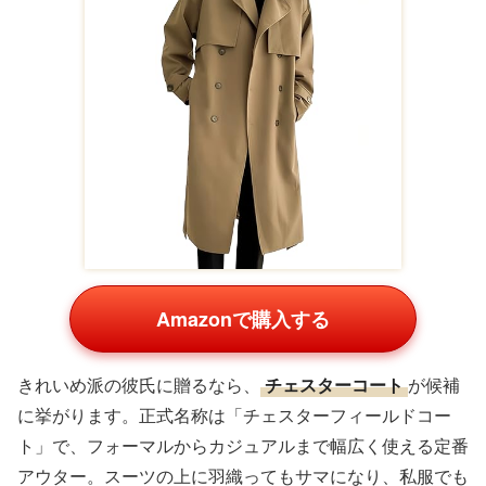
Amazonで購入する
きれいめ派の彼氏に贈るなら、
チェスターコート
が候補
に挙がります。正式名称は「チェスターフィールドコー
ト」で、フォーマルからカジュアルまで幅広く使える定番
アウター。スーツの上に羽織ってもサマになり、私服でも