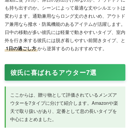
も持ち出すのか。シーンによって最適な丈やシルエットは
変わります。通勤兼用ならロング丈のきれいめ、アウトド
ア兼用なら撥水・防風機能のあるアイテムが活躍します。
日中の移動が多い彼氏には軽量で動きやすいタイプ、室内
外を行き来する彼氏には脱ぎ着しやすい前開きタイプ、と
1日の過ごし方
から逆算するのもおすすめです。
彼氏に喜ばれるアウター7選
ここからは、贈り物として評価されているメンズア
ウターを7タイプに分けて紹介します。Amazonや楽
天で取り扱いがあり、定番として息の長いタイプを
中心にまとめました。