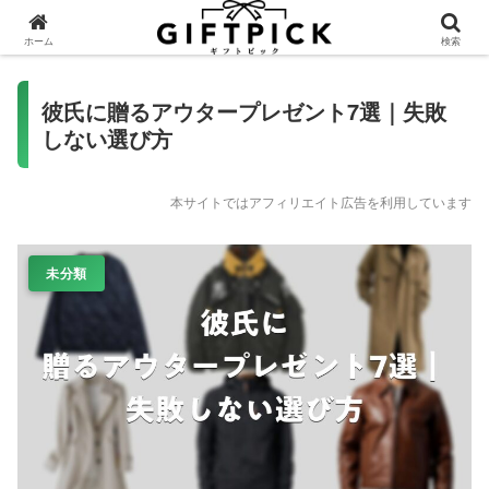
ホーム
検索
彼氏に贈るアウタープレゼント7選｜失敗
しない選び方
本サイトではアフィリエイト広告を利用しています
未分類