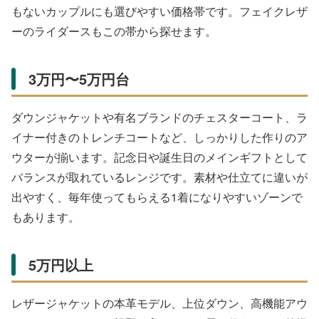
もないカップルにも選びやすい価格帯です。フェイクレザ
ーのライダースもこの帯から探せます。
3万円〜5万円台
ダウンジャケットや有名ブランドのチェスターコート、ラ
イナー付きのトレンチコートなど、しっかりした作りのア
ウターが揃います。記念日や誕生日のメインギフトとして
バランスが取れているレンジです。素材や仕立てに違いが
出やすく、毎年使ってもらえる1着になりやすいゾーンで
もあります。
5万円以上
レザージャケットの本革モデル、上位ダウン、高機能アウ