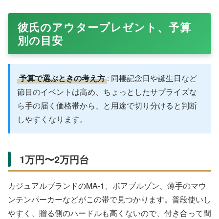
彼氏のアウタープレゼント、予算
別の目安
予算で選ぶときの考え方
: 同棲記念日や誕生日など
節目のイベントは高め、ちょっとしたサプライズな
ら手の届く価格帯から、と用途で切り分けると判断
しやすくなります。
1万円〜2万円台
カジュアルブランドのMA-1、ボアブルゾン、薄手のマウ
ンテンパーカーなどがこの帯で見つかります。普段使いし
やすく、贈る側のハードルも高くないので、付き合って間