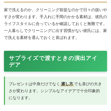
家で洗えるのか、クリーニング前提なのかで日々の扱いや
すさが変わります。手入れに手間のかかる素材は、彼氏の
ライフスタイルに合っているか確認しておくと無難です。
一人暮らしでクリーニングに出す習慣がない彼氏には、家
で洗える素材を選んでおくと喜ばれます。
サプライズで渡すときの演出アイ
デア
プレゼントは中身だけでなく
渡し方
でも喜びの大き
さが変わります。シンプルなアイデアで十分印象的
になります。