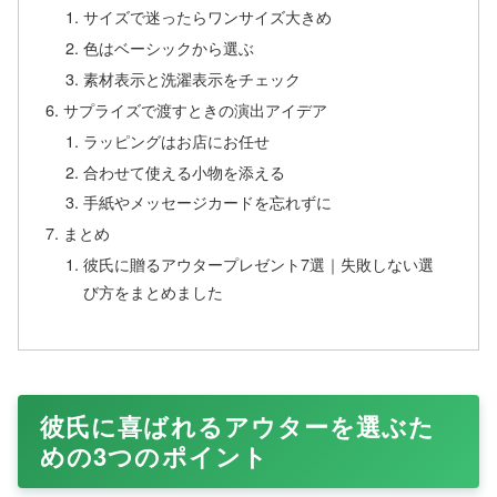
サイズで迷ったらワンサイズ大きめ
色はベーシックから選ぶ
素材表示と洗濯表示をチェック
サプライズで渡すときの演出アイデア
ラッピングはお店にお任せ
合わせて使える小物を添える
手紙やメッセージカードを忘れずに
まとめ
彼氏に贈るアウタープレゼント7選｜失敗しない選
び方をまとめました
彼氏に喜ばれるアウターを選ぶた
めの3つのポイント