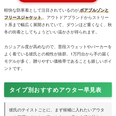
軽快な防寒着として注目されているのが
ボアブルゾンと
フリースジャケット
。アウトドアブランドからストリー
ト系まで幅広く展開されていて、ダウンほど重くなく、秋
冬の街着としてちょうどいい温かさが得られます。
カジュアル度が高めなので、普段スウェットやパーカーを
よく着ている彼氏との相性が抜群。1万円台から手の届く
モデルが多く、贈りやすい価格帯であることも嬉しいポイ
ントです。
タイプ別おすすめアウター早見表
彼氏のテイストごとに、まず候補に入れたいアウタ