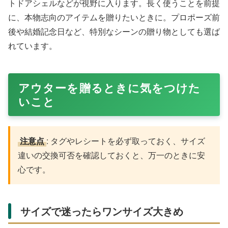
トドアシェルなどが視野に入ります。長く使うことを前提
に、本物志向のアイテムを贈りたいときに。プロポーズ前
後や結婚記念日など、特別なシーンの贈り物としても選ば
れています。
アウターを贈るときに気をつけた
いこと
注意点
: タグやレシートを必ず取っておく、サイズ
違いの交換可否を確認しておくと、万一のときに安
心です。
サイズで迷ったらワンサイズ大きめ