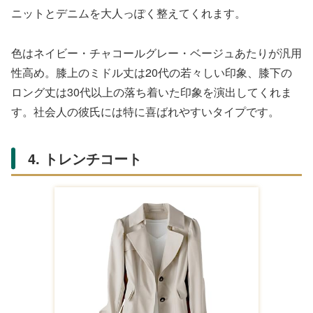
ニットとデニムを大人っぽく整えてくれます。
色はネイビー・チャコールグレー・ベージュあたりが汎用
性高め。膝上のミドル丈は20代の若々しい印象、膝下の
ロング丈は30代以上の落ち着いた印象を演出してくれま
す。社会人の彼氏には特に喜ばれやすいタイプです。
4. トレンチコート