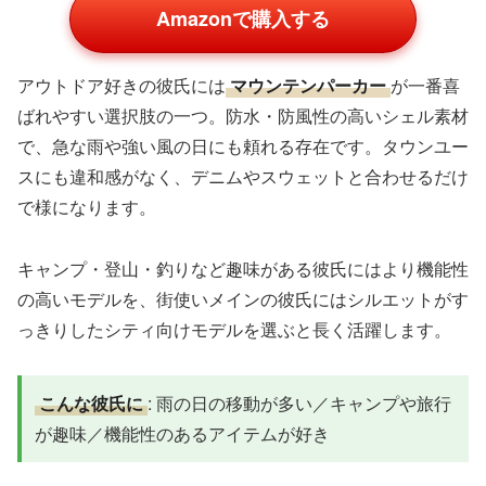
Amazonで購入する
アウトドア好きの彼氏には
マウンテンパーカー
が一番喜
ばれやすい選択肢の一つ。防水・防風性の高いシェル素材
で、急な雨や強い風の日にも頼れる存在です。タウンユー
スにも違和感がなく、デニムやスウェットと合わせるだけ
で様になります。
キャンプ・登山・釣りなど趣味がある彼氏にはより機能性
の高いモデルを、街使いメインの彼氏にはシルエットがす
っきりしたシティ向けモデルを選ぶと長く活躍します。
こんな彼氏に
: 雨の日の移動が多い／キャンプや旅行
が趣味／機能性のあるアイテムが好き