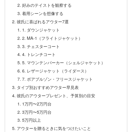
好みのテイストを観察する
着用シーンを想像する
彼氏に喜ばれるアウター7選
1. ダウンジャケット
2. MA-1（フライトジャケット）
3. チェスターコート
4. トレンチコート
5. マウンテンパーカー（シェルジャケット）
6. レザージャケット（ライダース）
7. ボアブルゾン・フリースジャケット
タイプ別おすすめアウター早見表
彼氏のアウタープレゼント、予算別の目安
1万円〜2万円台
3万円〜5万円台
5万円以上
アウターを贈るときに気をつけたいこと