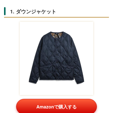
1. ダウンジャケット
Amazonで購入する