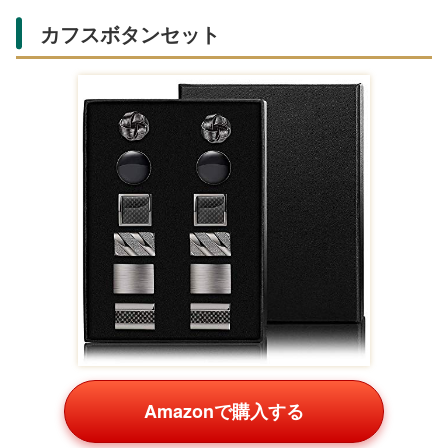
ファッション・アクセサリーカテ
ゴリ
さりげなくおしゃれを楽しめるアイテムが揃います。
メンズ ベルト