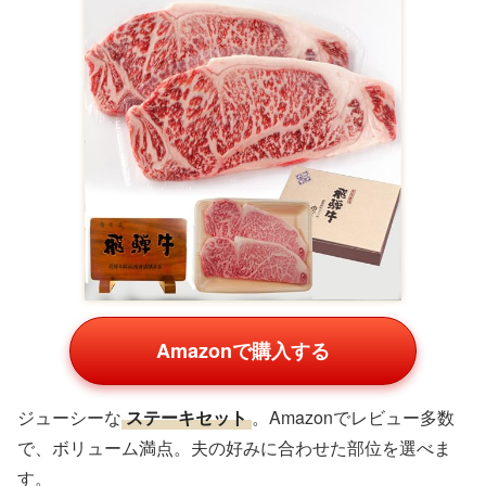
しゃぶしゃぶ肉セット