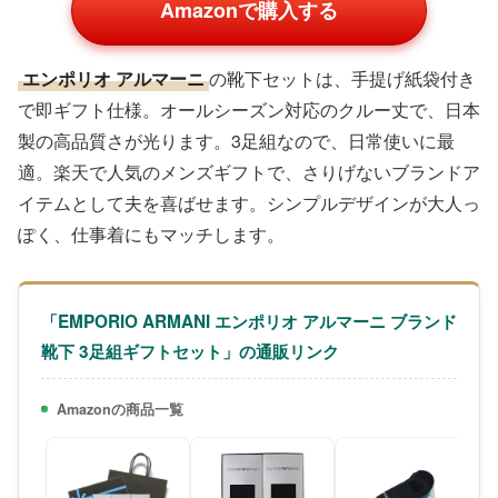
Amazonで購入する
エンポリオ アルマーニ
の靴下セットは、手提げ紙袋付き
で即ギフト仕様。オールシーズン対応のクルー丈で、日本
製の高品質さが光ります。3足組なので、日常使いに最
適。楽天で人気のメンズギフトで、さりげないブランドア
イテムとして夫を喜ばせます。シンプルデザインが大人っ
ぽく、仕事着にもマッチします。
「EMPORIO ARMANI エンポリオ アルマーニ ブランド
靴下 3足組ギフトセット」の通販リンク
Amazonの商品一覧