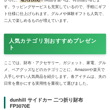
す。ラッピングサービスも充実しているので、手軽にギフ
ト仕様に仕上げられます。グルメや体験ギフトも人気で、
二人で楽しめるものが増えています。
人気カテゴリ別おすすめプレゼン
ト
ここでは、財布・アクセサリー、ガジェット、家電、グル
メ、ペアグッズなどのカテゴリごとに、Amazonや楽天で
入手しやすい人気商品を紹介します。各アイテムは、夫の
日常を豊かにする実用性を重視して選びました。
dunhill サイドカー 二つ折り財布
FP3070E