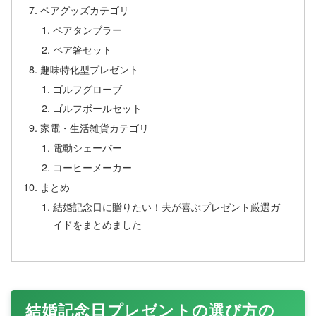
ペアグッズカテゴリ
ペアタンブラー
ペア箸セット
趣味特化型プレゼント
ゴルフグローブ
ゴルフボールセット
家電・生活雑貨カテゴリ
電動シェーバー
コーヒーメーカー
まとめ
結婚記念日に贈りたい！夫が喜ぶプレゼント厳選ガ
イドをまとめました
結婚記念日プレゼントの選び方の