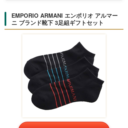
EMPORIO ARMANI エンポリオ アルマー
ニ ブランド靴下 3足組ギフトセット