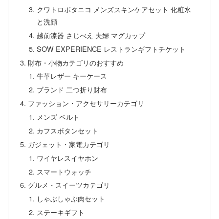
クワトロボタニコ メンズスキンケアセット 化粧水
と洗顔
越前漆器 さじべえ 夫婦 マグカップ
SOW EXPERIENCE レストランギフトチケット
財布・小物カテゴリのおすすめ
牛革レザー キーケース
ブランド 二つ折り財布
ファッション・アクセサリーカテゴリ
メンズ ベルト
カフスボタンセット
ガジェット・家電カテゴリ
ワイヤレスイヤホン
スマートウォッチ
グルメ・スイーツカテゴリ
しゃぶしゃぶ肉セット
ステーキギフト