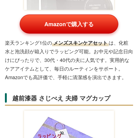
Amazonで購入する
楽天ランキング1位の
メンズスキンケアセット
は、化粧
水と泡洗顔が箱入りでラッピング可能。お中元や記念日向
けにぴったりで、30代・40代の夫に人気です。実用的な
ケアアイテムとして、毎日のルーティンをサポート。
Amazonでも高評価で、手軽に清潔感を演出できます。
「クワトロボタニコ メンズスキンケアセット 化粧水と
洗顔」の通販リンク
Amazonの商品一覧