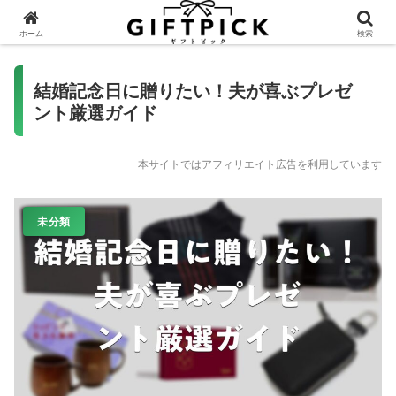
ホーム
検索
結婚記念日に贈りたい！夫が喜ぶプレゼ
ント厳選ガイド
本サイトではアフィリエイト広告を利用しています
未分類