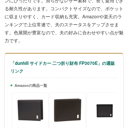
ンにぴったりです。滑らかなレザー素材で、長く愛用でき
る耐久性があります。コンパクトサイズなので、ポケット
に収まりやすく、カード収納も充実。Amazonや楽天のラ
ンキングで上位常連で、夫のステータスをアップさせま
す。色展開が豊富なので、夫の好みに合わせやすい点が魅
力です。
「dunhill サイドカー 二つ折り財布 FP3070E」の通販
リンク
Amazonの商品一覧