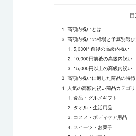
目
高額内祝いとは
高額内祝いの相場と予算別選び
5,000円前後の高級内祝い
10,000円前後の高級内祝い
15,000円以上の高級内祝い
高額内祝いに適した商品の特徴
人気の高額内祝い商品カテゴリ
食品・グルメギフト
タオル・生活用品
コスメ・ボディケア用品
スイーツ・お菓子