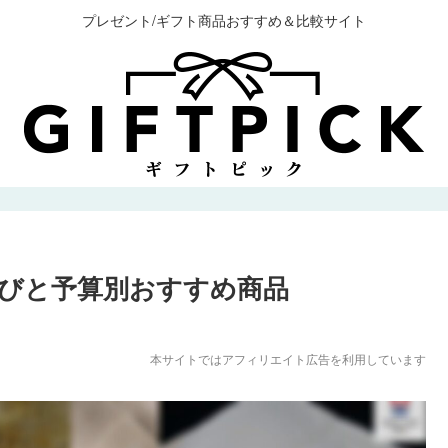
プレゼント/ギフト商品おすすめ＆比較サイト
びと予算別おすすめ商品
本サイトではアフィリエイト広告を利用しています