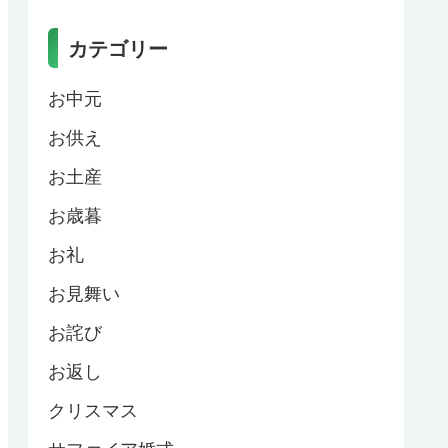
カテゴリー
お中元
お供え
お土産
お歳暮
お礼
お見舞い
お詫び
お返し
クリスマス