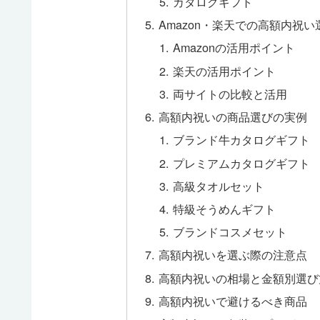
カタログギフト
Amazon・楽天での高額内祝
Amazonの活用ポイント
楽天の活用ポイント
両サイトの比較と活用
高額内祝いの商品選びの実例
ブランド牛カタログギフト
プレミアムカタログギフト
高級タオルセット
特級そうめんギフト
ブランドコスメセット
高額内祝いを選ぶ際の注意点
高額内祝いの相場と金額別選び
高額内祝いで避けるべき商品