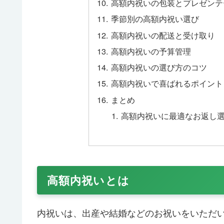
高額内祝いの包装とプレゼンテ
季節別の高額内祝い選び
高額内祝いの配送と受け取り
高額内祝いの予算管理
高額内祝いの選び方のコツ
高額内祝いで喜ばれるポイント
まとめ
高額内祝いに最適なお返し
高額内祝いとは
内祝いは、出産や結婚などのお祝いをいただ