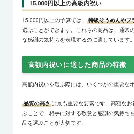
15,000円以上の高級内祝い
15,000円以上の予算では、
特級そうめんやブ
選ぶことができます。これらの商品は、通常
な感謝の気持ちを表現するのに適しています
高額内祝いに適した商品の特徴
高額内祝いを選ぶ際には、いくつかの重要な
は最も重要な要素です。高額なお
品質の高さ
ぶことで、相手に対する敬意と感謝の気持ち
品を選ぶことが大切です。