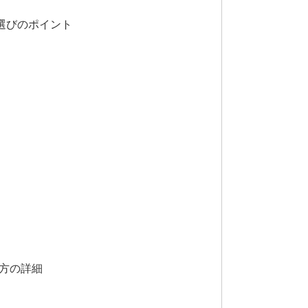
い選びのポイント
方の詳細