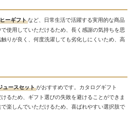
など、日常生活で活躍する実用的な商品
ヒーギフト
中で使用していただけるため、長く感謝の気持ちを思
肌触りが良く、何度洗濯しても劣化しにくいため、高
。
がおすすめです。カタログギフト
ジュースセット
だけるため、ギフト選びの失敗を避けることができま
族で楽しんでいただけるため、喜ばれやすい選択肢で