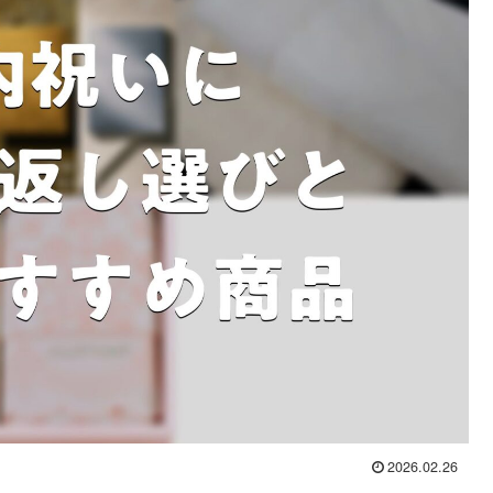
2026.02.26