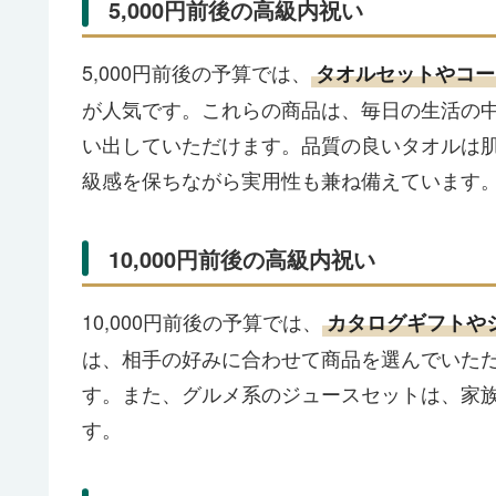
5,000円前後の高級内祝い
5,000円前後の予算では、
タオルセットやコー
が人気です。これらの商品は、毎日の生活の
い出していただけます。品質の良いタオルは
級感を保ちながら実用性も兼ね備えています
10,000円前後の高級内祝い
10,000円前後の予算では、
カタログギフトや
は、相手の好みに合わせて商品を選んでいた
す。また、グルメ系のジュースセットは、家
す。