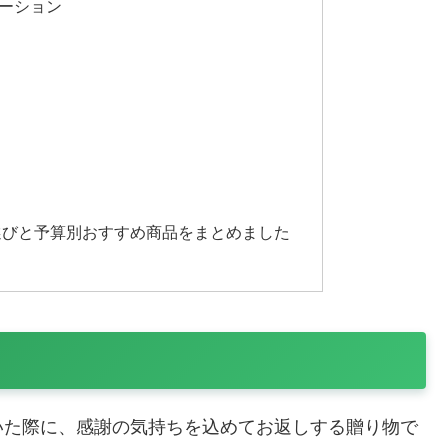
ーション
選びと予算別おすすめ商品をまとめました
いた際に、感謝の気持ちを込めてお返しする贈り物で