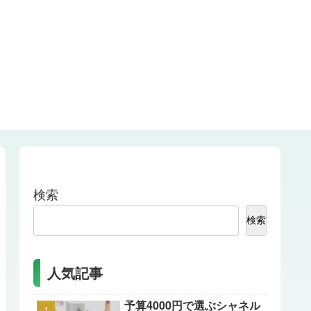
検索
検索
人気記事
予算4000円で選ぶシャネル