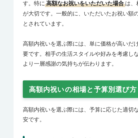
す。特に
は、
高額なお祝いをいただいた場合
が大切です。一般的に、いただいたお祝い額
とされています。
高額内祝いを選ぶ際には、単に価格が高いだ
要です。相手の生活スタイルや好みを考慮し
より一層感謝の気持ちが伝わります。
高額内祝いの相場と予算別選び方
高額内祝いを選ぶ際には、予算に応じた適切
安です。