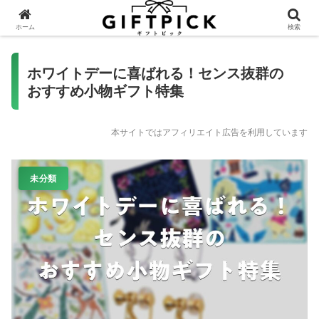
ホーム
検索
ホワイトデーに喜ばれる！センス抜群の
おすすめ小物ギフト特集
本サイトではアフィリエイト広告を利用しています
未分類