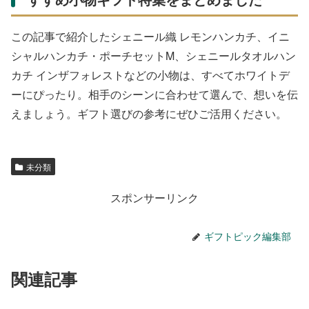
この記事で紹介したシェニール織 レモンハンカチ、イニ
シャルハンカチ・ポーチセットM、シェニールタオルハン
カチ インザフォレストなどの小物は、すべてホワイトデ
ーにぴったり。相手のシーンに合わせて選んで、想いを伝
えましょう。ギフト選びの参考にぜひご活用ください。
未分類
スポンサーリンク
ギフトピック編集部
関連記事