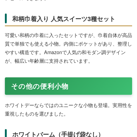
和柄巾着入り 人気スイーツ3種セット
可愛い和柄の巾着に入ったセットですが、巾着自体が高品
質で単独でも使える小物。内側にポケットがあり、整理し
やすい構造です。Amazonで人気の和モダン調デザイン
が、幅広い年齢層に支持されています。
その他の便利小物
ホワイトデーならではのユニークな小物も登場。実用性を
重視したものを選びました。
ホワイトバーム（手提げ袋なし）