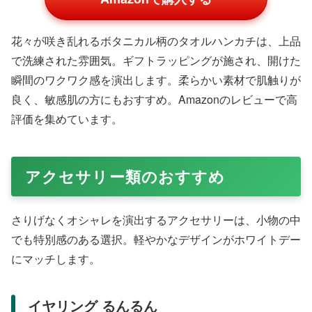
花々が咲き乱れるボタニカル柄のタオルハンカチは、上品
で洗練された雰囲気。ギフトラッピングが施され、開けた
瞬間のワクワク感を演出します。柔らかい素材で肌触りが
良く、敏感肌の方にもおすすめ。Amazonのレビューで高
評価を集めています。
アクセサリー類のおすすめ
さりげなくオシャレを演出するアクセサリーは、小物の中
でも特別感のある選択。軽やかなデザインがホワイトデー
にマッチします。
イヤリング るんるん