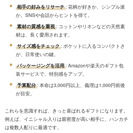
相手の好みをリサーチ
: 花柄が好きか、シンプル派
か。SNSや会話からヒントを得て。
素材の質感を重視
: コットンやリネンなどの天然素
材は、長く愛用されます。
サイズ感をチェック
: ポケットに入るコンパクトさ
が、日常使いの鍵。
パッケージングを活用
: Amazonや楽天のギフト包
装サービスで、特別感をアップ。
予算配分
: 本命は3,000円以上、義理は1,000円前後
が目安。
これらを意識すれば、きっと喜ばれるギフトになります。
例えば、イニシャル入りは親密度が高い相手に、ハンカチ
は複数人配りに最適です。