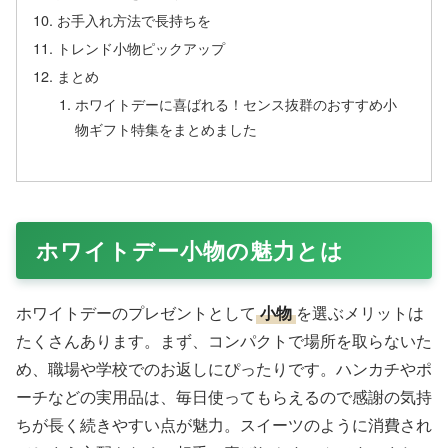
お手入れ方法で長持ちを
トレンド小物ピックアップ
まとめ
ホワイトデーに喜ばれる！センス抜群のおすすめ小
物ギフト特集をまとめました
ホワイトデー小物の魅力とは
ホワイトデーのプレゼントとして
小物
を選ぶメリットは
たくさんあります。まず、コンパクトで場所を取らないた
め、職場や学校でのお返しにぴったりです。ハンカチやポ
ーチなどの実用品は、毎日使ってもらえるので感謝の気持
ちが長く続きやすい点が魅力。スイーツのように消費され