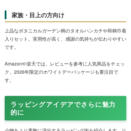
家族・目上の方向け
上品なボタニカルガーデン柄のタオルハンカチや和柄巾着
入りセット。実用性が高く、感謝の気持ちが伝わりやすい
です。
Amazonや楽天では、レビューを参考に人気商品をチェッ
ク。2026年限定のホワイトデーパッケージも要注目で
す。
ラッピングアイデアでさらに魅力
的に
小物をより素敵に演出するラッピング術を紹介します。リ