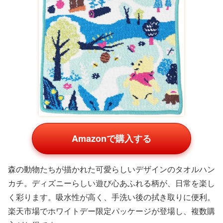
Amazonで購入する
森の動物たちが描かれた可愛らしいデザインのタオルハン
カチ。ディズニーらしい遊び心あふれる柄が、日常を楽し
く彩ります。吸水性が高く、手洗い後の拭き取りに便利。
楽天市場でホワイトデー限定パッケージが登場し、複数購