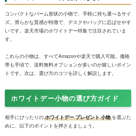
コンパクトなバーム形状の小物で、手軽に持ち運べるサイ
ズ。滑らかな質感が特徴で、デスクやバッグに忍ばせやす
いです。楽天市場のホワイトデー特集で注目されていま
す。
これらの小物は、すべてAmazonや楽天で購入可能。価格
帯も手頃で、送料無料オプションが多いのが嬉しいポイン
トです。次は、選び方のコツを詳しく解説します。
ホワイトデー小物の選び方ガイド
相手にぴったりの
ホワイトデー プレゼント 小物
を選ぶた
めに、以下のポイントを押さえましょう。