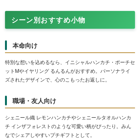
シーン別おすすめ小物
本命向け
特別な想いを込めるなら、イニシャルハンカチ・ポーチセ
ットMやイヤリング るんるんがおすすめ。パーソナライ
ズされたデザインで、心のこもったお返しに。
職場・友人向け
シェニール織 レモンハンカチやシェニールタオルハンカ
チ インザフォレストのような可愛い柄がぴったり。みん
なでシェアしやすいプチギフトとして。