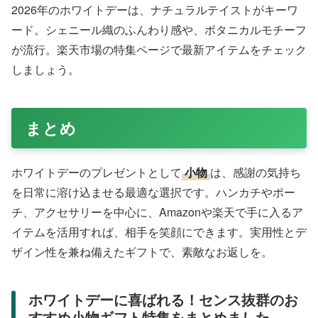
2026年のホワイトデーは、ナチュラルテイストがキーワ
ード。シェニール織のふんわり感や、ボタニカルモチーフ
が流行。楽天市場の特集ページで最新アイテムをチェック
しましょう。
まとめ
ホワイトデーのプレゼントとして
小物
は、感謝の気持ち
を日常に溶け込ませる最適な選択です。ハンカチやポー
チ、アクセサリーを中心に、Amazonや楽天で手に入るア
イテムを活用すれば、相手を笑顔にできます。実用性とデ
ザイン性を兼ね備えたギフトで、素敵なお返しを。
ホワイトデーに喜ばれる！センス抜群のお
すすめ小物ギフト特集をまとめました