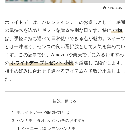
2026.03.07
ホワイトデーは、バレンタインデーのお返しとして、感謝
の気持ちを込めたギフトを贈る特別な日です。特に
小物
は、手軽に持ち運べて日常使いできる点が魅力。スイーツ
とは一味違う、センスの良い選択肢として人気を集めてい
ます。この記事では、Amazonや楽天で手に入るおすすめ
の
ホワイトデー プレゼント 小物
を厳選して紹介します。
相手の好みに合わせて選べるアイテムを多数ご用意しまし
た。
目次
ホワイトデー小物の魅力とは
ハンカチ・タオルハンカチのおすすめ
シェニール織 レモンハンカチ