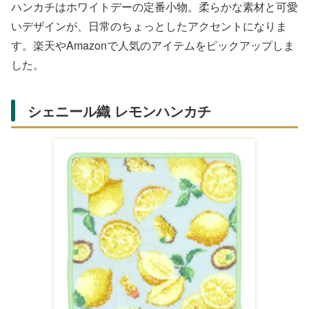
ハンカチはホワイトデーの定番小物。柔らかな素材と可愛
いデザインが、日常のちょっとしたアクセントになりま
す。楽天やAmazonで人気のアイテムをピックアップしま
した。
シェニール織 レモンハンカチ