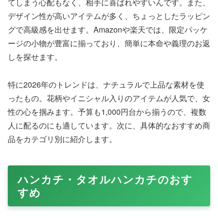
てしまう心配もなく、相手に喜ばれやすいんです。また、
デザイン性が高いアイテムが多く、ちょっとしたラッピン
グで高級感を出せます。Amazonや楽天では、限定パッケ
ージの小物が豊富に揃っており、簡単に本命や義理のお返
しを探せます。
特に2026年のトレンドは、ナチュラルで上品な素材を使
ったもの。花柄やイニシャル入りのアイテムが人気で、女
性の心を掴みます。予算も1,000円台から揃うので、複数
人に配るのにも適しています。次に、具体的なおすすめ商
品をカテゴリ別に紹介します。
ハンカチ・タオルハンカチのおす
すめ