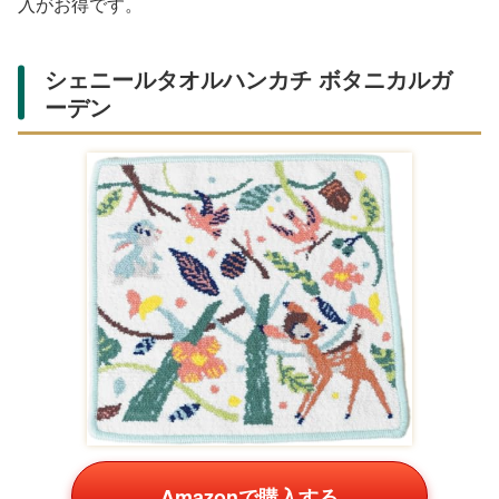
入がお得です。
シェニールタオルハンカチ ボタニカルガ
ーデン
Amazonで購入する