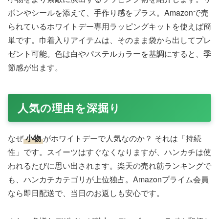
ボンやシールを添えて、手作り感をプラス。Amazonで売
られているホワイトデー専用ラッピングキットを使えば簡
単です。巾着入りアイテムは、そのまま袋から出してプレ
ゼント可能。色は白やパステルカラーを基調にすると、季
節感が出ます。
人気の理由を深掘り
なぜ
小物
がホワイトデーで人気なのか？ それは「持続
性」です。スイーツはすぐなくなりますが、ハンカチは使
われるたびに思い出されます。楽天の売れ筋ランキングで
も、ハンカチカテゴリが上位独占。Amazonプライム会員
なら即日配送で、当日のお返しも安心です。