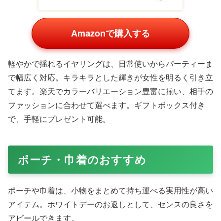
Amazonで購入する
軽やかで揺れるイヤリングは、日常使いからパーティーま
で幅広く対応。キラキラとした輝きが女性を明るく引き立
てます。楽天でカラーバリエーション豊富に揃い、相手の
ファッションに合わせて選べます。ギフトボックス付き
で、手軽にプレゼント可能。
ポーチ・巾着のおすすめ
ポーチや巾着は、小物をまとめて持ち運べる実用性が高い
アイテム。ホワイトデーのお返しとして、センスの良さを
アピールできます。