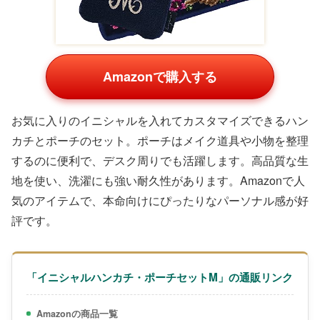
Amazonで購入する
お気に入りのイニシャルを入れてカスタマイズできるハン
カチとポーチのセット。ポーチはメイク道具や小物を整理
するのに便利で、デスク周りでも活躍します。高品質な生
地を使い、洗濯にも強い耐久性があります。Amazonで人
気のアイテムで、本命向けにぴったりなパーソナル感が好
評です。
「イニシャルハンカチ・ポーチセットM」の通販リンク
Amazonの商品一覧