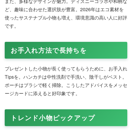
また、多様なデザインが魅力。ディズニーコラボや和柄な
ど、趣味に合わせた選択肢が豊富。2026年はエコ素材を
使ったサステナブル小物も増え、環境意識の高い人に好評
です。
お手入れ方法で長持ちを
プレゼントした小物が長く使ってもらうために、お手入れ
Tipsを。ハンカチは中性洗剤で手洗い、陰干しがベスト。
ポーチはブラシで軽く掃除。こうしたアドバイスをメッセ
ージカードに添えると好印象です。
トレンド小物ピックアップ