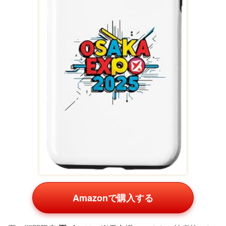
Amazonで購入する