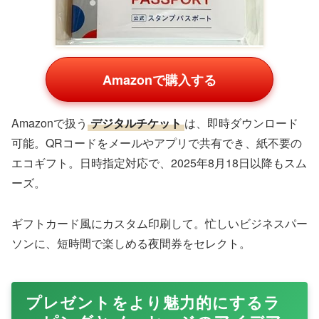
Amazonで購入する
Amazonで扱う
デジタルチケット
は、即時ダウンロード
可能。QRコードをメールやアプリで共有でき、紙不要の
エコギフト。日時指定対応で、2025年8月18日以降もスム
ーズ。
ギフトカード風にカスタム印刷して。忙しいビジネスパー
ソンに、短時間で楽しめる夜間券をセレクト。
プレゼントをより魅力的にするラ