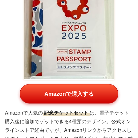
Amazonで購入する
Amazonで人気の
記念チケットセット
は、電子チケット
購入後に追加でゲットできる4種類のデザイン。公式オン
ラインストア経由ですが、Amazonリンクからアクセスし