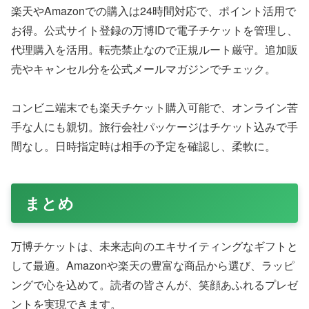
楽天やAmazonでの購入は24時間対応で、ポイント活用で
お得。公式サイト登録の万博IDで電子チケットを管理し、
代理購入を活用。転売禁止なので正規ルート厳守。追加販
売やキャンセル分を公式メールマガジンでチェック。
コンビニ端末でも楽天チケット購入可能で、オンライン苦
手な人にも親切。旅行会社パッケージはチケット込みで手
間なし。日時指定時は相手の予定を確認し、柔軟に。
まとめ
万博チケットは、未来志向のエキサイティングなギフトと
して最適。Amazonや楽天の豊富な商品から選び、ラッピ
ングで心を込めて。読者の皆さんが、笑顔あふれるプレゼ
ントを実現できます。