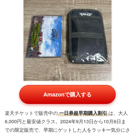
Amazonで購入する
楽天チケットで販売中の
一日券超早期購入割引
は、大人
6,000円と最安値クラス。2024年9月13日から10月6日ま
での限定販売で、早期にゲットした人をラッキー気分にさ