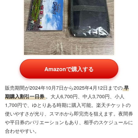
Amazonで購入する
販売期間が2024年10月7日から2025年4月12日までの
早
期購入割引一日券
。大人6,700円、中人3,700円、小人
1,700円で、ゆとりある時期に購入可能。楽天チケットの
使いやすさが光り、スマホから即完売を狙えます。夜間券
や平日券のバリエーションもあり、相手のスケジュールに
合わせやすい。