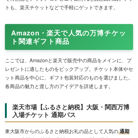
トも、楽天チケットなどで手軽にゲットできます。
Amazon・楽天で人気の万博チケッ
ト関連ギフト商品
ここでは、Amazonと楽天で販売中の商品をメインに、プ
レゼントに適したものをピックアップ。チケット本体やセ
ット商品を中心に、ギフト包装対応のものを選びました。
各商品の魅力と渡し方のアイデアを詳述します。
楽天市場【ふるさと納税】大阪・関西万博
入場チケット 通期パス
東大阪市からのふるさと納税お礼の品として人気の
通期