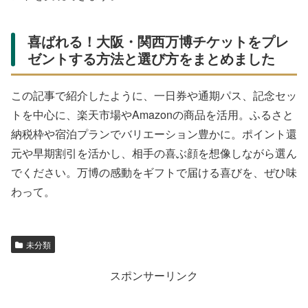
喜ばれる！大阪・関西万博チケットをプレ
ゼントする方法と選び方をまとめました
この記事で紹介したように、一日券や通期パス、記念セッ
トを中心に、楽天市場やAmazonの商品を活用。ふるさと
納税枠や宿泊プランでバリエーション豊かに。ポイント還
元や早期割引を活かし、相手の喜ぶ顔を想像しながら選ん
でください。万博の感動をギフトで届ける喜びを、ぜひ味
わって。
未分類
スポンサーリンク