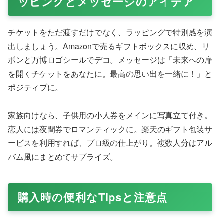
ッピングとメッセージのアイデア
チケットをただ渡すだけでなく、ラッピングで特別感を演
出しましょう。Amazonで売るギフトボックスに収め、リ
ボンと万博ロゴシールでデコ。メッセージは「未来への扉
を開くチケットをあなたに。最高の思い出を一緒に！」と
ポジティブに。
家族向けなら、子供用の小人券をメインに写真立て付き。
恋人には夜間券でロマンティックに。楽天のギフト包装サ
ービスを利用すれば、プロ級の仕上がり。複数人分はアル
バム風にまとめてサプライズ。
購入時の便利なTipsと注意点