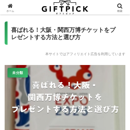
ホーム
検索
喜ばれる！大阪・関西万博チケットをプ
レゼントする方法と選び方
本サイトではアフィリエイト広告を利用しています
未分類