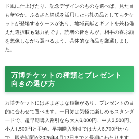
ド風に仕上げたり、記念デザインのものを選べば、見た目
も華やか。ふるさと納税を活用したお礼の品としてもチケ
ットが登場するケースがあり、地域貢献とギフトを兼ね備
えた選択肢も魅力的です。読者の皆さんが、相手の喜ぶ顔
を想像しながら選べるよう、具体的な商品を厳選しまし
た。
万博チケットの種類とプレゼント
向きの選び方
万博チケットにはさまざまな種類があり、プレゼントの目
的に合わせて選べます。一日券は気軽に楽しめるスタンダ
ードで、超早期購入割引なら大人6,000円、中人3,500円、
小人1,500円と手頃。早期購入割引では大人6,700円から
で、販売期間が2025年4月12日までと長期にわたります。