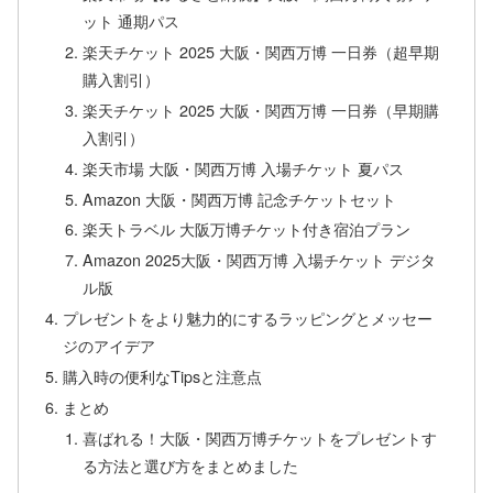
ット 通期パス
楽天チケット 2025 大阪・関西万博 一日券（超早期
購入割引）
楽天チケット 2025 大阪・関西万博 一日券（早期購
入割引）
楽天市場 大阪・関西万博 入場チケット 夏パス
Amazon 大阪・関西万博 記念チケットセット
楽天トラベル 大阪万博チケット付き宿泊プラン
Amazon 2025大阪・関西万博 入場チケット デジタ
ル版
プレゼントをより魅力的にするラッピングとメッセー
ジのアイデア
購入時の便利なTipsと注意点
まとめ
喜ばれる！大阪・関西万博チケットをプレゼントす
る方法と選び方をまとめました