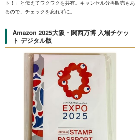
ト！」と伝えてワクワクを共有。キャンセル分再販売もあ
るので、チェックを忘れずに。
Amazon 2025大阪・関西万博 入場チケッ
ト デジタル版