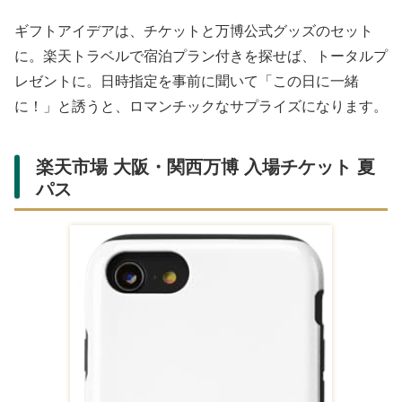
ギフトアイデアは、チケットと万博公式グッズのセット
に。楽天トラベルで宿泊プラン付きを探せば、トータルプ
レゼントに。日時指定を事前に聞いて「この日に一緒
に！」と誘うと、ロマンチックなサプライズになります。
楽天市場 大阪・関西万博 入場チケット 夏
パス