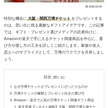
2026.03.09
特別な機会に
大阪・関西万博チケット
をプレゼントする
のは、思い出に残る素敵なギフトアイデアです。この記事
では、ギフト・プレゼント選びメディアの読者向けに、
Amazonや楽天で手に入るチケット関連商品を中心に、選
び方や渡し方の工夫を詳しくご紹介します。家族や友人、
恋人へのサプライズとして、万博のワクワクを共有しまし
ょう。
目次
なぜ万博チケットがプレゼントにぴったりなのか
万博チケットの種類とプレゼント向きの選び方
Amazon・楽天で人気の万博チケット関連ギフト商品
楽天市場【ふるさと納税】大阪・関西万博入場チケ