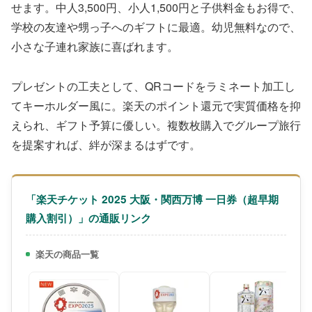
せます。中人3,500円、小人1,500円と子供料金もお得で、
学校の友達や甥っ子へのギフトに最適。幼児無料なので、
小さな子連れ家族に喜ばれます。
プレゼントの工夫として、QRコードをラミネート加工し
てキーホルダー風に。楽天のポイント還元で実質価格を抑
えられ、ギフト予算に優しい。複数枚購入でグループ旅行
を提案すれば、絆が深まるはずです。
「楽天チケット 2025 大阪・関西万博 一日券（超早期
購入割引）」の通販リンク
楽天の商品一覧