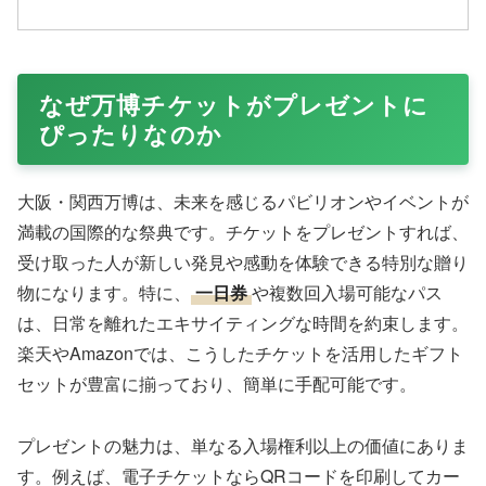
なぜ万博チケットがプレゼントに
ぴったりなのか
大阪・関西万博は、未来を感じるパビリオンやイベントが
満載の国際的な祭典です。チケットをプレゼントすれば、
受け取った人が新しい発見や感動を体験できる特別な贈り
物になります。特に、
一日券
や複数回入場可能なパス
は、日常を離れたエキサイティングな時間を約束します。
楽天やAmazonでは、こうしたチケットを活用したギフト
セットが豊富に揃っており、簡単に手配可能です。
プレゼントの魅力は、単なる入場権利以上の価値にありま
す。例えば、電子チケットならQRコードを印刷してカー