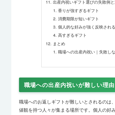
出産内祝いギフト選びの失敗例と
香りが強すぎるギフト
消費期限が短いギフト
個人的な好みが強く反映され
高すぎるギフト
まとめ
職場への出産内祝い｜失敗し
職場への出産内祝いが難しい理由
職場へのお返しギフトが難しいとされるのは
値観を持つ人々が集まる場所です。個人の好