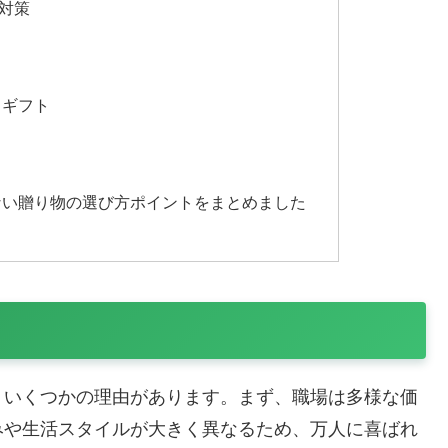
対策
るギフト
ない贈り物の選び方ポイントをまとめました
、いくつかの理由があります。まず、職場は多様な価
みや生活スタイルが大きく異なるため、万人に喜ばれ