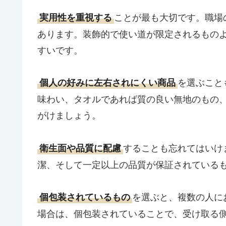
ことが最も大切です。職場
実用性を重視する
あります。装飾的で使い道が限定されるもの
すいです。
を選ぶこと
個人の好みに左右されにくい商品
味わい、タオルであれば質の良い無地のもの
がけましょう。
することも忘れてはいけ
衛生面や品質に配慮
潔、そして一定以上の品質が保証されている
を選ぶと、複数の人に
個包装されているもの
場合は、個包装されていることで、受け取る