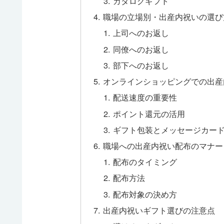
カタログギフト
職場の立場別・出産内祝いの選び
上司へのお返し
同僚へのお返し
部下へのお返し
オンラインショッピングでの出産
配送速度の重要性
ポイント還元の活用
ギフト包装とメッセージカー
職場への出産内祝い配布のマナー
配布のタイミング
配布方法
配布対象の決め方
出産内祝いギフト選びの注意点