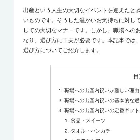
出産という人生の大切なイベントを迎えたと
いものです。そうした温かいお気持ちに対し
しての大切なマナーです。しかし、職場への
なり、選び方に工夫が必要です。本記事では
選び方についてご紹介します。
目
職場への出産内祝いが難しい理由
職場への出産内祝いの基本的な選
職場への出産内祝いの定番ギフト
食品・スイーツ
タオル・ハンカチ