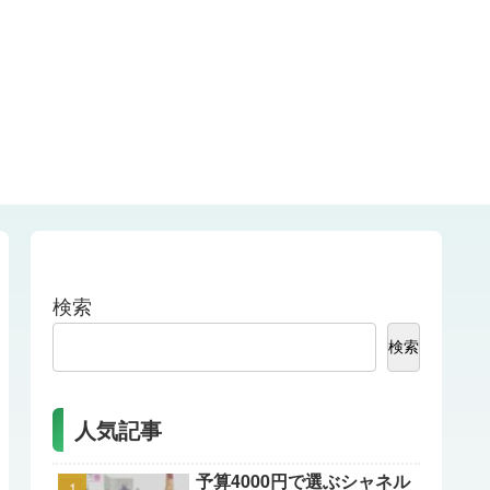
検索
検索
人気記事
予算4000円で選ぶシャネル