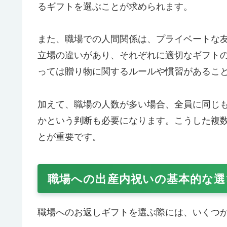
るギフトを選ぶことが求められます。
また、職場での人間関係は、プライベートな
立場の違いがあり、それぞれに適切なギフト
っては贈り物に関するルールや慣習があるこ
加えて、職場の人数が多い場合、全員に同じ
かという判断も必要になります。こうした複
とが重要です。
職場への出産内祝いの基本的な選
職場へのお返しギフトを選ぶ際には、いくつ