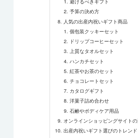
避けるべきギフト
予算の決め方
人気の出産内祝いギフト商品
個包装クッキーセット
ドリップコーヒーセット
上質なタオルセット
ハンカチセット
紅茶やお茶のセット
チョコレートセット
カタログギフト
洋菓子詰め合わせ
石鹸やボディケア用品
オンラインショッピングサイトの
出産内祝いギフト選びのトレンド