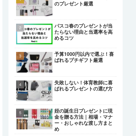
のプレゼント厳選
パスコ春のプレゼントが当
たらない理由と当選率を高
めるコツ
予算1000円以内で選ぶ！喜
ばれるプチギフト厳選
失敗しない！体育教師に喜
ばれるプレゼントの選び方
姪の誕生日プレゼントに現
金を贈る方法｜相場・マナ
ー・おしゃれな渡し方まと
め