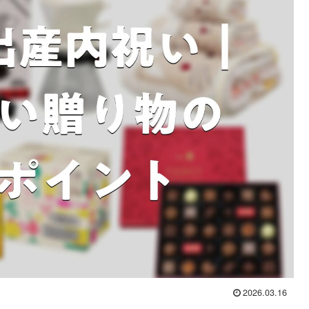
2026.03.16