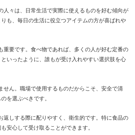
の人々は、日常生活で実際に使えるものを好む傾向が
よりも、毎日の生活に役立つアイテムの方が喜ばれや
も重要です。食べ物であれば、多くの人が好む定番の
、といったように、誰もが受け入れやすい選択肢を心
ません。職場で使用するものだからこそ、安全で清
ものを選ぶべきです。
お返しする際に配りやすく、衛生的です。特に食品の
側も安心して受け取ることができます。