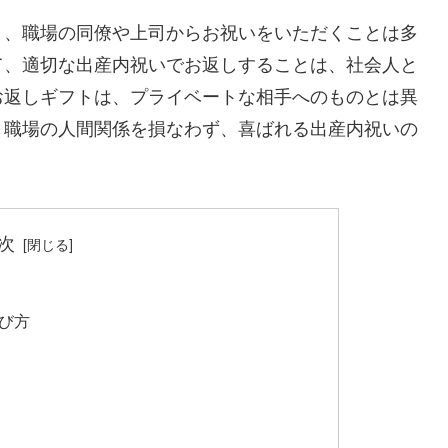
き、職場の同僚や上司からお祝いをいただくことは多
て、適切な出産内祝いでお返しすることは、社会人と
お返しギフトは、プライベートな相手へのものとは異
、職場の人間関係を損なわず、喜ばれる出産内祝いの
次
び方