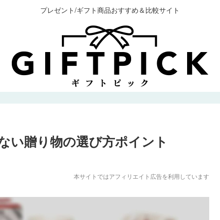
プレゼント/ギフト商品おすすめ＆比較サイト
ない贈り物の選び方ポイント
本サイトではアフィリエイト広告を利用しています