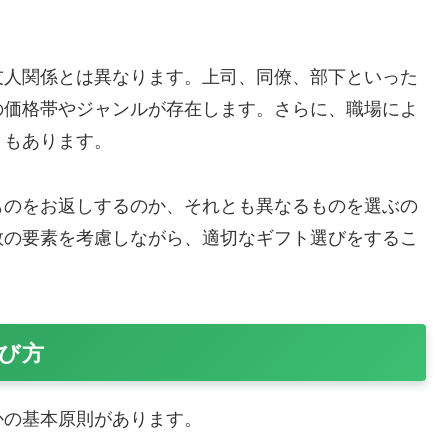
友人関係とは異なります。上司、同僚、部下といった
の価格帯やジャンルが存在します。さらに、職場によ
ともあります。
ものをお返しするのか、それとも異なるものを選ぶの
数の要素を考慮しながら、適切なギフト選びをするこ
び方
かの基本原則があります。