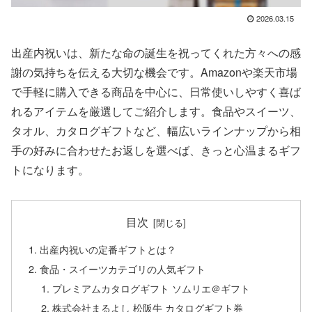
2026.03.15
出産内祝いは、新たな命の誕生を祝ってくれた方々への感
謝の気持ちを伝える大切な機会です。Amazonや楽天市場
で手軽に購入できる商品を中心に、日常使いしやすく喜ば
れるアイテムを厳選してご紹介します。食品やスイーツ、
タオル、カタログギフトなど、幅広いラインナップから相
手の好みに合わせたお返しを選べば、きっと心温まるギフ
トになります。
目次
出産内祝いの定番ギフトとは？
食品・スイーツカテゴリの人気ギフト
プレミアムカタログギフト ソムリエ＠ギフト
株式会社まるよし 松阪牛 カタログギフト券