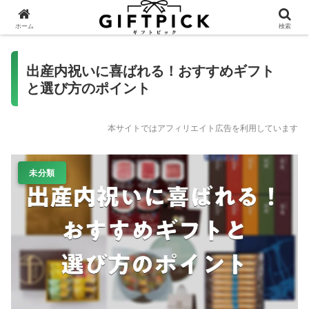
ホーム
検索
出産内祝いに喜ばれる！おすすめギフト
と選び方のポイント
本サイトではアフィリエイト広告を利用しています
未分類