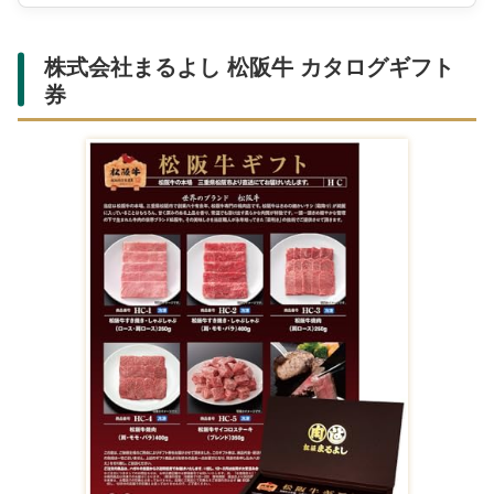
株式会社まるよし 松阪牛 カタログギフト
券