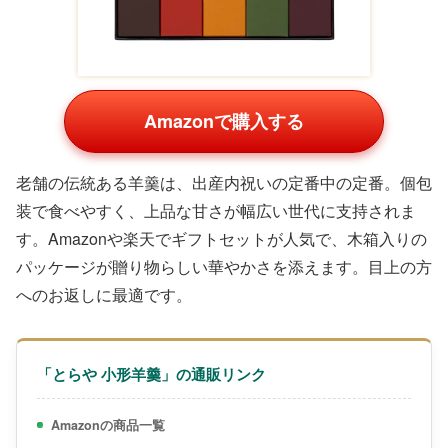
Amazonで購入する
老舗の伝統ある羊羹は、出産内祝いの定番中の定番。個包
装で食べやすく、上品な甘さが幅広い世代に支持されま
す。Amazonや楽天でギフトセットが人気で、木箱入りの
パッケージが贈り物らしい華やかさを添えます。目上の方
へのお返しに最適です。
「とらや 小形羊羹」の通販リンク
Amazonの商品一覧