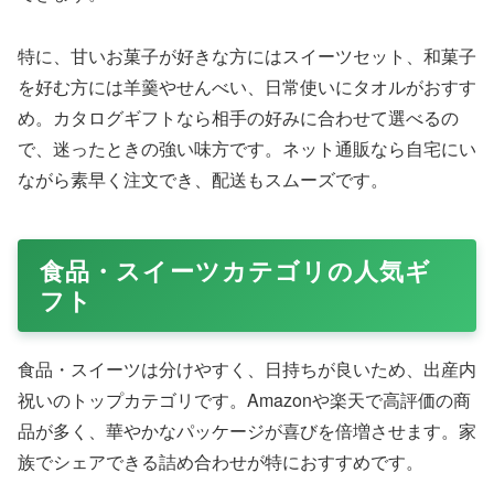
特に、甘いお菓子が好きな方にはスイーツセット、和菓子
を好む方には羊羹やせんべい、日常使いにタオルがおすす
め。カタログギフトなら相手の好みに合わせて選べるの
で、迷ったときの強い味方です。ネット通販なら自宅にい
ながら素早く注文でき、配送もスムーズです。
食品・スイーツカテゴリの人気ギ
フト
食品・スイーツは分けやすく、日持ちが良いため、出産内
祝いのトップカテゴリです。Amazonや楽天で高評価の商
品が多く、華やかなパッケージが喜びを倍増させます。家
族でシェアできる詰め合わせが特におすすめです。