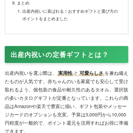
まとめ
出産内祝いに喜ばれる！おすすめギフトと選び方の
ポイントをまとめました
出産内祝いの定番ギフトとは？
出産内祝いを選ぶ際は、
実用性
と
可愛らしさ
を兼ね備え
たものが人気です。赤ちゃんのいる家庭でも安心して受け
取れるよう、個包装の食品や耐久性のあるタオル、選択肢
の多いカタログギフトが定番となっています。これらの商
品はAmazonや楽天で豊富に揃い、ギフト包装やメッセー
ジカードのオプションも充実。予算は3,000円から10,000
円程度が一般的で、ポイント還元を活用すればお得に準備
できます。