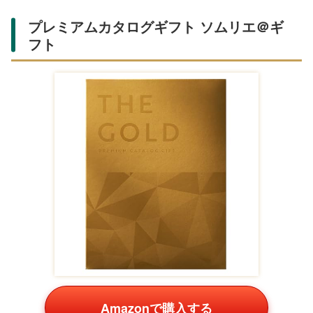
プレミアムカタログギフト ソムリエ＠ギ
フト
Amazonで購入する