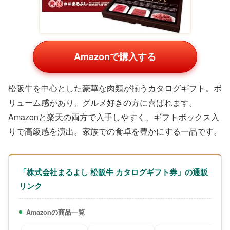
Amazonで購入する
松阪牛を中心とした豪華な肉類が揃うカタログギフト。ボ
リューム感があり、グルメ好きの方に喜ばれます。
Amazonと楽天の両方で入手しやすく、ギフトボックス入
りで高級感を演出。家族での食卓を豊かにする一品です。
「株式会社まるよし 松阪牛 カタログギフト券」の通販
リンク
Amazonの商品一覧