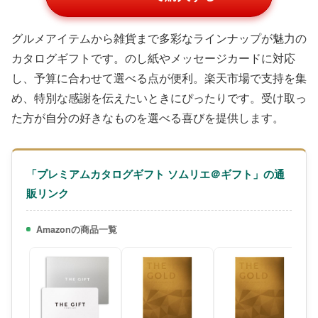
グルメアイテムから雑貨まで多彩なラインナップが魅力の
カタログギフトです。のし紙やメッセージカードに対応
し、予算に合わせて選べる点が便利。楽天市場で支持を集
め、特別な感謝を伝えたいときにぴったりです。受け取っ
た方が自分の好きなものを選べる喜びを提供します。
「プレミアムカタログギフト ソムリエ＠ギフト」の通
販リンク
Amazonの商品一覧