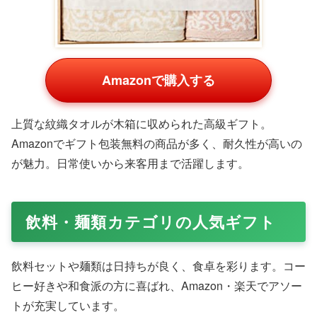
今治タオル 名入れギフトセット
Amazonで購入する