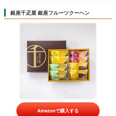
銀座千疋屋 銀座フルーツクーヘン
Amazonで購入する