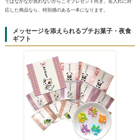
のも嬉しいポイント。香りで一日の疲れをリセット
してもらいましょう。
書き心地のよいペン・実用的な文房具