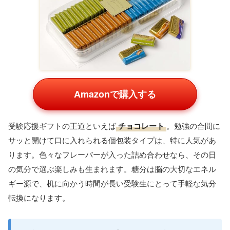
Amazonで購入する
受験応援ギフトの王道といえば
チョコレート
。勉強の合間に
サッと開けて口に入れられる個包装タイプは、特に人気があ
ります。色々なフレーバーが入った詰め合わせなら、その日
の気分で選ぶ楽しみも生まれます。糖分は脳の大切なエネル
ギー源で、机に向かう時間が長い受験生にとって手軽な気分
転換になります。