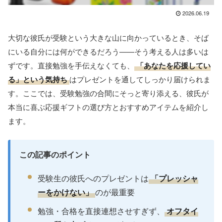
2026.06.19
大切な彼氏が受験という大きな山に向かっているとき、そば
にいる自分には何ができるだろう——そう考える人は多いは
ずです。直接勉強を手伝えなくても、
「あなたを応援してい
る」という気持ち
はプレゼントを通してしっかり届けられま
す。ここでは、受験勉強の合間にそっと寄り添える、彼氏が
本当に喜ぶ応援ギフトの選び方とおすすめアイテムを紹介し
ます。
この記事のポイント
受験生の彼氏へのプレゼントは
「プレッシャ
ーをかけない」
のが最重要
勉強・合格を直接連想させすぎず、
オフタイ