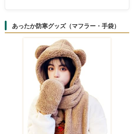
あったか防寒グッズ（マフラー・手袋）