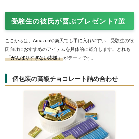
受験生の彼氏が喜ぶプレゼント7選
ここからは、Amazonや楽天でも手に入れやすい、受験生の彼
氏向けにおすすめのアイテムを具体的に紹介します。どれも
「がんばりすぎない応援」
がテーマです。
個包装の高級チョコレート詰め合わせ