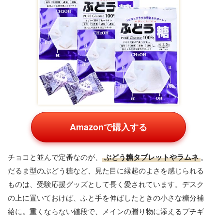
Amazonで購入する
チョコと並んで定番なのが、
ぶどう糖タブレットやラムネ
。
だるま型のぶどう糖など、見た目に縁起のよさを感じられる
ものは、受験応援グッズとして長く愛されています。デスク
の上に置いておけば、ふと手を伸ばしたときの小さな糖分補
給に。重くならない値段で、メインの贈り物に添えるプチギ