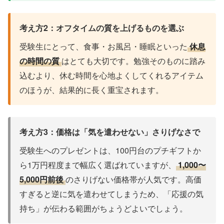
考え方2：オフタイムの質を上げるものを選ぶ
受験生にとって、食事・お風呂・睡眠といった
休息
の時間の質
はとても大切です。勉強そのものに踏み
込むより、休む時間を心地よくしてくれるアイテム
のほうが、結果的に長く重宝されます。
考え方3：価格は「気を遣わせない」さりげなさで
受験生へのプレゼントは、100円台のプチギフトか
ら1万円程度まで幅広く選ばれていますが、
1,000〜
5,000円前後
のさりげない価格帯が人気です。高価
すぎると逆に気を遣わせてしまうため、「応援の気
持ち」が伝わる範囲がちょうどよいでしょう。