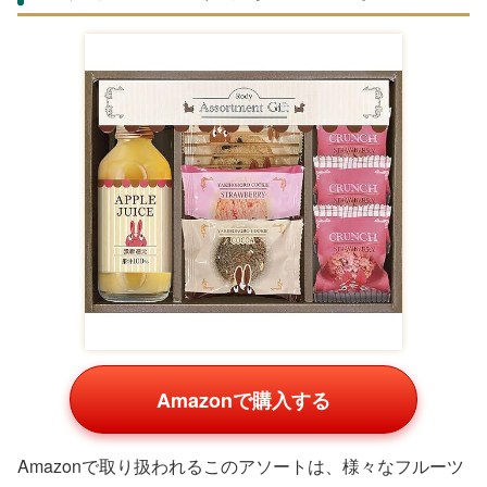
Amazonで購入する
Amazonで取り扱われるこのアソートは、様々なフルーツ