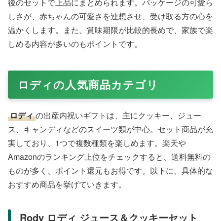
後のセットで上品にまとめられます。パッケージの可愛ら
しさが、赤ちゃんの可愛さを連想させ、受け取る方の心を
温かくします。また、賞味期限が比較的長めで、家族で楽
しめる内容が多いのもポイントです。
ロディの人気商品カテゴリ
ロディ
の出産内祝いギフトは、主にクッキー、ジュー
ス、キャンディなどのスイーツ類が中心。セット商品が充
実しており、1つで複数種類を楽しめます。楽天や
Amazonのランキング上位をチェックすると、送料無料の
ものが多く、ポイント還元もお得です。以下に、具体的な
おすすめ商品を挙げていきます。
Rody ロディ ジュース＆クッキーセット