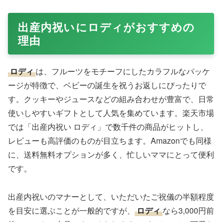
出産内祝いにロディがおすすめの
理由
ロディ
は、フルーツをモチーフにしたカラフルなパッケ
ージが特徴で、ベビーの誕生を祝うお返しにぴったりで
す。クッキーやジュースなどの組み合わせが豊富で、日常
使いしやすいギフトとして人気を集めています。楽天市場
では「出産内祝い ロディ」で数千件の商品がヒットし、
レビューも高評価のものが目立ちます。Amazonでも同様
に、送料無料オプションが多く、忙しいママにとって便利
です。
出産内祝いのマナーとして、いただいたご祝儀の半額程度
を目安に選ぶことが一般的ですが、
ロディ
なら3,000円前