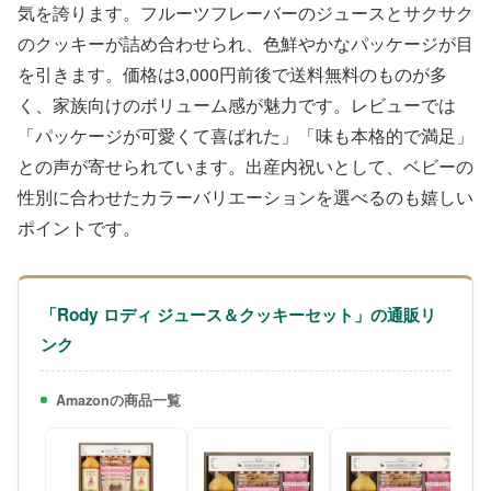
気を誇ります。フルーツフレーバーのジュースとサクサク
のクッキーが詰め合わせられ、色鮮やかなパッケージが目
を引きます。価格は3,000円前後で送料無料のものが多
く、家族向けのボリューム感が魅力です。レビューでは
「パッケージが可愛くて喜ばれた」「味も本格的で満足」
との声が寄せられています。出産内祝いとして、ベビーの
性別に合わせたカラーバリエーションを選べるのも嬉しい
ポイントです。
「Rody ロディ ジュース＆クッキーセット」の通販リ
ンク
Amazonの商品一覧