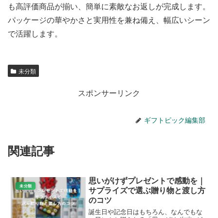
も高評価商品が揃い、簡単に素敵なお返しが完成します。
パッケージの華やかさと実用性を兼ね備え、幅広いシーン
で活躍します。
未分類
スポンサーリンク
ギフトピック編集部
関連記事
思いがけずプレゼントで感動を｜
未分類
サプライズで選ぶ贈り物と渡し方
のコツ
誕生日や記念日はもちろん、なんでもな