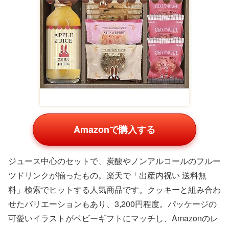
Amazonで購入する
ジュース中心のセットで、炭酸やノンアルコールのフルー
ツドリンクが揃ったもの。楽天で「出産内祝い 送料無
料」検索でヒットする人気商品です。クッキーと組み合わ
せたバリエーションもあり、3,200円程度。パッケージの
可愛いイラストがベビーギフトにマッチし、Amazonのレ