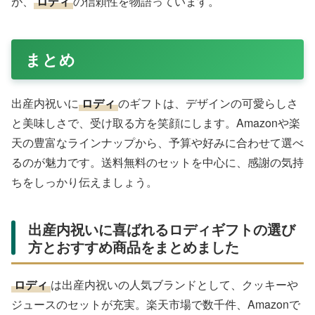
が、
ロディ
の信頼性を物語っています。
まとめ
出産内祝いに
ロディ
のギフトは、デザインの可愛らしさ
と美味しさで、受け取る方を笑顔にします。Amazonや楽
天の豊富なラインナップから、予算や好みに合わせて選べ
るのが魅力です。送料無料のセットを中心に、感謝の気持
ちをしっかり伝えましょう。
出産内祝いに喜ばれるロディギフトの選び
方とおすすめ商品をまとめました
ロディ
は出産内祝いの人気ブランドとして、クッキーや
ジュースのセットが充実。楽天市場で数千件、Amazonで