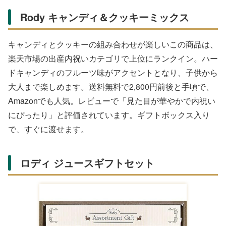
Rody キャンディ＆クッキーミックス
キャンディとクッキーの組み合わせが楽しいこの商品は、
楽天市場の出産内祝いカテゴリで上位にランクイン。ハー
ドキャンディのフルーツ味がアクセントとなり、子供から
大人まで楽しめます。送料無料で2,800円前後と手頃で、
Amazonでも人気。レビューで「見た目が華やかで内祝い
にぴったり」と評価されています。ギフトボックス入り
で、すぐに渡せます。
ロディ ジュースギフトセット