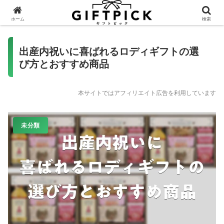
ホーム
検索
出産内祝いに喜ばれるロディギフトの選
び方とおすすめ商品
本サイトではアフィリエイト広告を利用しています
未分類