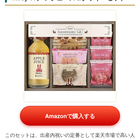
Amazonで購入する
このセットは、出産内祝いの定番として楽天市場で高い人