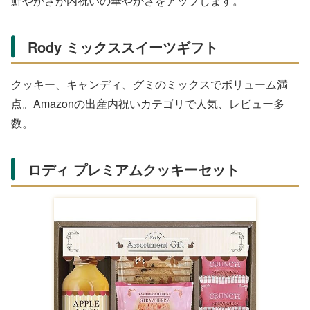
鮮やかさが内祝いの華やかさをアップします。
Rody ミックススイーツギフト
クッキー、キャンディ、グミのミックスでボリューム満
点。Amazonの出産内祝いカテゴリで人気、レビュー多
数。
ロディ プレミアムクッキーセット