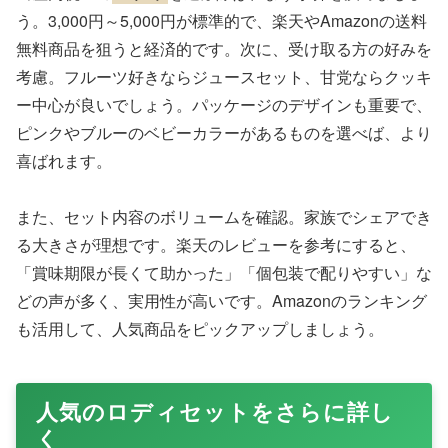
う。3,000円～5,000円が標準的で、楽天やAmazonの送料
無料商品を狙うと経済的です。次に、受け取る方の好みを
考慮。フルーツ好きならジュースセット、甘党ならクッキ
ー中心が良いでしょう。パッケージのデザインも重要で、
ピンクやブルーのベビーカラーがあるものを選べば、より
喜ばれます。
また、セット内容のボリュームを確認。家族でシェアでき
る大きさが理想です。楽天のレビューを参考にすると、
「賞味期限が長くて助かった」「個包装で配りやすい」な
どの声が多く、実用性が高いです。Amazonのランキング
も活用して、人気商品をピックアップしましょう。
人気のロディセットをさらに詳し
く