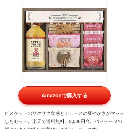
Amazonで購入する
ビスケットのサクサク食感とジュースの爽やかさがマッチ
したセット。楽天で送料無料、3,000円台。パッケージの