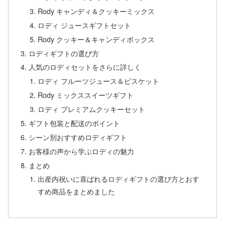
Rody キャンディ＆クッキーミックス
ロディ ジュースギフトセット
Rody クッキー＆キャンディボックス
ロディギフトの選び方
人気のロディセットをさらに詳しく
ロディ フルーツジュース＆ビスケット
Rody ミックススイーツギフト
ロディ プレミアムクッキーセット
ギフト包装と配送のポイント
シーン別おすすめロディギフト
お客様の声から学ぶロディの魅力
まとめ
出産内祝いに喜ばれるロディギフトの選び方とおす
すめ商品をまとめました