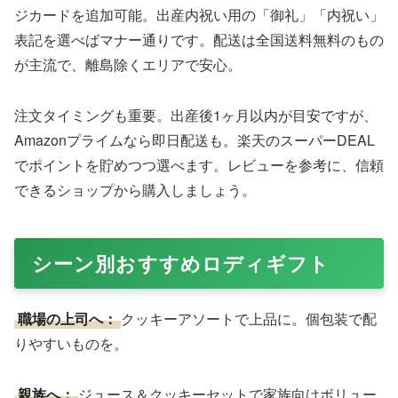
ジカードを追加可能。出産内祝い用の「御礼」「内祝い」
表記を選べばマナー通りです。配送は全国送料無料のもの
が主流で、離島除くエリアで安心。
注文タイミングも重要。出産後1ヶ月以内が目安ですが、
Amazonプライムなら即日配送も。楽天のスーパーDEAL
でポイントを貯めつつ選べます。レビューを参考に、信頼
できるショップから購入しましょう。
シーン別おすすめロディギフト
職場の上司へ：
クッキーアソートで上品に。個包装で配
りやすいものを。
親族へ：
ジュース＆クッキーセットで家族向けボリュー