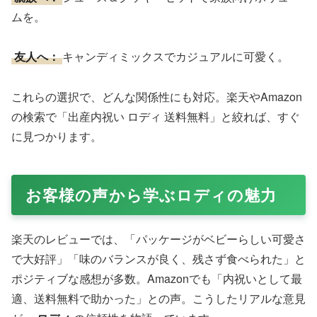
ムを。
友人へ：
キャンディミックスでカジュアルに可愛く。
これらの選択で、どんな関係性にも対応。楽天やAmazon
の検索で「出産内祝い ロディ 送料無料」と絞れば、すぐ
に見つかります。
お客様の声から学ぶロディの魅力
楽天のレビューでは、「パッケージがベビーらしい可愛さ
で大好評」「味のバランスが良く、残さず食べられた」と
ポジティブな感想が多数。Amazonでも「内祝いとして最
適、送料無料で助かった」との声。こうしたリアルな意見