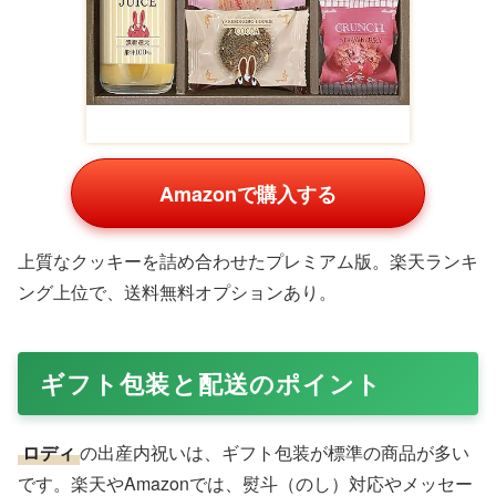
Amazonで購入する
上質なクッキーを詰め合わせたプレミアム版。楽天ランキ
ング上位で、送料無料オプションあり。
ギフト包装と配送のポイント
ロディ
の出産内祝いは、ギフト包装が標準の商品が多い
です。楽天やAmazonでは、熨斗（のし）対応やメッセー