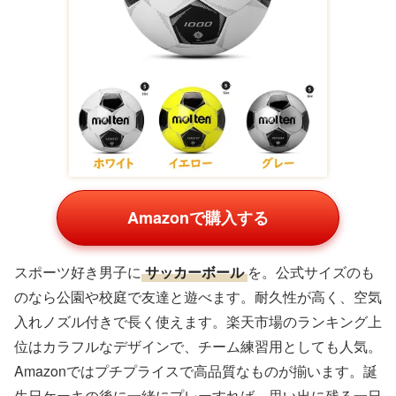
Amazonで購入する
スポーツ好き男子に
サッカーボール
を。公式サイズのも
のなら公園や校庭で友達と遊べます。耐久性が高く、空気
入れノズル付きで長く使えます。楽天市場のランキング上
位はカラフルなデザインで、チーム練習用としても人気。
Amazonではプチプライスで高品質なものが揃います。誕
生日ケーキの後に一緒にプレーすれば、思い出に残る一日