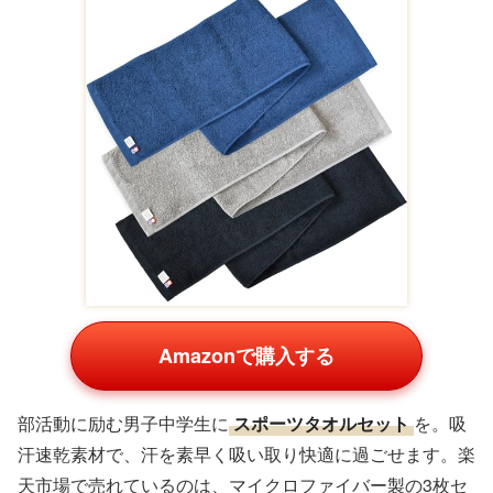
Amazonで購入する
部活動に励む男子中学生に
スポーツタオルセット
を。吸
汗速乾素材で、汗を素早く吸い取り快適に過ごせます。楽
天市場で売れているのは、マイクロファイバー製の3枚セ