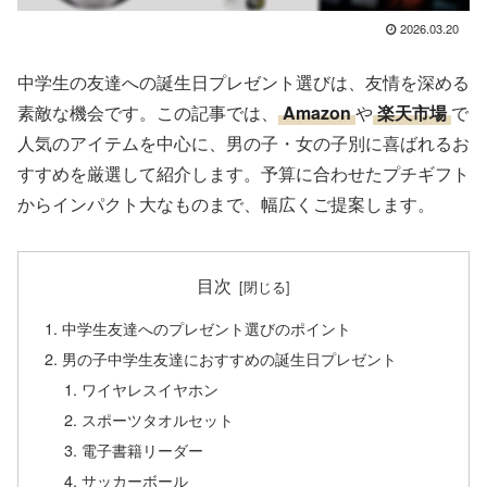
2026.03.20
中学生の友達への誕生日プレゼント選びは、友情を深める
素敵な機会です。この記事では、
Amazon
や
楽天市場
で
人気のアイテムを中心に、男の子・女の子別に喜ばれるお
すすめを厳選して紹介します。予算に合わせたプチギフト
からインパクト大なものまで、幅広くご提案します。
目次
中学生友達へのプレゼント選びのポイント
男の子中学生友達におすすめの誕生日プレゼント
ワイヤレスイヤホン
スポーツタオルセット
電子書籍リーダー
サッカーボール