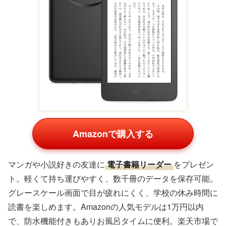
Amazonで購入する
マンガや小説好きの友達に
電子書籍リーダー
をプレゼン
ト。軽くて持ち運びやすく、数千冊のデータを保存可能。
グレースケール画面で目が疲れにくく、学校の休み時間に
読書を楽しめます。Amazonの人気モデルは1万円以内
で、防水機能付きもありお風呂タイムに便利。楽天市場で