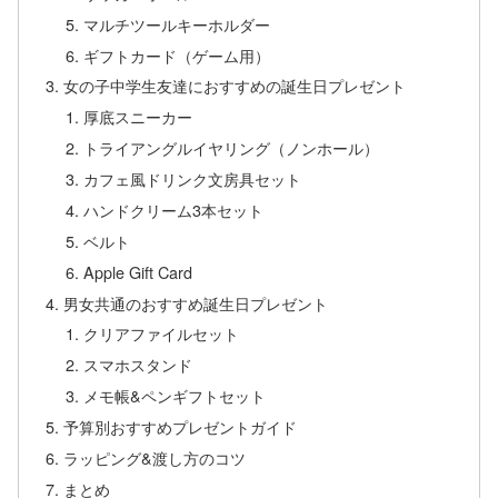
マルチツールキーホルダー
ギフトカード（ゲーム用）
女の子中学生友達におすすめの誕生日プレゼント
厚底スニーカー
トライアングルイヤリング（ノンホール）
カフェ風ドリンク文房具セット
ハンドクリーム3本セット
ベルト
Apple Gift Card
男女共通のおすすめ誕生日プレゼント
クリアファイルセット
スマホスタンド
メモ帳&ペンギフトセット
予算別おすすめプレゼントガイド
ラッピング&渡し方のコツ
まとめ