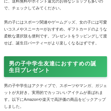
に、送料無料やポイント還元のお得なショップも多いの
で、チェックしてみてください。
男の子にはスポーツ関連やゲームグッズ、女の子には可愛
いコスメやスニーカーがおすすめ。ギフトカードのような
柔軟な選択肢も便利です。プレゼントをラッピングして渡
せば、誕生日パーティーがより楽しくなるはずです。
男の子中学生友達におすすめの誕
生日プレゼント
男の子中学生はアクティブで、スポーツやマンガ、ガジェ
ットが大好き。実用的でカッコいいアイテムが喜ばれま
す。以下にAmazonや楽天で高評価の商品をピックアップ
しました。