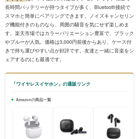
長時間バッテリーが持つタイプが多く、Bluetooth接続で
スマホと簡単にペアリングできます。ノイズキャンセリン
グ機能付きのものなら、周囲の騒音を気にせず楽しめま
す。楽天市場ではカラーバリエーション豊富で、ブラック
やブルーが人気。価格は3,000円前後からあり、ケース付
きで持ち運びやすい点が好評です。友達と一緒に音楽をシ
ェアするのにも最適です。
「ワイヤレスイヤホン」の通販リンク
Amazonの商品一覧