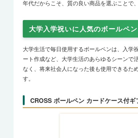
年代だからこそ、質の良い商品を選ぶことで
大学入学祝いに人気のボールペン
大学生活で毎日使用するボールペンは、入学
ート作成など、大学生活のあらゆるシーンで
なく、将来社会人になった後も使用できるた
す。
CROSS ボールペン カードケース付ギ