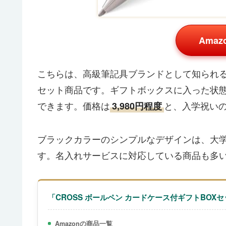
Ama
こちらは、高級筆記具ブランドとして知られる
セット商品です。ギフトボックスに入った状
できます。価格は
と、入学祝い
3,980円程度
ブラックカラーのシンプルなデザインは、大
す。名入れサービスに対応している商品も多
「CROSS ボールペン カードケース付ギフトBOX
Amazonの商品一覧