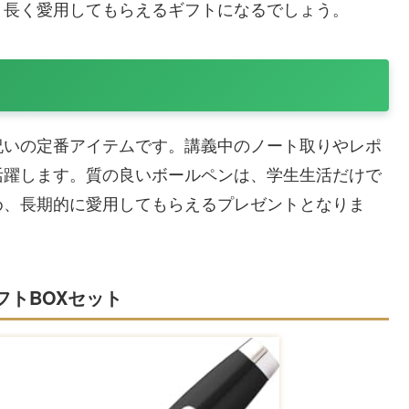
、長く愛用してもらえるギフトになるでしょう。
祝いの定番アイテムです。講義中のノート取りやレポ
活躍します。質の良いボールペンは、学生生活だけで
め、長期的に愛用してもらえるプレゼントとなりま
フトBOXセット