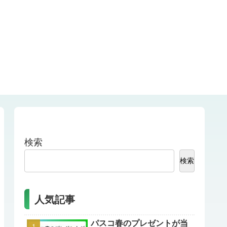
検索
検索
人気記事
パスコ春のプレゼントが当