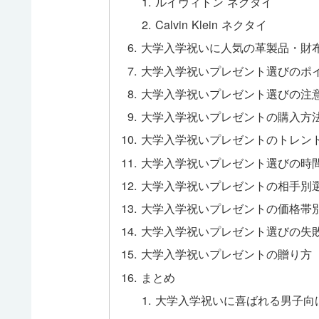
ルイヴィトン ネクタイ
Calvin Klein ネクタイ
大学入学祝いに人気の革製品・財
大学入学祝いプレゼント選びのポ
大学入学祝いプレゼント選びの注
大学入学祝いプレゼントの購入方
大学入学祝いプレゼントのトレン
大学入学祝いプレゼント選びの時
大学入学祝いプレゼントの相手別
大学入学祝いプレゼントの価格帯
大学入学祝いプレゼント選びの失
大学入学祝いプレゼントの贈り方
まとめ
大学入学祝いに喜ばれる男子向