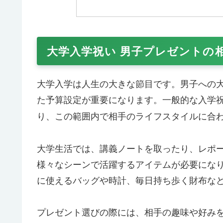
大学入学祝い 男子プレゼントの
大学入学は人生の大きな節目です。男子への
た予算設定が重要になります。一般的な入学
り、この範囲内で相手のライフスタイルに合
大学生活では、講義ノートを取ったり、レポ
様々なシーンで活躍するアイテムが必要にな
に使えるバッグや時計、毎日持ち歩く財布な
プレゼント選びの際には、相手の趣味や好み