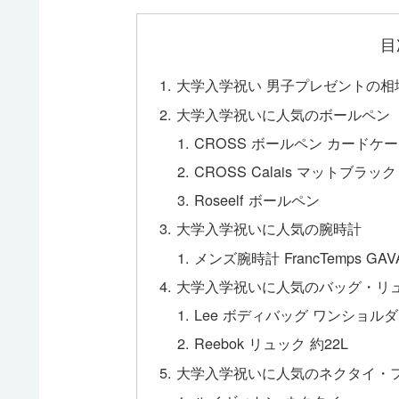
目
大学入学祝い 男子プレゼントの相
大学入学祝いに人気のボールペン
CROSS ボールペン カードケ
CROSS Calais マットブラッ
Roseelf ボールペン
大学入学祝いに人気の腕時計
メンズ腕時計 FrancTemps GAV
大学入学祝いに人気のバッグ・リ
Lee ボディバッグ ワンショルダ
Reebok リュック 約22L
大学入学祝いに人気のネクタイ・