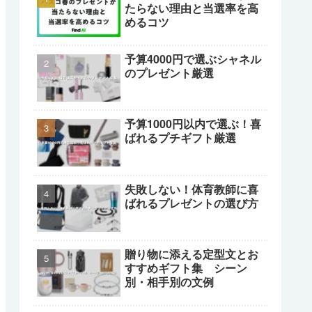
たらない理由と当選率を高
めるコツ
予算4000円で選ぶシャネル
のプレゼント厳選
予算1000円以内で選ぶ！喜
ばれるプチギフト厳選
失敗しない！体育教師に喜
ばれるプレゼントの選び方
贈り物に添える定型文とお
すすめギフト集 シーン
別・相手別の文例