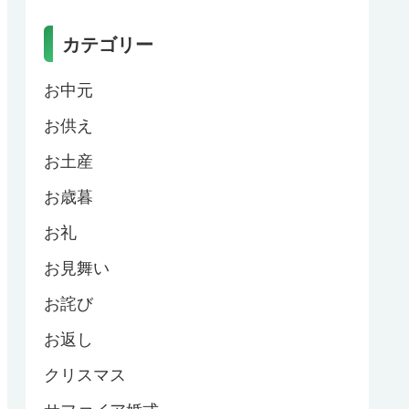
カテゴリー
お中元
お供え
お土産
お歳暮
お礼
お見舞い
お詫び
お返し
クリスマス