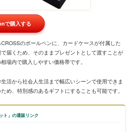
zonで購入する
CROSSのボールペンに、カードケースが付属した
態で届くため、そのままプレゼントとして渡すことが
の相場内で購入しやすい価格帯です。
学生活から社会人生活まで幅広いシーンで使用できま
いため、特別感のあるギフトにすることも可能です。
セット」の通販リンク