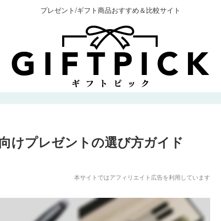
プレゼント/ギフト商品おすすめ＆比較サイト
向けプレゼントの選び方ガイド
本サイトではアフィリエイト広告を利用しています