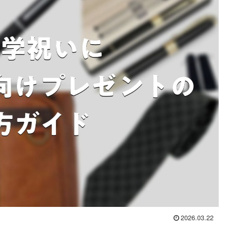
2026.03.22