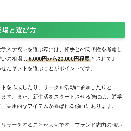
相場と選び方
大学入学祝いを選ぶ際には、相手との関係性を考慮し
祝いの相場は
とされてお
5,000円から20,000円程度
わせたギフトを選ぶことがポイントです。
ートを作成したり、サークル活動に参加したりと、
ります。また、新生活をスタートさせる際には、通学
ど、実用的なアイテムが喜ばれる傾向にあります。
をリサーチすることが大切です。ブランド志向の強い