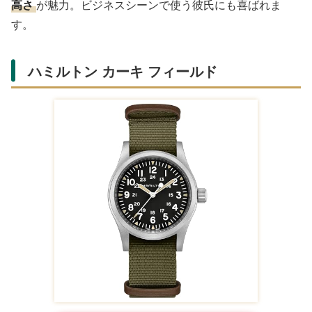
高さ
が魅力。ビジネスシーンで使う彼氏にも喜ばれま
す。
ハミルトン カーキ フィールド