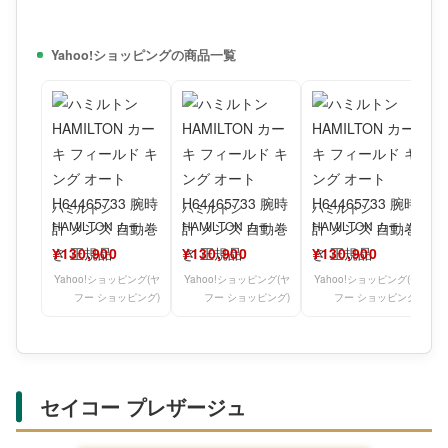
Yahoo!ショッピングの商品一覧
ハミルトン
ハミルトン
ハミルトン
HAMILTON カーキ
HAMILTON カーキ
HAMILTON カーキ
フィールド キング
フィールド キング
フィールド キング
¥130,900
¥130,900
¥130,900
オート H644657
オート H644657
オート H644657
Yahoo!ショッピング(ヤ
Yahoo!ショッピング(ヤ
Yahoo!ショッピング(ヤ
フー ショッピング)
フー ショッピング)
フー ショッピング)
セイコー プレザージュ