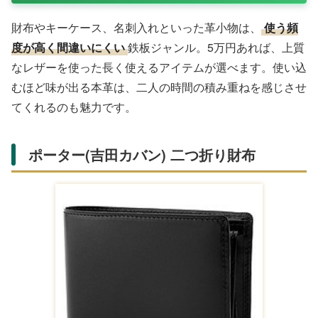
財布やキーケース、名刺入れといった革小物は、
使う頻
度が高く間違いにくい
鉄板ジャンル。5万円あれば、上質
なレザーを使った長く使えるアイテムが選べます。使い込
むほど味が出る本革は、二人の時間の積み重ねを感じさせ
てくれるのも魅力です。
ポーター(吉田カバン) 二つ折り財布