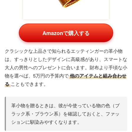
ココマイスター ブライドルレザー財布