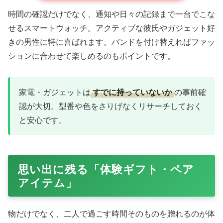
ダイソン ヘアドライヤー
Amazonで購入する