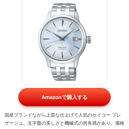
Amazonで購入する
国産ブランドながら上質な仕上げで人気のセイコー プレ
ザージュ。文字盤の美しさと機械式の所有感があり、価格