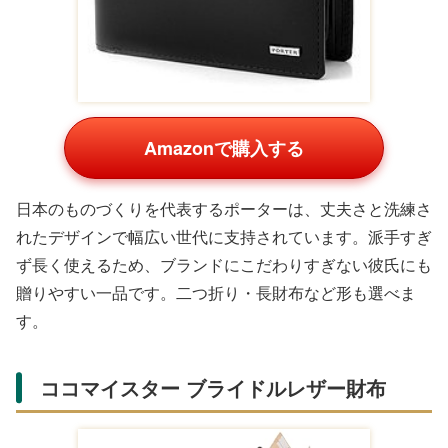
Amazonで購入する
日本のものづくりを代表するポーターは、丈夫さと洗練さ
れたデザインで幅広い世代に支持されています。派手すぎ
ず長く使えるため、ブランドにこだわりすぎない彼氏にも
贈りやすい一品です。二つ折り・長財布など形も選べま
す。
「ポーター(吉田カバン) 二つ折り財布」の通販リンク