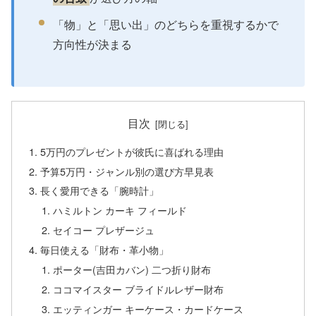
「物」と「思い出」のどちらを重視するかで
方向性が決まる
目次
5万円のプレゼントが彼氏に喜ばれる理由
予算5万円・ジャンル別の選び方早見表
長く愛用できる「腕時計」
ハミルトン カーキ フィールド
セイコー プレザージュ
毎日使える「財布・革小物」
ポーター(吉田カバン) 二つ折り財布
ココマイスター ブライドルレザー財布
エッティンガー キーケース・カードケース