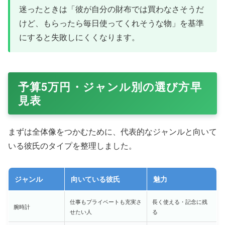
迷ったときは「彼が自分の財布では買わなさそうだ
けど、もらったら毎日使ってくれそうな物」を基準
にすると失敗しにくくなります。
予算5万円・ジャンル別の選び方早
見表
まずは全体像をつかむために、代表的なジャンルと向いて
いる彼氏のタイプを整理しました。
ジャンル
向いている彼氏
魅力
仕事もプライベートも充実さ
長く使える・記念に残
腕時計
せたい人
る