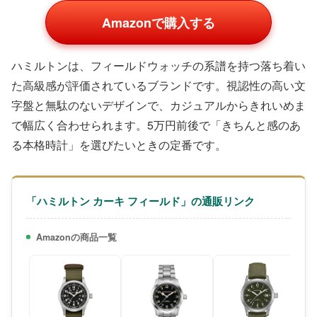
Amazonで購入する
ハミルトンは、フィールドウォッチの系譜を持つ落ち着い
た高級感が評価されているブランドです。視認性の高い文
字盤と無駄のないデザインで、カジュアルからきれいめま
で幅広く合わせられます。5万円前後で「きちんと感のあ
る本格時計」を選びたいときの定番です。
「ハミルトン カーキ フィールド」の通販リンク
Amazonの商品一覧