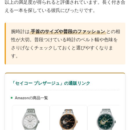
以上の満足度が得られると評価されています。長く付き合
える一本を探している彼氏にぴったりです。
腕時計は
手首のサイズや普段のファッション
との相
性が大切。普段つけている時計のベルト幅や色味を
さりげなくチェックしておくと選びやすくなりま
す。
「セイコー プレザージュ」の通販リンク
Amazonの商品一覧