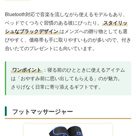
Bluetooth対応で音楽を流しながら使えるモデルもあり、
ベッドでくつろぐ習慣のある彼にぴったり。
スタイリッ
シュなブラックデザイン
はメンズへの贈り物としても選
びやすく、価格帯も手に取りやすいものが多いので、付き
合いたてのプレゼントにも向いています。
ワンポイント
：寝る前のひとときに使えるアイテム
は「おやすみ前に思い出してもらえる」のが魅力。
さりげなく日常に寄り添えるギフトです。
フットマッサージャー