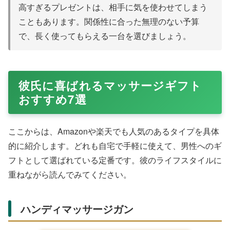
高すぎるプレゼントは、相手に気を使わせてしまう
こともあります。関係性に合った無理のない予算
で、長く使ってもらえる一台を選びましょう。
彼氏に喜ばれるマッサージギフト
おすすめ7選
ここからは、Amazonや楽天でも人気のあるタイプを具体
的に紹介します。どれも自宅で手軽に使えて、男性へのギ
フトとして選ばれている定番です。彼のライフスタイルに
重ねながら読んでみてください。
ハンディマッサージガン