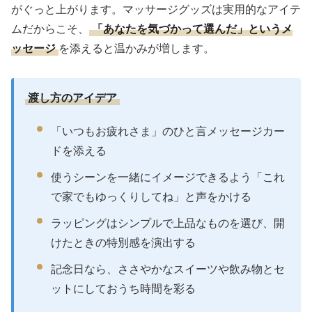
がぐっと上がります。マッサージグッズは実用的なアイテ
ムだからこそ、
「あなたを気づかって選んだ」というメ
ッセージ
を添えると温かみが増します。
渡し方のアイデア
「いつもお疲れさま」のひと言メッセージカー
ドを添える
使うシーンを一緒にイメージできるよう「これ
で家でもゆっくりしてね」と声をかける
ラッピングはシンプルで上品なものを選び、開
けたときの特別感を演出する
記念日なら、ささやかなスイーツや飲み物とセ
ットにしておうち時間を彩る