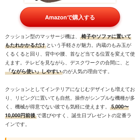
Amazonで購入する
クッション型のマッサージ機は、
椅子やソファに置いて
もたれかかるだけ
という手軽さが魅力。内蔵のもみ玉が
くるくると回り、背中や腰、首など当てる位置を変えて使
えます。テレビを見ながら、デスクワークの合間に、と
「ながら使い」しやすい
のが人気の理由です。
クッションとしてインテリアになじむデザインも増えてお
り、リビングに置いても自然。操作がシンプルな機種が多
く、機械が得意でない彼でも気軽に使えます。
5,000〜
10,000円前後
で選びやすく、誕生日プレゼントの定番ラ
インです。