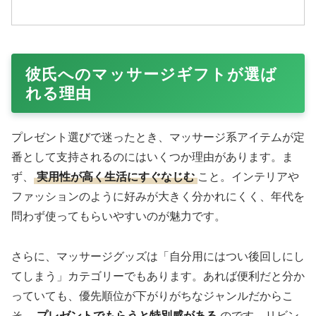
彼氏へのマッサージギフトが選ば
れる理由
プレゼント選びで迷ったとき、マッサージ系アイテムが定
番として支持されるのにはいくつか理由があります。ま
ず、
実用性が高く生活にすぐなじむ
こと。インテリアや
ファッションのように好みが大きく分かれにくく、年代を
問わず使ってもらいやすいのが魅力です。
さらに、マッサージグッズは「自分用にはつい後回しにし
てしまう」カテゴリーでもあります。あれば便利だと分か
っていても、優先順位が下がりがちなジャンルだからこ
そ、
プレゼントでもらうと特別感がある
のです。リビン