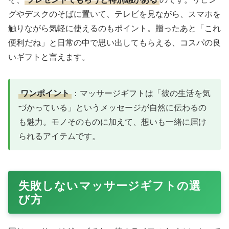
グやデスクのそばに置いて、テレビを見ながら、スマホを
触りながら気軽に使えるのもポイント。贈ったあと「これ
便利だね」と日常の中で思い出してもらえる、コスパの良
いギフトと言えます。
ワンポイント
：マッサージギフトは「彼の生活を気
づかっている」というメッセージが自然に伝わるの
も魅力。モノそのものに加えて、想いも一緒に届け
られるアイテムです。
失敗しないマッサージギフトの選
び方