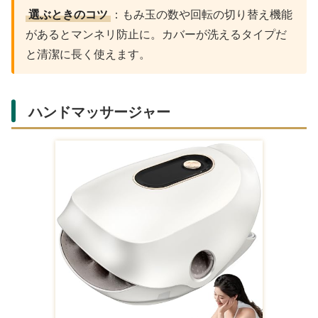
選ぶときのコツ
：もみ玉の数や回転の切り替え機能
があるとマンネリ防止に。カバーが洗えるタイプだ
と清潔に長く使えます。
ハンドマッサージャー