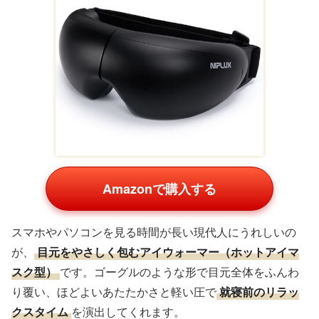
Amazonで購入する
スマホやパソコンを見る時間が長い現代人にうれしいの
が、
目元をやさしく包むアイウォーマー（ホットアイマ
スク型）
です。ゴーグルのような形で目元全体をふんわ
り覆い、ほどよいあたたかさと軽い圧で
就寝前のリラッ
クスタイム
を演出してくれます。