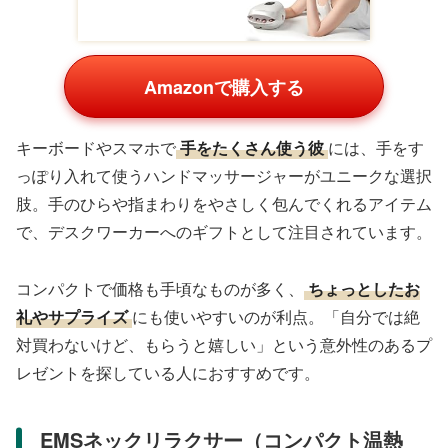
Amazonで購入する
キーボードやスマホで
手をたくさん使う彼
には、手をす
っぽり入れて使うハンドマッサージャーがユニークな選択
肢。手のひらや指まわりをやさしく包んでくれるアイテム
で、デスクワーカーへのギフトとして注目されています。
コンパクトで価格も手頃なものが多く、
ちょっとしたお
礼やサプライズ
にも使いやすいのが利点。「自分では絶
対買わないけど、もらうと嬉しい」という意外性のあるプ
レゼントを探している人におすすめです。
EMSネックリラクサー（コンパクト温熱