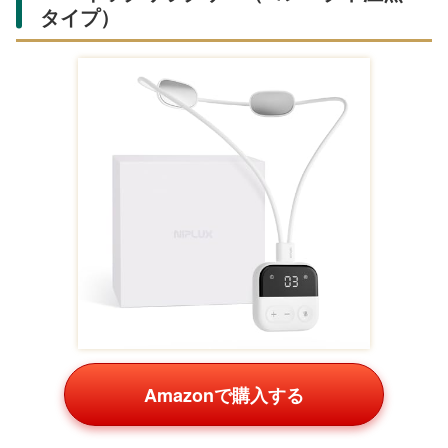
タイプ）
Amazonで購入する