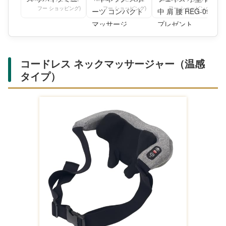
フー ショッピング)
フー ショッピング)
フー ショッピング)
コードレス ネックマッサージャー（温感
タイプ）