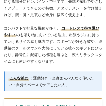
になる部分にピンポイントで当てて、先端の振動でやさし
くアプローチできるのが特徴。アタッチメントを付け替え
れば、腕・脚・足裏など全身に幅広く使えます。
コンパクトで軽量な機種が多く、
コードレスで持ち運び
やすい
のも贈り物に向いている理由。出張やジムに持っ
ていけるサイズ感も魅力です。スポーツが好きな彼や、運
動後のクールダウンを大切にしている彼へのギフトにぴっ
たり。静音性に配慮した機種を選ぶと、夜のリラックスタ
イムにも使いやすくなります。
こんな彼に
：運動好き・全身まんべんなく使いた
い・自分のペースでケアしたい人。