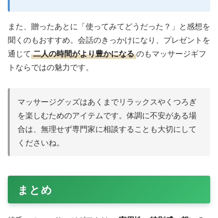
また、贈ったあとに「使ってみてどうだった？」と感想を
聞くのもおすすめ。会話のきっかけになり、プレゼントを
通じて
二人の時間がより豊かになる
のもマッサージギフ
トならではの魅力です。
マッサージグッズはあくまでリラックスやくつろぎ
を楽しむためのアイテムです。体調に不安がある場
合は、無理せず専門家に相談することも大切にして
くださいね。
まとめ