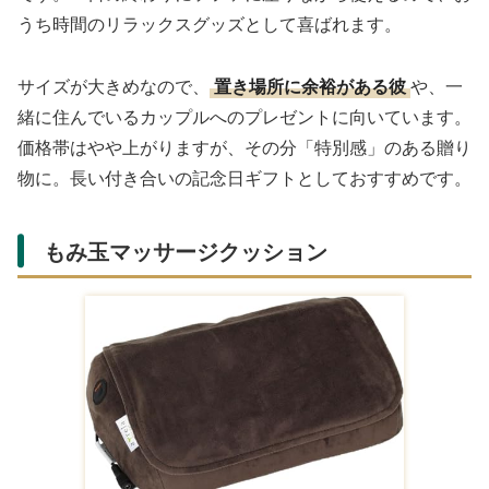
うち時間のリラックスグッズとして喜ばれます。
サイズが大きめなので、
置き場所に余裕がある彼
や、一
緒に住んでいるカップルへのプレゼントに向いています。
価格帯はやや上がりますが、その分「特別感」のある贈り
物に。長い付き合いの記念日ギフトとしておすすめです。
もみ玉マッサージクッション