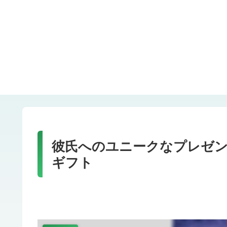
彼氏へのユニークなプレゼン
ギフト