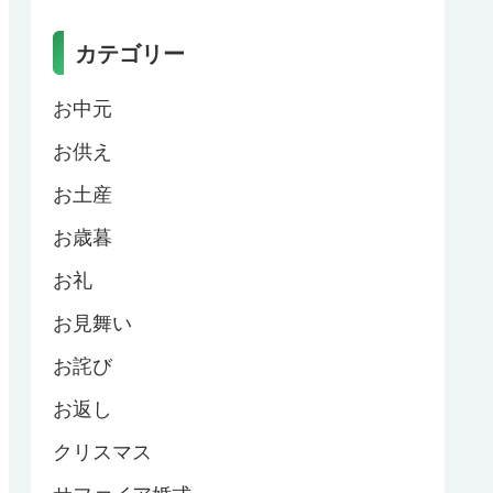
カテゴリー
お中元
お供え
お土産
お歳暮
お礼
お見舞い
お詫び
お返し
クリスマス