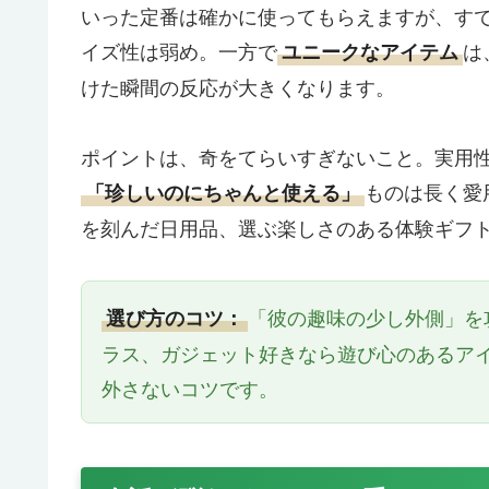
いった定番は確かに使ってもらえますが、す
イズ性は弱め。一方で
は
ユニークなアイテム
けた瞬間の反応が大きくなります。
ポイントは、奇をてらいすぎないこと。実用
ものは長く愛
「珍しいのにちゃんと使える」
を刻んだ日用品、選ぶ楽しさのある体験ギフ
「彼の趣味の少し外側」を
選び方のコツ：
ラス、ガジェット好きなら遊び心のあるア
外さないコツです。