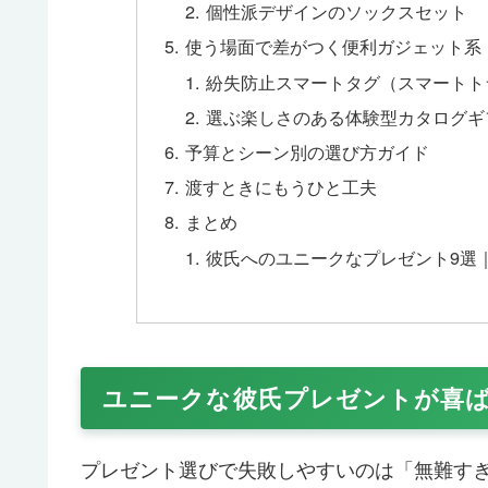
個性派デザインのソックスセット
使う場面で差がつく便利ガジェット系
紛失防止スマートタグ（スマートト
選ぶ楽しさのある体験型カタログギ
予算とシーン別の選び方ガイド
渡すときにもうひと工夫
まとめ
彼氏へのユニークなプレゼント9選
ユニークな彼氏プレゼントが喜
プレゼント選びで失敗しやすいのは「無難す