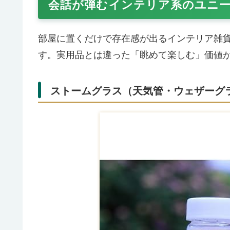
会話が弾むインテリア系のユニ
部屋に置くだけで存在感が出るインテリア雑
す。実用品とは違った「眺めて楽しむ」価値
ストームグラス（天気管・ウェザーグ