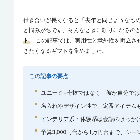
付き合いが長くなると「去年と同じようなも
と悩みがちです。そんなときに頼りになるの
。この記事では、実用性と意外性を両立さ
ト
きたくなるギフトを集めました。
この記事の要点
ユニーク=奇抜ではなく「彼が自分で
名入れやデザイン性で、定番アイテム
インテリア系・体験系は会話のきっか
予算3,000円台から1万円台まで、シ