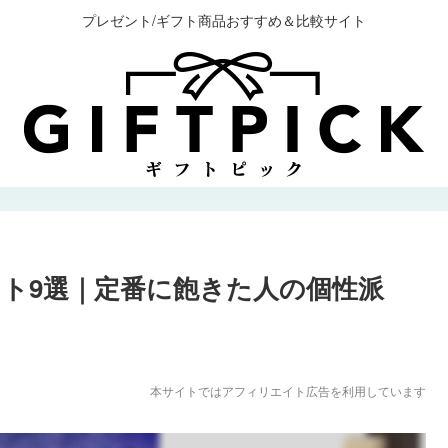
プレゼント/ギフト商品おすすめ＆比較サイト
ト9選｜定番に飽きた人の個性派
本サイトではアフィリエイト広告を利用しています