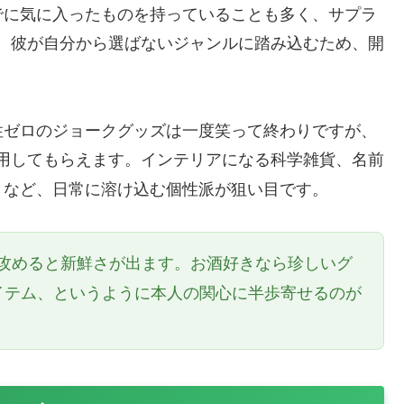
でに気に入ったものを持っていることも多く、サプラ
、彼が自分から選ばないジャンルに踏み込むため、開
性ゼロのジョークグッズは一度笑って終わりですが、
用してもらえます。インテリアになる科学雑貨、名前
トなど、日常に溶け込む個性派が狙い目です。
攻めると新鮮さが出ます。お酒好きなら珍しいグ
イテム、というように本人の関心に半歩寄せるのが