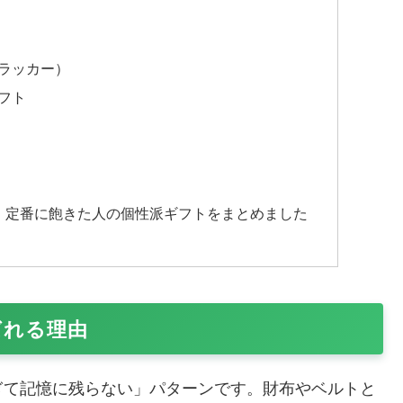
ラッカー）
フト
｜定番に飽きた人の個性派ギフトをまとめました
ばれる理由
ぎて記憶に残らない」パターンです。財布やベルトと