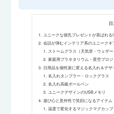
目
ユニークな彼氏プレゼントが喜ばれる
会話が弾むインテリア系のユニークギ
ストームグラス（天気管・ウェザー
家庭用プラネタリウム・星空プロジ
日用品を個性派に変える名入れ＆デザ
名入れタンブラー・ロックグラス
名入れ高級ボールペン
ユニークデザインのUSBメモリ
遊び心と意外性で笑顔になるアイテム
温度で変化するマジックマグカップ