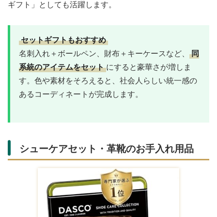
ギフト」としても活躍します。
セットギフトもおすすめ
名刺入れ＋ボールペン、財布＋キーケースなど、
同
系統のアイテムをセット
にすると豪華さが増しま
す。色や素材をそろえると、社会人らしい統一感の
あるコーディネートが完成します。
シューケアセット・革靴のお手入れ用品