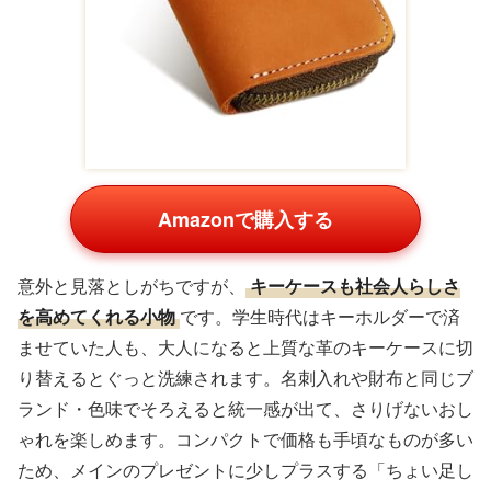
Amazonで購入する
意外と見落としがちですが、
キーケースも社会人らしさ
を高めてくれる小物
です。学生時代はキーホルダーで済
ませていた人も、大人になると上質な革のキーケースに切
り替えるとぐっと洗練されます。名刺入れや財布と同じブ
ランド・色味でそろえると統一感が出て、さりげないおし
ゃれを楽しめます。コンパクトで価格も手頃なものが多い
ため、メインのプレゼントに少しプラスする「ちょい足し