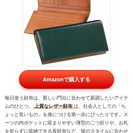
Amazonで購入する
毎日使う財布は、新しい門出に合わせて新調したいアイテ
ムのひとつ。
上質なレザー財布
は、社会人としての「ち
ょっと良いもの」を身につける第一歩にぴったりです。ス
ーツの内ポケットに収まりやすい薄型の二つ折りや、お札
を折らずに収納できる長財布など、彼のスタイルに合わせ