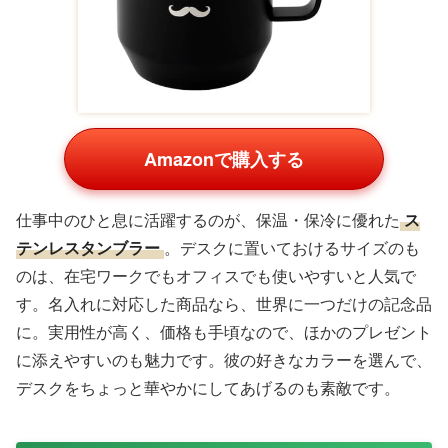
Amazonで購入する
仕事中のひと息に活躍するのが、保温・保冷に優れた
ス
テンレスタンブラー
。デスクに置いておけるサイズのも
のは、在宅ワークでもオフィスでも使いやすいと人気で
す。名入れに対応した商品なら、世界に一つだけの記念品
に。実用性が高く、価格も手頃なので、ほかのプレゼント
に添えやすいのも魅力です。彼の好きなカラーを選んで、
デスクをちょっと華やかにしてあげるのも素敵です。