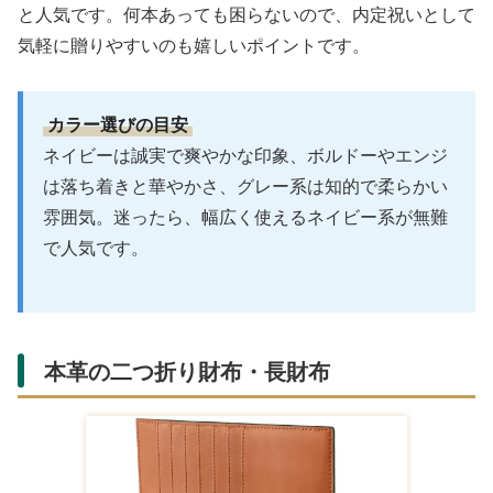
と人気です。何本あっても困らないので、内定祝いとして
気軽に贈りやすいのも嬉しいポイントです。
カラー選びの目安
ネイビーは誠実で爽やかな印象、ボルドーやエンジ
は落ち着きと華やかさ、グレー系は知的で柔らかい
雰囲気。迷ったら、幅広く使えるネイビー系が無難
で人気です。
本革の二つ折り財布・長財布