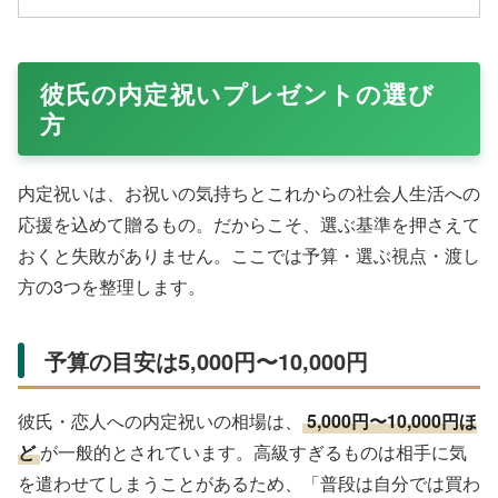
彼氏の内定祝いプレゼントの選び
方
内定祝いは、お祝いの気持ちとこれからの社会人生活への
応援を込めて贈るもの。だからこそ、選ぶ基準を押さえて
おくと失敗がありません。ここでは予算・選ぶ視点・渡し
方の3つを整理します。
予算の目安は5,000円〜10,000円
彼氏・恋人への内定祝いの相場は、
5,000円〜10,000円ほ
ど
が一般的とされています。高級すぎるものは相手に気
を遣わせてしまうことがあるため、「普段は自分では買わ