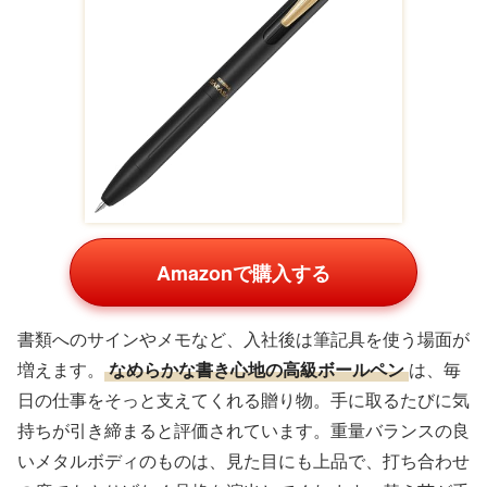
Amazonで購入する
書類へのサインやメモなど、入社後は筆記具を使う場面が
増えます。
なめらかな書き心地の高級ボールペン
は、毎
日の仕事をそっと支えてくれる贈り物。手に取るたびに気
持ちが引き締まると評価されています。重量バランスの良
いメタルボディのものは、見た目にも上品で、打ち合わせ