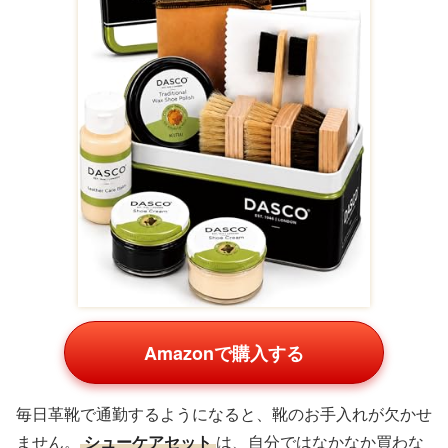
Amazonで購入する
毎日革靴で通勤するようになると、靴のお手入れが欠かせ
ません。
シューケアセット
は、自分ではなかなか買わな