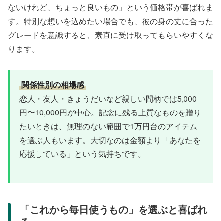
ないけれど、ちょっと良いもの」という価格帯が喜ばれま
す。特別な想いを込めたい場合でも、彼の身の丈に合った
グレードを意識すると、素直に受け取ってもらいやすくな
ります。
関係性別の相場感
恋人・友人・きょうだいなど親しい間柄では5,000
円〜10,000円が中心。記念に残る上質なものを贈り
たいときは、無理のない範囲で1万円台のアイテム
を選ぶ人もいます。大切なのは金額より「あなたを
応援している」という気持ちです。
「これから毎日使うもの」を選ぶと喜ばれ