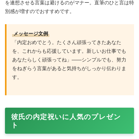
を連想させる言葉は避けるのがマナー。直筆のひと言は特
別感が増すのでおすすめです。
メッセージ文例
「内定おめでとう。たくさん頑張ってきたあなた
を、これからも応援しています。新しいお仕事でも
あなたらしく頑張ってね」——シンプルでも、努力
をねぎらう言葉があると気持ちがしっかり伝わりま
す。
彼氏の内定祝いに人気のプレゼン
ト