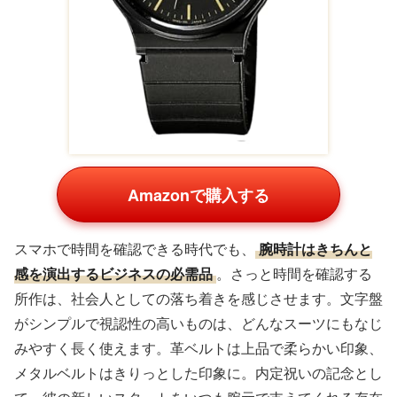
Amazonで購入する
スマホで時間を確認できる時代でも、
腕時計はきちんと
感を演出するビジネスの必需品
。さっと時間を確認する
所作は、社会人としての落ち着きを感じさせます。文字盤
がシンプルで視認性の高いものは、どんなスーツにもなじ
みやすく長く使えます。革ベルトは上品で柔らかい印象、
メタルベルトはきりっとした印象に。内定祝いの記念とし