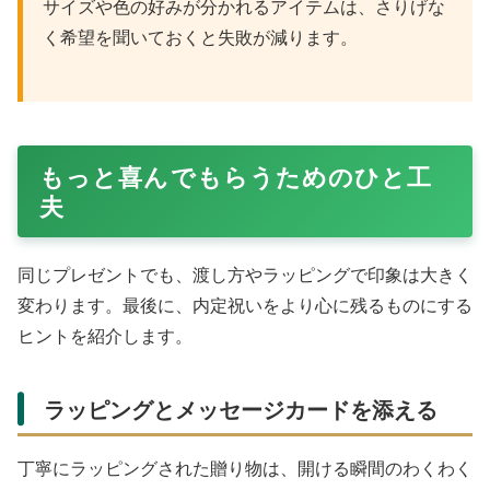
サイズや色の好みが分かれるアイテムは、さりげな
く希望を聞いておくと失敗が減ります。
もっと喜んでもらうためのひと工
夫
同じプレゼントでも、渡し方やラッピングで印象は大きく
変わります。最後に、内定祝いをより心に残るものにする
ヒントを紹介します。
ラッピングとメッセージカードを添える
丁寧にラッピングされた贈り物は、開ける瞬間のわくわく