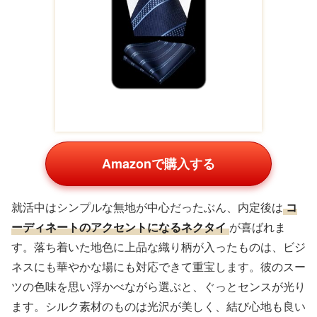
Amazonで購入する
就活中はシンプルな無地が中心だったぶん、内定後は
コ
ーディネートのアクセントになるネクタイ
が喜ばれま
す。落ち着いた地色に上品な織り柄が入ったものは、ビジ
ネスにも華やかな場にも対応できて重宝します。彼のスー
ツの色味を思い浮かべながら選ぶと、ぐっとセンスが光り
ます。シルク素材のものは光沢が美しく、結び心地も良い