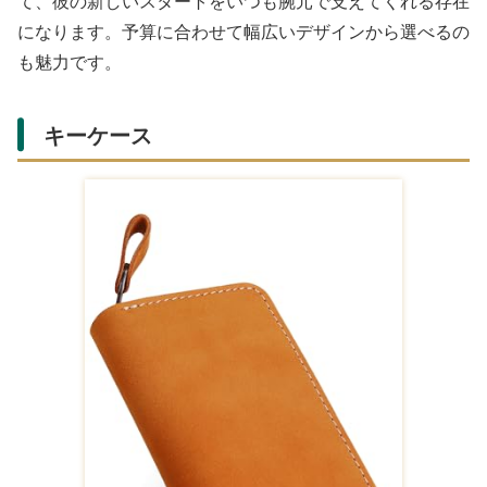
て、彼の新しいスタートをいつも腕元で支えてくれる存在
になります。予算に合わせて幅広いデザインから選べるの
も魅力です。
キーケース