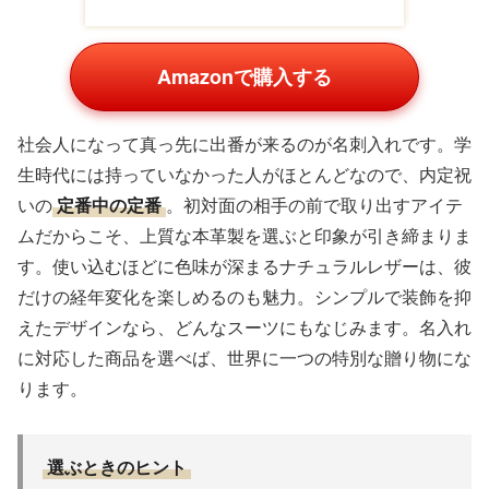
Amazonで購入する
社会人になって真っ先に出番が来るのが名刺入れです。学
生時代には持っていなかった人がほとんどなので、内定祝
いの
定番中の定番
。初対面の相手の前で取り出すアイテ
ムだからこそ、上質な本革製を選ぶと印象が引き締まりま
す。使い込むほどに色味が深まるナチュラルレザーは、彼
だけの経年変化を楽しめるのも魅力。シンプルで装飾を抑
えたデザインなら、どんなスーツにもなじみます。名入れ
に対応した商品を選べば、世界に一つの特別な贈り物にな
ります。
選ぶときのヒント