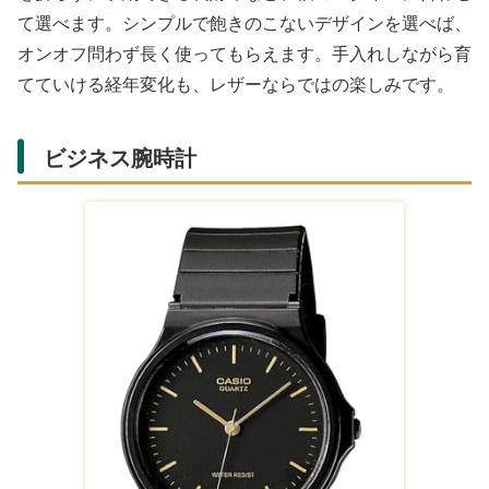
て選べます。シンプルで飽きのこないデザインを選べば、
オンオフ問わず長く使ってもらえます。手入れしながら育
てていける経年変化も、レザーならではの楽しみです。
ビジネス腕時計