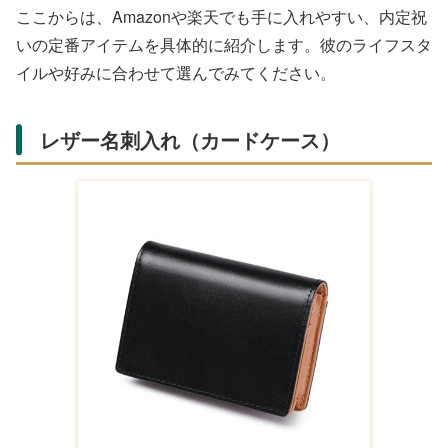
ここからは、Amazonや楽天でも手に入れやすい、内定祝
いの定番アイテムを具体的に紹介します。彼のライフスタ
イルや好みに合わせて選んでみてください。
レザー名刺入れ（カードケース）