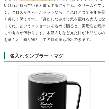
いけれど持っていると重宝するアイテム。クリームやブラ
シ、クロスがそろったセットなら、これひとつで革靴を長
く美しく保てます。「身だしなみまで気を配れる大人にな
ってね」というメッセージを込めて贈ると、実用性と気持
ちの両方が伝わります。木箱入りなど見た目が上品なもの
を選ぶと、贈り物としての特別感も演出できます。
名入れタンブラー・マグ