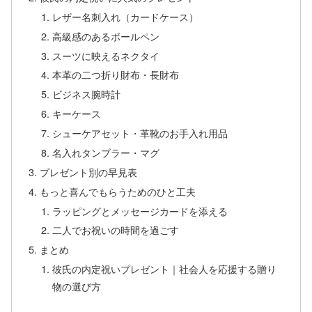
レザー名刺入れ（カードケース）
高級感のあるボールペン
スーツに映えるネクタイ
本革の二つ折り財布・長財布
ビジネス腕時計
キーケース
シューケアセット・革靴のお手入れ用品
名入れタンブラー・マグ
プレゼント別の早見表
もっと喜んでもらうためのひと工夫
ラッピングとメッセージカードを添える
二人でお祝いの時間を過ごす
まとめ
彼氏の内定祝いプレゼント｜社会人を応援する贈り
物の選び方