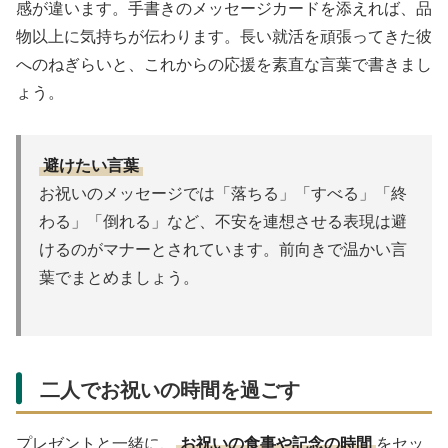
感が違います。手書きのメッセージカードを添えれば、品
物以上に気持ちが伝わります。長い就活を頑張ってきた彼
へのねぎらいと、これからの応援を素直な言葉で書きまし
ょう。
避けたい言葉
お祝いのメッセージでは「落ちる」「すべる」「終
わる」「倒れる」など、不安を連想させる表現は避
けるのがマナーとされています。前向きで温かい言
葉でまとめましょう。
二人でお祝いの時間を過ごす
プレゼントと一緒に、
お祝いの食事や記念の時間
をセッ