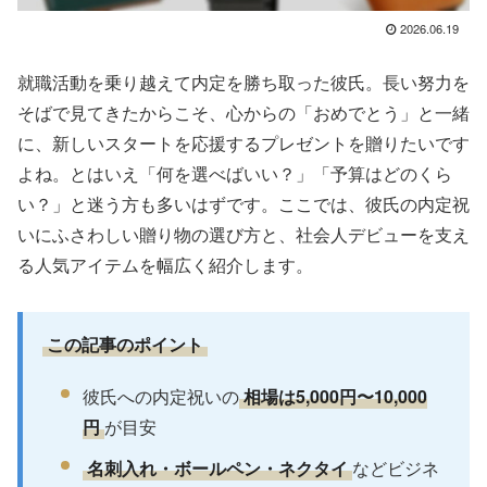
2026.06.19
就職活動を乗り越えて内定を勝ち取った彼氏。長い努力を
そばで見てきたからこそ、心からの「おめでとう」と一緒
に、新しいスタートを応援するプレゼントを贈りたいです
よね。とはいえ「何を選べばいい？」「予算はどのくら
い？」と迷う方も多いはずです。ここでは、彼氏の内定祝
いにふさわしい贈り物の選び方と、社会人デビューを支え
る人気アイテムを幅広く紹介します。
この記事のポイント
彼氏への内定祝いの
相場は5,000円〜10,000
円
が目安
名刺入れ・ボールペン・ネクタイ
などビジネ