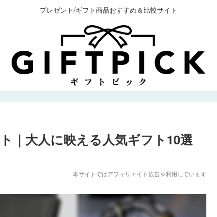
プレゼント/ギフト商品おすすめ＆比較サイト
ント｜大人に映える人気ギフト10選
本サイトではアフィリエイト広告を利用しています