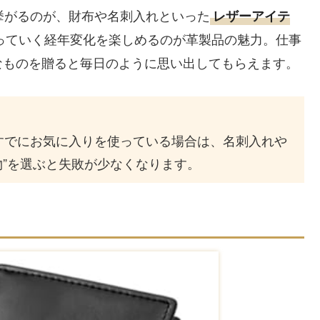
挙がるのが、財布や名刺入れといった
レザーアイテ
っていく経年変化を楽しめるのが革製品の魅力。仕事
なものを贈ると毎日のように思い出してもらえます。
すでにお気に入りを使っている場合は、名刺入れや
物”を選ぶと失敗が少なくなります。