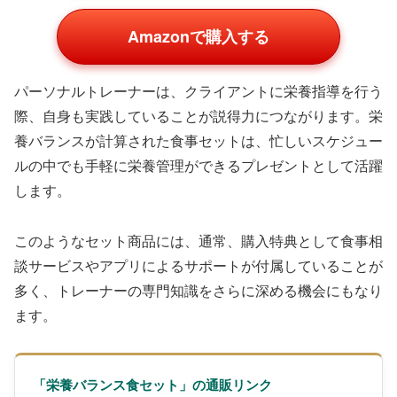
Amazonで購入する
パーソナルトレーナーは、クライアントに栄養指導を行う
際、自身も実践していることが説得力につながります。栄
養バランスが計算された食事セットは、忙しいスケジュー
ルの中でも手軽に栄養管理ができるプレゼントとして活躍
します。
このようなセット商品には、通常、購入特典として食事相
談サービスやアプリによるサポートが付属していることが
多く、トレーナーの専門知識をさらに深める機会にもなり
ます。
「栄養バランス食セット」の通販リンク