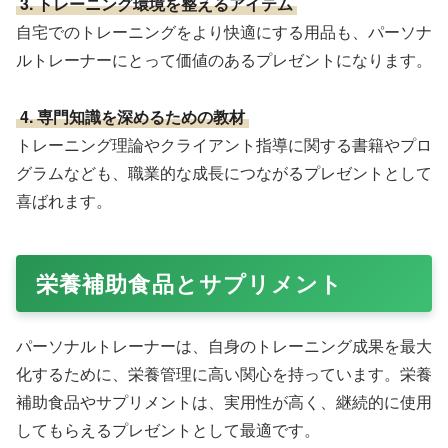
3. トレーニング環境を整えるアイテム
自宅でのトレーニングをより快適にする用品も、パーソナ
ルトレーナーにとって価値のあるプレゼントになります。
4. 専門知識を深めるための教材
トレーニング理論やクライアント指導に関する書籍やプロ
グラムなども、職業的な成長につながるプレゼントとして
喜ばれます。
栄養補助食品とサプリメント
パーソナルトレーナーは、自身のトレーニング成果を最大
化するために、栄養管理に高い関心を持っています。栄養
補助食品やサプリメントは、実用性が高く、継続的に使用
してもらえるプレゼントとして最適です。