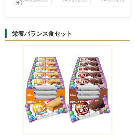
フー ショッピング)
フー ショッピング)
フー ショッピング)
栄養バランス食セット