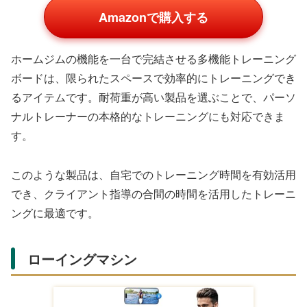
Amazonで購入する
トレーニング後のスキンケアは、身体のケアと同様に重要
です。高品質なシートマスクは、忙しいパーソナルトレー
ナーでも手軽に使用でき、トレーニング後のリカバリータ
イムを充実させるプレゼントになります。
特に、複数枚セットの製品は、継続的に使用してもらいや
すく、長期間プレゼントの価値が続きます。
自宅トレーニング環境を整えるア