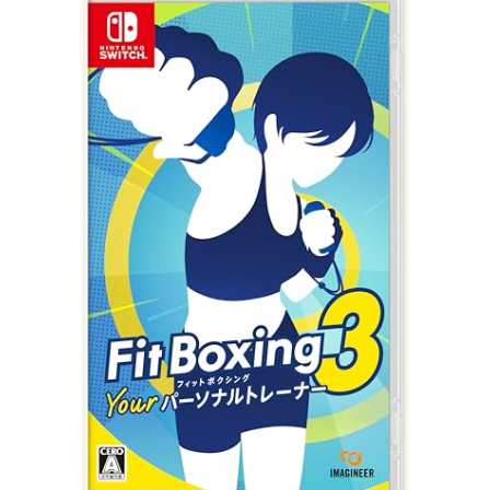
ローイングマシン
Amazonで購入する