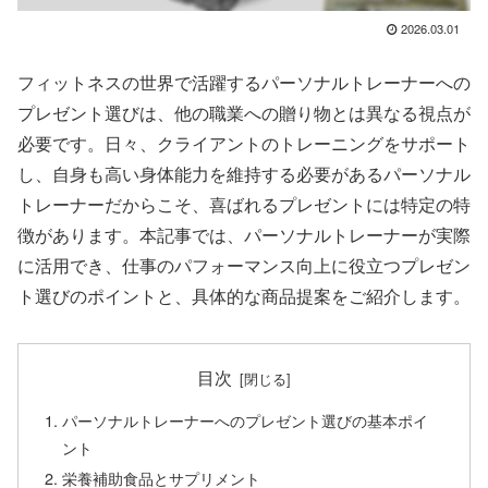
2026.03.01
フィットネスの世界で活躍するパーソナルトレーナーへの
プレゼント選びは、他の職業への贈り物とは異なる視点が
必要です。日々、クライアントのトレーニングをサポート
し、自身も高い身体能力を維持する必要があるパーソナル
トレーナーだからこそ、喜ばれるプレゼントには特定の特
徴があります。本記事では、パーソナルトレーナーが実際
に活用でき、仕事のパフォーマンス向上に役立つプレゼン
ト選びのポイントと、具体的な商品提案をご紹介します。
目次
パーソナルトレーナーへのプレゼント選びの基本ポイ
ント
栄養補助食品とサプリメント