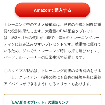
Amazonで購入する
トレーニング中のアミノ酸補給は、筋肉の合成と回復に重
要な役割を果たします。大容量のEAA配合タブレット
は、約2ヶ月分の使用が可能で、毎日のトレーニングルー
ティンに組み込みやすいプレゼントです。携帯性に優れて
いるため、ジムでのトレーニング時にも持ち運びやすく、
パーソナルトレーナーの日常生活で活躍します。
このタイプの製品は、トレーニング前後の栄養補給をサポ
ートし、クライアント指導の際にも自身の経験を基に栄養
アドバイスができるようになるメリットもあります。
「EAA配合タブレット」の通販リンク