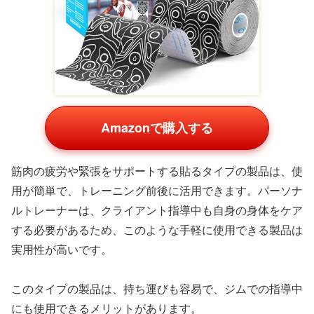
Amazonで購入する
自身の身体変化を数字で把握することは、トレーニングの
モチベーション維持に欠かせません。スマート体組成計
は、アプリ連携により詳細なデータを記録でき、トレーニ