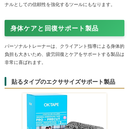
アディダス adidas
アディダス adidas
アディダス adidas
サッカー手袋・グロ
サッカー手袋・グロ
サッカー手袋・グロ
ーブ ジュニア プレ
ーブ ジュニア プレ
ーブ ジュニア プレ
¥3,710
¥3,710
¥3,710
デター ゴー
デター ゴー
デター ゴー
Yahoo!ショッピング(ヤ
Yahoo!ショッピング(ヤ
Yahoo!ショッピング(ヤ
フー ショッピング)
フー ショッピング)
フー ショッピング)
スマート体組成計