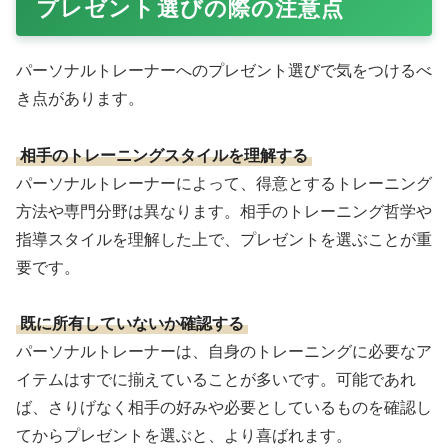
より楽しく、継続しやすくするプレゼントになります。
フィットネスゲーム