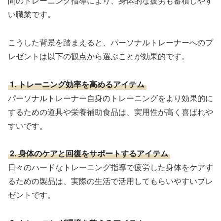
間のトレーニング指導により、身体的な疲労も蓄積しやす
い職業です。
こうした背景を踏まえると、パーソナルトレーナーへのプ
レゼントは以下の観点から選ぶことが効果的です。
1. トレーニング効率を高めるアイテム
パーソナルトレーナー自身のトレーニングをより効果的に
するための道具や栄養補助食品は、実用性が高く喜ばれや
すいです。
2. 身体のケアと回復をサポートするアイテム
日々のハードなトレーニング指導で疲労した身体をケアす
るための製品は、実際の生活で活用してもらいやすいプレ
ゼントです。