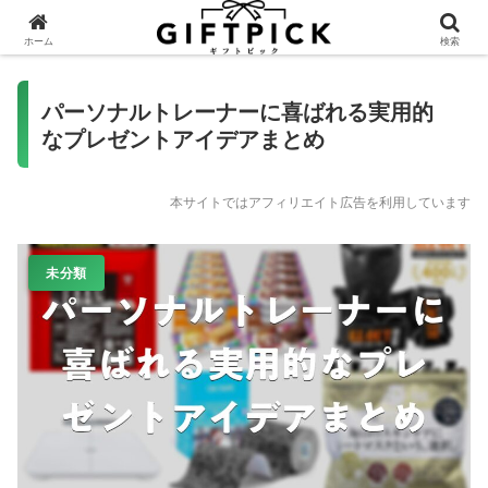
ホーム
検索
パーソナルトレーナーに喜ばれる実用的
なプレゼントアイデアまとめ
本サイトではアフィリエイト広告を利用しています
未分類