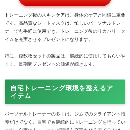
Amazonで購入する
筋肉の疲労や緊張をサポートする貼るタイプの製品は、使
用が簡単で、トレーニング前後に活用できます。パーソナ
ルトレーナーは、クライアント指導中も自身の身体をケア