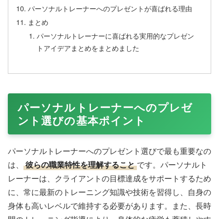
パーソナルトレーナーへのプレゼントが喜ばれる理由
まとめ
パーソナルトレーナーに喜ばれる実用的なプレゼン
トアイデアまとめをまとめました
パーソナルトレーナーへのプレゼ
ント選びの基本ポイント
パーソナルトレーナーへのプレゼント選びで最も重要なの
は、
彼らの職業特性を理解すること
です。パーソナルト
レーナーは、クライアントの目標達成をサポートするため
に、常に最新のトレーニング知識や技術を習得し、自身の
身体も高いレベルで維持する必要があります。また、長時