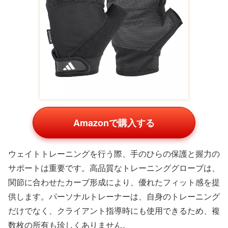
Amazonで購入する
ウェイトトレーニングを行う際、手のひらの保護と握力の
サポートは重要です。高品質なトレーニンググローブは、
関節に合わせたカーブ形成により、優れたフィット感を提
供します。パーソナルトレーナーは、自身のトレーニング
だけでなく、クライアント指導時にも使用できるため、複
数枚の所有も珍しくありません。