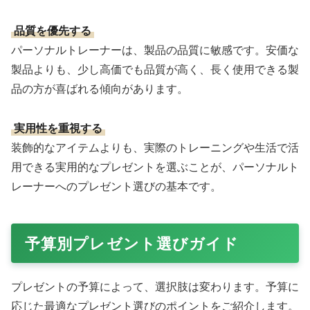
Amazonで購入する
ゲーム感覚でエクササイズができるフィットネスゲーム
は、トレーニングの単調さを軽減し、楽しみながら身体を
動かせるアイテムです。複数人での同時プレイに対応して
いる製品なら、パーソナルトレーナーがクライアントと一
緒に楽しむこともでき、指導の幅を広げるツールにもなり
ます。