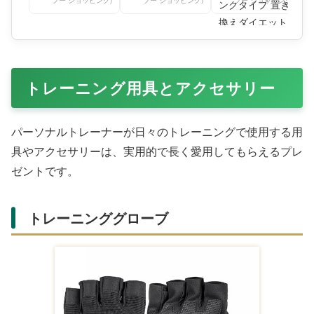
フー ショッピング)
フー ショッピング)
フー ショッピング)
トレーニング用具とアクセサリー
パーソナルトレーナーが日々のトレーニングで使用する用
具やアクセサリーは、実用的で長く愛用してもらえるプレ
ゼントです。
トレーニンググローブ