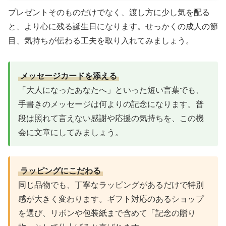
プレゼントそのものだけでなく、渡し方に少し気を配る
と、より心に残る誕生日になります。せっかくの成人の節
目、気持ちが伝わる工夫を取り入れてみましょう。
メッセージカードを添える
「大人になったあなたへ」といった短い言葉でも、
手書きのメッセージは何よりの記念になります。普
段は照れて言えない感謝や応援の気持ちを、この機
会に文章にしてみましょう。
ラッピングにこだわる
同じ品物でも、丁寧なラッピングがあるだけで特別
感が大きく変わります。ギフト対応のあるショップ
を選び、リボンや包装紙まで含めて「記念の贈り