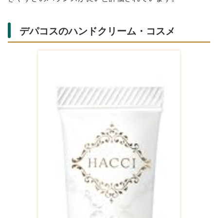
デパコスのハンドクリーム・コスメ