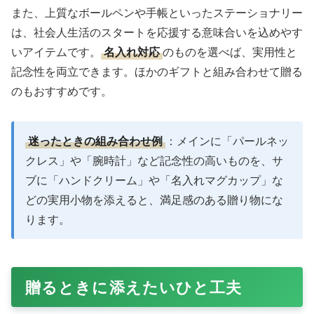
また、上質なボールペンや手帳といったステーショナリー
は、社会人生活のスタートを応援する意味合いを込めやす
いアイテムです。
名入れ対応
のものを選べば、実用性と
記念性を両立できます。ほかのギフトと組み合わせて贈る
のもおすすめです。
迷ったときの組み合わせ例
：メインに「パールネッ
クレス」や「腕時計」など記念性の高いものを、サ
ブに「ハンドクリーム」や「名入れマグカップ」な
どの実用小物を添えると、満足感のある贈り物にな
ります。
贈るときに添えたいひと工夫