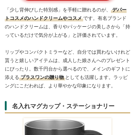
「少し背伸びした特別感」を手軽に贈れるのが、
デパー
トコスメのハンドクリームやコスメ
です。有名ブランド
のハンドクリームは、香りやパッケージの美しさから「持
っているだけで気分が上がる」と評価されています。
リップやコンパクトミラーなど、自分では買わないけれど
貰うと嬉しいアイテムは、成人した娘さんへのプレゼント
にぴったり。数千円台から選べるので、メインのギフトに
添える
プラスワンの贈り物
としても活躍します。ラッピ
ングにこだわれば、より華やかな印象になります。
名入れマグカップ・ステーショナリー