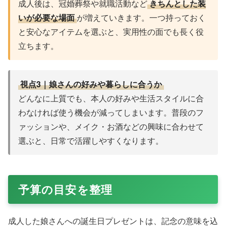
成人後は、冠婚葬祭や就職活動など
きちんとした装
いが必要な場面
が増えていきます。一つ持っておく
と安心なアイテムを選ぶと、実用性の面でも長く役
立ちます。
視点3｜娘さんの好みや暮らしに合うか
どんなに上質でも、本人の好みや生活スタイルに合
わなければ使う機会が減ってしまいます。普段のフ
ァッションや、メイク・お酒などの興味に合わせて
選ぶと、日常で活躍しやすくなります。
予算の目安を整理
成人した娘さんへの誕生日プレゼントは、記念の意味を込