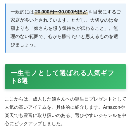
一般的には
20,000円〜30,000円ほど
を目安にするご
家庭が多いとされています。ただし、大切なのは金
額よりも「娘さんを想う気持ちが伝わること」。無
理のない範囲で、心から贈りたいと思えるものを選
びましょう。
一生モノとして選ばれる人気ギフ
ト8選
ここからは、成人した娘さんへの誕生日プレゼントとして
人気の高いアイテムを、具体的に紹介します。Amazonや
楽天でも豊富に取り扱いのある、選びやすいジャンルを中
心にピックアップしました。