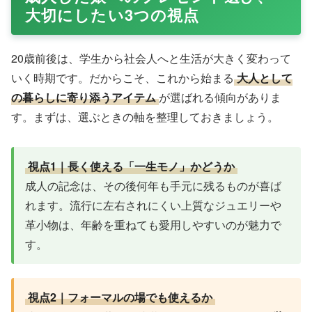
大切にしたい3つの視点
20歳前後は、学生から社会人へと生活が大きく変わって
いく時期です。だからこそ、これから始まる
大人として
の暮らしに寄り添うアイテム
が選ばれる傾向がありま
す。まずは、選ぶときの軸を整理しておきましょう。
視点1｜長く使える「一生モノ」かどうか
成人の記念は、その後何年も手元に残るものが喜ば
れます。流行に左右されにくい上質なジュエリーや
革小物は、年齢を重ねても愛用しやすいのが魅力で
す。
視点2｜フォーマルの場でも使えるか