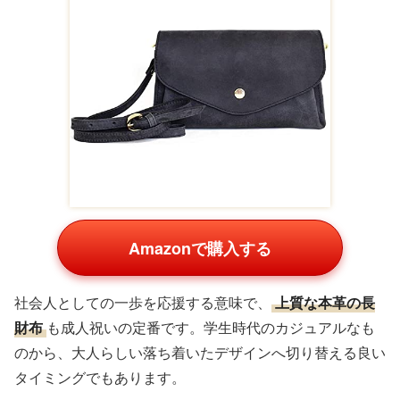
Amazonで購入する
社会人としての一歩を応援する意味で、
上質な本革の長
財布
も成人祝いの定番です。学生時代のカジュアルなも
のから、大人らしい落ち着いたデザインへ切り替える良い
タイミングでもあります。