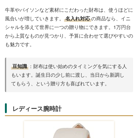
牛革やパイソンなど素材にこだわった財布は、使うほどに
風合いが増していきます。
名入れ対応
の商品なら、イニ
シャルを添えて世界に一つの贈り物にできます。1万円台
から上質なものが見つかり、予算に合わせて選びやすいの
も魅力です。
豆知識
：財布は使い始めのタイミングを気にする人
もいます。誕生日の少し前に渡し、当日から新調し
てもらう、という贈り方も喜ばれています。
レディース腕時計