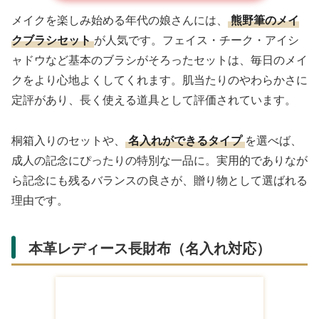
メイクを楽しみ始める年代の娘さんには、
熊野筆のメイ
クブラシセット
が人気です。フェイス・チーク・アイシ
ャドウなど基本のブラシがそろったセットは、毎日のメイ
クをより心地よくしてくれます。肌当たりのやわらかさに
定評があり、長く使える道具として評価されています。
桐箱入りのセットや、
名入れができるタイプ
を選べば、
成人の記念にぴったりの特別な一品に。実用的でありなが
ら記念にも残るバランスの良さが、贈り物として選ばれる
理由です。
本革レディース長財布（名入れ対応）