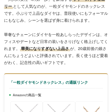
リー
として人気なのが、一粒ダイヤモンドのネックレス
です。小ぶりで上品なダイヤは、普段使いにもフォーマル
にもなじみ、シーンを選ばず身に着けられます。
華奢なチェーンにダイヤを一粒あしらったデザインは、オ
フィスやデートなど日常の装いをさりげなく格上げしてく
れます。
華美になりすぎない上品さ
が、20歳前後の娘さ
んにちょうどよいと評価されています。長く使うほど愛着
がわく、記念性の高いギフトです。
「一粒ダイヤモンドネックレス」の通販リンク
Amazonの商品一覧