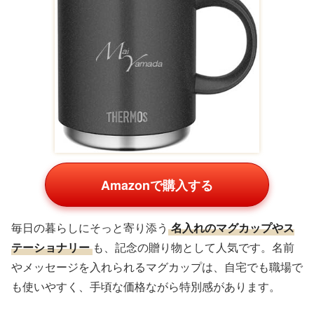
Amazonで購入する
毎日の暮らしにそっと寄り添う
名入れのマグカップやス
テーショナリー
も、記念の贈り物として人気です。名前
やメッセージを入れられるマグカップは、自宅でも職場で
も使いやすく、手頃な価格ながら特別感があります。