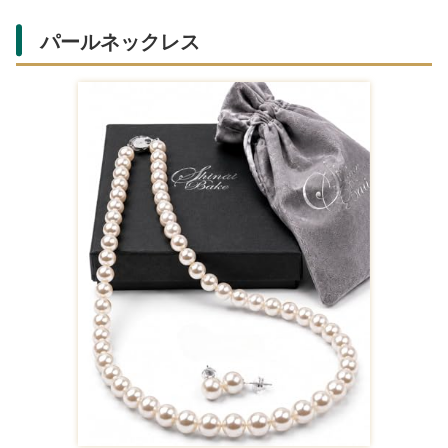
パールネックレス