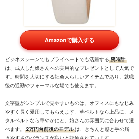
Amazonで購入する
ビジネスシーンでもプライベートでも活躍する
腕時計
は、成人した娘さんへの実用的なプレゼントとして人気で
す。時間を大切にする社会人らしいアイテムであり、就職
後の通勤やフォーマルな場でも使えます。
文字盤がシンプルで見やすいものは、オフィスにもなじみ
やすく長く愛用してもらえます。革ベルトなら上品に、メ
タルベルトなら華やかにと、娘さんの雰囲気に合わせて選
べます。
2万円台前後のモデル
は、きちんと感と手の届
きやすさのバランスが良いと評価されています。