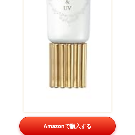
Amazonで購入する