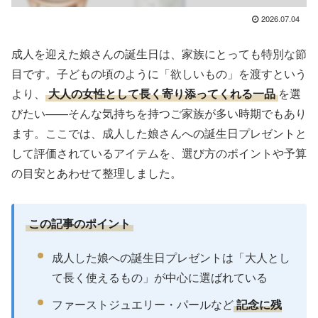
2026.07.04
成人を迎えた娘さんの誕生日は、家族にとっても特別な節
目です。子どもの頃のように「欲しいもの」を渡すという
より、
大人の女性として長く寄り添ってくれる一品
を選
びたい——そんな気持ちを持つご家族が多い時期でもあり
ます。ここでは、成人した娘さんへの誕生日プレゼントと
して評価されているアイテムを、選び方のポイントや予算
の目安とあわせて整理しました。
この記事のポイント
成人した娘への誕生日プレゼントは「大人とし
て長く使えるもの」が中心に選ばれている
ファーストジュエリー・パールなど
記念に残