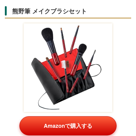
熊野筆 メイクブラシセット
Amazonで購入する