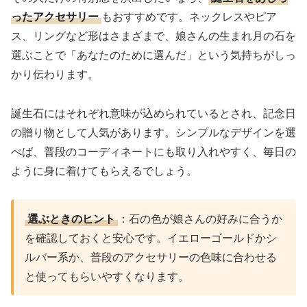
ったアクセサリー
もおすすめです。ネックレスやピア
ス、リングなど形はさまざまで、娘さんの生まれ月の石を
選ぶことで「あなたのために選んだ」という気持ちがしっ
かり伝わります。
誕生石にはそれぞれ意味が込められているとされ、記念日
の贈り物として人気があります。シンプルなデザインを選
べば、普段のコーディネートにも取り入れやすく、毎日の
ように身に着けてもらえるでしょう。
選ぶときのヒント
：石の色が娘さんの好みに合うか
を確認しておくと安心です。イエローゴールドかシ
ルバー系か、普段のアクセサリーの色味に合わせる
と使ってもらいやすくなります。