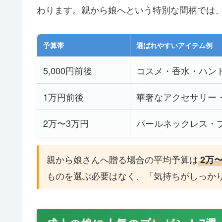
わります。親から娘へという特別な間柄では
予算帯
選ばれやすいアイテム例
5,000円前後
コスメ・香水・ハン
1万円前後
華奢なアクセサリー
2万〜3万円
パールネックレス・
親から娘さんへ贈る場合の平均予算は
2万
ものを選ぶ必要はなく、「気持ちがしっか