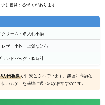
、少し奮発する傾向があります。
ドクリーム・名入れ小物
・レザー小物・上質な財布
ブランドバッグ・腕時計
が目安とされています。無理に高額な
〜3万円程度
り伝わるか」を基準に選ぶのがおすすめです。