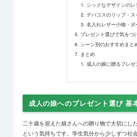
シックなデザインのレ
デパコスのリップ・ス
名入れレザー小物・ボ
プレゼント選びで気をつ
シーン別のおすすめまと
まとめ
成人の娘に贈るプレゼ
成人の娘へのプレゼント選び 基
二十歳を迎えた娘さんへの贈り物で大切にし
という気持ちです。学生気分から少しずつ社