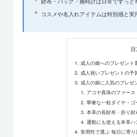
財布・バッグ・腕時計は日常でずっと
コスメや名入れアイテムは特別感と実
目
成人の娘へのプレゼント
成人祝いプレゼントの予
成人の娘に人気のプレゼ
アコヤ真珠のファース
華奢な一粒ダイヤ・ゴ
本革の長財布・折り財
通勤にも使える本革ハ
実用性で選ぶ 毎日に寄り