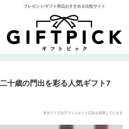
プレゼント/ギフト商品おすすめ＆比較サイト
二十歳の門出を彩る人気ギフト7
本サイトではアフィリエイト広告を利用しています