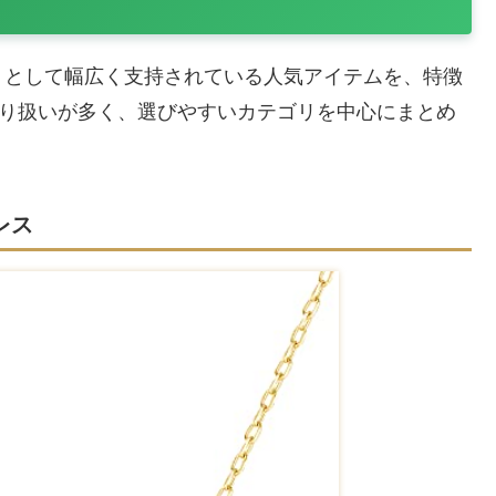
トとして幅広く支持されている人気アイテムを、特徴
も取り扱いが多く、選びやすいカテゴリを中心にまとめ
レス