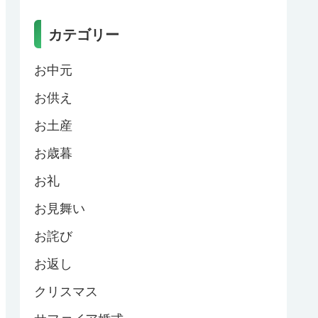
カテゴリー
お中元
お供え
お土産
お歳暮
お礼
お見舞い
お詫び
お返し
クリスマス