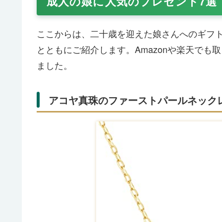
成人の娘に人気のプレゼント7選
ここからは、二十歳を迎えた娘さんへのギフ
とともにご紹介します。Amazonや楽天で
ました。
アコヤ真珠のファーストパールネック