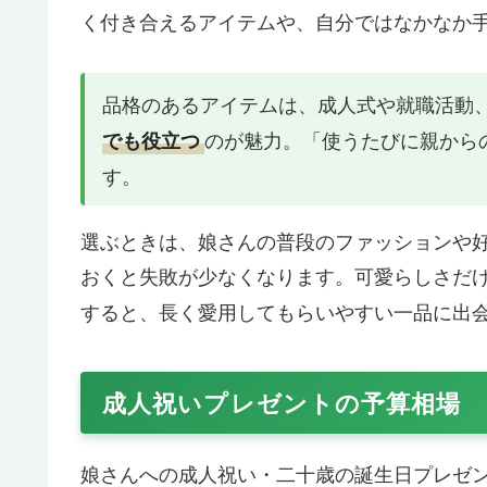
く付き合えるアイテムや、自分ではなかなか
品格のあるアイテムは、成人式や就職活動
のが魅力。「使うたびに親から
でも役立つ
す。
選ぶときは、娘さんの普段のファッションや
おくと失敗が少なくなります。可愛らしさだ
すると、長く愛用してもらいやすい一品に出
成人祝いプレゼントの予算相場
娘さんへの成人祝い・二十歳の誕生日プレゼ